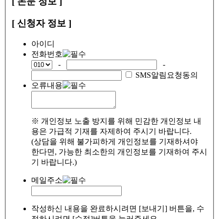
[ 논문 정보 ]
[ 신청자 정보 ]
아이디
전화번호
-
-
SMS알림요청동의
오류내용
※ 개인정보 노출 방지를 위해 민감한 개인정보 내
용은 가급적 기재를 자제하여 주시기 바랍니다.
(상담을 위해 불가피하게 개인정보를 기재하셔야
한다면, 가능한 최소한의 개인정보를 기재하여 주시
기 바랍니다.)
메일주소
작성하신 내용을 완료하시려면 [보내기] 버튼을, 수
정하시려면 [수정]버튼을 눌러주세요.