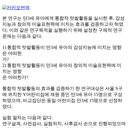
본 연구는 만3세 유아에게 통합적 텃밭활동을 실시한 후, 감성
지능과 창의적 미술표현력에 미치는 효과를 검증하고자 하였
다. 이와 같은 연구목적을 실행하기 위해 설정한 구체적 연구
문제는 다음과 같다.
1) 통합적 텃밭활동이 만3세 유아의 감성지능에 미치는 영향
은 어떠한
가?
2) 통합적 텃밭활동이 만3세 유아의 창의적 미술표현력에 미
치는 영향
은 어떠한가?
통합적 텃밭활동의 효과를 검증하기 한 연구대상은 서울 S구
에 위치한 Y어린이집에 재원 중인 만3세 유아 15명으로 구성
하였으며, 비교집단은 동일 어린이집 만3세 15명으로 선정하
였다.
실험 절차는 다음과 같다.
연구설계, 사전검사, 실험처치, 사후검사 순으로 진행되었으며