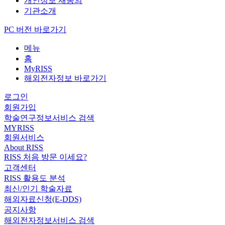
개인정보 재동의
기관소개
PC 버전 바로가기
메뉴
홈
MyRISS
해외전자정보 바로가기
로그인
회원가입
학술연구정보서비스 검색
MYRISS
회원서비스
About RISS
RISS 처음 방문 이세요?
고객센터
RISS 활용도 분석
최신/인기 학술자료
해외자료신청(E-DDS)
공지사항
해외전자정보서비스 검색