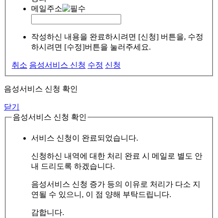
메일주소
작성하신 내용을 완료하시려면 [신청] 버튼을, 수정
하시려면 [수정]버튼을 눌러주세요.
취소
음성서비스 신청
수정
신청
음성서비스 신청 확인
닫기
음성서비스 신청 확인
서비스 신청이 완료되었습니다.
신청하신 내역에 대한 처리 완료 시 메일로 별도 안
내 드리도록 하겠습니다.
음성서비스 신청 증가 등의 이유로 처리가 다소 지
연될 수 있으니, 이 점 양해 부탁드립니다.
감합니다.