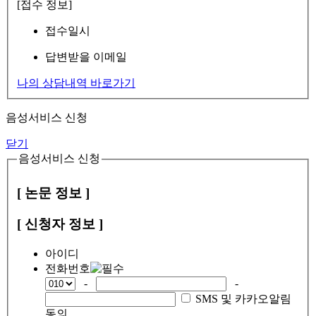
[접수 정보]
접수일시
답변받을 이메일
나의 상담내역 바로가기
음성서비스 신청
닫기
음성서비스 신청
[ 논문 정보 ]
[ 신청자 정보 ]
아이디
전화번호
-
-
SMS 및 카카오알림
동의