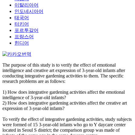
이탈리아어
인도네시아어
태국어
터키어
포르투갈어
프랑스어
힌디어
The purpose of this study is to verify the effect of emotional
intelligence and creative art expression of 3-year-old infants after
conducting integrative gardening activities to them. The specific
research problems are as follows:
1) How does integrative gardening activities affect the emotional
intelligence of 3-year-old infants?
2) How does integrative gardening activities affect the creative art
expression of 3-year-old infants?
To verify the effect of integrative gardening activities, study subjects
were formed of 15 3-year-old infants who go to Y daycare center
located in Seoul S district; the comparison group was made of