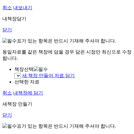
취소
내보내기
내책장담기
닫기
표가 있는 항목은 반드시 기재해 주셔야 합니다.
동일자료를 같은 책장에 담을 경우 담은 시점만 최신으로 수정
됩니다.
책장선택
새 책장 만들어 자료 담기
선택한 자료
취소
내책장에 담기
새책장 만들기
닫기
표가 있는 항목은 반드시 기재해 주셔야 합니다.