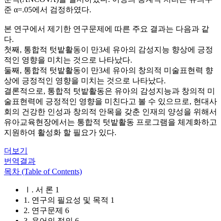
준 α=.05에서 검정하였다.
본 연구에서 제기한 연구문제에 따른 주요 결과는 다음과 같
다.
첫째, 통합적 텃밭활동이 만3세 유아의 감성지능 향상에 긍정
적인 영향을 미치는 것으로 나타났다.
둘째, 통합적 텃밭활동이 만3세 유아의 창의적 미술표현력 향
상에 긍정적인 영향을 미치는 것으로 나타났다.
결론적으로, 통합적 텃밭활동은 유아의 감성지능과 창의적 미
술표현력에 긍정적인 영향을 미친다고 볼 수 있으므로, 현대사
회의 건강한 인성과 창의적 안목을 갖춘 인재의 양성을 위해서
유아교육현장에서는 통합적 텃밭활동 프로그램을 체계화하고
지원하여 활성화 할 필요가 있다.
더보기
번역결과
목차 (Table of Contents)
Ⅰ. 서 론 1
1. 연구의 필요성 및 목적 1
2. 연구문제 6
3. 용어의 정의 6