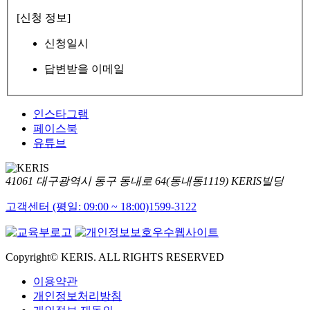
[신청 정보]
신청일시
답변받을 이메일
인스타그램
페이스북
유튜브
41061 대구광역시 동구 동내로 64(동내동1119) KERIS빌딩
고객센터 (평일: 09:00 ~ 18:00)
1599-3122
Copyright© KERIS. ALL RIGHTS RESERVED
이용약관
개인정보처리방침