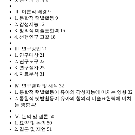
Ⅱ. 이론적 배경 9
1. 통합적 텃밭활동 9
2. 감성지능 12
3. 창의적 미술표현력 15
4. 선행연구 고찰 18
Ⅲ. 연구방법 21
1. 연구대상 21
2. 연구도구 22
3. 연구절차 25
4. 자료분석 31
Ⅳ. 연구결과 및 해석 32
1. 통합적 텃밭활동이 유아의 감성지능에 미치는 영향 32
2. 통합적 텃밭활동이 유아의 창의적 미술표현력에 미치
는 영향 42
Ⅴ. 논의 및 결론 50
1. 요약 및 논의 50
2. 결론 및 제언 51