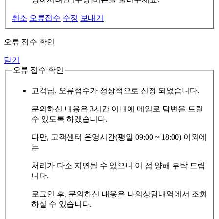
취소
오류접수
수정
보내기
오류 접수 확인
닫기
오류 접수 확인
고객님, 오류접수가 정상적으로 신청 되었습니다.
문의하신 내용은 3시간 이내에 메일로 답변을 드릴
수 있도록 하겠습니다.
다만, 고객센터 운영시간(평일 09:00 ~ 18:00) 이외에
는
처리가 다소 지연될 수 있으니 이 점 양해 부탁 드립
니다.
로그인 후, 문의하신 내용은 나의상담내역에서 조회
하실 수 있습니다.