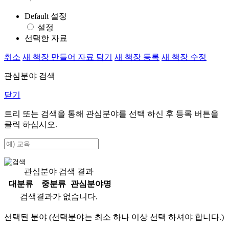
Default 설정
설정
선택한 자료
취소
새 책장 만들어 자료 담기
새 책장 등록
새 책장 수정
관심분야 검색
닫기
트리 또는 검색을 통해 관심분야를 선택 하신 후
등록
버튼을
클릭 하십시오.
관심분야 검색 결과
대분류
중분류
관심분야명
검색결과가 없습니다.
선택된 분야 (선택분야는 최소 하나 이상 선택 하셔야 합니다.)