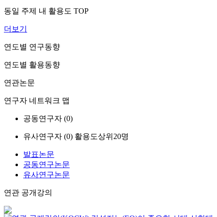
동일 주제 내 활용도 TOP
더보기
연도별 연구동향
연도별 활용동향
연관논문
연구자 네트워크 맵
공동연구자 (
0
)
유사연구자 (
0
)
활용도상위20명
발표논문
공동연구논문
유사연구논문
연관 공개강의