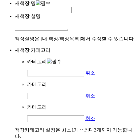
새책장 명
새책장 설명
책장설명은 [내 책장/책장목록]에서 수정할 수 있습니다.
새책장 카테고리
카테고리
취소
카테고리
취소
카테고리
취소
책장카테고리 설정은 최소1개 ~ 최대3개까지 가능합니
다.