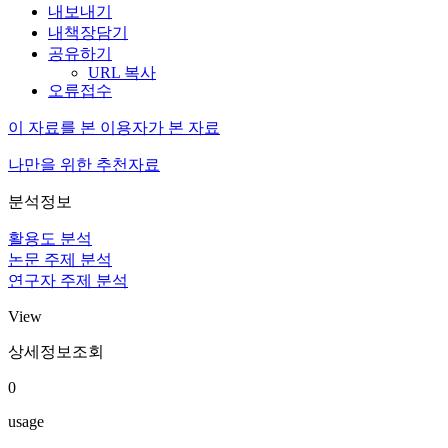
내보내기
내책장담기
공유하기
URL 복사
오류접수
이 자료를 본 이용자가 본 자료
나만을 위한 추천자료
분석정보
활용도 분석
논문 주제 분석
연구자 주제 분석
View
상세정보조회
0
usage