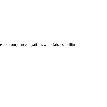
mpliance in patients with diabetes mellitus