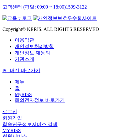
고객센터 (평일: 09:00 ~ 18:00)
1599-3122
Copyright© KERIS. ALL RIGHTS RESERVED
이용약관
개인정보처리방침
개인정보 재동의
기관소개
PC 버전 바로가기
메뉴
홈
MyRISS
해외전자정보 바로가기
로그인
회원가입
학술연구정보서비스 검색
MYRISS
회원서비스