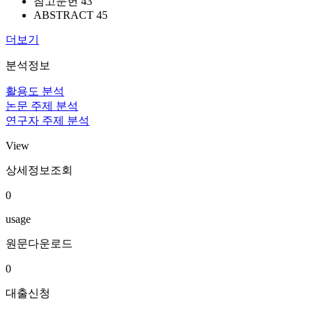
참고문헌 43
ABSTRACT 45
더보기
분석정보
활용도 분석
논문 주제 분석
연구자 주제 분석
View
상세정보조회
0
usage
원문다운로드
0
대출신청