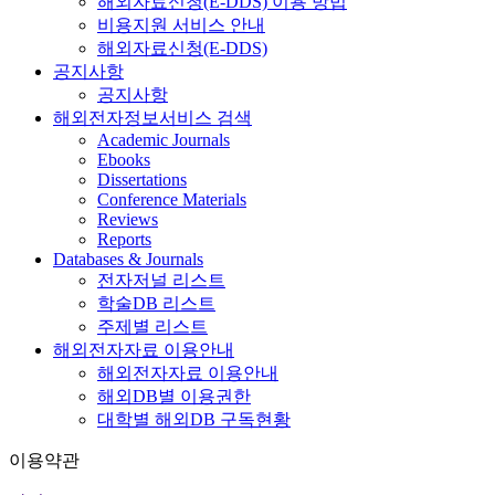
해외자료신청(E-DDS) 이용 방법
비용지원 서비스 안내
해외자료신청(E-DDS)
공지사항
공지사항
해외전자정보서비스 검색
Academic Journals
Ebooks
Dissertations
Conference Materials
Reviews
Reports
Databases & Journals
전자저널 리스트
학술DB 리스트
주제별 리스트
해외전자자료 이용안내
해외전자자료 이용안내
해외DB별 이용권한
대학별 해외DB 구독현황
이용약관