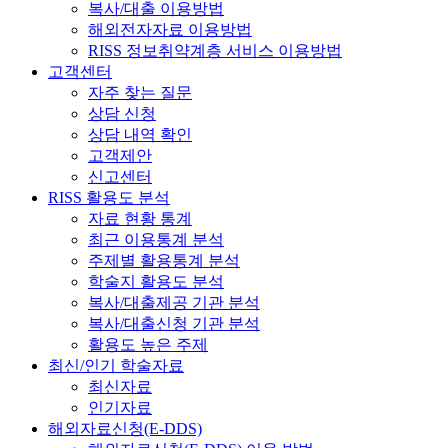
복사/대출 이용방법
해외전자자료 이용방법
RISS 정보취약계층 서비스 이용방법
고객센터
자주 찾는 질문
상담 신청
상담 내역 확인
고객제안
신고센터
RISS 활용도 분석
자료 현황 통계
최근 이용통계 분석
주제별 활용통계 분석
학술지 활용도 분석
복사/대출제공 기관 분석
복사/대출신청 기관 분석
활용도 높은 주제
최신/인기 학술자료
최신자료
인기자료
해외자료신청(E-DDS)