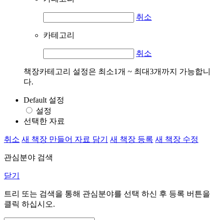
취소
카테고리
취소
책장카테고리 설정은 최소1개 ~ 최대3개까지 가능합니
다.
Default 설정
설정
선택한 자료
취소
새 책장 만들어 자료 담기
새 책장 등록
새 책장 수정
관심분야 검색
닫기
트리 또는 검색을 통해 관심분야를 선택 하신 후
등록
버튼을
클릭 하십시오.