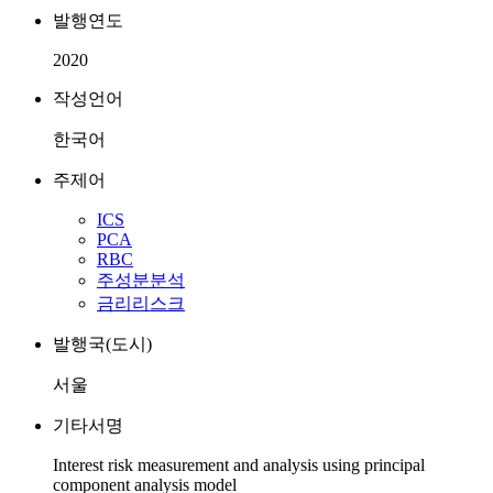
발행연도
2020
작성언어
한국어
주제어
ICS
PCA
RBC
주성분분석
금리리스크
발행국(도시)
서울
기타서명
Interest risk measurement and analysis using principal
component analysis model