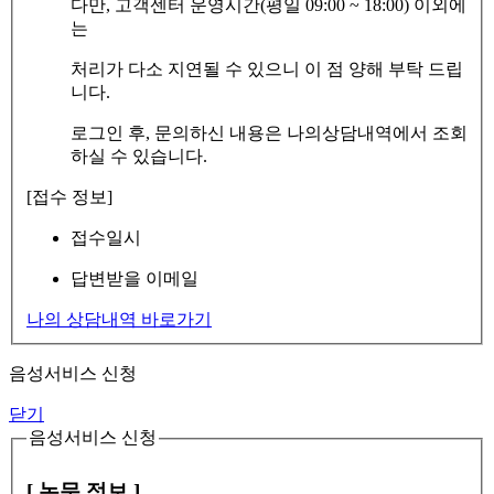
다만, 고객센터 운영시간(평일 09:00 ~ 18:00) 이외에
는
처리가 다소 지연될 수 있으니 이 점 양해 부탁 드립
니다.
로그인 후, 문의하신 내용은 나의상담내역에서 조회
하실 수 있습니다.
[접수 정보]
접수일시
답변받을 이메일
나의 상담내역 바로가기
음성서비스 신청
닫기
음성서비스 신청
[ 논문 정보 ]