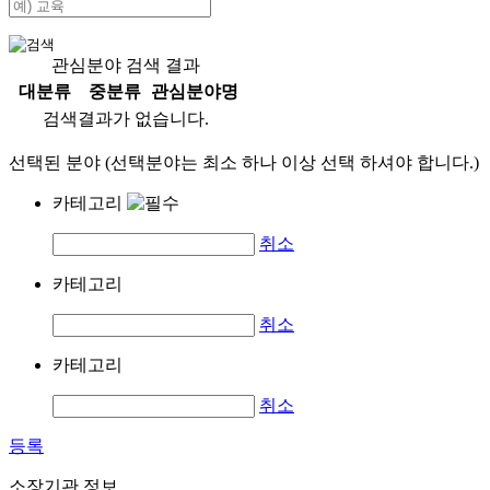
관심분야 검색 결과
대분류
중분류
관심분야명
검색결과가 없습니다.
선택된 분야 (선택분야는 최소 하나 이상 선택 하셔야 합니다.)
카테고리
취소
카테고리
취소
카테고리
취소
등록
소장기관 정보