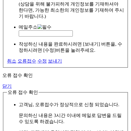
(상담을 위해 불가피하게 개인정보를 기재하셔야
한다면, 가능한 최소한의 개인정보를 기재하여 주시
기 바랍니다.)
메일주소
작성하신 내용을 완료하시려면 [보내기] 버튼을, 수
정하시려면 [수정]버튼을 눌러주세요.
취소
오류접수
수정
보내기
오류 접수 확인
닫기
오류 접수 확인
고객님, 오류접수가 정상적으로 신청 되었습니다.
문의하신 내용은 3시간 이내에 메일로 답변을 드릴
수 있도록 하겠습니다.