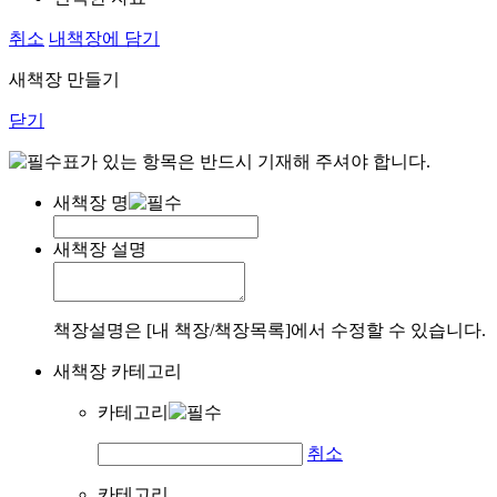
취소
내책장에 담기
새책장 만들기
닫기
표가 있는 항목은 반드시 기재해 주셔야 합니다.
새책장 명
새책장 설명
책장설명은 [내 책장/책장목록]에서 수정할 수 있습니다.
새책장 카테고리
카테고리
취소
카테고리