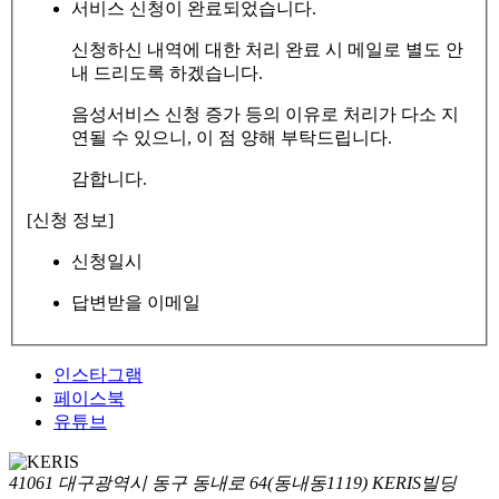
서비스 신청이 완료되었습니다.
신청하신 내역에 대한 처리 완료 시 메일로 별도 안
내 드리도록 하겠습니다.
음성서비스 신청 증가 등의 이유로 처리가 다소 지
연될 수 있으니, 이 점 양해 부탁드립니다.
감합니다.
[신청 정보]
신청일시
답변받을 이메일
인스타그램
페이스북
유튜브
41061 대구광역시 동구 동내로 64(동내동1119) KERIS빌딩