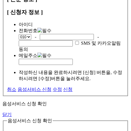
[ 신청자 정보 ]
아이디
전화번호
-
-
SMS 및 카카오알림
동의
메일주소
작성하신 내용을 완료하시려면 [신청] 버튼을, 수정
하시려면 [수정]버튼을 눌러주세요.
취소
음성서비스 신청
수정
신청
음성서비스 신청 확인
닫기
음성서비스 신청 확인