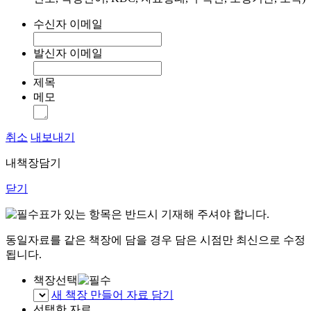
수신자 이메일
발신자 이메일
제목
메모
취소
내보내기
내책장담기
닫기
표가 있는 항목은 반드시 기재해 주셔야 합니다.
동일자료를 같은 책장에 담을 경우 담은 시점만 최신으로 수정
됩니다.
책장선택
새 책장 만들어 자료 담기
선택한 자료