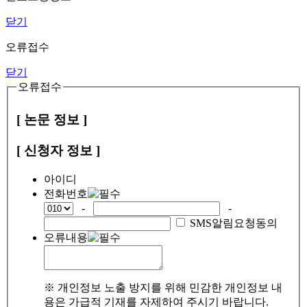
닫기
오류접수
닫기
오류접수
[ 논문 정보 ]
[ 신청자 정보 ]
아이디
전화번호
-
-
SMS알림요청동의
오류내용
※ 개인정보 노출 방지를 위해 민감한 개인정보 내
용은 가급적 기재를 자제하여 주시기 바랍니다.