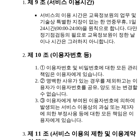
제 9 조 (서비스 이용시간)
서비스의 이용 시간은 교육정보원의 업무 및
기술상 특별한 지장이 없는 한 연중무휴, 1일
24시간(00:00-24:00)을 원칙으로 합니다. 다만
정기점검등의 필요로 교육정보원이 정한 날
이나 시간은 그러하지 아니합니다.
제 10 조 (이용자번호 등)
① 이용자번호 및 비밀번호에 대한 모든 관리
책임은 이용자에게 있습니다.
② 명백한 사유가 있는 경우를 제외하고는 이
용자가 이용자번호를 공유, 양도 또는 변경할
수 없습니다.
③ 이용자에게 부여된 이용자번호에 의하여
발생되는 서비스 이용상의 과실 또는 제3자
에 의한 부정사용 등에 대한 모든 책임은 이
용자에게 있습니다.
제 11 조 (서비스 이용의 제한 및 이용계약