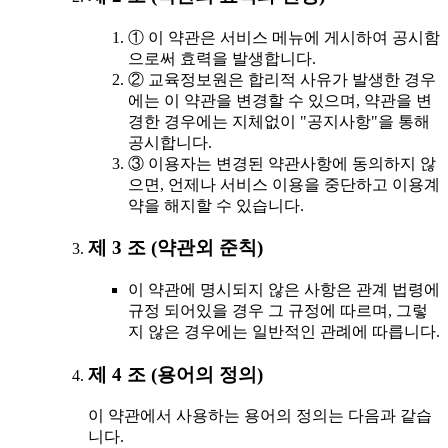
① 이 약관은 서비스 메뉴에 게시하여 공시함
으로써 효력을 발생합니다.
② 교육정보원은 합리적 사유가 발생한 경우
에는 이 약관을 변경할 수 있으며, 약관을 변
경한 경우에는 지체없이 "공지사항"을 통해
공시합니다.
③ 이용자는 변경된 약관사항에 동의하지 않
으면, 언제나 서비스 이용을 중단하고 이용계
약을 해지할 수 있습니다.
제 3 조 (약관외 준칙)
이 약관에 명시되지 않은 사항은 관계 법령에
규정 되어있을 경우 그 규정에 따르며, 그렇
지 않은 경우에는 일반적인 관례에 따릅니다.
제 4 조 (용어의 정의)
이 약관에서 사용하는 용어의 정의는 다음과 같습
니다.