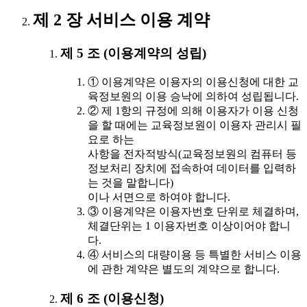
제 2 장 서비스 이용 계약
제 5 조 (이용계약의 성립)
① 이용계약은 이용자의 이용신청에 대한 교
육정보원의 이용 승낙에 의하여 성립됩니다.
② 제 1항의 규정에 의해 이용자가 이용 신청
을 할 때에는 교육정보원이 이용자 관리시 필
요로 하는
사항을 전자적방식(교육정보원의 컴퓨터 등
정보처리 장치에 접속하여 데이터를 입력하
는 것을 말합니다)
이나 서면으로 하여야 합니다.
③ 이용계약은 이용자번호 단위로 체결하며,
체결단위는 1 이용자번호 이상이어야 합니
다.
④ 서비스의 대량이용 등 특별한 서비스 이용
에 관한 계약은 별도의 계약으로 합니다.
제 6 조 (이용신청)