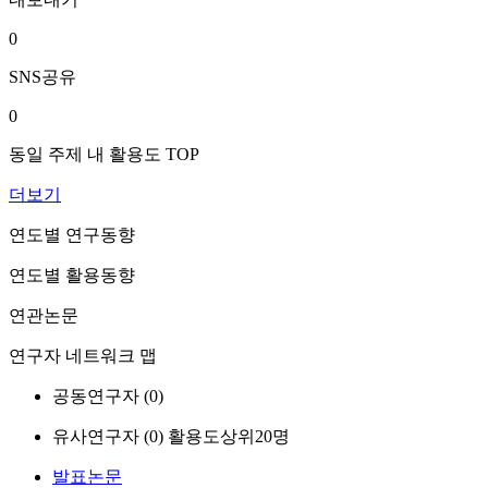
0
SNS공유
0
동일 주제 내 활용도 TOP
더보기
연도별 연구동향
연도별 활용동향
연관논문
연구자 네트워크 맵
공동연구자 (
0
)
유사연구자 (
0
)
활용도상위20명
발표논문