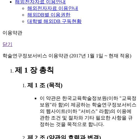
해외전자자료 이용안내
해외전자자료 이용안내
해외DB별 이용권한
대학별 해외DB 구독현황
이용약관
닫기
학술연구정보서비스 이용약관 (2017년 1월 1일 ~ 현재 적용)
제 1 장 총칙
제 1 조 (목적)
이 약관은 한국교육학술정보원(이하 "교육정
보원"라 함)이 제공하는 학술연구정보서비스
의 웹사이트(이하 "서비스" 라함)의 이용에
관한 조건 및 절차와 기타 필요한 사항을 규
정하는 것을 목적으로 합니다.
제 2 조 (약관의 효력과 변경)