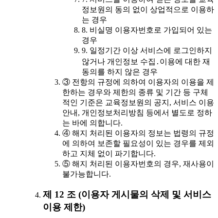
정보원의 동의 없이 상업적으로 이용하
는 경우
8. 비실명 이용자번호로 가입되어 있는
경우
9. 일정기간 이상 서비스에 로그인하지
않거나 개인정보 수집․이용에 대한 재
동의를 하지 않은 경우
③ 전항의 규정에 의하여 이용자의 이용을 제
한하는 경우와 제한의 종류 및 기간 등 구체
적인 기준은 교육정보원의 공지, 서비스 이용
안내, 개인정보처리방침 등에서 별도로 정하
는 바에 의합니다.
④ 해지 처리된 이용자의 정보는 법령의 규정
에 의하여 보존할 필요성이 있는 경우를 제외
하고 지체 없이 파기합니다.
⑤ 해지 처리된 이용자번호의 경우, 재사용이
불가능합니다.
제 12 조 (이용자 게시물의 삭제 및 서비스
이용 제한)