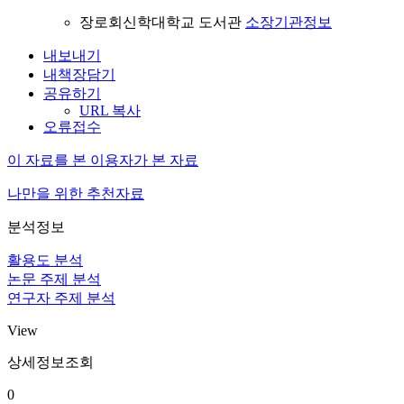
장로회신학대학교 도서관
소장기관정보
내보내기
내책장담기
공유하기
URL 복사
오류접수
이 자료를 본 이용자가 본 자료
나만을 위한 추천자료
분석정보
활용도 분석
논문 주제 분석
연구자 주제 분석
View
상세정보조회
0