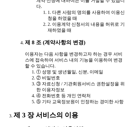
계약 신청에 대하여는 이를 거절할 수 있습니
다.
1. 다른 사람의 명의를 사용하여 이용신
청을 하였을 때
2. 이용계약 신청서의 내용을 허위로 기
재하였을 때
제 8 조 (계약사항의 변경)
이용자는 다음 사항을 변경하고자 하는 경우 서비
스에 접속하여 서비스 내의 기능을 이용하여 변경
할 수 있습니다.
① 성명 및 생년월일, 신분, 이메일
② 비밀번호
③ 자료신청 / 기관회원서비스 권한설정을 위
한 이용자정보
④ 전화번호 등 개인 연락처
⑤ 기타 교육정보원이 인정하는 경미한 사항
제 3 장 서비스의 이용