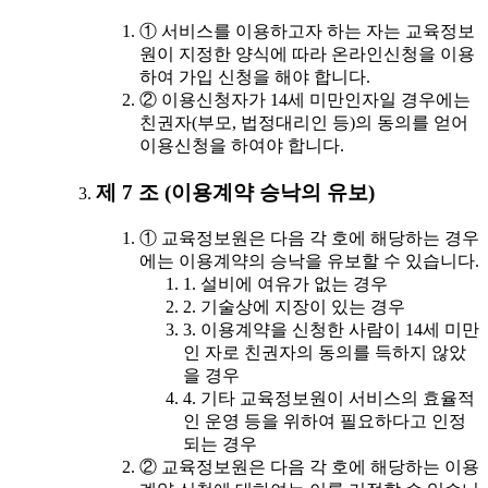
① 서비스를 이용하고자 하는 자는 교육정보
원이 지정한 양식에 따라 온라인신청을 이용
하여 가입 신청을 해야 합니다.
② 이용신청자가 14세 미만인자일 경우에는
친권자(부모, 법정대리인 등)의 동의를 얻어
이용신청을 하여야 합니다.
제 7 조 (이용계약 승낙의 유보)
① 교육정보원은 다음 각 호에 해당하는 경우
에는 이용계약의 승낙을 유보할 수 있습니다.
1. 설비에 여유가 없는 경우
2. 기술상에 지장이 있는 경우
3. 이용계약을 신청한 사람이 14세 미만
인 자로 친권자의 동의를 득하지 않았
을 경우
4. 기타 교육정보원이 서비스의 효율적
인 운영 등을 위하여 필요하다고 인정
되는 경우
② 교육정보원은 다음 각 호에 해당하는 이용