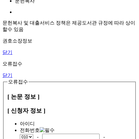
문헌복사
문헌복사 및 대출서비스 정책은 제공도서관 규정에 따라 상이
할수 있음
권호소장정보
닫기
오류접수
닫기
오류접수
[ 논문 정보 ]
[ 신청자 정보 ]
아이디
전화번호
-
-