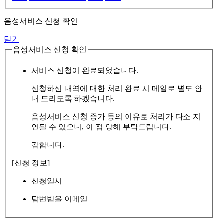
음성서비스 신청 확인
닫기
음성서비스 신청 확인
서비스 신청이 완료되었습니다.
신청하신 내역에 대한 처리 완료 시 메일로 별도 안
내 드리도록 하겠습니다.
음성서비스 신청 증가 등의 이유로 처리가 다소 지
연될 수 있으니, 이 점 양해 부탁드립니다.
감합니다.
[신청 정보]
신청일시
답변받을 이메일