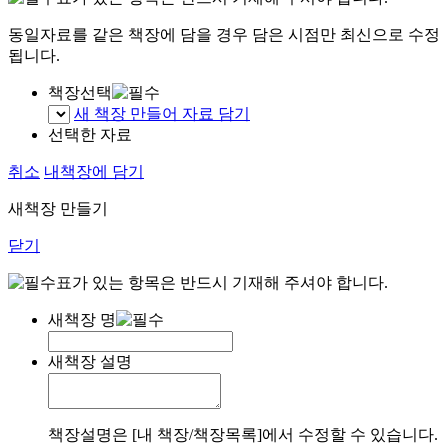
동일자료를 같은 책장에 담을 경우 담은 시점만 최신으로 수정
됩니다.
책장선택
새 책장 만들어 자료 담기
선택한 자료
취소
내책장에 담기
새책장 만들기
닫기
표가 있는 항목은 반드시 기재해 주셔야 합니다.
새책장 명
새책장 설명
책장설명은 [내 책장/책장목록]에서 수정할 수 있습니다.