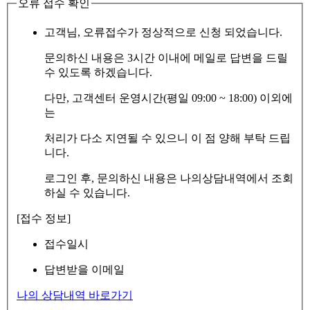
오류 접수 확인
고객님, 오류접수가 정상적으로 신청 되었습니다.
문의하신 내용은 3시간 이내에 메일로 답변을 드릴
수 있도록 하겠습니다.
다만, 고객센터 운영시간(평일 09:00 ~ 18:00) 이외에
는
처리가 다소 지연될 수 있으니 이 점 양해 부탁 드립
니다.
로그인 후, 문의하신 내용은 나의상담내역에서 조회
하실 수 있습니다.
[접수 정보]
접수일시
답변받을 이메일
나의 상담내역 바로가기