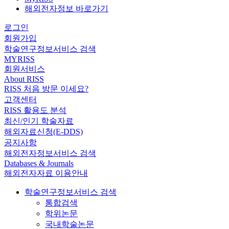
해외전자정보 바로가기
로그인
회원가입
학술연구정보서비스 검색
MYRISS
회원서비스
About RISS
RISS 처음 방문 이세요?
고객센터
RISS 활용도 분석
최신/인기 학술자료
해외자료신청(E-DDS)
공지사항
해외전자정보서비스 검색
Databases & Journals
해외전자자료 이용안내
학술연구정보서비스 검색
통합검색
학위논문
국내학술논문