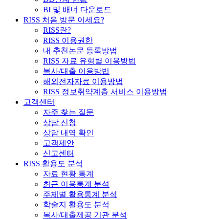
BI 및 배너 다운로드
RISS 처음 방문 이세요?
RISS란?
RISS 이용권한
내 추천논문 등록방법
RISS 자료 유형별 이용방법
복사/대출 이용방법
해외전자자료 이용방법
RISS 정보취약계층 서비스 이용방법
고객센터
자주 찾는 질문
상담 신청
상담 내역 확인
고객제안
신고센터
RISS 활용도 분석
자료 현황 통계
최근 이용통계 분석
주제별 활용통계 분석
학술지 활용도 분석
복사/대출제공 기관 분석