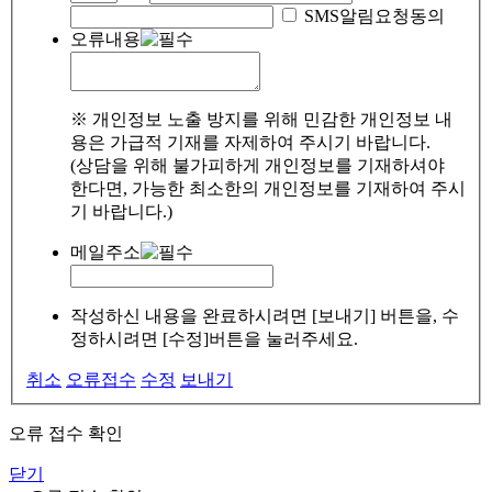
SMS알림요청동의
오류내용
※ 개인정보 노출 방지를 위해 민감한 개인정보 내
용은 가급적 기재를 자제하여 주시기 바랍니다.
(상담을 위해 불가피하게 개인정보를 기재하셔야
한다면, 가능한 최소한의 개인정보를 기재하여 주시
기 바랍니다.)
메일주소
작성하신 내용을 완료하시려면 [보내기] 버튼을, 수
정하시려면 [수정]버튼을 눌러주세요.
취소
오류접수
수정
보내기
오류 접수 확인
닫기