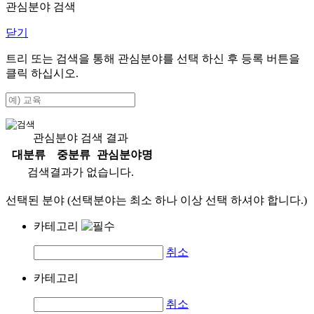
관심분야 검색
닫기
트리 또는 검색을 통해 관심분야를 선택 하신 후
등록
버튼을
클릭 하십시오.
관심분야 검색 결과
대분류
중분류
관심분야명
검색결과가 없습니다.
선택된 분야 (선택분야는 최소 하나 이상 선택 하셔야 합니다.)
카테고리
취소
카테고리
취소