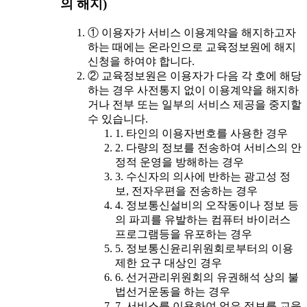
의 해지)
① 이용자가 서비스 이용계약을 해지하고자
하는 때에는 온라인으로 교육정보원에 해지
신청을 하여야 합니다.
② 교육정보원은 이용자가 다음 각 호에 해당
하는 경우 사전통지 없이 이용계약을 해지하
거나 전부 또는 일부의 서비스 제공을 중지할
수 있습니다.
1. 타인의 이용자번호를 사용한 경우
2. 다량의 정보를 전송하여 서비스의 안
정적 운영을 방해하는 경우
3. 수신자의 의사에 반하는 광고성 정
보, 전자우편을 전송하는 경우
4. 정보통신설비의 오작동이나 정보 등
의 파괴를 유발하는 컴퓨터 바이러스
프로그램등을 유포하는 경우
5. 정보통신윤리위원회로부터의 이용
제한 요구 대상인 경우
6. 선거관리위원회의 유권해석 상의 불
법선거운동을 하는 경우
7. 서비스를 이용하여 얻은 정보를 교육