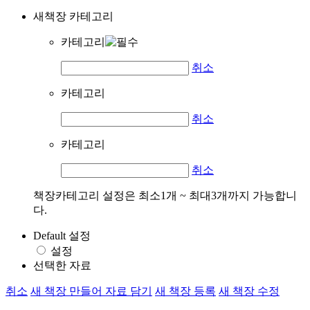
새책장 카테고리
카테고리
취소
카테고리
취소
카테고리
취소
책장카테고리 설정은 최소1개 ~ 최대3개까지 가능합니
다.
Default 설정
설정
선택한 자료
취소
새 책장 만들어 자료 담기
새 책장 등록
새 책장 수정