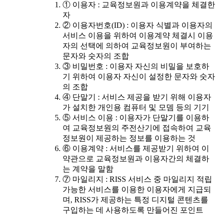
① 이용자 : 교육정보원과 이용계약을 체결한
자
② 이용자번호(ID) : 이용자 식별과 이용자의
서비스 이용을 위하여 이용계약 체결시 이용
자의 선택에 의하여 교육정보원이 부여하는
문자와 숫자의 조합
③ 비밀번호 : 이용자 자신의 비밀을 보호하
기 위하여 이용자 자신이 설정한 문자와 숫자
의 조합
④ 단말기 : 서비스 제공을 받기 위해 이용자
가 설치한 개인용 컴퓨터 및 모뎀 등의 기기
⑤ 서비스 이용 : 이용자가 단말기를 이용하
여 교육정보원의 주전산기에 접속하여 교육
정보원이 제공하는 정보를 이용하는 것
⑥ 이용계약 : 서비스를 제공받기 위하여 이
약관으로 교육정보원과 이용자간의 체결하
는 계약을 말함
⑦ 마일리지 : RISS 서비스 중 마일리지 적립
가능한 서비스를 이용한 이용자에게 지급되
며, RISS가 제공하는 특정 디지털 콘텐츠를
구입하는 데 사용하도록 만들어진 포인트