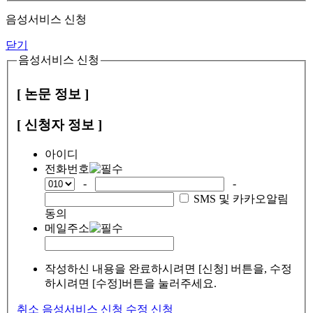
음성서비스 신청
닫기
음성서비스 신청
[ 논문 정보 ]
[ 신청자 정보 ]
아이디
전화번호
-
-
SMS 및 카카오알림
동의
메일주소
작성하신 내용을 완료하시려면 [신청] 버튼을, 수정
하시려면 [수정]버튼을 눌러주세요.
취소
음성서비스 신청
수정
신청