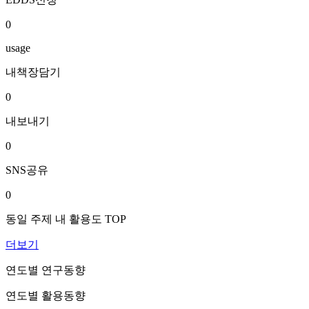
0
usage
내책장담기
0
내보내기
0
SNS공유
0
동일 주제 내 활용도 TOP
더보기
연도별 연구동향
연도별 활용동향