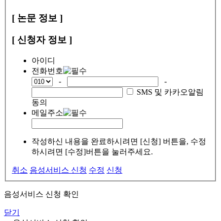
[ 논문 정보 ]
[ 신청자 정보 ]
아이디
전화번호
-
-
SMS 및 카카오알림
동의
메일주소
작성하신 내용을 완료하시려면 [신청] 버튼을, 수정
하시려면 [수정]버튼을 눌러주세요.
취소
음성서비스 신청
수정
신청
음성서비스 신청 확인
닫기