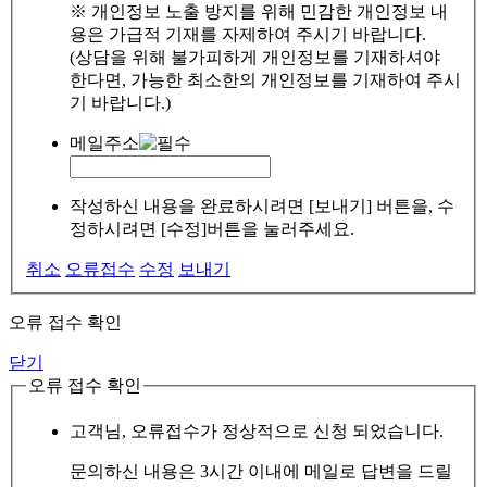
※ 개인정보 노출 방지를 위해 민감한 개인정보 내
용은 가급적 기재를 자제하여 주시기 바랍니다.
(상담을 위해 불가피하게 개인정보를 기재하셔야
한다면, 가능한 최소한의 개인정보를 기재하여 주시
기 바랍니다.)
메일주소
작성하신 내용을 완료하시려면 [보내기] 버튼을, 수
정하시려면 [수정]버튼을 눌러주세요.
취소
오류접수
수정
보내기
오류 접수 확인
닫기
오류 접수 확인
고객님, 오류접수가 정상적으로 신청 되었습니다.
문의하신 내용은 3시간 이내에 메일로 답변을 드릴