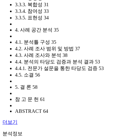
3.3.3. 복합성 31
3.3.4. 참여성 33
3.3.5. 표현성 34
4. 사례 공간 분석 35
4.1. 분석틀 구성 35
4.2. 사례 조사 범위 및 방법 37
4.3. 사례 조사와 분석 38
4.4. 분석의 타당도 검증과 분석 결과 53
4.4.1. 전문가 설문을 통한 타당도 검증 53
4.5. 소결 56
5. 결 론 58
참 고 문 헌 61
ABSTRACT 64
더보기
분석정보