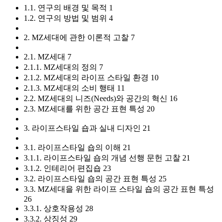
1.1. 연구의 배경 및 목적 1
1.2. 연구의 방법 및 범위 4
2. MZ세대에 관한 이론적 고찰 7
2.1. MZ세대 7
2.1.1. MZ세대의 정의 7
2.1.2. MZ세대의 라이프 스타일 환경 10
2.1.3. MZ세대의 소비 행태 11
2.2. MZ세대의 니즈(Needs)와 공간의 혁신 16
2.3. MZ세대를 위한 공간 표현 특성 20
3. 라이프스타일 숍과 실내 디자인 21
3.1. 라이프스타일 숍의 이해 21
3.1.1. 라이프스타일 숍의 개념 선행 문헌 고찰 21
3.1.2. 인테리어 편집숍 23
3.2. 라이프스타일 숍의 공간 표현 특성 25
3.3. MZ세대을 위한 라이프 스타일 숍의 공간 표현 특성
26
3.3.1. 상호작용성 28
3.3.2. 상징성 29