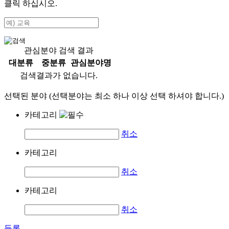
클릭 하십시오.
관심분야 검색 결과
대분류
중분류
관심분야명
검색결과가 없습니다.
선택된 분야 (선택분야는 최소 하나 이상 선택 하셔야 합니다.)
카테고리
취소
카테고리
취소
카테고리
취소
등록