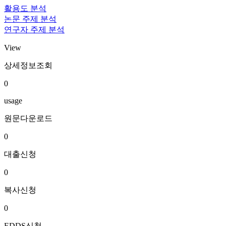
활용도 분석
논문 주제 분석
연구자 주제 분석
View
상세정보조회
0
usage
원문다운로드
0
대출신청
0
복사신청
0
EDDS신청