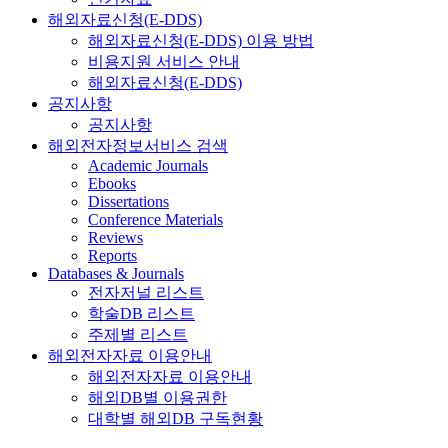
해외자료신청(E-DDS)
해외자료신청(E-DDS) 이용 방법
비용지원 서비스 안내
해외자료신청(E-DDS)
공지사항
공지사항
해외전자정보서비스 검색
Academic Journals
Ebooks
Dissertations
Conference Materials
Reviews
Reports
Databases & Journals
전자저널 리스트
학술DB 리스트
주제별 리스트
해외전자자료 이용안내
해외전자자료 이용안내
해외DB별 이용권한
대학별 해외DB 구독현황