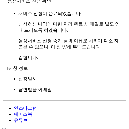
음성서비스 신청 확인
서비스 신청이 완료되었습니다.
신청하신 내역에 대한 처리 완료 시 메일로 별도 안
내 드리도록 하겠습니다.
음성서비스 신청 증가 등의 이유로 처리가 다소 지
연될 수 있으니, 이 점 양해 부탁드립니다.
감합니다.
[신청 정보]
신청일시
답변받을 이메일
인스타그램
페이스북
유튜브