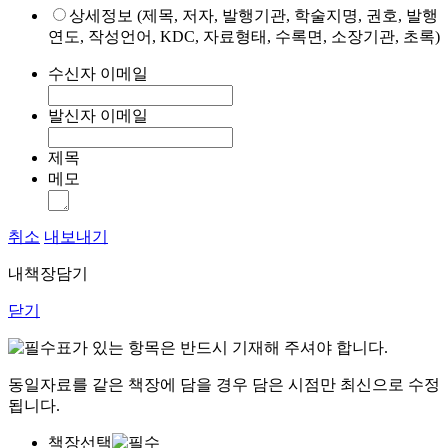
상세정보 (제목, 저자, 발행기관, 학술지명, 권호, 발행
연도, 작성언어, KDC, 자료형태, 수록면, 소장기관, 초록)
수신자 이메일
발신자 이메일
제목
메모
취소
내보내기
내책장담기
닫기
표가 있는 항목은 반드시 기재해 주셔야 합니다.
동일자료를 같은 책장에 담을 경우 담은 시점만 최신으로 수정
됩니다.
책장선택