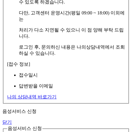
수 있도록 하겠습니다.
다만, 고객센터 운영시간(평일 09:00 ~ 18:00) 이외에
는
처리가 다소 지연될 수 있으니 이 점 양해 부탁 드립
니다.
로그인 후, 문의하신 내용은 나의상담내역에서 조회
하실 수 있습니다.
[접수 정보]
접수일시
답변받을 이메일
나의 상담내역 바로가기
음성서비스 신청
닫기
음성서비스 신청