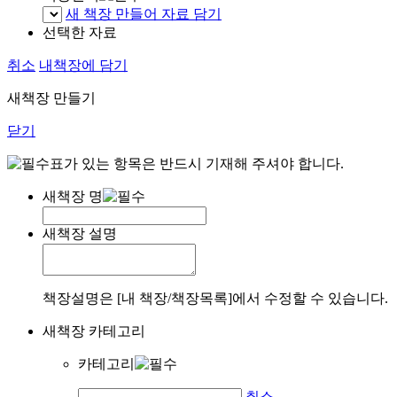
새 책장 만들어 자료 담기
선택한 자료
취소
내책장에 담기
새책장 만들기
닫기
표가 있는 항목은 반드시 기재해 주셔야 합니다.
새책장 명
새책장 설명
책장설명은 [내 책장/책장목록]에서 수정할 수 있습니다.
새책장 카테고리
카테고리
취소