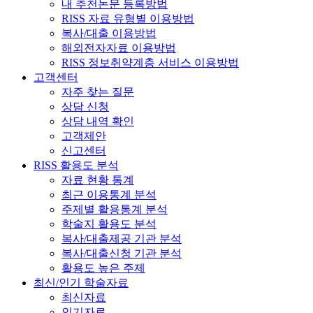
내 추천논문 등록방법
RISS 자료 유형별 이용방법
복사/대출 이용방법
해외전자자료 이용방법
RISS 정보취약계층 서비스 이용방법
고객센터
자주 찾는 질문
상담 신청
상담 내역 확인
고객제안
신고센터
RISS 활용도 분석
자료 현황 통계
최근 이용통계 분석
주제별 활용통계 분석
학술지 활용도 분석
복사/대출제공 기관 분석
복사/대출신청 기관 분석
활용도 높은 주제
최신/인기 학술자료
최신자료
인기자료