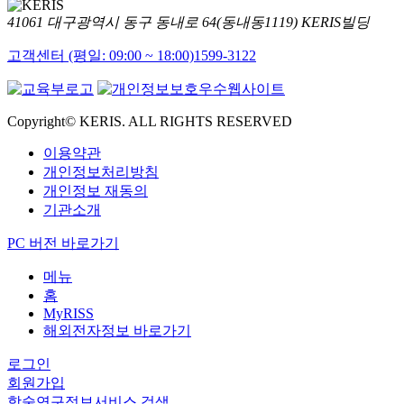
41061 대구광역시 동구 동내로 64(동내동1119) KERIS빌딩
고객센터 (평일: 09:00 ~ 18:00)
1599-3122
Copyright© KERIS. ALL RIGHTS RESERVED
이용약관
개인정보처리방침
개인정보 재동의
기관소개
PC 버전 바로가기
메뉴
홈
MyRISS
해외전자정보 바로가기
로그인
회원가입
학술연구정보서비스 검색