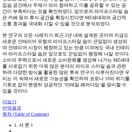
집숍 공간에서 주체가 되어 참여하고 이를 공유할 수 있는 공
간이 부족하다는 것을 확인하였다. 앞으로의 라이프스타일 숍
은 카페 등의 휴식 공간을 확장시킨다면 MZ세대와의 공간적
소통 효과을 극대화 시킬 수 있을 것으로 분석되었다.
본 연구의 모든 사례지가 최근 2년 내에 설계된 곳이며 지금도
새로운 인테리어 유형의 라이프스타일 숍이 끈임없이 생성되
며 인테리어 시장이 팽창하고 있는 만큼 이외에도 국내 인테리
어 라이프스타일 숍은 앞으로도 끈임없이 팽창해 나갈 것이다.
소비의 주력으로서 새로운 소비문화를 생성해 나가는 MZ세대
를 사로잡기 위한 더욱 많은 분야의 라이프 스타일 숍과 관련
하여 다양한 방식을 활용한 많은 후속 연구가 이루어진다면 우
리는 이 속에서 새로운 가능성을 확인하며 코로나 19의 위기를
기회로 잡아 분명히 성공적인 ’리테일 패러다임‘을 맞이할 수
있을 것이다.
더보기
번역결과
목차 (Table of Contents)
1. 서 론 1