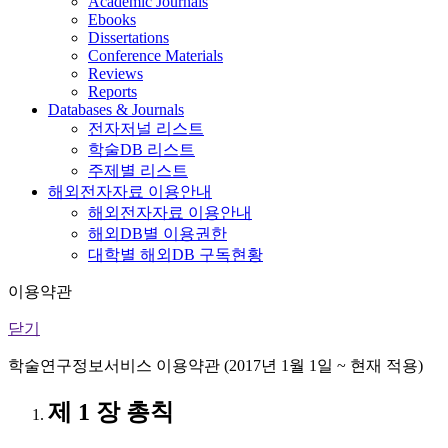
Academic Journals
Ebooks
Dissertations
Conference Materials
Reviews
Reports
Databases & Journals
전자저널 리스트
학술DB 리스트
주제별 리스트
해외전자자료 이용안내
해외전자자료 이용안내
해외DB별 이용권한
대학별 해외DB 구독현황
이용약관
닫기
학술연구정보서비스 이용약관 (2017년 1월 1일 ~ 현재 적용)
제 1 장 총칙