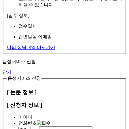
하실 수 있습니다.
[접수 정보]
접수일시
답변받을 이메일
나의 상담내역 바로가기
음성서비스 신청
닫기
음성서비스 신청
[ 논문 정보 ]
[ 신청자 정보 ]
아이디
전화번호