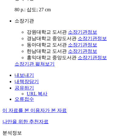
80 p.: 삽도; 27 cm
소장기관
강원대학교 도서관
소장기관정보
경남대학교 중앙도서관
소장기관정보
동아대학교 도서관
소장기관정보
한남대학교 도서관
소장기관정보
홍익대학교 중앙도서관
소장기관정보
소장기관 펼쳐보기
내보내기
내책장담기
공유하기
URL 복사
오류접수
이 자료를 본 이용자가 본 자료
나만을 위한 추천자료
분석정보