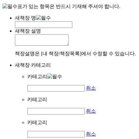
표가 있는 항목은 반드시 기재해 주셔야 합니다.
새책장 명
새책장 설명
책장설명은 [내 책장/책장목록]에서 수정할 수 있습니다.
새책장 카테고리
카테고리
취소
카테고리
취소
카테고리
취소