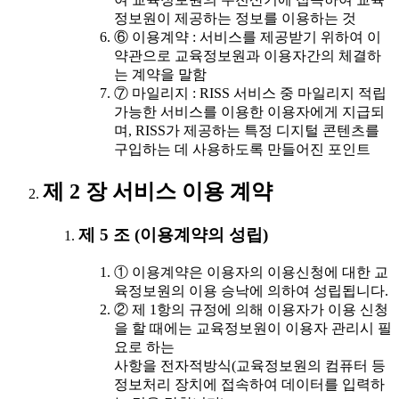
정보원이 제공하는 정보를 이용하는 것
⑥ 이용계약 : 서비스를 제공받기 위하여 이
약관으로 교육정보원과 이용자간의 체결하
는 계약을 말함
⑦ 마일리지 : RISS 서비스 중 마일리지 적립
가능한 서비스를 이용한 이용자에게 지급되
며, RISS가 제공하는 특정 디지털 콘텐츠를
구입하는 데 사용하도록 만들어진 포인트
제 2 장 서비스 이용 계약
제 5 조 (이용계약의 성립)
① 이용계약은 이용자의 이용신청에 대한 교
육정보원의 이용 승낙에 의하여 성립됩니다.
② 제 1항의 규정에 의해 이용자가 이용 신청
을 할 때에는 교육정보원이 이용자 관리시 필
요로 하는
사항을 전자적방식(교육정보원의 컴퓨터 등
정보처리 장치에 접속하여 데이터를 입력하