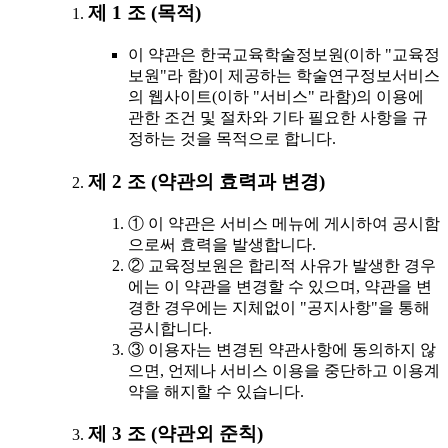
제 1 조 (목적)
이 약관은 한국교육학술정보원(이하 "교육정
보원"라 함)이 제공하는 학술연구정보서비스
의 웹사이트(이하 "서비스" 라함)의 이용에
관한 조건 및 절차와 기타 필요한 사항을 규
정하는 것을 목적으로 합니다.
제 2 조 (약관의 효력과 변경)
① 이 약관은 서비스 메뉴에 게시하여 공시함
으로써 효력을 발생합니다.
② 교육정보원은 합리적 사유가 발생한 경우
에는 이 약관을 변경할 수 있으며, 약관을 변
경한 경우에는 지체없이 "공지사항"을 통해
공시합니다.
③ 이용자는 변경된 약관사항에 동의하지 않
으면, 언제나 서비스 이용을 중단하고 이용계
약을 해지할 수 있습니다.
제 3 조 (약관외 준칙)