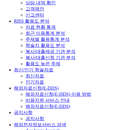
상담 내역 확인
고객제안
신고센터
RISS 활용도 분석
자료 현황 통계
최근 이용통계 분석
주제별 활용통계 분석
학술지 활용도 분석
복사/대출제공 기관 분석
복사/대출신청 기관 분석
활용도 높은 주제
최신/인기 학술자료
최신자료
인기자료
해외자료신청(E-DDS)
해외자료신청(E-DDS) 이용 방법
비용지원 서비스 안내
해외자료신청(E-DDS)
공지사항
공지사항
해외전자정보서비스 검색