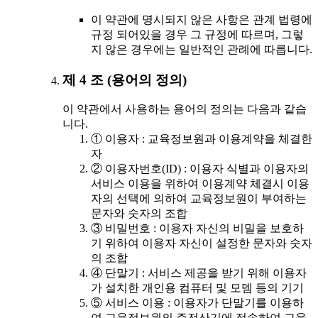
이 약관에 명시되지 않은 사항은 관계 법령에
규정 되어있을 경우 그 규정에 따르며, 그렇
지 않은 경우에는 일반적인 관례에 따릅니다.
제 4 조 (용어의 정의)
이 약관에서 사용하는 용어의 정의는 다음과 같습
니다.
① 이용자 : 교육정보원과 이용계약을 체결한
자
② 이용자번호(ID) : 이용자 식별과 이용자의
서비스 이용을 위하여 이용계약 체결시 이용
자의 선택에 의하여 교육정보원이 부여하는
문자와 숫자의 조합
③ 비밀번호 : 이용자 자신의 비밀을 보호하
기 위하여 이용자 자신이 설정한 문자와 숫자
의 조합
④ 단말기 : 서비스 제공을 받기 위해 이용자
가 설치한 개인용 컴퓨터 및 모뎀 등의 기기
⑤ 서비스 이용 : 이용자가 단말기를 이용하
여 교육정보원의 주전산기에 접속하여 교육