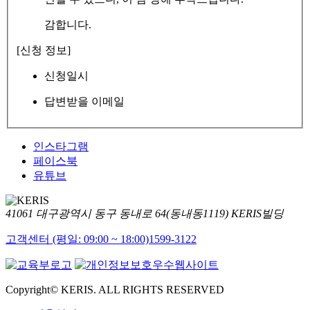
감합니다.
[신청 정보]
신청일시
답변받을 이메일
인스타그램
페이스북
유튜브
41061 대구광역시 동구 동내로 64(동내동1119) KERIS빌딩
고객센터 (평일: 09:00 ~ 18:00)
1599-3122
Copyright© KERIS. ALL RIGHTS RESERVED