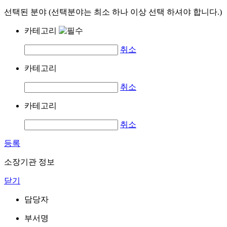
선택된 분야 (선택분야는 최소 하나 이상 선택 하셔야 합니다.)
카테고리
취소
카테고리
취소
카테고리
취소
등록
소장기관 정보
닫기
담당자
부서명