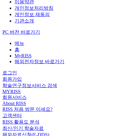
이용약관
개인정보처리방침
개인정보 재동의
기관소개
PC 버전 바로가기
메뉴
홈
MyRISS
해외전자정보 바로가기
로그인
회원가입
학술연구정보서비스 검색
MYRISS
회원서비스
About RISS
RISS 처음 방문 이세요?
고객센터
RISS 활용도 분석
최신/인기 학술자료
해외자료신청(E-DDS)