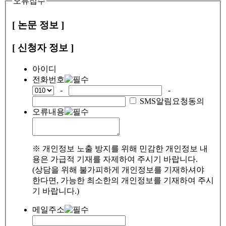
오류접수
[ 논문 정보 ]
[ 신청자 정보 ]
아이디
전화번호
-
-
SMS알림요청동의
오류내용
※ 개인정보 노출 방지를 위해 민감한 개인정보 내
용은 가급적 기재를 자제하여 주시기 바랍니다.
(상담을 위해 불가피하게 개인정보를 기재하셔야
한다면, 가능한 최소한의 개인정보를 기재하여 주시
기 바랍니다.)
메일주소