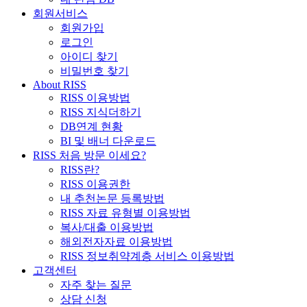
회원서비스
회원가입
로그인
아이디 찾기
비밀번호 찾기
About RISS
RISS 이용방법
RISS 지식더하기
DB연계 현황
BI 및 배너 다운로드
RISS 처음 방문 이세요?
RISS란?
RISS 이용권한
내 추천논문 등록방법
RISS 자료 유형별 이용방법
복사/대출 이용방법
해외전자자료 이용방법
RISS 정보취약계층 서비스 이용방법
고객센터
자주 찾는 질문
상담 신청