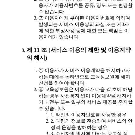
용자가 이용자번호를 공유, 양도 또는 변경할
수 없습니다.
③ 이용자에게 부여된 이용자번호에 의하여
발생되는 서비스 이용상의 과실 또는 제3자
에 의한 부정사용 등에 대한 모든 책임은 이
용자에게 있습니다.
제 11 조 (서비스 이용의 제한 및 이용계약
의 해지)
① 이용자가 서비스 이용계약을 해지하고자
하는 때에는 온라인으로 교육정보원에 해지
신청을 하여야 합니다.
② 교육정보원은 이용자가 다음 각 호에 해당
하는 경우 사전통지 없이 이용계약을 해지하
거나 전부 또는 일부의 서비스 제공을 중지할
수 있습니다.
1. 타인의 이용자번호를 사용한 경우
2. 다량의 정보를 전송하여 서비스의 안
정적 운영을 방해하는 경우
3. 수신자의 의사에 반하는 광고성 정