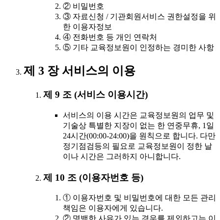
② 비밀번호
③ 자료신청 / 기관회원서비스 권한설정을 위
한 이용자정보
④ 전화번호 등 개인 연락처
⑤ 기타 교육정보원이 인정하는 경미한 사항
제 3 장 서비스의 이용
제 9 조 (서비스 이용시간)
서비스의 이용 시간은 교육정보원의 업무 및
기술상 특별한 지장이 없는 한 연중무휴, 1일
24시간(00:00-24:00)을 원칙으로 합니다. 다만
정기점검등의 필요로 교육정보원이 정한 날
이나 시간은 그러하지 아니합니다.
제 10 조 (이용자번호 등)
① 이용자번호 및 비밀번호에 대한 모든 관리
책임은 이용자에게 있습니다.
② 명백한 사유가 있는 경우를 제외하고는 이