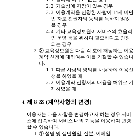
2. 기술상에 지장이 있는 경우
3. 이용계약을 신청한 사람이 14세 미만
인 자로 친권자의 동의를 득하지 않았
을 경우
4. 기타 교육정보원이 서비스의 효율적
인 운영 등을 위하여 필요하다고 인정
되는 경우
② 교육정보원은 다음 각 호에 해당하는 이용
계약 신청에 대하여는 이를 거절할 수 있습니
다.
1. 다른 사람의 명의를 사용하여 이용신
청을 하였을 때
2. 이용계약 신청서의 내용을 허위로 기
재하였을 때
제 8 조 (계약사항의 변경)
이용자는 다음 사항을 변경하고자 하는 경우 서비
스에 접속하여 서비스 내의 기능을 이용하여 변경
할 수 있습니다.
① 성명 및 생년월일, 신분, 이메일