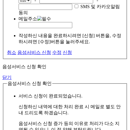
-
-
SMS 및 카카오알림
동의
메일주소
작성하신 내용을 완료하시려면 [신청] 버튼을, 수정
하시려면 [수정]버튼을 눌러주세요.
취소
음성서비스 신청
수정
신청
음성서비스 신청 확인
닫기
음성서비스 신청 확인
서비스 신청이 완료되었습니다.
신청하신 내역에 대한 처리 완료 시 메일로 별도 안
내 드리도록 하겠습니다.
음성서비스 신청 증가 등의 이유로 처리가 다소 지
연될 수 있으니, 이 점 양해 부탁드립니다.