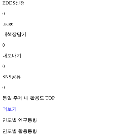
EDDS신청
0
usage
내책장담기
0
내보내기
0
SNS공유
0
동일 주제 내 활용도 TOP
더보기
연도별 연구동향
연도별 활용동향