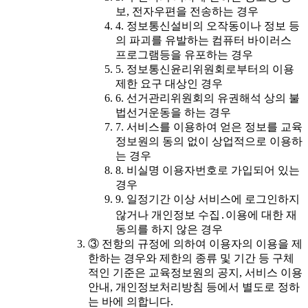
보, 전자우편을 전송하는 경우
4. 정보통신설비의 오작동이나 정보 등
의 파괴를 유발하는 컴퓨터 바이러스
프로그램등을 유포하는 경우
5. 정보통신윤리위원회로부터의 이용
제한 요구 대상인 경우
6. 선거관리위원회의 유권해석 상의 불
법선거운동을 하는 경우
7. 서비스를 이용하여 얻은 정보를 교육
정보원의 동의 없이 상업적으로 이용하
는 경우
8. 비실명 이용자번호로 가입되어 있는
경우
9. 일정기간 이상 서비스에 로그인하지
않거나 개인정보 수집․이용에 대한 재
동의를 하지 않은 경우
③ 전항의 규정에 의하여 이용자의 이용을 제
한하는 경우와 제한의 종류 및 기간 등 구체
적인 기준은 교육정보원의 공지, 서비스 이용
안내, 개인정보처리방침 등에서 별도로 정하
는 바에 의합니다.