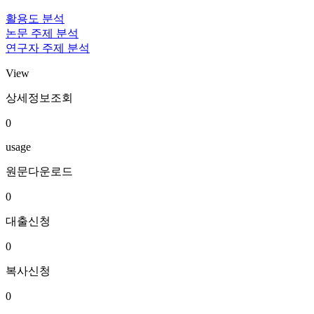
활용도 분석
논문 주제 분석
연구자 주제 분석
View
상세정보조회
0
usage
원문다운로드
0
대출신청
0
복사신청
0