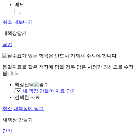
메모
취소
내보내기
내책장담기
닫기
표가 있는 항목은 반드시 기재해 주셔야 합니다.
동일자료를 같은 책장에 담을 경우 담은 시점만 최신으로 수정
됩니다.
책장선택
새 책장 만들어 자료 담기
선택한 자료
취소
내책장에 담기
새책장 만들기
닫기