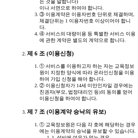
는 것을 말합니다)
이나 서면으로 하여야 합니다.
③ 이용계약은 이용자번호 단위로 체결하며,
체결단위는 1 이용자번호 이상이어야 합니
다.
④ 서비스의 대량이용 등 특별한 서비스 이용
에 관한 계약은 별도의 계약으로 합니다.
제 6 조 (이용신청)
① 서비스를 이용하고자 하는 자는 교육정보
원이 지정한 양식에 따라 온라인신청을 이용
하여 가입 신청을 해야 합니다.
② 이용신청자가 14세 미만인자일 경우에는
친권자(부모, 법정대리인 등)의 동의를 얻어
이용신청을 하여야 합니다.
제 7 조 (이용계약 승낙의 유보)
① 교육정보원은 다음 각 호에 해당하는 경우
에는 이용계약의 승낙을 유보할 수 있습니다.
1. 설비에 여유가 없는 경우