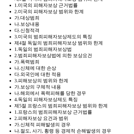
1.미국의 피해자보상 근거법률
2.미국의 피해자보상 범위와 한계
가.대상범죄
나.보상내용
다.신청적격
3.미국의 범죄피해자보상제도의 특징
제4절 독일의 범죄피해자보상 범위와 한계
1.독일의 범죄피해자보상법
2.범죄피해자보상법에 의한 보상요건
가.폭력범죄
나.신체에 대한 손상
다.외국인에 대한 적용
3.피해보상의 범위와 한계
가.보상의 구체적 내용
나.해외에서 폭력피해를 당한 경우
4.독일의 피해자보상제도 특징
제5절 프랑스의 범죄피해자보상 범위와 한계
1.프랑스의 범죄피해자보상 근거법률
2.피해자보상 요건과 범위
가.신체적 피해발생의 경우
나.절도, 사기, 횡령 등 경제적 손해발생의 경우