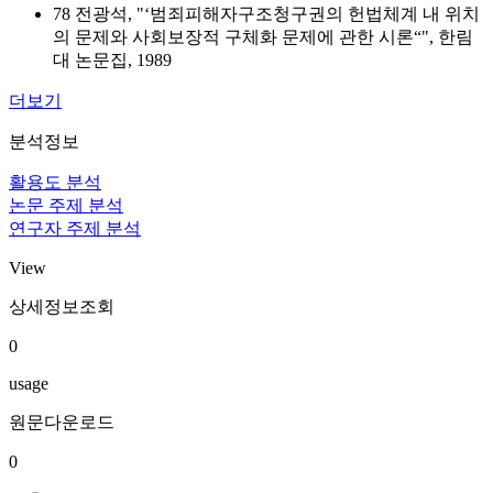
78 전광석, "‘범죄피해자구조청구권의 헌법체계 내 위치
의 문제와 사회보장적 구체화 문제에 관한 시론“", 한림
대 논문집, 1989
더보기
분석정보
활용도 분석
논문 주제 분석
연구자 주제 분석
View
상세정보조회
0
usage
원문다운로드
0