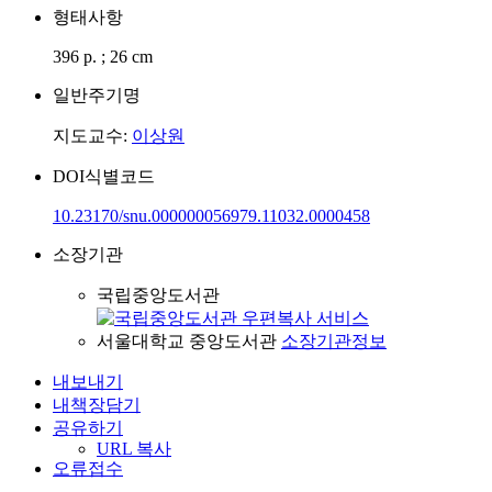
형태사항
396 p. ; 26 cm
일반주기명
지도교수:
이상원
DOI식별코드
10.23170/snu.000000056979.11032.0000458
소장기관
국립중앙도서관
서울대학교 중앙도서관
소장기관정보
내보내기
내책장담기
공유하기
URL 복사
오류접수