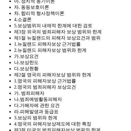
아. 정치적 동기이론
자. 동등보호이론
차. 합리적 형사정책이론
4.소결론
5.보상범위의 내재적 한계에 대한 검토
제3장 외국의 범죄피해자 보상 범위와 한계
제1절 뉴질랜드의 피해자 보상요건과 범위
1.뉴질랜드 피해자보상 근거법률
2.뉴질랜드 피해자보상 범위와 한계
가.보상요건
나.보상한도
다.보상현황
제2절 영국의 피해자보상 범위와 한계
1.영국의 피해자보상 근거법률
2.영국의 범죄피해자 보상요건
가. 범죄피해자
나.범죄예방활동피해자
다.가해자에 관한 요건
라.피해발생과 등급표
3.보상의 범위와 한계
4.영국의 피해자보상제도에 대한 특징
제3절 미국의 범죄피해자보상 범위와 한계