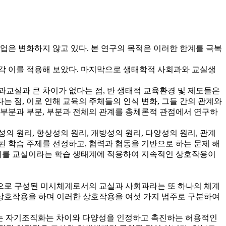
은 변화하지 않고 있다. 본 연구의 목적은 이러한 한계를 극복
각 이를 적용해 보았다. 마지막으로 생태학적 사회과와 교실생
교실과 큰 차이가 없다는 점, 반 생태적 교육환경 및 제도들은
 점, 이로 인해 교육의 주체들의 인식 변화, 그들 간의 관계와
 부분과 부분, 부분과 전체의 관계를 총체론적 관점에서 연구하
원리, 항상성의 원리, 개방성의 원리, 다양성의 원리, 관계
 학습 주제를 선정하고, 협력과 협동을 기반으로 하는 문제 해
 이를 교실이라는 학습 생태계에 적용하여 지속적인 상호작용이
으로 구성된 미시체계로서의 교실과 사회과라는 또 하나의 체계
상호작용을 하며 이러한 상호작용을 여섯 가지 범주로 구분하여
수 있는 자기조직화는 차이와 다양성을 인정하고 촉진하는 허용적인