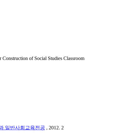
uction of Social Studies Classroom
과 일반사회교육전공
, 2012. 2