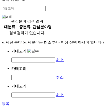
관심분야 검색 결과
대분류
중분류
관심분야명
검색결과가 없습니다.
선택된 분야 (선택분야는 최소 하나 이상 선택 하셔야 합니다.)
카테고리
취소
카테고리
취소
카테고리
취소
등록