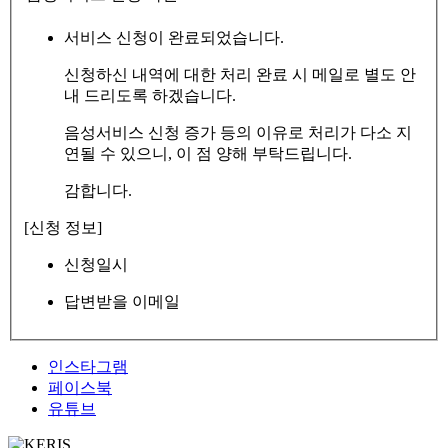
서비스 신청이 완료되었습니다.
신청하신 내역에 대한 처리 완료 시 메일로 별도 안
내 드리도록 하겠습니다.
음성서비스 신청 증가 등의 이유로 처리가 다소 지
연될 수 있으니, 이 점 양해 부탁드립니다.
감합니다.
[신청 정보]
신청일시
답변받을 이메일
인스타그램
페이스북
유튜브