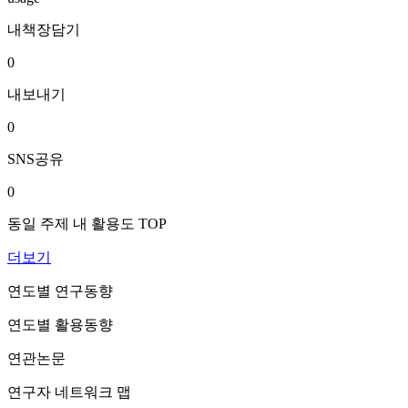
내책장담기
0
내보내기
0
SNS공유
0
동일 주제 내 활용도 TOP
더보기
연도별 연구동향
연도별 활용동향
연관논문
연구자 네트워크 맵