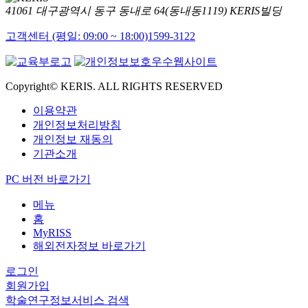
41061 대구광역시 동구 동내로 64(동내동1119) KERIS빌딩
고객센터 (평일: 09:00 ~ 18:00)
1599-3122
Copyright© KERIS. ALL RIGHTS RESERVED
이용약관
개인정보처리방침
개인정보 재동의
기관소개
PC 버전 바로가기
메뉴
홈
MyRISS
해외전자정보 바로가기
로그인
회원가입
학술연구정보서비스 검색