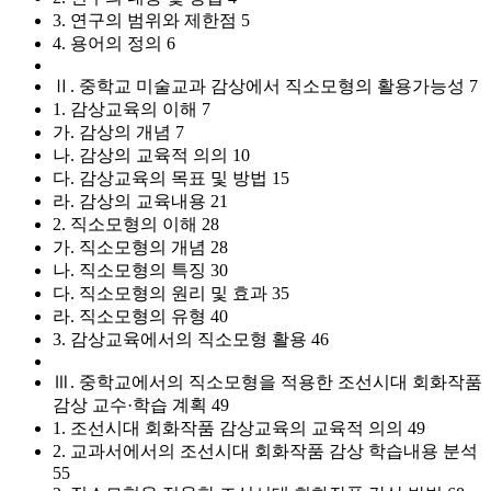
3. 연구의 범위와 제한점 5
4. 용어의 정의 6
Ⅱ. 중학교 미술교과 감상에서 직소모형의 활용가능성 7
1. 감상교육의 이해 7
가. 감상의 개념 7
나. 감상의 교육적 의의 10
다. 감상교육의 목표 및 방법 15
라. 감상의 교육내용 21
2. 직소모형의 이해 28
가. 직소모형의 개념 28
나. 직소모형의 특징 30
다. 직소모형의 원리 및 효과 35
라. 직소모형의 유형 40
3. 감상교육에서의 직소모형 활용 46
Ⅲ. 중학교에서의 직소모형을 적용한 조선시대 회화작품
감상 교수·학습 계획 49
1. 조선시대 회화작품 감상교육의 교육적 의의 49
2. 교과서에서의 조선시대 회화작품 감상 학습내용 분석
55