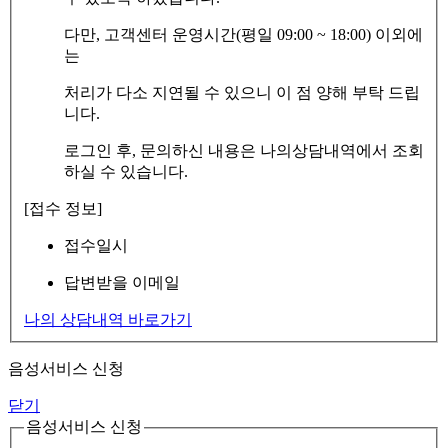
다만, 고객센터 운영시간(평일 09:00 ~ 18:00) 이외에
는
처리가 다소 지연될 수 있으니 이 점 양해 부탁 드립
니다.
로그인 후, 문의하신 내용은 나의상담내역에서 조회
하실 수 있습니다.
[접수 정보]
접수일시
답변받을 이메일
나의 상담내역 바로가기
음성서비스 신청
닫기
음성서비스 신청