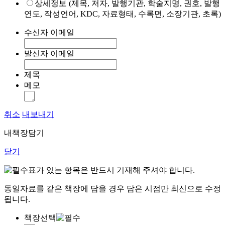
상세정보 (제목, 저자, 발행기관, 학술지명, 권호, 발행
연도, 작성언어, KDC, 자료형태, 수록면, 소장기관, 초록)
수신자 이메일
발신자 이메일
제목
메모
취소
내보내기
내책장담기
닫기
표가 있는 항목은 반드시 기재해 주셔야 합니다.
동일자료를 같은 책장에 담을 경우 담은 시점만 최신으로 수정
됩니다.
책장선택