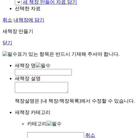
새 책장 만들어 자료 담기
선택한 자료
취소
내책장에 담기
새책장 만들기
닫기
표가 있는 항목은 반드시 기재해 주셔야 합니다.
새책장 명
새책장 설명
책장설명은 [내 책장/책장목록]에서 수정할 수 있습니다.
새책장 카테고리
카테고리
취소