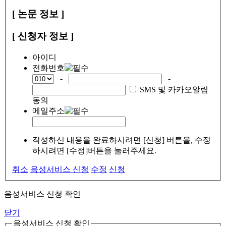
[ 논문 정보 ]
[ 신청자 정보 ]
아이디
전화번호
-
-
SMS 및 카카오알림
동의
메일주소
작성하신 내용을 완료하시려면 [신청] 버튼을, 수정
하시려면 [수정]버튼을 눌러주세요.
취소
음성서비스 신청
수정
신청
음성서비스 신청 확인
닫기
음성서비스 신청 확인