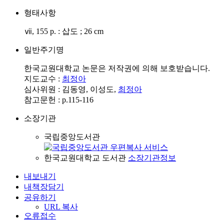
형태사항
ⅶ, 155 p. : 삽도 ; 26 cm
일반주기명
한국교원대학교 논문은 저작권에 의해 보호받습니다.
지도교수 :
최정아
심사위원 : 김동영, 이성도,
최정아
참고문헌 : p.115-116
소장기관
국립중앙도서관
한국교원대학교 도서관
소장기관정보
내보내기
내책장담기
공유하기
URL 복사
오류접수