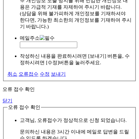
※ 개인정보 노출 방지를 위해 민감한 개인정보 내
용은 가급적 기재를 자제하여 주시기 바랍니다.
(상담을 위해 불가피하게 개인정보를 기재하셔야
한다면, 가능한 최소한의 개인정보를 기재하여 주시
기 바랍니다.)
메일주소
작성하신 내용을 완료하시려면 [보내기] 버튼을, 수
정하시려면 [수정]버튼을 눌러주세요.
취소
오류접수
수정
보내기
오류 접수 확인
닫기
오류 접수 확인
고객님, 오류접수가 정상적으로 신청 되었습니다.
문의하신 내용은 3시간 이내에 메일로 답변을 드릴
수 있도록 하겠습니다.