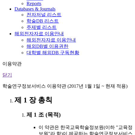
Reports
Databases & Journals
전자저널 리스트
학술DB 리스트
주제별 리스트
해외전자자료 이용안내
해외전자자료 이용안내
해외DB별 이용권한
대학별 해외DB 구독현황
이용약관
닫기
학술연구정보서비스 이용약관 (2017년 1월 1일 ~ 현재 적용)
제 1 장 총칙
제 1 조 (목적)
이 약관은 한국교육학술정보원(이하 "교육정
보원"라 함)이 제공하는 학술연구정보서비스