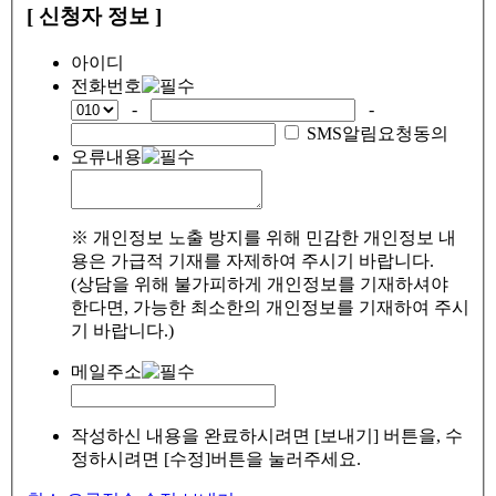
[ 신청자 정보 ]
아이디
전화번호
-
-
SMS알림요청동의
오류내용
※ 개인정보 노출 방지를 위해 민감한 개인정보 내
용은 가급적 기재를 자제하여 주시기 바랍니다.
(상담을 위해 불가피하게 개인정보를 기재하셔야
한다면, 가능한 최소한의 개인정보를 기재하여 주시
기 바랍니다.)
메일주소
작성하신 내용을 완료하시려면 [보내기] 버튼을, 수
정하시려면 [수정]버튼을 눌러주세요.