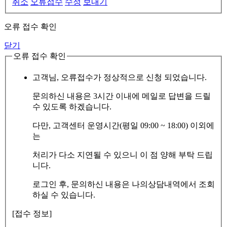
취소
오류접수
수정
보내기
오류 접수 확인
닫기
오류 접수 확인
고객님, 오류접수가 정상적으로 신청 되었습니다.
문의하신 내용은 3시간 이내에 메일로 답변을 드릴
수 있도록 하겠습니다.
다만, 고객센터 운영시간(평일 09:00 ~ 18:00) 이외에
는
처리가 다소 지연될 수 있으니 이 점 양해 부탁 드립
니다.
로그인 후, 문의하신 내용은 나의상담내역에서 조회
하실 수 있습니다.
[접수 정보]