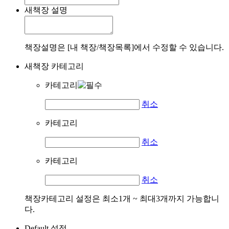
새책장 설명
책장설명은 [내 책장/책장목록]에서 수정할 수 있습니다.
새책장 카테고리
카테고리
취소
카테고리
취소
카테고리
취소
책장카테고리 설정은 최소1개 ~ 최대3개까지 가능합니
다.
Default 설정