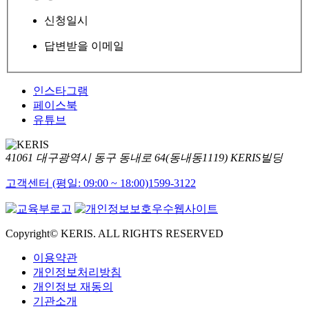
신청일시
답변받을 이메일
인스타그램
페이스북
유튜브
41061 대구광역시 동구 동내로 64(동내동1119) KERIS빌딩
고객센터 (평일: 09:00 ~ 18:00)
1599-3122
Copyright© KERIS. ALL RIGHTS RESERVED
이용약관
개인정보처리방침
개인정보 재동의
기관소개