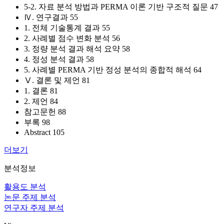
5-2. 자료 분석 방법과 PERMA 이론 기반 구조적 질문 47
Ⅳ. 연구결과 55
1. 전체 기술통계 결과 55
2. 사례별 점수 변화 분석 56
3. 정량 분석 결과 해석 요약 58
4. 정성 분석 결과 58
5. 사례별 PERMA 기반 정성 분석의 종합적 해석 64
Ⅴ. 결론 및 제언 81
1. 결론 81
2. 제언 84
참고문헌 88
부록 98
Abstract 105
더보기
분석정보
활용도 분석
논문 주제 분석
연구자 주제 분석