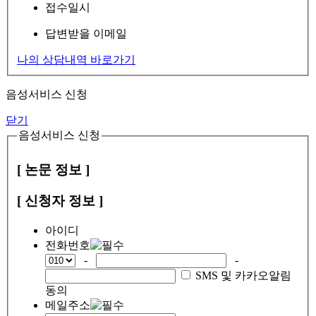
접수일시
답변받을 이메일
나의 상담내역 바로가기
음성서비스 신청
닫기
음성서비스 신청
[ 논문 정보 ]
[ 신청자 정보 ]
아이디
전화번호
-
-
SMS 및 카카오알림
동의
메일주소