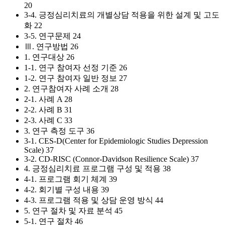
20
3-4. 긍정심리치료의 개별상담 적용을 위한 설계 및 고도
화 22
3-5. 연구문제 24
Ⅲ. 연구방법 26
1. 연구대상 26
1-1. 연구 참여자 선정 기준 26
1-2. 연구 참여자 일반 정보 27
2. 연구참여자 사례 소개 28
2-1. 사례 A 28
2-2. 사례 B 31
2-3. 사례 C 33
3. 연구 측정 도구 36
3-1. CES-D(Center for Epidemiologic Studies Depression
Scale) 37
3-2. CD-RISC (Connor-Davidson Resilience Scale) 37
4. 긍정심리치료 프로그램 구성 및 적용 38
4-1. 프로그램 회기 체계 39
4-2. 회기별 구성 내용 39
4-3. 프로그램 적용 및 상담 운영 방식 44
5. 연구 절차 및 자료 분석 45
5-1. 연구 절차 46