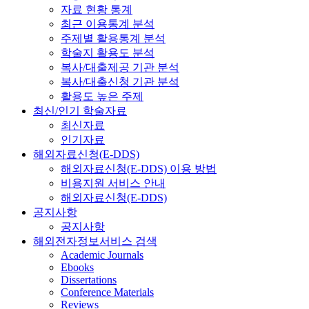
자료 현황 통계
최근 이용통계 분석
주제별 활용통계 분석
학술지 활용도 분석
복사/대출제공 기관 분석
복사/대출신청 기관 분석
활용도 높은 주제
최신/인기 학술자료
최신자료
인기자료
해외자료신청(E-DDS)
해외자료신청(E-DDS) 이용 방법
비용지원 서비스 안내
해외자료신청(E-DDS)
공지사항
공지사항
해외전자정보서비스 검색
Academic Journals
Ebooks
Dissertations
Conference Materials
Reviews