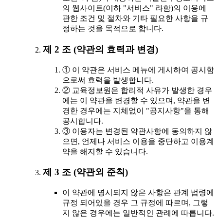
의 웹사이트(이하 "서비스" 라함)의 이용에
관한 조건 및 절차와 기타 필요한 사항을 규
정하는 것을 목적으로 합니다.
제 2 조 (약관의 효력과 변경)
① 이 약관은 서비스 메뉴에 게시하여 공시함
으로써 효력을 발생합니다.
② 교육정보원은 합리적 사유가 발생한 경우
에는 이 약관을 변경할 수 있으며, 약관을 변
경한 경우에는 지체없이 "공지사항"을 통해
공시합니다.
③ 이용자는 변경된 약관사항에 동의하지 않
으면, 언제나 서비스 이용을 중단하고 이용계
약을 해지할 수 있습니다.
제 3 조 (약관외 준칙)
이 약관에 명시되지 않은 사항은 관계 법령에
규정 되어있을 경우 그 규정에 따르며, 그렇
지 않은 경우에는 일반적인 관례에 따릅니다.