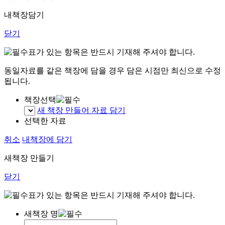
내책장담기
닫기
표가 있는 항목은 반드시 기재해 주셔야 합니다.
동일자료를 같은 책장에 담을 경우 담은 시점만 최신으로 수정
됩니다.
책장선택
새 책장 만들어 자료 담기
선택한 자료
취소
내책장에 담기
새책장 만들기
닫기
표가 있는 항목은 반드시 기재해 주셔야 합니다.
새책장 명