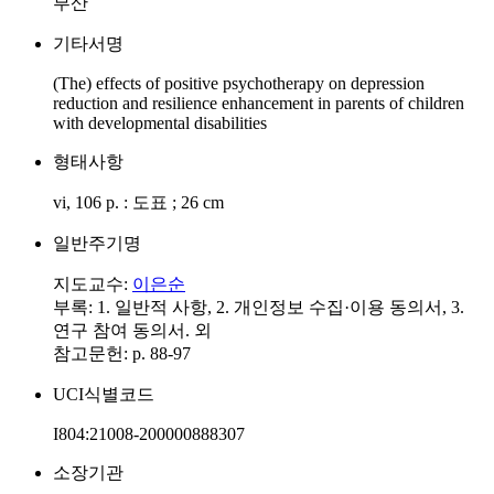
부산
기타서명
(The) effects of positive psychotherapy on depression
reduction and resilience enhancement in parents of children
with developmental disabilities
형태사항
vi, 106 p. : 도표 ; 26 cm
일반주기명
지도교수:
이은순
부록: 1. 일반적 사항, 2. 개인정보 수집·이용 동의서, 3.
연구 참여 동의서. 외
참고문헌: p. 88-97
UCI식별코드
I804:21008-200000888307
소장기관