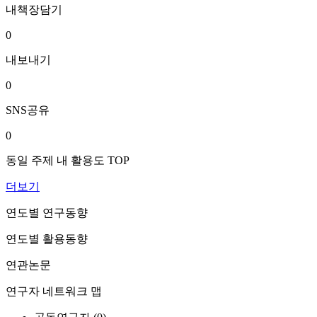
내책장담기
0
내보내기
0
SNS공유
0
동일 주제 내 활용도 TOP
더보기
연도별 연구동향
연도별 활용동향
연관논문
연구자 네트워크 맵