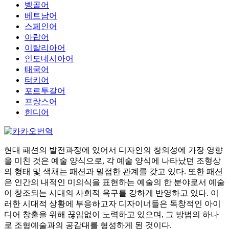
벵골어
베트남어
스페인어
아랍어
이탈리아어
인도네시아어
태국어
터키어
포르투갈어
프랑스어
힌디어
현대 패션의 발전과정에 있어서 디자인의 창의성에 가장 영향
을 미친 것은 예술 양식으로, 각 예술 양식에 나타났던 조형상
의 형태 및 색채는 패션과 밀접한 관계를 갖고 있다. 또한 패션
은 인간의 내적인 미의식을 표현하는 예술의 한 분야로서 예술
이 창조되는 시대의 사회적 욕구를 강하게 반영하고 있다. 이
러한 시대적 상황에 부응하고자 디자이너들은 독창적인 아이
디어 창출을 위해 끊임없이 노력하고 있으며, 그 방법의 하나
로 조형예술과의 공감대를 형성하게 된 것이다.