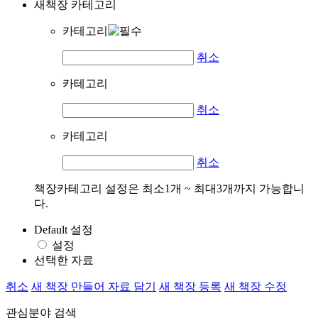
새책장 카테고리
카테고리
취소
카테고리
취소
카테고리
취소
책장카테고리 설정은 최소1개 ~ 최대3개까지 가능합니
다.
Default 설정
설정
선택한 자료
취소
새 책장 만들어 자료 담기
새 책장 등록
새 책장 수정
관심분야 검색