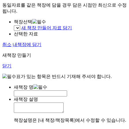
동일자료를 같은 책장에 담을 경우 담은 시점만 최신으로 수정
됩니다.
책장선택
새 책장 만들어 자료 담기
선택한 자료
취소
내책장에 담기
새책장 만들기
닫기
표가 있는 항목은 반드시 기재해 주셔야 합니다.
새책장 명
새책장 설명
책장설명은 [내 책장/책장목록]에서 수정할 수 있습니다.