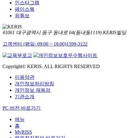
인스타그램
페이스북
유튜브
41061 대구광역시 동구 동내로 64(동내동1119) KERIS빌딩
고객센터 (평일: 09:00 ~ 18:00)
1599-3122
Copyright© KERIS. ALL RIGHTS RESERVED
이용약관
개인정보처리방침
개인정보 재동의
기관소개
PC 버전 바로가기
메뉴
홈
MyRISS
해외전자정보 바로가기