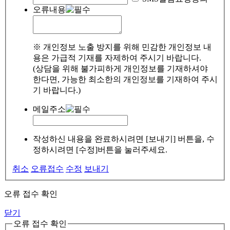
오류내용
※ 개인정보 노출 방지를 위해 민감한 개인정보 내
용은 가급적 기재를 자제하여 주시기 바랍니다.
(상담을 위해 불가피하게 개인정보를 기재하셔야
한다면, 가능한 최소한의 개인정보를 기재하여 주시
기 바랍니다.)
메일주소
작성하신 내용을 완료하시려면 [보내기] 버튼을, 수
정하시려면 [수정]버튼을 눌러주세요.
취소
오류접수
수정
보내기
오류 접수 확인
닫기
오류 접수 확인