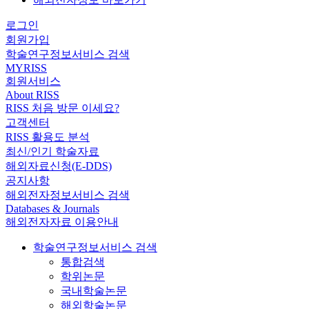
로그인
회원가입
학술연구정보서비스 검색
MYRISS
회원서비스
About RISS
RISS 처음 방문 이세요?
고객센터
RISS 활용도 분석
최신/인기 학술자료
해외자료신청(E-DDS)
공지사항
해외전자정보서비스 검색
Databases & Journals
해외전자자료 이용안내
학술연구정보서비스 검색
통합검색
학위논문
국내학술논문
해외학술논문