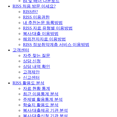
BI 및 배너 다운로드
RISS 처음 방문 이세요?
RISS란?
RISS 이용권한
내 추천논문 등록방법
RISS 자료 유형별 이용방법
복사/대출 이용방법
해외전자자료 이용방법
RISS 정보취약계층 서비스 이용방법
고객센터
자주 찾는 질문
상담 신청
상담 내역 확인
고객제안
신고센터
RISS 활용도 분석
자료 현황 통계
최근 이용통계 분석
주제별 활용통계 분석
학술지 활용도 분석
복사/대출제공 기관 분석
복사/대출신청 기관 분석