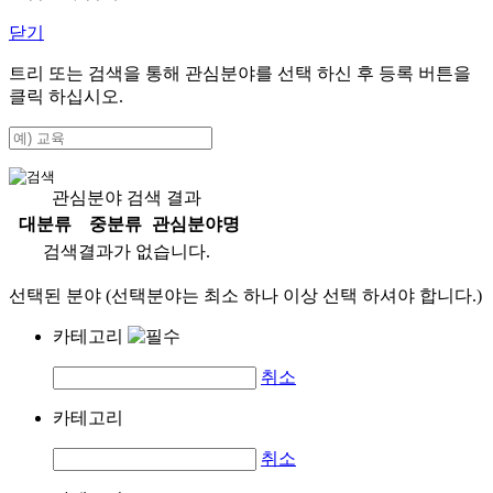
닫기
트리 또는 검색을 통해 관심분야를 선택 하신 후
등록
버튼을
클릭 하십시오.
관심분야 검색 결과
대분류
중분류
관심분야명
검색결과가 없습니다.
선택된 분야 (선택분야는 최소 하나 이상 선택 하셔야 합니다.)
카테고리
취소
카테고리
취소