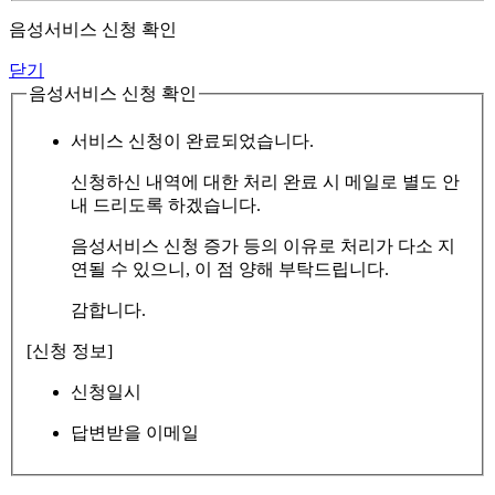
음성서비스 신청 확인
닫기
음성서비스 신청 확인
서비스 신청이 완료되었습니다.
신청하신 내역에 대한 처리 완료 시 메일로 별도 안
내 드리도록 하겠습니다.
음성서비스 신청 증가 등의 이유로 처리가 다소 지
연될 수 있으니, 이 점 양해 부탁드립니다.
감합니다.
[신청 정보]
신청일시
답변받을 이메일