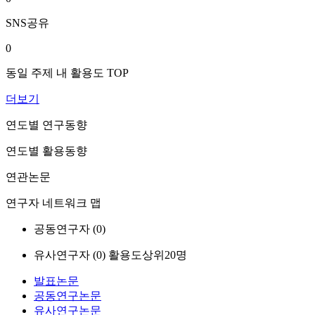
SNS공유
0
동일 주제 내 활용도 TOP
더보기
연도별 연구동향
연도별 활용동향
연관논문
연구자 네트워크 맵
공동연구자 (
0
)
유사연구자 (
0
)
활용도상위20명
발표논문
공동연구논문
유사연구논문