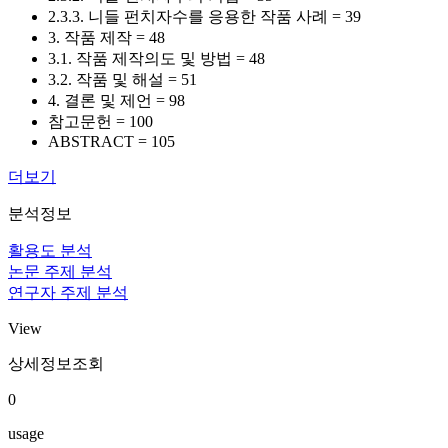
2.3.3. 니들 펀치자수를 응용한 작품 사례 = 39
3. 작품 제작 = 48
3.1. 작품 제작의도 및 방법 = 48
3.2. 작품 및 해설 = 51
4. 결론 및 제언 = 98
참고문헌 = 100
ABSTRACT = 105
더보기
분석정보
활용도 분석
논문 주제 분석
연구자 주제 분석
View
상세정보조회
0
usage