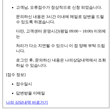
고객님, 오류접수가 정상적으로 신청 되었습니다.
문의하신 내용은 3시간 이내에 메일로 답변을 드릴
수 있도록 하겠습니다.
다만, 고객센터 운영시간(평일 09:00 ~ 18:00) 이외에
는
처리가 다소 지연될 수 있으니 이 점 양해 부탁 드립
니다.
로그인 후, 문의하신 내용은 나의상담내역에서 조회
하실 수 있습니다.
[접수 정보]
접수일시
답변받을 이메일
나의 상담내역 바로가기