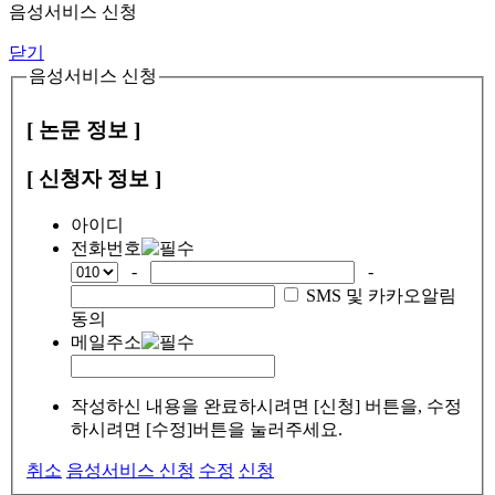
음성서비스 신청
닫기
음성서비스 신청
[ 논문 정보 ]
[ 신청자 정보 ]
아이디
전화번호
-
-
SMS 및 카카오알림
동의
메일주소
작성하신 내용을 완료하시려면 [신청] 버튼을, 수정
하시려면 [수정]버튼을 눌러주세요.
취소
음성서비스 신청
수정
신청