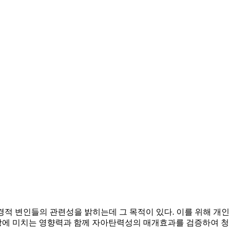
경적 변인들의 관련성을 밝히는데 그 목적이 있다. 이를 위해 개
강에 미치는 영향력과 함께 자아탄력성의 매개효과를 검증하여 청