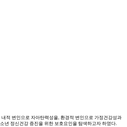
인 내적 변인으로 자아탄력성을, 환경적 변인으로 가정건강성과
소년 정신건강 증진을 위한 보호요인을 탐색하고자 하였다.