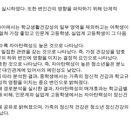
분석을 실시하였다. 또한 변인간의 영향을 파악하기 위해 단계적
른 차이에서는 학교생활건강성의 일부 영역을 제외하고는 여학생이
걸쳐 가장 좋았고 인문계 고등학생, 실업계 고등학생이 그 다음
수록 자아탄력성도 높은 것으로 나타났다.
접한 관련을 갖는 것으로 나타났다. 즉, 가정 건강성을 양호
의 하위 변인에 영향을 미치는 결정적 요인으로 나타났다.
한 것으로 나타났다. 즉, 자아탄력성이 높은 청소년들은 분노
및 대인관계에 있어서의 예민성도 낮았다.
 따라 분석한 결과, 중학생에서는 가족의 정신적 건강과 학교규
정적 영향을 미치는 중요 변인으로 밝혀졌다.
 경로분석을 실시한 결과, 자아탄력성의 매개효과는 학교급별
에 비해, 인문계와 실업계 고등학생에서는 자아탄력성이 정신건
계 공유로 밝혀졌으며, 가족의 정신적 건강은 청소년 정신건강의
났다.