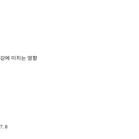
강에 미치는 영향
7. 8