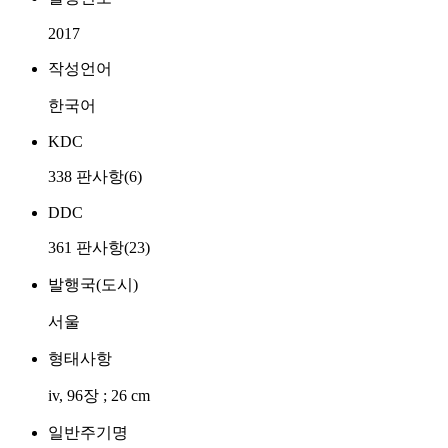
2017
작성언어
한국어
KDC
338 판사항(6)
DDC
361 판사항(23)
발행국(도시)
서울
형태사항
iv, 96장 ; 26 cm
일반주기명