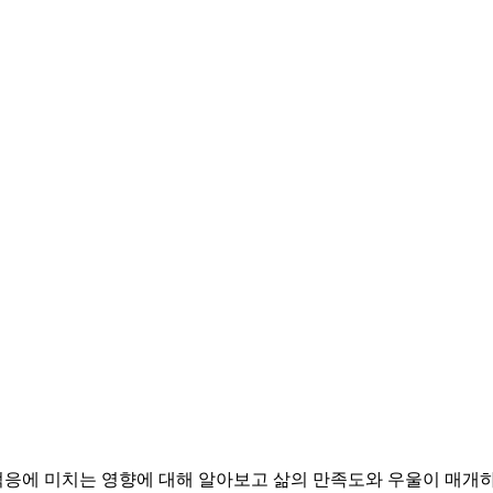
응에 미치는 영향에 대해 알아보고 삶의 만족도와 우울이 매개하