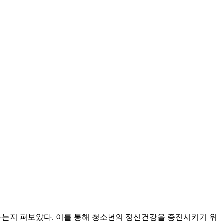
는지 펴보았다. 이를 통해 청소년의 정신건강을 증진시키기 위