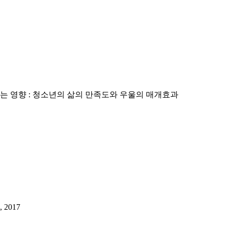
 영향 : 청소년의 삶의 만족도와 우울의 매개효과
, 2017