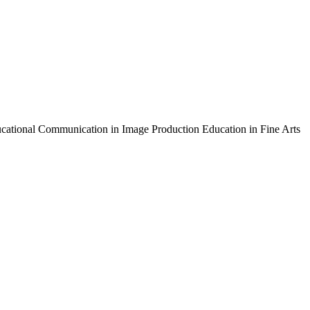
cation in Image Production Education in Fine Arts