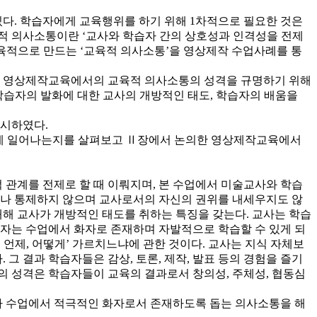
다. 학습자에게 교육행위를 하기 위해 1차적으로 필요한 것은
적 의사소통이란 ‘교사와 학습자 간의 상호성과 인격성을 전제
교육적으로 만드는 ‘교육적 의사소통’을 영상제작 수업사례를 통
과 영상제작교육에서의 교육적 의사소통의 성격을 규명하기 위해
습자의 발화에 대한 교사의 개방적인 태도, 학습자의 배움을
제시하였다.
게 일어나는지를 살펴보고 Ⅱ장에서 논의한 영상제작교육에서
관계를 전제로 할 때 이뤄지며, 본 수업에서 미술교사와 학습
나 통제하지 않으며 교사로서의 자신의 권위를 내세우지도 않
대해 교사가 개방적인 태도를 취하는 특징을 갖는다. 교사는 학습
습자는 수업에서 화자로 존재하며 자발적으로 학습할 수 있게 되
 언제, 어떻게’ 가르치느냐에 관한 것이다. 교사는 지식 자체보
그 결과 학습자들은 감상, 토론, 제작, 발표 등의 경험을 즐기
의 성격은 학습자들이 교육의 결과로서 창의성, 주체성, 협동심
가 수업에서 적극적인 화자로서 존재하도록 돕는 의사소통을 해