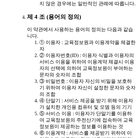
지 않은 경우에는 일반적인 관례에 따릅니다.
제 4 조 (용어의 정의)
이 약관에서 사용하는 용어의 정의는 다음과 같습
니다.
① 이용자 : 교육정보원과 이용계약을 체결한
자
② 이용자번호(ID) : 이용자 식별과 이용자의
서비스 이용을 위하여 이용계약 체결시 이용
자의 선택에 의하여 교육정보원이 부여하는
문자와 숫자의 조합
③ 비밀번호 : 이용자 자신의 비밀을 보호하
기 위하여 이용자 자신이 설정한 문자와 숫자
의 조합
④ 단말기 : 서비스 제공을 받기 위해 이용자
가 설치한 개인용 컴퓨터 및 모뎀 등의 기기
⑤ 서비스 이용 : 이용자가 단말기를 이용하
여 교육정보원의 주전산기에 접속하여 교육
정보원이 제공하는 정보를 이용하는 것
⑥ 이용계약 : 서비스를 제공받기 위하여 이