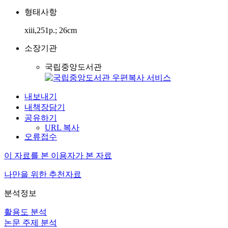
형태사항
xiii,251p.; 26cm
소장기관
국립중앙도서관
내보내기
내책장담기
공유하기
URL 복사
오류접수
이 자료를 본 이용자가 본 자료
나만을 위한 추천자료
분석정보
활용도 분석
논문 주제 분석