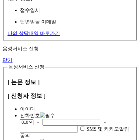
접수일시
답변받을 이메일
나의 상담내역 바로가기
음성서비스 신청
닫기
음성서비스 신청
[ 논문 정보 ]
[ 신청자 정보 ]
아이디
전화번호
-
-
SMS 및 카카오알림
동의