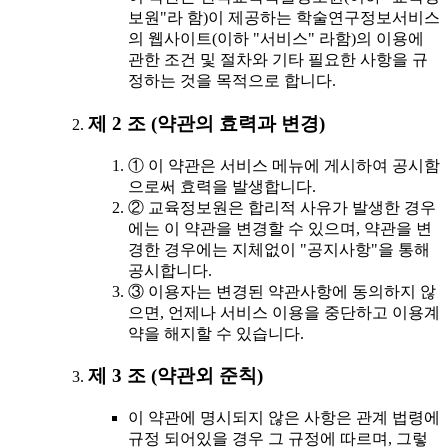
보원"라 함)이 제공하는 학술연구정보서비스
의 웹사이트(이하 "서비스" 라함)의 이용에
관한 조건 및 절차와 기타 필요한 사항을 규
정하는 것을 목적으로 합니다.
제 2 조 (약관의 효력과 변경)
① 이 약관은 서비스 메뉴에 게시하여 공시함
으로써 효력을 발생합니다.
② 교육정보원은 합리적 사유가 발생한 경우
에는 이 약관을 변경할 수 있으며, 약관을 변
경한 경우에는 지체없이 "공지사항"을 통해
공시합니다.
③ 이용자는 변경된 약관사항에 동의하지 않
으면, 언제나 서비스 이용을 중단하고 이용계
약을 해지할 수 있습니다.
제 3 조 (약관외 준칙)
이 약관에 명시되지 않은 사항은 관계 법령에
규정 되어있을 경우 그 규정에 따르며, 그렇