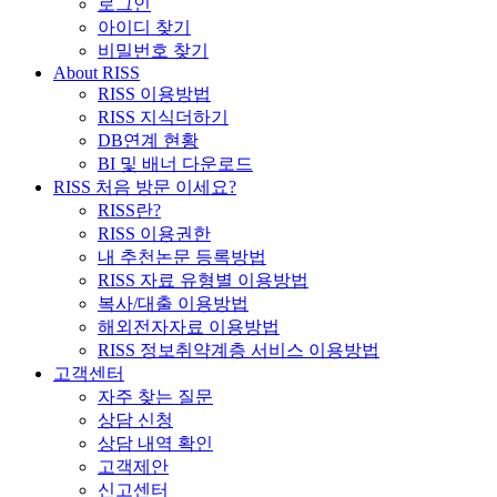
로그인
아이디 찾기
비밀번호 찾기
About RISS
RISS 이용방법
RISS 지식더하기
DB연계 현황
BI 및 배너 다운로드
RISS 처음 방문 이세요?
RISS란?
RISS 이용권한
내 추천논문 등록방법
RISS 자료 유형별 이용방법
복사/대출 이용방법
해외전자자료 이용방법
RISS 정보취약계층 서비스 이용방법
고객센터
자주 찾는 질문
상담 신청
상담 내역 확인
고객제안
신고센터