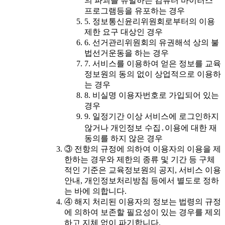
의 파괴를 유발하는 컴퓨터 바이러스
프로그램등을 유포하는 경우
5. 정보통신윤리위원회로부터의 이용
제한 요구 대상인 경우
6. 선거관리위원회의 유권해석 상의 불
법선거운동을 하는 경우
7. 서비스를 이용하여 얻은 정보를 교육
정보원의 동의 없이 상업적으로 이용하
는 경우
8. 비실명 이용자번호로 가입되어 있는
경우
9. 일정기간 이상 서비스에 로그인하지
않거나 개인정보 수집․이용에 대한 재
동의를 하지 않은 경우
③ 전항의 규정에 의하여 이용자의 이용을 제
한하는 경우와 제한의 종류 및 기간 등 구체
적인 기준은 교육정보원의 공지, 서비스 이용
안내, 개인정보처리방침 등에서 별도로 정하
는 바에 의합니다.
④ 해지 처리된 이용자의 정보는 법령의 규정
에 의하여 보존할 필요성이 있는 경우를 제외
하고 지체 없이 파기합니다.