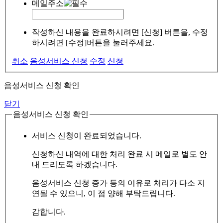
메일주소
작성하신 내용을 완료하시려면 [신청] 버튼을, 수정
하시려면 [수정]버튼을 눌러주세요.
취소
음성서비스 신청
수정
신청
음성서비스 신청 확인
닫기
음성서비스 신청 확인
서비스 신청이 완료되었습니다.
신청하신 내역에 대한 처리 완료 시 메일로 별도 안
내 드리도록 하겠습니다.
음성서비스 신청 증가 등의 이유로 처리가 다소 지
연될 수 있으니, 이 점 양해 부탁드립니다.
감합니다.