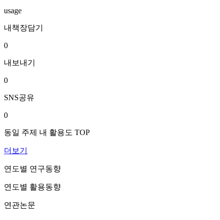
usage
내책장담기
0
내보내기
0
SNS공유
0
동일 주제 내 활용도 TOP
더보기
연도별 연구동향
연도별 활용동향
연관논문