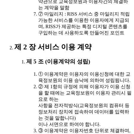
약관으로 교육정보원과 이용자간의 체결하
는 계약을 말함
⑦ 마일리지 : RISS 서비스 중 마일리지 적립
가능한 서비스를 이용한 이용자에게 지급되
며, RISS가 제공하는 특정 디지털 콘텐츠를
구입하는 데 사용하도록 만들어진 포인트
제 2 장 서비스 이용 계약
제 5 조 (이용계약의 성립)
① 이용계약은 이용자의 이용신청에 대한 교
육정보원의 이용 승낙에 의하여 성립됩니다.
② 제 1항의 규정에 의해 이용자가 이용 신청
을 할 때에는 교육정보원이 이용자 관리시 필
요로 하는
사항을 전자적방식(교육정보원의 컴퓨터 등
정보처리 장치에 접속하여 데이터를 입력하
는 것을 말합니다)
이나 서면으로 하여야 합니다.
③ 이용계약은 이용자번호 단위로 체결하며,