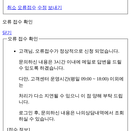
취소
오류접수
수정
보내기
오류 접수 확인
닫기
오류 접수 확인
고객님, 오류접수가 정상적으로 신청 되었습니다.
문의하신 내용은 3시간 이내에 메일로 답변을 드릴
수 있도록 하겠습니다.
다만, 고객센터 운영시간(평일 09:00 ~ 18:00) 이외에
는
처리가 다소 지연될 수 있으니 이 점 양해 부탁 드립
니다.
로그인 후, 문의하신 내용은 나의상담내역에서 조회
하실 수 있습니다.
[접수 정보]