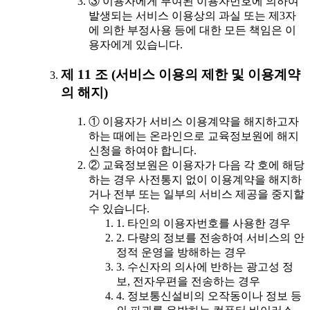
③ 이용자에게 부여된 이용자번호에 의하여
발생되는 서비스 이용상의 과실 또는 제3자
에 의한 부정사용 등에 대한 모든 책임은 이
용자에게 있습니다.
제 11 조 (서비스 이용의 제한 및 이용계약
의 해지)
① 이용자가 서비스 이용계약을 해지하고자
하는 때에는 온라인으로 교육정보원에 해지
신청을 하여야 합니다.
② 교육정보원은 이용자가 다음 각 호에 해당
하는 경우 사전통지 없이 이용계약을 해지하
거나 전부 또는 일부의 서비스 제공을 중지할
수 있습니다.
1. 타인의 이용자번호를 사용한 경우
2. 다량의 정보를 전송하여 서비스의 안
정적 운영을 방해하는 경우
3. 수신자의 의사에 반하는 광고성 정
보, 전자우편을 전송하는 경우
4. 정보통신설비의 오작동이나 정보 등