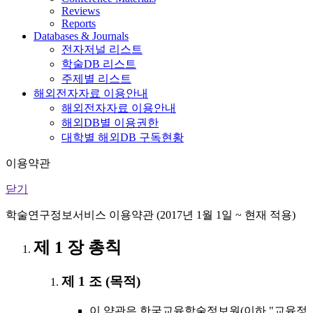
Reviews
Reports
Databases & Journals
전자저널 리스트
학술DB 리스트
주제별 리스트
해외전자자료 이용안내
해외전자자료 이용안내
해외DB별 이용권한
대학별 해외DB 구독현황
이용약관
닫기
학술연구정보서비스 이용약관 (2017년 1월 1일 ~ 현재 적용)
제 1 장 총칙
제 1 조 (목적)
이 약관은 한국교육학술정보원(이하 "교육정