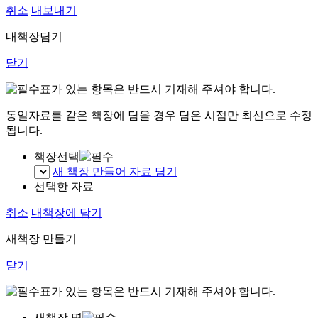
취소
내보내기
내책장담기
닫기
표가 있는 항목은 반드시 기재해 주셔야 합니다.
동일자료를 같은 책장에 담을 경우 담은 시점만 최신으로 수정
됩니다.
책장선택
새 책장 만들어 자료 담기
선택한 자료
취소
내책장에 담기
새책장 만들기
닫기
표가 있는 항목은 반드시 기재해 주셔야 합니다.
새책장 명