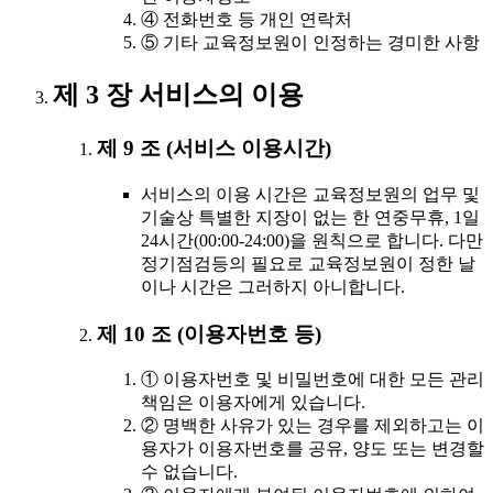
④ 전화번호 등 개인 연락처
⑤ 기타 교육정보원이 인정하는 경미한 사항
제 3 장 서비스의 이용
제 9 조 (서비스 이용시간)
서비스의 이용 시간은 교육정보원의 업무 및
기술상 특별한 지장이 없는 한 연중무휴, 1일
24시간(00:00-24:00)을 원칙으로 합니다. 다만
정기점검등의 필요로 교육정보원이 정한 날
이나 시간은 그러하지 아니합니다.
제 10 조 (이용자번호 등)
① 이용자번호 및 비밀번호에 대한 모든 관리
책임은 이용자에게 있습니다.
② 명백한 사유가 있는 경우를 제외하고는 이
용자가 이용자번호를 공유, 양도 또는 변경할
수 없습니다.