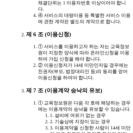
체결단위는 1 이용자번호 이상이어야 합니
다.
④ 서비스의 대량이용 등 특별한 서비스 이용
에 관한 계약은 별도의 계약으로 합니다.
제 6 조 (이용신청)
① 서비스를 이용하고자 하는 자는 교육정보
원이 지정한 양식에 따라 온라인신청을 이용
하여 가입 신청을 해야 합니다.
② 이용신청자가 14세 미만인자일 경우에는
친권자(부모, 법정대리인 등)의 동의를 얻어
이용신청을 하여야 합니다.
제 7 조 (이용계약 승낙의 유보)
① 교육정보원은 다음 각 호에 해당하는 경우
에는 이용계약의 승낙을 유보할 수 있습니다.
1. 설비에 여유가 없는 경우
2. 기술상에 지장이 있는 경우
3. 이용계약을 신청한 사람이 14세 미만