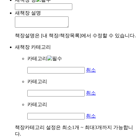
새책장 설명
책장설명은 [내 책장/책장목록]에서 수정할 수 있습니다.
새책장 카테고리
카테고리
취소
카테고리
취소
카테고리
취소
책장카테고리 설정은 최소1개 ~ 최대3개까지 가능합니
다.