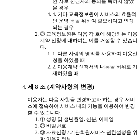
인 자로 친권자의 동의를 득하지 않았
을 경우
4. 기타 교육정보원이 서비스의 효율적
인 운영 등을 위하여 필요하다고 인정
되는 경우
② 교육정보원은 다음 각 호에 해당하는 이용
계약 신청에 대하여는 이를 거절할 수 있습니
다.
1. 다른 사람의 명의를 사용하여 이용신
청을 하였을 때
2. 이용계약 신청서의 내용을 허위로 기
재하였을 때
제 8 조 (계약사항의 변경)
이용자는 다음 사항을 변경하고자 하는 경우 서비
스에 접속하여 서비스 내의 기능을 이용하여 변경
할 수 있습니다.
① 성명 및 생년월일, 신분, 이메일
② 비밀번호
③ 자료신청 / 기관회원서비스 권한설정을 위
한 이용자정보