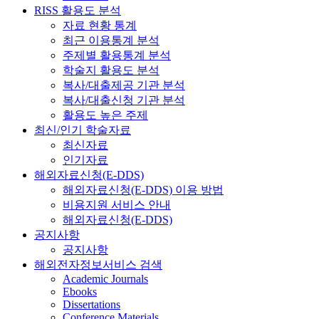
RISS 활용도 분석
자료 현황 통계
최근 이용통계 분석
주제별 활용통계 분석
학술지 활용도 분석
복사/대출제공 기관 분석
복사/대출신청 기관 분석
활용도 높은 주제
최신/인기 학술자료
최신자료
인기자료
해외자료신청(E-DDS)
해외자료신청(E-DDS) 이용 방법
비용지원 서비스 안내
해외자료신청(E-DDS)
공지사항
공지사항
해외전자정보서비스 검색
Academic Journals
Ebooks
Dissertations
Conference Materials