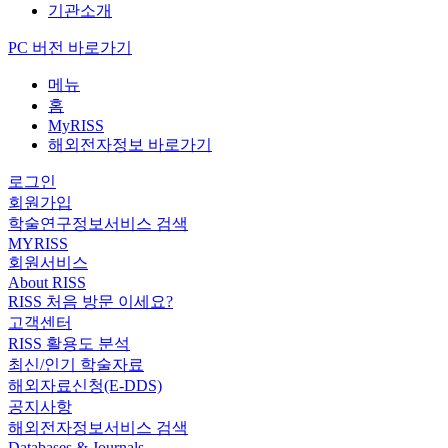
기관소개
PC 버전 바로가기
메뉴
홈
MyRISS
해외전자정보 바로가기
로그인
회원가입
학술연구정보서비스 검색
MYRISS
회원서비스
About RISS
RISS 처음 방문 이세요?
고객센터
RISS 활용도 분석
최신/인기 학술자료
해외자료신청(E-DDS)
공지사항
해외전자정보서비스 검색
Databases & Journals