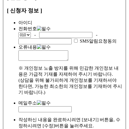
[ 신청자 정보 ]
아이디
전화번호
-
-
SMS알림요청동의
오류내용
※ 개인정보 노출 방지를 위해 민감한 개인정보 내
용은 가급적 기재를 자제하여 주시기 바랍니다.
(상담을 위해 불가피하게 개인정보를 기재하셔야
한다면, 가능한 최소한의 개인정보를 기재하여 주시
기 바랍니다.)
메일주소
작성하신 내용을 완료하시려면 [보내기] 버튼을, 수
정하시려면 [수정]버튼을 눌러주세요.