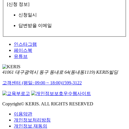
[신청 정보]
신청일시
답변받을 이메일
인스타그램
페이스북
유튜브
41061 대구광역시 동구 동내로 64(동내동1119) KERIS빌딩
고객센터 (평일: 09:00 ~ 18:00)
1599-3122
Copyright© KERIS. ALL RIGHTS RESERVED
이용약관
개인정보처리방침
개인정보 재동의