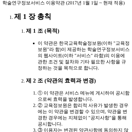
학술연구정보서비스 이용약관 (2017년 1월 1일 ~ 현재 적용)
제 1 장 총칙
제 1 조 (목적)
이 약관은 한국교육학술정보원(이하 "교육정
보원"라 함)이 제공하는 학술연구정보서비스
의 웹사이트(이하 "서비스" 라함)의 이용에
관한 조건 및 절차와 기타 필요한 사항을 규
정하는 것을 목적으로 합니다.
제 2 조 (약관의 효력과 변경)
① 이 약관은 서비스 메뉴에 게시하여 공시함
으로써 효력을 발생합니다.
② 교육정보원은 합리적 사유가 발생한 경우
에는 이 약관을 변경할 수 있으며, 약관을 변
경한 경우에는 지체없이 "공지사항"을 통해
공시합니다.
③ 이용자는 변경된 약관사항에 동의하지 않