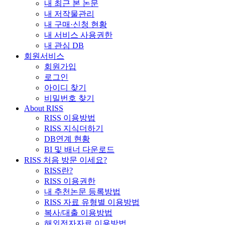
내 최근 본 논문
내 저작물관리
내 구매·신청 현황
내 서비스 사용권한
내 관심 DB
회원서비스
회원가입
로그인
아이디 찾기
비밀번호 찾기
About RISS
RISS 이용방법
RISS 지식더하기
DB연계 현황
BI 및 배너 다운로드
RISS 처음 방문 이세요?
RISS란?
RISS 이용권한
내 추천논문 등록방법
RISS 자료 유형별 이용방법
복사/대출 이용방법
해외전자자료 이용방법