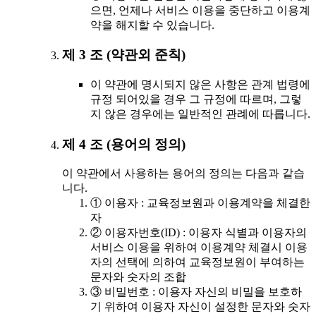
으면, 언제나 서비스 이용을 중단하고 이용계
약을 해지할 수 있습니다.
제 3 조 (약관외 준칙)
이 약관에 명시되지 않은 사항은 관계 법령에
규정 되어있을 경우 그 규정에 따르며, 그렇
지 않은 경우에는 일반적인 관례에 따릅니다.
제 4 조 (용어의 정의)
이 약관에서 사용하는 용어의 정의는 다음과 같습
니다.
① 이용자 : 교육정보원과 이용계약을 체결한
자
② 이용자번호(ID) : 이용자 식별과 이용자의
서비스 이용을 위하여 이용계약 체결시 이용
자의 선택에 의하여 교육정보원이 부여하는
문자와 숫자의 조합
③ 비밀번호 : 이용자 자신의 비밀을 보호하
기 위하여 이용자 자신이 설정한 문자와 숫자