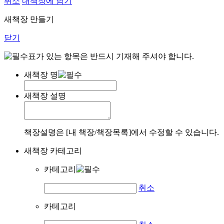
취소
내책장에 담기
새책장 만들기
닫기
표가 있는 항목은 반드시 기재해 주셔야 합니다.
새책장 명
새책장 설명
책장설명은 [내 책장/책장목록]에서 수정할 수 있습니다.
새책장 카테고리
카테고리
취소
카테고리