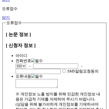
오류접수
닫기
오류접수
[ 논문 정보 ]
[ 신청자 정보 ]
아이디
전화번호
-
-
SMS알림요청동의
오류내용
※ 개인정보 노출 방지를 위해 민감한 개인정보 내
용은 가급적 기재를 자제하여 주시기 바랍니다.
(상담을 위해 불가피하게 개인정보를 기재하셔야