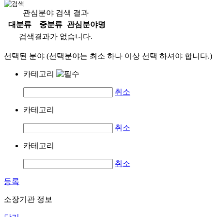
관심분야 검색 결과
대분류
중분류
관심분야명
검색결과가 없습니다.
선택된 분야 (선택분야는 최소 하나 이상 선택 하셔야 합니다.)
카테고리
취소
카테고리
취소
카테고리
취소
등록
소장기관 정보