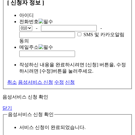
[ 신청자 정보 ]
아이디
전화번호
-
-
SMS 및 카카오알림
동의
메일주소
작성하신 내용을 완료하시려면 [신청] 버튼을, 수정
하시려면 [수정]버튼을 눌러주세요.
취소
음성서비스 신청
수정
신청
음성서비스 신청 확인
닫기
음성서비스 신청 확인
서비스 신청이 완료되었습니다.