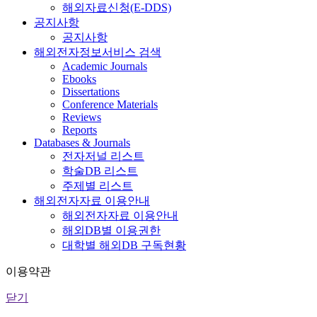
해외자료신청(E-DDS)
공지사항
공지사항
해외전자정보서비스 검색
Academic Journals
Ebooks
Dissertations
Conference Materials
Reviews
Reports
Databases & Journals
전자저널 리스트
학술DB 리스트
주제별 리스트
해외전자자료 이용안내
해외전자자료 이용안내
해외DB별 이용권한
대학별 해외DB 구독현황
이용약관
닫기