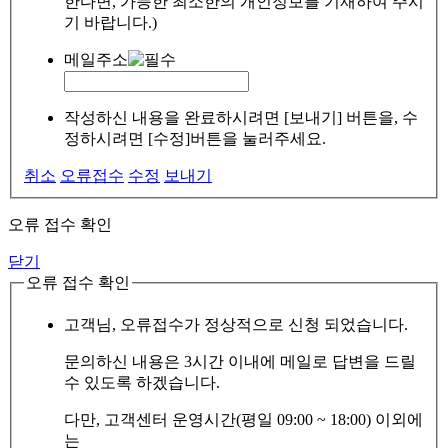
한다면, 가능한 최소한의 개인정보를 기재하여 주시
기 바랍니다.)
메일주소
작성하신 내용을 완료하시려면 [보내기] 버튼을, 수
정하시려면 [수정]버튼을 눌러주세요.
취소
오류접수
수정
보내기
오류 접수 확인
닫기
오류 접수 확인
고객님, 오류접수가 정상적으로 신청 되었습니다.
문의하신 내용은 3시간 이내에 메일로 답변을 드릴
수 있도록 하겠습니다.
다만, 고객센터 운영시간(평일 09:00 ~ 18:00) 이외에
는