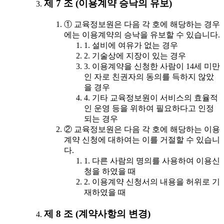
제 7 조 (이용계약 승낙의 유보)
① 교육정보원은 다음 각 호에 해당하는 경우
에는 이용계약의 승낙을 유보할 수 있습니다.
1. 설비에 여유가 없는 경우
2. 기술상에 지장이 있는 경우
3. 이용계약을 신청한 사람이 14세 미만
인 자로 친권자의 동의를 득하지 않았
을 경우
4. 기타 교육정보원이 서비스의 효율적
인 운영 등을 위하여 필요하다고 인정
되는 경우
② 교육정보원은 다음 각 호에 해당하는 이용
계약 신청에 대하여는 이를 거절할 수 있습니
다.
1. 다른 사람의 명의를 사용하여 이용신
청을 하였을 때
2. 이용계약 신청서의 내용을 허위로 기
재하였을 때
제 8 조 (계약사항의 변경)