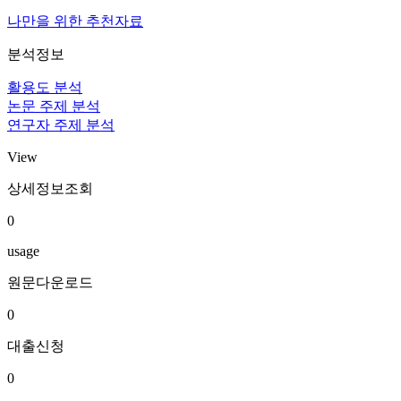
나만을 위한 추천자료
분석정보
활용도 분석
논문 주제 분석
연구자 주제 분석
View
상세정보조회
0
usage
원문다운로드
0
대출신청
0