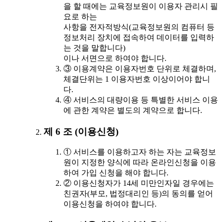
을 할 때에는 교육정보원이 이용자 관리시 필
요로 하는
사항을 전자적방식(교육정보원의 컴퓨터 등
정보처리 장치에 접속하여 데이터를 입력하
는 것을 말합니다)
이나 서면으로 하여야 합니다.
③ 이용계약은 이용자번호 단위로 체결하며,
체결단위는 1 이용자번호 이상이어야 합니
다.
④ 서비스의 대량이용 등 특별한 서비스 이용
에 관한 계약은 별도의 계약으로 합니다.
제 6 조 (이용신청)
① 서비스를 이용하고자 하는 자는 교육정보
원이 지정한 양식에 따라 온라인신청을 이용
하여 가입 신청을 해야 합니다.
② 이용신청자가 14세 미만인자일 경우에는
친권자(부모, 법정대리인 등)의 동의를 얻어
이용신청을 하여야 합니다.