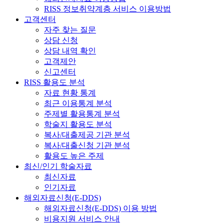
RISS 정보취약계층 서비스 이용방법
고객센터
자주 찾는 질문
상담 신청
상담 내역 확인
고객제안
신고센터
RISS 활용도 분석
자료 현황 통계
최근 이용통계 분석
주제별 활용통계 분석
학술지 활용도 분석
복사/대출제공 기관 분석
복사/대출신청 기관 분석
활용도 높은 주제
최신/인기 학술자료
최신자료
인기자료
해외자료신청(E-DDS)
해외자료신청(E-DDS) 이용 방법
비용지원 서비스 안내