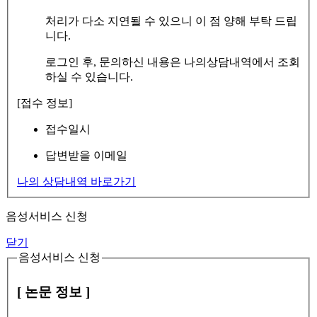
처리가 다소 지연될 수 있으니 이 점 양해 부탁 드립
니다.
로그인 후, 문의하신 내용은 나의상담내역에서 조회
하실 수 있습니다.
[접수 정보]
접수일시
답변받을 이메일
나의 상담내역 바로가기
음성서비스 신청
닫기
음성서비스 신청
[ 논문 정보 ]