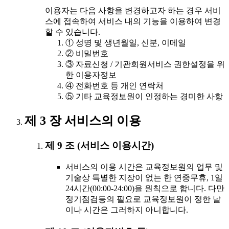
이용자는 다음 사항을 변경하고자 하는 경우 서비
스에 접속하여 서비스 내의 기능을 이용하여 변경
할 수 있습니다.
① 성명 및 생년월일, 신분, 이메일
② 비밀번호
③ 자료신청 / 기관회원서비스 권한설정을 위
한 이용자정보
④ 전화번호 등 개인 연락처
⑤ 기타 교육정보원이 인정하는 경미한 사항
제 3 장 서비스의 이용
제 9 조 (서비스 이용시간)
서비스의 이용 시간은 교육정보원의 업무 및
기술상 특별한 지장이 없는 한 연중무휴, 1일
24시간(00:00-24:00)을 원칙으로 합니다. 다만
정기점검등의 필요로 교육정보원이 정한 날
이나 시간은 그러하지 아니합니다.