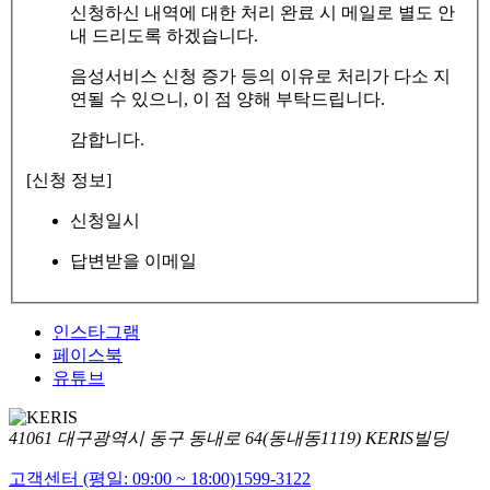
신청하신 내역에 대한 처리 완료 시 메일로 별도 안
내 드리도록 하겠습니다.
음성서비스 신청 증가 등의 이유로 처리가 다소 지
연될 수 있으니, 이 점 양해 부탁드립니다.
감합니다.
[신청 정보]
신청일시
답변받을 이메일
인스타그램
페이스북
유튜브
41061 대구광역시 동구 동내로 64(동내동1119) KERIS빌딩
고객센터 (평일: 09:00 ~ 18:00)
1599-3122