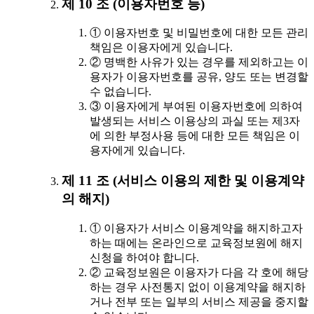
제 10 조 (이용자번호 등)
① 이용자번호 및 비밀번호에 대한 모든 관리
책임은 이용자에게 있습니다.
② 명백한 사유가 있는 경우를 제외하고는 이
용자가 이용자번호를 공유, 양도 또는 변경할
수 없습니다.
③ 이용자에게 부여된 이용자번호에 의하여
발생되는 서비스 이용상의 과실 또는 제3자
에 의한 부정사용 등에 대한 모든 책임은 이
용자에게 있습니다.
제 11 조 (서비스 이용의 제한 및 이용계약
의 해지)
① 이용자가 서비스 이용계약을 해지하고자
하는 때에는 온라인으로 교육정보원에 해지
신청을 하여야 합니다.
② 교육정보원은 이용자가 다음 각 호에 해당
하는 경우 사전통지 없이 이용계약을 해지하
거나 전부 또는 일부의 서비스 제공을 중지할