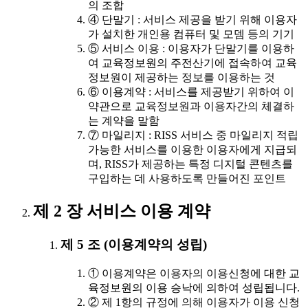
의 조합
④ 단말기 : 서비스 제공을 받기 위해 이용자
가 설치한 개인용 컴퓨터 및 모뎀 등의 기기
⑤ 서비스 이용 : 이용자가 단말기를 이용하
여 교육정보원의 주전산기에 접속하여 교육
정보원이 제공하는 정보를 이용하는 것
⑥ 이용계약 : 서비스를 제공받기 위하여 이
약관으로 교육정보원과 이용자간의 체결하
는 계약을 말함
⑦ 마일리지 : RISS 서비스 중 마일리지 적립
가능한 서비스를 이용한 이용자에게 지급되
며, RISS가 제공하는 특정 디지털 콘텐츠를
구입하는 데 사용하도록 만들어진 포인트
제 2 장 서비스 이용 계약
제 5 조 (이용계약의 성립)
① 이용계약은 이용자의 이용신청에 대한 교
육정보원의 이용 승낙에 의하여 성립됩니다.
② 제 1항의 규정에 의해 이용자가 이용 신청