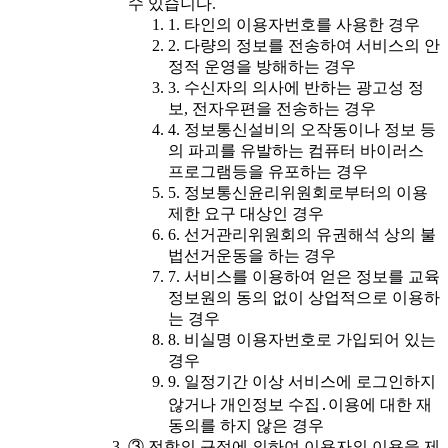
수 있습니다.
1. 타인의 이용자번호를 사용한 경우
2. 다량의 정보를 전송하여 서비스의 안
정적 운영을 방해하는 경우
3. 수신자의 의사에 반하는 광고성 정
보, 전자우편을 전송하는 경우
4. 정보통신설비의 오작동이나 정보 등
의 파괴를 유발하는 컴퓨터 바이러스
프로그램등을 유포하는 경우
5. 정보통신윤리위원회로부터의 이용
제한 요구 대상인 경우
6. 선거관리위원회의 유권해석 상의 불
법선거운동을 하는 경우
7. 서비스를 이용하여 얻은 정보를 교육
정보원의 동의 없이 상업적으로 이용하
는 경우
8. 비실명 이용자번호로 가입되어 있는
경우
9. 일정기간 이상 서비스에 로그인하지
않거나 개인정보 수집․이용에 대한 재
동의를 하지 않은 경우
③ 전항의 규정에 의하여 이용자의 이용을 제