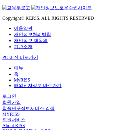
Copyright© KERIS. ALL RIGHTS RESERVED
이용약관
개인정보처리방침
개인정보 재동의
기관소개
PC 버전 바로가기
메뉴
홈
MyRISS
해외전자정보 바로가기
로그인
회원가입
학술연구정보서비스 검색
MYRISS
회원서비스
About RISS