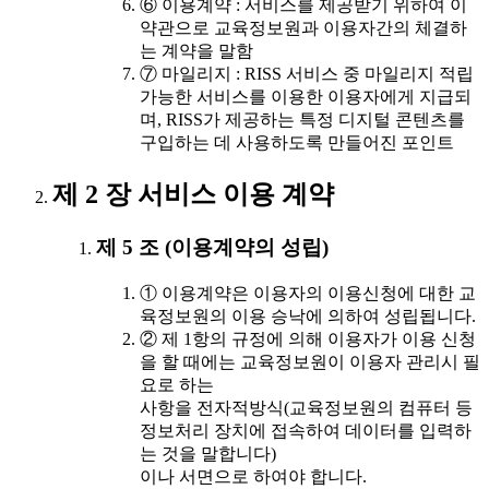
⑥ 이용계약 : 서비스를 제공받기 위하여 이
약관으로 교육정보원과 이용자간의 체결하
는 계약을 말함
⑦ 마일리지 : RISS 서비스 중 마일리지 적립
가능한 서비스를 이용한 이용자에게 지급되
며, RISS가 제공하는 특정 디지털 콘텐츠를
구입하는 데 사용하도록 만들어진 포인트
제 2 장 서비스 이용 계약
제 5 조 (이용계약의 성립)
① 이용계약은 이용자의 이용신청에 대한 교
육정보원의 이용 승낙에 의하여 성립됩니다.
② 제 1항의 규정에 의해 이용자가 이용 신청
을 할 때에는 교육정보원이 이용자 관리시 필
요로 하는
사항을 전자적방식(교육정보원의 컴퓨터 등
정보처리 장치에 접속하여 데이터를 입력하
는 것을 말합니다)
이나 서면으로 하여야 합니다.