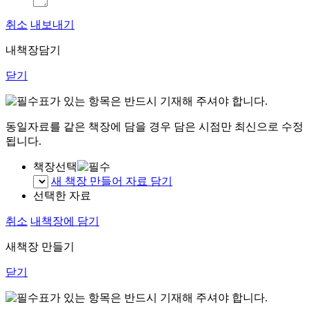
취소
내보내기
내책장담기
닫기
표가 있는 항목은 반드시 기재해 주셔야 합니다.
동일자료를 같은 책장에 담을 경우 담은 시점만 최신으로 수정
됩니다.
책장선택
새 책장 만들어 자료 담기
선택한 자료
취소
내책장에 담기
새책장 만들기
닫기
표가 있는 항목은 반드시 기재해 주셔야 합니다.