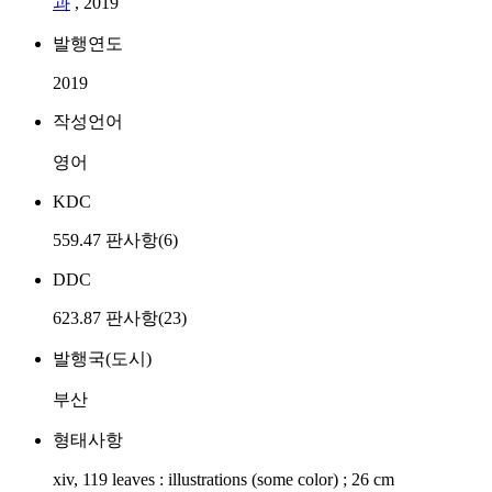
과
, 2019
발행연도
2019
작성언어
영어
KDC
559.47 판사항(6)
DDC
623.87 판사항(23)
발행국(도시)
부산
형태사항
xiv, 119 leaves : illustrations (some color) ; 26 cm