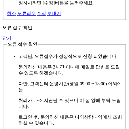
정하시려면 [수정]버튼을 눌러주세요.
취소
오류접수
수정
보내기
오류 접수 확인
닫기
오류 접수 확인
고객님, 오류접수가 정상적으로 신청 되었습니다.
문의하신 내용은 3시간 이내에 메일로 답변을 드릴
수 있도록 하겠습니다.
다만, 고객센터 운영시간(평일 09:00 ~ 18:00) 이외에
는
처리가 다소 지연될 수 있으니 이 점 양해 부탁 드립
니다.
로그인 후, 문의하신 내용은 나의상담내역에서 조회
하실 수 있습니다.