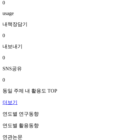
0
usage
내책장담기
0
내보내기
0
SNS공유
0
동일 주제 내 활용도 TOP
더보기
연도별 연구동향
연도별 활용동향
연관논문