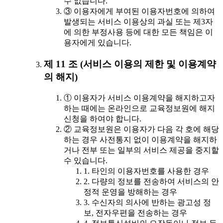
수 없습니다.
③ 이용자에게 부여된 이용자번호에 의하여
발생되는 서비스 이용상의 과실 또는 제3자
에 의한 부정사용 등에 대한 모든 책임은 이
용자에게 있습니다.
제 11 조 (서비스 이용의 제한 및 이용계약
의 해지)
① 이용자가 서비스 이용계약을 해지하고자
하는 때에는 온라인으로 교육정보원에 해지
신청을 하여야 합니다.
② 교육정보원은 이용자가 다음 각 호에 해당
하는 경우 사전통지 없이 이용계약을 해지하
거나 전부 또는 일부의 서비스 제공을 중지할
수 있습니다.
1. 타인의 이용자번호를 사용한 경우
2. 다량의 정보를 전송하여 서비스의 안
정적 운영을 방해하는 경우
3. 수신자의 의사에 반하는 광고성 정
보, 전자우편을 전송하는 경우