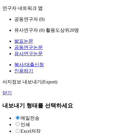
연구자 네트워크 맵
공동연구자 (
0
)
유사연구자 (
0
)
활용도상위20명
발표논문
공동연구논문
유사연구논문
복사/대출신청
인용하기
서지정보 내보내기(Export)
닫기
내보내기 형태를 선택하세요
메일전송
인쇄
Excel저장