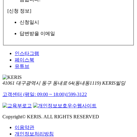
[신청 정보]
신청일시
답변받을 이메일
인스타그램
페이스북
유튜브
41061 대구광역시 동구 동내로 64(동내동1119) KERIS빌딩
고객센터 (평일: 09:00 ~ 18:00)
1599-3122
Copyright© KERIS. ALL RIGHTS RESERVED
이용약관
개인정보처리방침