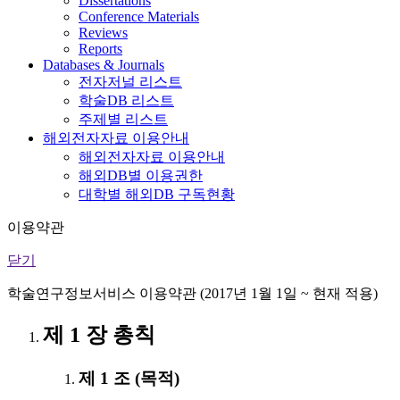
Dissertations
Conference Materials
Reviews
Reports
Databases & Journals
전자저널 리스트
학술DB 리스트
주제별 리스트
해외전자자료 이용안내
해외전자자료 이용안내
해외DB별 이용권한
대학별 해외DB 구독현황
이용약관
닫기
학술연구정보서비스 이용약관 (2017년 1월 1일 ~ 현재 적용)
제 1 장 총칙
제 1 조 (목적)