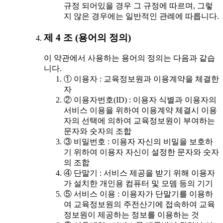
규정 되어있을 경우 그 규정에 따르며, 그렇
지 않은 경우에는 일반적인 관례에 따릅니다.
제 4 조 (용어의 정의)
이 약관에서 사용하는 용어의 정의는 다음과 같습
니다.
① 이용자 : 교육정보원과 이용계약을 체결한
자
② 이용자번호(ID) : 이용자 식별과 이용자의
서비스 이용을 위하여 이용계약 체결시 이용
자의 선택에 의하여 교육정보원이 부여하는
문자와 숫자의 조합
③ 비밀번호 : 이용자 자신의 비밀을 보호하
기 위하여 이용자 자신이 설정한 문자와 숫자
의 조합
④ 단말기 : 서비스 제공을 받기 위해 이용자
가 설치한 개인용 컴퓨터 및 모뎀 등의 기기
⑤ 서비스 이용 : 이용자가 단말기를 이용하
여 교육정보원의 주전산기에 접속하여 교육
정보원이 제공하는 정보를 이용하는 것