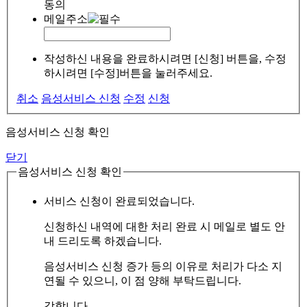
동의
메일주소
작성하신 내용을 완료하시려면 [신청] 버튼을, 수정
하시려면 [수정]버튼을 눌러주세요.
취소
음성서비스 신청
수정
신청
음성서비스 신청 확인
닫기
음성서비스 신청 확인
서비스 신청이 완료되었습니다.
신청하신 내역에 대한 처리 완료 시 메일로 별도 안
내 드리도록 하겠습니다.
음성서비스 신청 증가 등의 이유로 처리가 다소 지
연될 수 있으니, 이 점 양해 부탁드립니다.
감합니다.