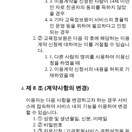
3. 이용계약을 신청한 사람이 14세 미만
인 자로 친권자의 동의를 득하지 않았
을 경우
4. 기타 교육정보원이 서비스의 효율적
인 운영 등을 위하여 필요하다고 인정
되는 경우
② 교육정보원은 다음 각 호에 해당하는 이용
계약 신청에 대하여는 이를 거절할 수 있습니
다.
1. 다른 사람의 명의를 사용하여 이용신
청을 하였을 때
2. 이용계약 신청서의 내용을 허위로 기
재하였을 때
제 8 조 (계약사항의 변경)
이용자는 다음 사항을 변경하고자 하는 경우 서비
스에 접속하여 서비스 내의 기능을 이용하여 변경
할 수 있습니다.
① 성명 및 생년월일, 신분, 이메일
② 비밀번호
③ 자료신청 / 기관회원서비스 권한설정을 위