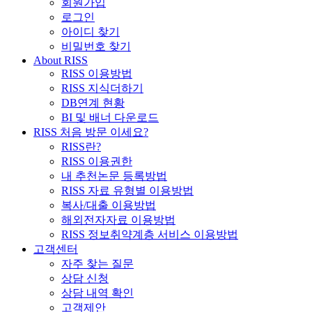
회원가입
로그인
아이디 찾기
비밀번호 찾기
About RISS
RISS 이용방법
RISS 지식더하기
DB연계 현황
BI 및 배너 다운로드
RISS 처음 방문 이세요?
RISS란?
RISS 이용권한
내 추천논문 등록방법
RISS 자료 유형별 이용방법
복사/대출 이용방법
해외전자자료 이용방법
RISS 정보취약계층 서비스 이용방법
고객센터
자주 찾는 질문
상담 신청
상담 내역 확인
고객제안