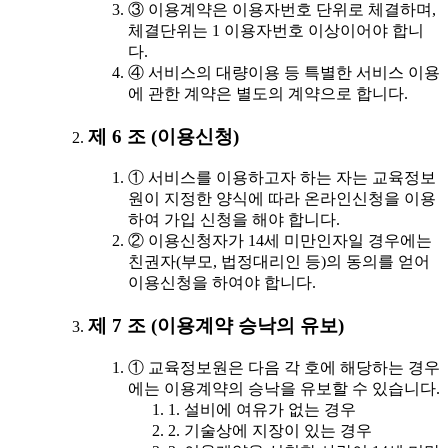
③ 이용계약은 이용자번호 단위로 체결하며,
체결단위는 1 이용자번호 이상이어야 합니
다.
④ 서비스의 대량이용 등 특별한 서비스 이용
에 관한 계약은 별도의 계약으로 합니다.
제 6 조 (이용신청)
① 서비스를 이용하고자 하는 자는 교육정보
원이 지정한 양식에 따라 온라인신청을 이용
하여 가입 신청을 해야 합니다.
② 이용신청자가 14세 미만인자일 경우에는
친권자(부모, 법정대리인 등)의 동의를 얻어
이용신청을 하여야 합니다.
제 7 조 (이용계약 승낙의 유보)
① 교육정보원은 다음 각 호에 해당하는 경우
에는 이용계약의 승낙을 유보할 수 있습니다.
1. 설비에 여유가 없는 경우
2. 기술상에 지장이 있는 경우