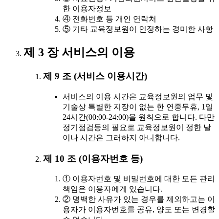
한 이용자정보
④ 전화번호 등 개인 연락처
⑤ 기타 교육정보원이 인정하는 경미한 사항
제 3 장 서비스의 이용
제 9 조 (서비스 이용시간)
서비스의 이용 시간은 교육정보원의 업무 및
기술상 특별한 지장이 없는 한 연중무휴, 1일
24시간(00:00-24:00)을 원칙으로 합니다. 다만
정기점검등의 필요로 교육정보원이 정한 날
이나 시간은 그러하지 아니합니다.
제 10 조 (이용자번호 등)
① 이용자번호 및 비밀번호에 대한 모든 관리
책임은 이용자에게 있습니다.
② 명백한 사유가 있는 경우를 제외하고는 이
용자가 이용자번호를 공유, 양도 또는 변경할