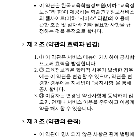
이 약관은 한국교육학술정보원(이하 "교육정
보원"라 함)이 제공하는 학술연구정보서비스
의 웹사이트(이하 "서비스" 라함)의 이용에
관한 조건 및 절차와 기타 필요한 사항을 규
정하는 것을 목적으로 합니다.
제 2 조 (약관의 효력과 변경)
① 이 약관은 서비스 메뉴에 게시하여 공시함
으로써 효력을 발생합니다.
② 교육정보원은 합리적 사유가 발생한 경우
에는 이 약관을 변경할 수 있으며, 약관을 변
경한 경우에는 지체없이 "공지사항"을 통해
공시합니다.
③ 이용자는 변경된 약관사항에 동의하지 않
으면, 언제나 서비스 이용을 중단하고 이용계
약을 해지할 수 있습니다.
제 3 조 (약관외 준칙)
이 약관에 명시되지 않은 사항은 관계 법령에