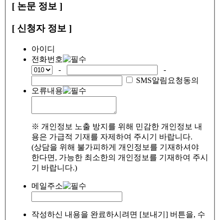
[ 논문 정보 ]
[ 신청자 정보 ]
아이디
전화번호
-
-
SMS알림요청동의
오류내용
※ 개인정보 노출 방지를 위해 민감한 개인정보 내
용은 가급적 기재를 자제하여 주시기 바랍니다.
(상담을 위해 불가피하게 개인정보를 기재하셔야
한다면, 가능한 최소한의 개인정보를 기재하여 주시
기 바랍니다.)
메일주소
작성하신 내용을 완료하시려면 [보내기] 버튼을, 수