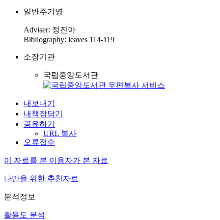
일반주기명
Adviser: 정진아
Bibliography: leaves 114-119
소장기관
국립중앙도서관
내보내기
내책장담기
공유하기
URL 복사
오류접수
이 자료를 본 이용자가 본 자료
나만을 위한 추천자료
분석정보
활용도 분석