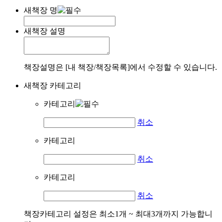
새책장 명
새책장 설명
책장설명은 [내 책장/책장목록]에서 수정할 수 있습니다.
새책장 카테고리
카테고리
취소
카테고리
취소
카테고리
취소
책장카테고리 설정은 최소1개 ~ 최대3개까지 가능합니