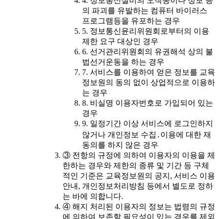
4. 정보통신설비의 오작동이나 정보 등
의 파괴를 유발하는 컴퓨터 바이러스
프로그램등을 유포하는 경우
5. 정보통신윤리위원회로부터의 이용
제한 요구 대상인 경우
6. 선거관리위원회의 유권해석 상의 불
법선거운동을 하는 경우
7. 서비스를 이용하여 얻은 정보를 교육
정보원의 동의 없이 상업적으로 이용하
는 경우
8. 비실명 이용자번호로 가입되어 있는
경우
9. 일정기간 이상 서비스에 로그인하지
않거나 개인정보 수집․이용에 대한 재
동의를 하지 않은 경우
③ 전항의 규정에 의하여 이용자의 이용을 제
한하는 경우와 제한의 종류 및 기간 등 구체
적인 기준은 교육정보원의 공지, 서비스 이용
안내, 개인정보처리방침 등에서 별도로 정하
는 바에 의합니다.
④ 해지 처리된 이용자의 정보는 법령의 규정
에 의하여 보존할 필요성이 있는 경우를 제외