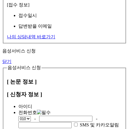
[접수 정보]
접수일시
답변받을 이메일
나의 상담내역 바로가기
음성서비스 신청
닫기
음성서비스 신청
[ 논문 정보 ]
[ 신청자 정보 ]
아이디
전화번호
-
-
SMS 및 카카오알림