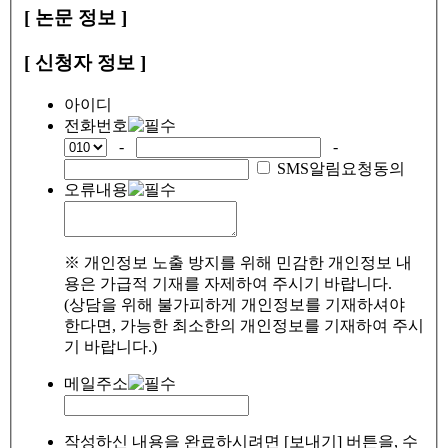
[ 논문 정보 ]
[ 신청자 정보 ]
아이디
전화번호
-
-
SMS알림요청동의
오류내용
※ 개인정보 노출 방지를 위해 민감한 개인정보 내
용은 가급적 기재를 자제하여 주시기 바랍니다.
(상담을 위해 불가피하게 개인정보를 기재하셔야
한다면, 가능한 최소한의 개인정보를 기재하여 주시
기 바랍니다.)
메일주소
작성하신 내용을 완료하시려면 [보내기] 버튼을, 수