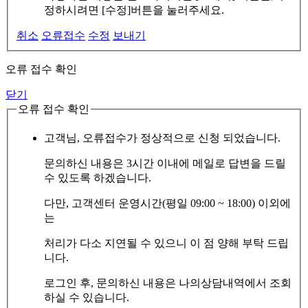
정하시려면 [수정]버튼을 눌러주세요.
취소
오류접수
수정
보내기
오류 접수 확인
닫기
오류 접수 확인
고객님, 오류접수가 정상적으로 신청 되었습니다.
문의하신 내용은 3시간 이내에 메일로 답변을 드릴
수 있도록 하겠습니다.
다만, 고객센터 운영시간(평일 09:00 ~ 18:00) 이외에
는
처리가 다소 지연될 수 있으니 이 점 양해 부탁 드립
니다.
로그인 후, 문의하신 내용은 나의상담내역에서 조회
하실 수 있습니다.