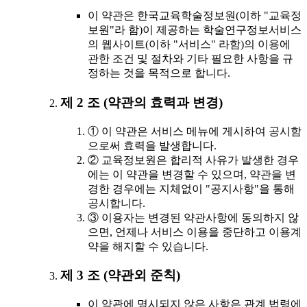
이 약관은 한국교육학술정보원(이하 "교육정
보원"라 함)이 제공하는 학술연구정보서비스
의 웹사이트(이하 "서비스" 라함)의 이용에
관한 조건 및 절차와 기타 필요한 사항을 규
정하는 것을 목적으로 합니다.
제 2 조 (약관의 효력과 변경)
① 이 약관은 서비스 메뉴에 게시하여 공시함
으로써 효력을 발생합니다.
② 교육정보원은 합리적 사유가 발생한 경우
에는 이 약관을 변경할 수 있으며, 약관을 변
경한 경우에는 지체없이 "공지사항"을 통해
공시합니다.
③ 이용자는 변경된 약관사항에 동의하지 않
으면, 언제나 서비스 이용을 중단하고 이용계
약을 해지할 수 있습니다.
제 3 조 (약관외 준칙)
이 약관에 명시되지 않은 사항은 관계 법령에