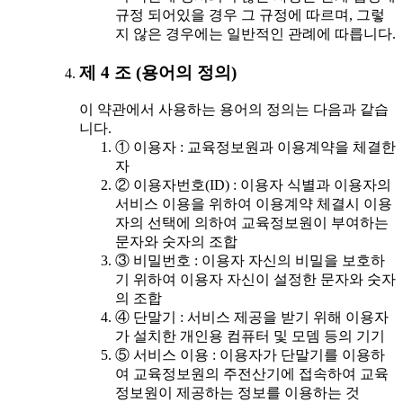
규정 되어있을 경우 그 규정에 따르며, 그렇
지 않은 경우에는 일반적인 관례에 따릅니다.
제 4 조 (용어의 정의)
이 약관에서 사용하는 용어의 정의는 다음과 같습
니다.
① 이용자 : 교육정보원과 이용계약을 체결한
자
② 이용자번호(ID) : 이용자 식별과 이용자의
서비스 이용을 위하여 이용계약 체결시 이용
자의 선택에 의하여 교육정보원이 부여하는
문자와 숫자의 조합
③ 비밀번호 : 이용자 자신의 비밀을 보호하
기 위하여 이용자 자신이 설정한 문자와 숫자
의 조합
④ 단말기 : 서비스 제공을 받기 위해 이용자
가 설치한 개인용 컴퓨터 및 모뎀 등의 기기
⑤ 서비스 이용 : 이용자가 단말기를 이용하
여 교육정보원의 주전산기에 접속하여 교육
정보원이 제공하는 정보를 이용하는 것