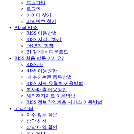
회원가입
로그인
아이디 찾기
비밀번호 찾기
About RISS
RISS 이용방법
RISS 지식더하기
DB연계 현황
BI 및 배너 다운로드
RISS 처음 방문 이세요?
RISS란?
RISS 이용권한
내 추천논문 등록방법
RISS 자료 유형별 이용방법
복사/대출 이용방법
해외전자자료 이용방법
RISS 정보취약계층 서비스 이용방법
고객센터
자주 찾는 질문
상담 신청
상담 내역 확인
고객제안