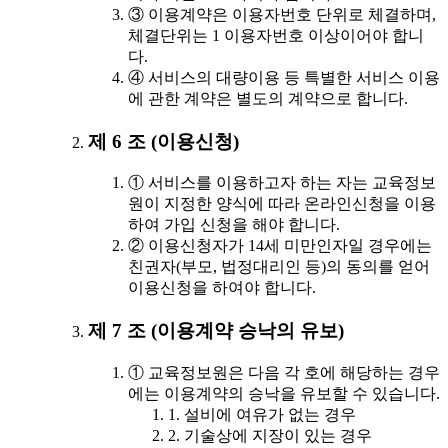
③ 이용계약은 이용자번호 단위로 체결하며,
체결단위는 1 이용자번호 이상이어야 합니
다.
④ 서비스의 대량이용 등 특별한 서비스 이용
에 관한 계약은 별도의 계약으로 합니다.
제 6 조 (이용신청)
① 서비스를 이용하고자 하는 자는 교육정보
원이 지정한 양식에 따라 온라인신청을 이용
하여 가입 신청을 해야 합니다.
② 이용신청자가 14세 미만인자일 경우에는
친권자(부모, 법정대리인 등)의 동의를 얻어
이용신청을 하여야 합니다.
제 7 조 (이용계약 승낙의 유보)
① 교육정보원은 다음 각 호에 해당하는 경우
에는 이용계약의 승낙을 유보할 수 있습니다.
1. 설비에 여유가 없는 경우
2. 기술상에 지장이 있는 경우