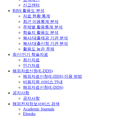
신고센터
RISS 활용도 분석
자료 현황 통계
최근 이용통계 분석
주제별 활용통계 분석
학술지 활용도 분석
복사/대출제공 기관 분석
복사/대출신청 기관 분석
활용도 높은 주제
최신/인기 학술자료
최신자료
인기자료
해외자료신청(E-DDS)
해외자료신청(E-DDS) 이용 방법
비용지원 서비스 안내
해외자료신청(E-DDS)
공지사항
공지사항
해외전자정보서비스 검색
Academic Journals
Ebooks