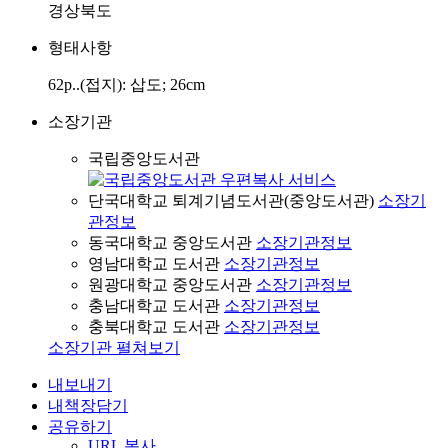
경상북도
형태사항
62p..(접지): 삽도; 26cm
소장기관
국립중앙도서관
단국대학교 퇴계기념도서관(중앙도서관)
소장기
관정보
동국대학교 중앙도서관
소장기관정보
영남대학교 도서관
소장기관정보
원광대학교 중앙도서관
소장기관정보
충남대학교 도서관
소장기관정보
충북대학교 도서관
소장기관정보
소장기관 펼쳐보기
내보내기
내책장담기
공유하기
URL 복사