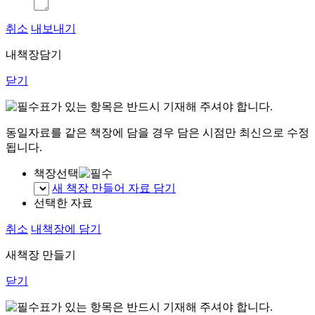
취소
내보내기
내책장담기
닫기
표가 있는 항목은 반드시 기재해 주셔야 합니다.
동일자료를 같은 책장에 담을 경우 담은 시점만 최신으로 수정
됩니다.
책장선택
새 책장 만들어 자료 담기
선택한 자료
취소
내책장에 담기
새책장 만들기
닫기
표가 있는 항목은 반드시 기재해 주셔야 합니다.