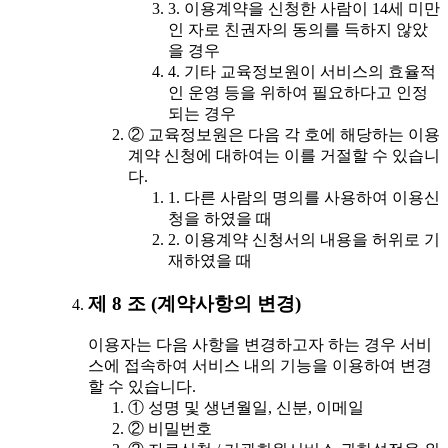
3. 이용계약을 신청한 사람이 14세 미만
인 자로 친권자의 동의를 득하지 않았
을 경우
4. 기타 교육정보원이 서비스의 효율적
인 운영 등을 위하여 필요하다고 인정
되는 경우
② 교육정보원은 다음 각 호에 해당하는 이용
계약 신청에 대하여는 이를 거절할 수 있습니
다.
1. 다른 사람의 명의를 사용하여 이용신
청을 하였을 때
2. 이용계약 신청서의 내용을 허위로 기
재하였을 때
제 8 조 (계약사항의 변경)
이용자는 다음 사항을 변경하고자 하는 경우 서비
스에 접속하여 서비스 내의 기능을 이용하여 변경
할 수 있습니다.
① 성명 및 생년월일, 신분, 이메일
② 비밀번호