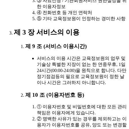
③ 자료신청 / 기관회원서비스 권한설정을 위
한 이용자정보
④ 전화번호 등 개인 연락처
⑤ 기타 교육정보원이 인정하는 경미한 사항
제 3 장 서비스의 이용
제 9 조 (서비스 이용시간)
서비스의 이용 시간은 교육정보원의 업무 및
기술상 특별한 지장이 없는 한 연중무휴, 1일
24시간(00:00-24:00)을 원칙으로 합니다. 다만
정기점검등의 필요로 교육정보원이 정한 날
이나 시간은 그러하지 아니합니다.
제 10 조 (이용자번호 등)
① 이용자번호 및 비밀번호에 대한 모든 관리
책임은 이용자에게 있습니다.
② 명백한 사유가 있는 경우를 제외하고는 이
용자가 이용자번호를 공유, 양도 또는 변경할