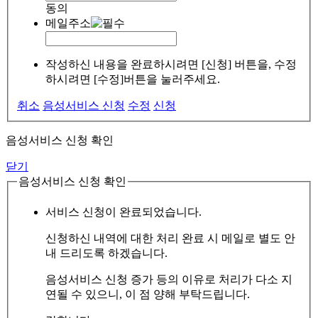
동의
메일주소
작성하신 내용을 완료하시려면 [신청] 버튼을, 수정
하시려면 [수정]버튼을 눌러주세요.
취소
음성서비스 신청
수정
신청
음성서비스 신청 확인
닫기
음성서비스 신청 확인
서비스 신청이 완료되었습니다.
신청하신 내역에 대한 처리 완료 시 메일로 별도 안
내 드리도록 하겠습니다.
음성서비스 신청 증가 등의 이유로 처리가 다소 지
연될 수 있으니, 이 점 양해 부탁드립니다.