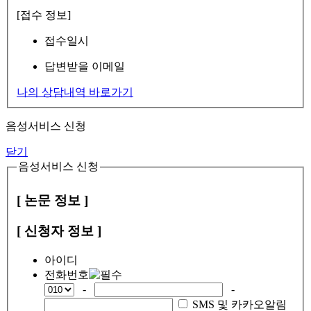
[접수 정보]
접수일시
답변받을 이메일
나의 상담내역 바로가기
음성서비스 신청
닫기
음성서비스 신청
[ 논문 정보 ]
[ 신청자 정보 ]
아이디
전화번호
-
-
SMS 및 카카오알림