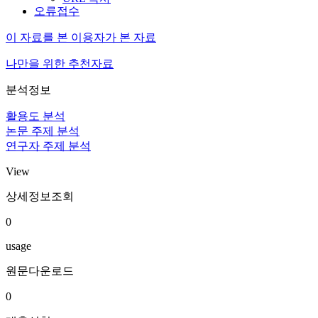
오류접수
이 자료를 본 이용자가 본 자료
나만을 위한 추천자료
분석정보
활용도 분석
논문 주제 분석
연구자 주제 분석
View
상세정보조회
0
usage
원문다운로드
0