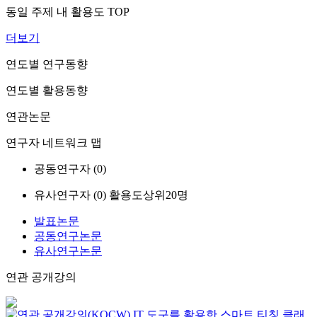
동일 주제 내 활용도 TOP
더보기
연도별 연구동향
연도별 활용동향
연관논문
연구자 네트워크 맵
공동연구자 (
0
)
유사연구자 (
0
)
활용도상위20명
발표논문
공동연구논문
유사연구논문
연관 공개강의
IT 도구를 활용한 스마트 티칭 클래