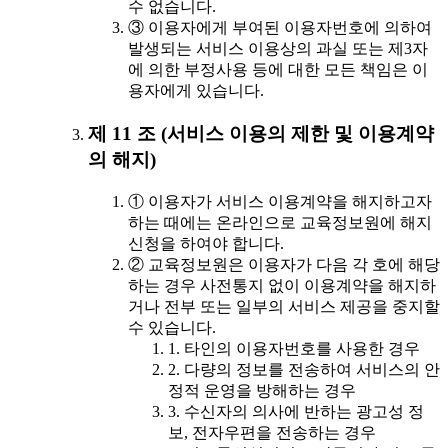
수 없습니다.
③ 이용자에게 부여된 이용자번호에 의하여
발생되는 서비스 이용상의 과실 또는 제3자
에 의한 부정사용 등에 대한 모든 책임은 이
용자에게 있습니다.
제 11 조 (서비스 이용의 제한 및 이용계약
의 해지)
① 이용자가 서비스 이용계약을 해지하고자
하는 때에는 온라인으로 교육정보원에 해지
신청을 하여야 합니다.
② 교육정보원은 이용자가 다음 각 호에 해당
하는 경우 사전통지 없이 이용계약을 해지하
거나 전부 또는 일부의 서비스 제공을 중지할
수 있습니다.
1. 타인의 이용자번호를 사용한 경우
2. 다량의 정보를 전송하여 서비스의 안
정적 운영을 방해하는 경우
3. 수신자의 의사에 반하는 광고성 정
보, 전자우편을 전송하는 경우