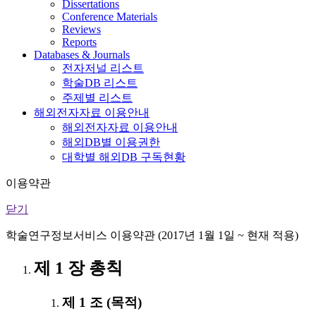
Dissertations
Conference Materials
Reviews
Reports
Databases & Journals
전자저널 리스트
학술DB 리스트
주제별 리스트
해외전자자료 이용안내
해외전자자료 이용안내
해외DB별 이용권한
대학별 해외DB 구독현황
이용약관
닫기
학술연구정보서비스 이용약관 (2017년 1월 1일 ~ 현재 적용)
제 1 장 총칙
제 1 조 (목적)