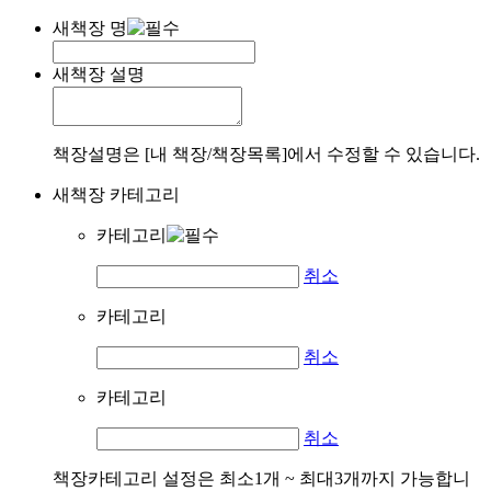
새책장 명
새책장 설명
책장설명은 [내 책장/책장목록]에서 수정할 수 있습니다.
새책장 카테고리
카테고리
취소
카테고리
취소
카테고리
취소
책장카테고리 설정은 최소1개 ~ 최대3개까지 가능합니