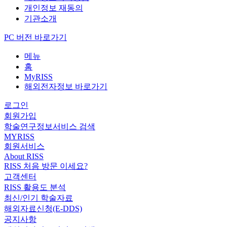
개인정보 재동의
기관소개
PC 버전 바로가기
메뉴
홈
MyRISS
해외전자정보 바로가기
로그인
회원가입
학술연구정보서비스 검색
MYRISS
회원서비스
About RISS
RISS 처음 방문 이세요?
고객센터
RISS 활용도 분석
최신/인기 학술자료
해외자료신청(E-DDS)
공지사항