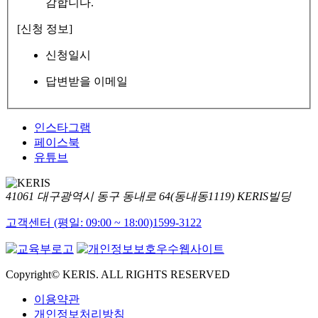
감합니다.
[신청 정보]
신청일시
답변받을 이메일
인스타그램
페이스북
유튜브
41061 대구광역시 동구 동내로 64(동내동1119) KERIS빌딩
고객센터 (평일: 09:00 ~ 18:00)
1599-3122
Copyright© KERIS. ALL RIGHTS RESERVED
이용약관
개인정보처리방침