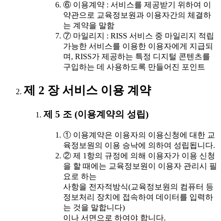
⑥ 이용계약 : 서비스를 제공받기 위하여 이
약관으로 교육정보원과 이용자간의 체결하
는 계약을 말함
⑦ 마일리지 : RISS 서비스 중 마일리지 적립
가능한 서비스를 이용한 이용자에게 지급되
며, RISS가 제공하는 특정 디지털 콘텐츠를
구입하는 데 사용하도록 만들어진 포인트
제 2 장 서비스 이용 계약
제 5 조 (이용계약의 성립)
① 이용계약은 이용자의 이용신청에 대한 교
육정보원의 이용 승낙에 의하여 성립됩니다.
② 제 1항의 규정에 의해 이용자가 이용 신청
을 할 때에는 교육정보원이 이용자 관리시 필
요로 하는
사항을 전자적방식(교육정보원의 컴퓨터 등
정보처리 장치에 접속하여 데이터를 입력하
는 것을 말합니다)
이나 서면으로 하여야 합니다.