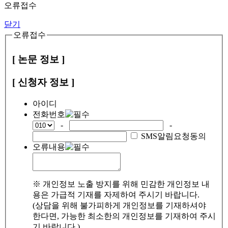
오류접수
닫기
오류접수
[ 논문 정보 ]
[ 신청자 정보 ]
아이디
전화번호
-
-
SMS알림요청동의
오류내용
※ 개인정보 노출 방지를 위해 민감한 개인정보 내
용은 가급적 기재를 자제하여 주시기 바랍니다.
(상담을 위해 불가피하게 개인정보를 기재하셔야
한다면, 가능한 최소한의 개인정보를 기재하여 주시
기 바랍니다.)