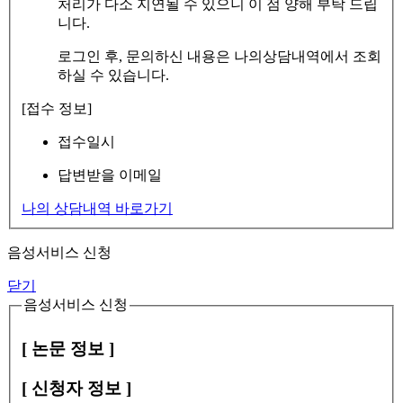
처리가 다소 지연될 수 있으니 이 점 양해 부탁 드립
니다.
로그인 후, 문의하신 내용은 나의상담내역에서 조회
하실 수 있습니다.
[접수 정보]
접수일시
답변받을 이메일
나의 상담내역 바로가기
음성서비스 신청
닫기
음성서비스 신청
[ 논문 정보 ]
[ 신청자 정보 ]