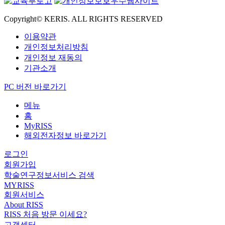
Copyright© KERIS. ALL RIGHTS RESERVED
이용약관
개인정보처리방침
개인정보 재동의
기관소개
PC 버전 바로가기
메뉴
홈
MyRISS
해외전자정보 바로가기
로그인
회원가입
학술연구정보서비스 검색
MYRISS
회원서비스
About RISS
RISS 처음 방문 이세요?
고객센터