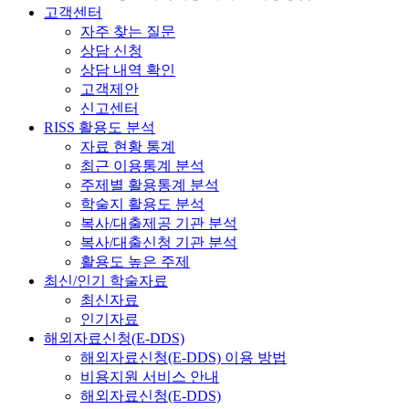
고객센터
자주 찾는 질문
상담 신청
상담 내역 확인
고객제안
신고센터
RISS 활용도 분석
자료 현황 통계
최근 이용통계 분석
주제별 활용통계 분석
학술지 활용도 분석
복사/대출제공 기관 분석
복사/대출신청 기관 분석
활용도 높은 주제
최신/인기 학술자료
최신자료
인기자료
해외자료신청(E-DDS)
해외자료신청(E-DDS) 이용 방법
비용지원 서비스 안내
해외자료신청(E-DDS)