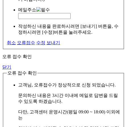
메일주소
작성하신 내용을 완료하시려면 [보내기] 버튼을, 수
정하시려면 [수정]버튼을 눌러주세요.
취소
오류접수
수정
보내기
오류 접수 확인
닫기
오류 접수 확인
고객님, 오류접수가 정상적으로 신청 되었습니다.
문의하신 내용은 3시간 이내에 메일로 답변을 드릴
수 있도록 하겠습니다.
다만, 고객센터 운영시간(평일 09:00 ~ 18:00) 이외에
는