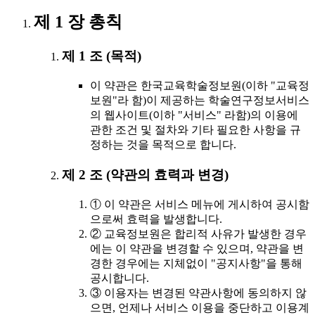
제 1 장 총칙
제 1 조 (목적)
이 약관은 한국교육학술정보원(이하 "교육정
보원"라 함)이 제공하는 학술연구정보서비스
의 웹사이트(이하 "서비스" 라함)의 이용에
관한 조건 및 절차와 기타 필요한 사항을 규
정하는 것을 목적으로 합니다.
제 2 조 (약관의 효력과 변경)
① 이 약관은 서비스 메뉴에 게시하여 공시함
으로써 효력을 발생합니다.
② 교육정보원은 합리적 사유가 발생한 경우
에는 이 약관을 변경할 수 있으며, 약관을 변
경한 경우에는 지체없이 "공지사항"을 통해
공시합니다.
③ 이용자는 변경된 약관사항에 동의하지 않
으면, 언제나 서비스 이용을 중단하고 이용계