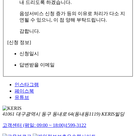
내 드리도록 하겠습니다.
음성서비스 신청 증가 등의 이유로 처리가 다소 지
연될 수 있으니, 이 점 양해 부탁드립니다.
감합니다.
[신청 정보]
신청일시
답변받을 이메일
인스타그램
페이스북
유튜브
41061 대구광역시 동구 동내로 64(동내동1119) KERIS빌딩
고객센터 (평일: 09:00 ~ 18:00)
1599-3122