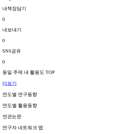
내책장담기
0
내보내기
0
SNS공유
0
동일 주제 내 활용도 TOP
더보기
연도별 연구동향
연도별 활용동향
연관논문
연구자 네트워크 맵