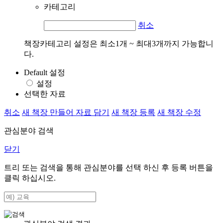
카테고리
취소
책장카테고리 설정은 최소1개 ~ 최대3개까지 가능합니
다.
Default 설정
설정
선택한 자료
취소
새 책장 만들어 자료 담기
새 책장 등록
새 책장 수정
관심분야 검색
닫기
트리 또는 검색을 통해 관심분야를 선택 하신 후
등록
버튼을
클릭 하십시오.