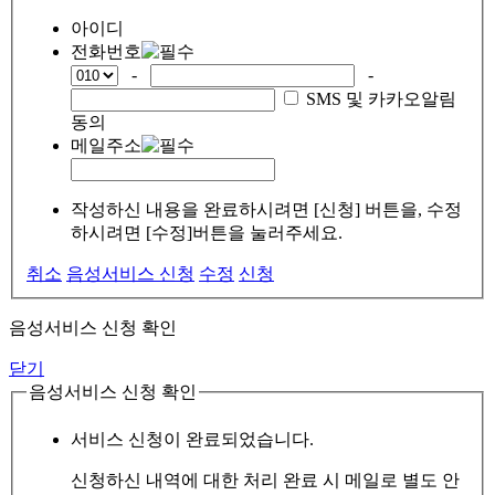
아이디
전화번호
-
-
SMS 및 카카오알림
동의
메일주소
작성하신 내용을 완료하시려면 [신청] 버튼을, 수정
하시려면 [수정]버튼을 눌러주세요.
취소
음성서비스 신청
수정
신청
음성서비스 신청 확인
닫기
음성서비스 신청 확인
서비스 신청이 완료되었습니다.
신청하신 내역에 대한 처리 완료 시 메일로 별도 안