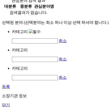
관심분야 검색 결과
대분류
중분류
관심분야명
검색결과가 없습니다.
선택된 분야 (선택분야는 최소 하나 이상 선택 하셔야 합니다.)
카테고리
취소
카테고리
취소
카테고리
취소
등록
소장기관 정보
닫기