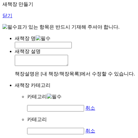
새책장 만들기
닫기
표가 있는 항목은 반드시 기재해 주셔야 합니다.
새책장 명
새책장 설명
책장설명은 [내 책장/책장목록]에서 수정할 수 있습니다.
새책장 카테고리
카테고리
취소
카테고리
취소