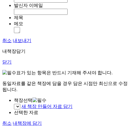
발신자 이메일
제목
메모
취소
내보내기
내책장담기
닫기
표가 있는 항목은 반드시 기재해 주셔야 합니다.
동일자료를 같은 책장에 담을 경우 담은 시점만 최신으로 수정
됩니다.
책장선택
새 책장 만들어 자료 담기
선택한 자료
취소
내책장에 담기