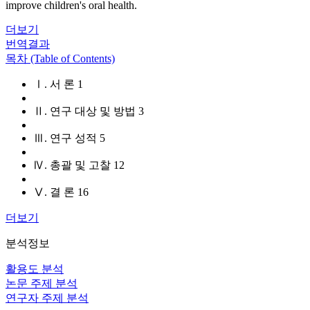
improve children's oral health.
더보기
번역결과
목차 (Table of Contents)
Ⅰ. 서 론 1
Ⅱ. 연구 대상 및 방법 3
Ⅲ. 연구 성적 5
Ⅳ. 총괄 및 고찰 12
Ⅴ. 결 론 16
더보기
분석정보
활용도 분석
논문 주제 분석
연구자 주제 분석