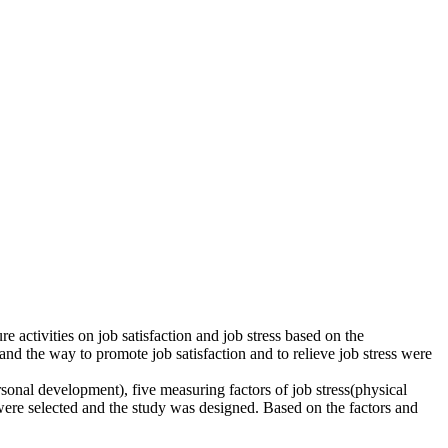
re activities on job satisfaction and job stress based on the
, and the way to promote job satisfaction and to relieve job stress were
ersonal development), five measuring factors of job stress(physical
rs were selected and the study was designed. Based on the factors and