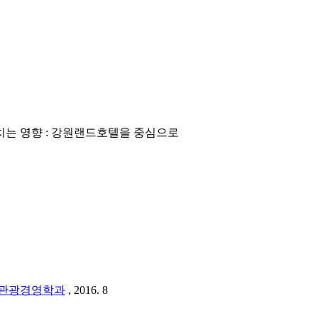
는 영향 : 강원랜드호텔을 중심으로
관광경영학과
, 2016. 8