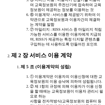
여 교육정보원의 주전산기에 접속하여 교육
정보원이 제공하는 정보를 이용하는 것
⑥ 이용계약 : 서비스를 제공받기 위하여 이
약관으로 교육정보원과 이용자간의 체결하
는 계약을 말함
⑦ 마일리지 : RISS 서비스 중 마일리지 적립
가능한 서비스를 이용한 이용자에게 지급되
며, RISS가 제공하는 특정 디지털 콘텐츠를
구입하는 데 사용하도록 만들어진 포인트
제 2 장 서비스 이용 계약
제 5 조 (이용계약의 성립)
① 이용계약은 이용자의 이용신청에 대한 교
육정보원의 이용 승낙에 의하여 성립됩니다.
② 제 1항의 규정에 의해 이용자가 이용 신청
을 할 때에는 교육정보원이 이용자 관리시 필
요로 하는
사항을 전자적방식(교육정보원의 컴퓨터 등