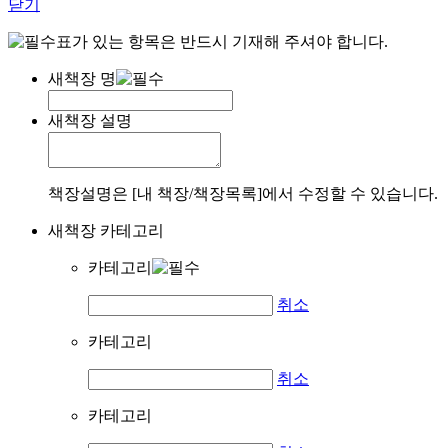
닫기
표가 있는 항목은 반드시 기재해 주셔야 합니다.
새책장 명
새책장 설명
책장설명은 [내 책장/책장목록]에서 수정할 수 있습니다.
새책장 카테고리
카테고리
취소
카테고리
취소
카테고리