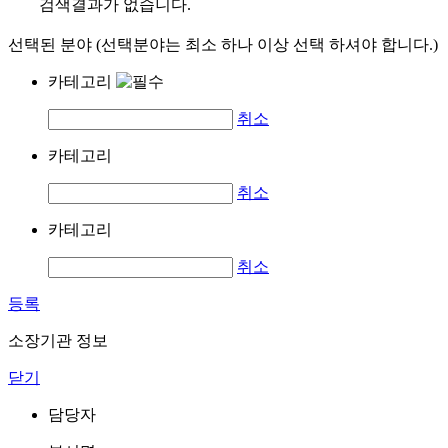
검색결과가 없습니다.
선택된 분야 (선택분야는 최소 하나 이상 선택 하셔야 합니다.)
카테고리
취소
카테고리
취소
카테고리
취소
등록
소장기관 정보
닫기
담당자