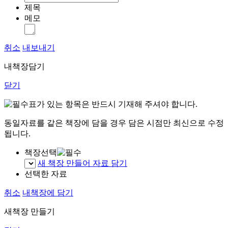
제목
메모
취소
내보내기
내책장담기
닫기
표가 있는 항목은 반드시 기재해 주셔야 합니다.
동일자료를 같은 책장에 담을 경우 담은 시점만 최신으로 수정
됩니다.
책장선택
새 책장 만들어 자료 담기
선택한 자료
취소
내책장에 담기
새책장 만들기