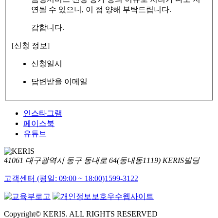
연될 수 있으니, 이 점 양해 부탁드립니다.
감합니다.
[신청 정보]
신청일시
답변받을 이메일
인스타그램
페이스북
유튜브
41061 대구광역시 동구 동내로 64(동내동1119) KERIS빌딩
고객센터 (평일: 09:00 ~ 18:00)
1599-3122
Copyright© KERIS. ALL RIGHTS RESERVED