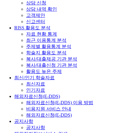
상담 신청
상담 내역 확인
고객제안
신고센터
RISS 활용도 분석
자료 현황 통계
최근 이용통계 분석
주제별 활용통계 분석
학술지 활용도 분석
복사/대출제공 기관 분석
복사/대출신청 기관 분석
활용도 높은 주제
최신/인기 학술자료
최신자료
인기자료
해외자료신청(E-DDS)
해외자료신청(E-DDS) 이용 방법
비용지원 서비스 안내
해외자료신청(E-DDS)
공지사항
공지사항