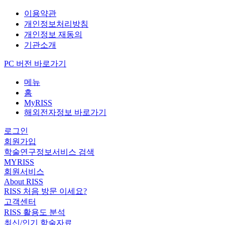
이용약관
개인정보처리방침
개인정보 재동의
기관소개
PC 버전 바로가기
메뉴
홈
MyRISS
해외전자정보 바로가기
로그인
회원가입
학술연구정보서비스 검색
MYRISS
회원서비스
About RISS
RISS 처음 방문 이세요?
고객센터
RISS 활용도 분석
최신/인기 학술자료