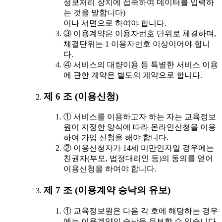
정보처리 장치에 접속하여 데이터를 입력하
는 것을 말합니다)
이나 서면으로 하여야 합니다.
③ 이용계약은 이용자번호 단위로 체결하며,
체결단위는 1 이용자번호 이상이어야 합니
다.
④ 서비스의 대량이용 등 특별한 서비스 이용
에 관한 계약은 별도의 계약으로 합니다.
제 6 조 (이용신청)
① 서비스를 이용하고자 하는 자는 교육정보
원이 지정한 양식에 따라 온라인신청을 이용
하여 가입 신청을 해야 합니다.
② 이용신청자가 14세 미만인자일 경우에는
친권자(부모, 법정대리인 등)의 동의를 얻어
이용신청을 하여야 합니다.
제 7 조 (이용계약 승낙의 유보)
① 교육정보원은 다음 각 호에 해당하는 경우
에는 이용계약의 승낙을 유보할 수 있습니다.