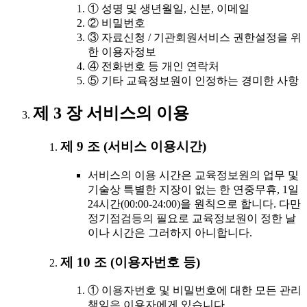
① 성명 및 생년월일, 신분, 이메일
② 비밀번호
③ 자료신청 / 기관회원서비스 권한설정을 위
한 이용자정보
④ 전화번호 등 개인 연락처
⑤ 기타 교육정보원이 인정하는 경미한 사항
제 3 장 서비스의 이용
제 9 조 (서비스 이용시간)
서비스의 이용 시간은 교육정보원의 업무 및
기술상 특별한 지장이 없는 한 연중무휴, 1일
24시간(00:00-24:00)을 원칙으로 합니다. 다만
정기점검등의 필요로 교육정보원이 정한 날
이나 시간은 그러하지 아니합니다.
제 10 조 (이용자번호 등)
① 이용자번호 및 비밀번호에 대한 모든 관리
책임은 이용자에게 있습니다.