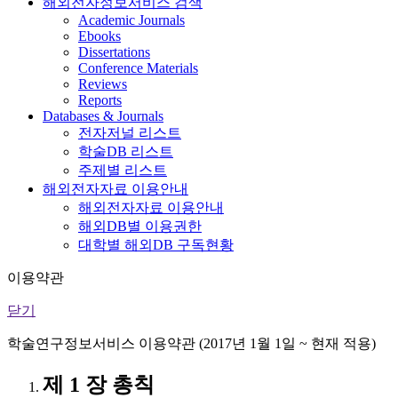
해외전자정보서비스 검색
Academic Journals
Ebooks
Dissertations
Conference Materials
Reviews
Reports
Databases & Journals
전자저널 리스트
학술DB 리스트
주제별 리스트
해외전자자료 이용안내
해외전자자료 이용안내
해외DB별 이용권한
대학별 해외DB 구독현황
이용약관
닫기
학술연구정보서비스 이용약관 (2017년 1월 1일 ~ 현재 적용)
제 1 장 총칙