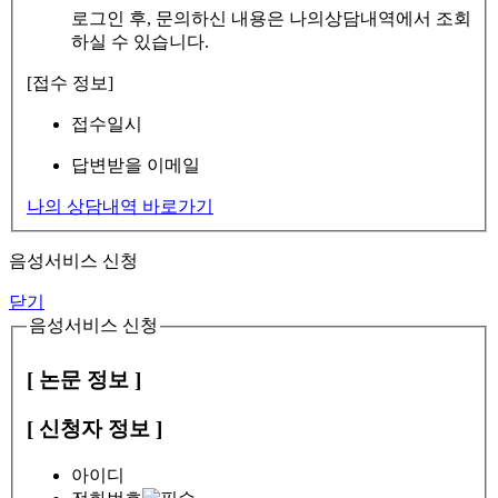
로그인 후, 문의하신 내용은 나의상담내역에서 조회
하실 수 있습니다.
[접수 정보]
접수일시
답변받을 이메일
나의 상담내역 바로가기
음성서비스 신청
닫기
음성서비스 신청
[ 논문 정보 ]
[ 신청자 정보 ]
아이디