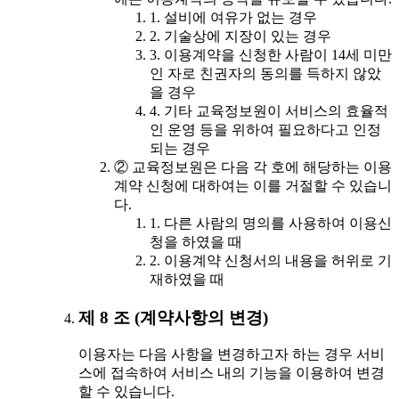
1. 설비에 여유가 없는 경우
2. 기술상에 지장이 있는 경우
3. 이용계약을 신청한 사람이 14세 미만
인 자로 친권자의 동의를 득하지 않았
을 경우
4. 기타 교육정보원이 서비스의 효율적
인 운영 등을 위하여 필요하다고 인정
되는 경우
② 교육정보원은 다음 각 호에 해당하는 이용
계약 신청에 대하여는 이를 거절할 수 있습니
다.
1. 다른 사람의 명의를 사용하여 이용신
청을 하였을 때
2. 이용계약 신청서의 내용을 허위로 기
재하였을 때
제 8 조 (계약사항의 변경)
이용자는 다음 사항을 변경하고자 하는 경우 서비
스에 접속하여 서비스 내의 기능을 이용하여 변경
할 수 있습니다.