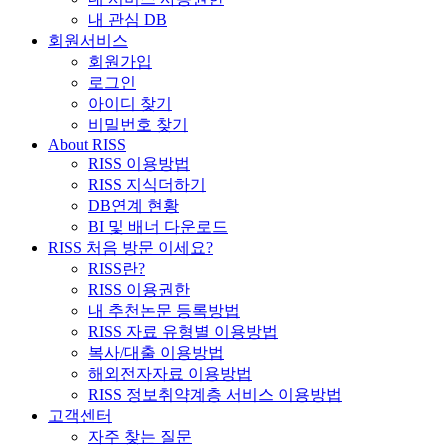
내 관심 DB
회원서비스
회원가입
로그인
아이디 찾기
비밀번호 찾기
About RISS
RISS 이용방법
RISS 지식더하기
DB연계 현황
BI 및 배너 다운로드
RISS 처음 방문 이세요?
RISS란?
RISS 이용권한
내 추천논문 등록방법
RISS 자료 유형별 이용방법
복사/대출 이용방법
해외전자자료 이용방법
RISS 정보취약계층 서비스 이용방법
고객센터
자주 찾는 질문