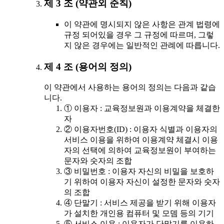
제 3 조 (약관외 준칙)
이 약관에 명시되지 않은 사항은 관계 법령에
규정 되어있을 경우 그 규정에 따르며, 그렇
지 않은 경우에는 일반적인 관례에 따릅니다.
제 4 조 (용어의 정의)
이 약관에서 사용하는 용어의 정의는 다음과 같습
니다.
① 이용자 : 교육정보원과 이용계약을 체결한
자
② 이용자번호(ID) : 이용자 식별과 이용자의
서비스 이용을 위하여 이용계약 체결시 이용
자의 선택에 의하여 교육정보원이 부여하는
문자와 숫자의 조합
③ 비밀번호 : 이용자 자신의 비밀을 보호하
기 위하여 이용자 자신이 설정한 문자와 숫자
의 조합
④ 단말기 : 서비스 제공을 받기 위해 이용자
가 설치한 개인용 컴퓨터 및 모뎀 등의 기기
⑤ 서비스 이용 : 이용자가 단말기를 이용하