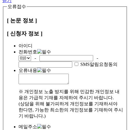
닫기
오류접수
[ 논문 정보 ]
[ 신청자 정보 ]
아이디
전화번호
-
-
SMS알림요청동의
오류내용
※ 개인정보 노출 방지를 위해 민감한 개인정보 내
용은 가급적 기재를 자제하여 주시기 바랍니다.
(상담을 위해 불가피하게 개인정보를 기재하셔야
한다면, 가능한 최소한의 개인정보를 기재하여 주시
기 바랍니다.)
메일주소