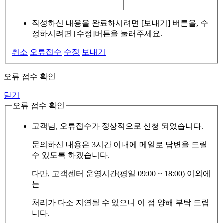
작성하신 내용을 완료하시려면 [보내기] 버튼을, 수
정하시려면 [수정]버튼을 눌러주세요.
취소
오류접수
수정
보내기
오류 접수 확인
닫기
오류 접수 확인
고객님, 오류접수가 정상적으로 신청 되었습니다.
문의하신 내용은 3시간 이내에 메일로 답변을 드릴
수 있도록 하겠습니다.
다만, 고객센터 운영시간(평일 09:00 ~ 18:00) 이외에
는
처리가 다소 지연될 수 있으니 이 점 양해 부탁 드립
니다.