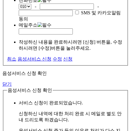
전화번호
-
-
SMS 및 카카오알림
동의
메일주소
작성하신 내용을 완료하시려면 [신청] 버튼을, 수정
하시려면 [수정]버튼을 눌러주세요.
취소
음성서비스 신청
수정
신청
음성서비스 신청 확인
닫기
음성서비스 신청 확인
서비스 신청이 완료되었습니다.
신청하신 내역에 대한 처리 완료 시 메일로 별도 안
내 드리도록 하겠습니다.
음성서비스 신청 증가 등의 이유로 처리가 다소 지