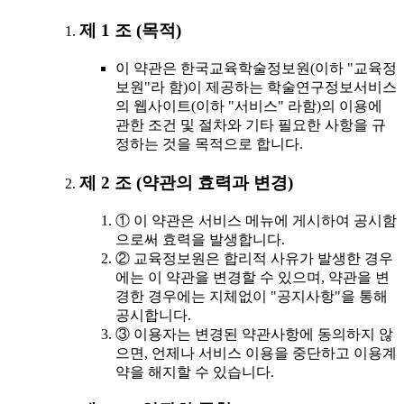
제 1 조 (목적)
이 약관은 한국교육학술정보원(이하 "교육정
보원"라 함)이 제공하는 학술연구정보서비스
의 웹사이트(이하 "서비스" 라함)의 이용에
관한 조건 및 절차와 기타 필요한 사항을 규
정하는 것을 목적으로 합니다.
제 2 조 (약관의 효력과 변경)
① 이 약관은 서비스 메뉴에 게시하여 공시함
으로써 효력을 발생합니다.
② 교육정보원은 합리적 사유가 발생한 경우
에는 이 약관을 변경할 수 있으며, 약관을 변
경한 경우에는 지체없이 "공지사항"을 통해
공시합니다.
③ 이용자는 변경된 약관사항에 동의하지 않
으면, 언제나 서비스 이용을 중단하고 이용계
약을 해지할 수 있습니다.