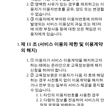
② 명백한 사유가 있는 경우를 제외하고는 이
용자가 이용자번호를 공유, 양도 또는 변경할
수 없습니다.
③ 이용자에게 부여된 이용자번호에 의하여
발생되는 서비스 이용상의 과실 또는 제3자
에 의한 부정사용 등에 대한 모든 책임은 이
용자에게 있습니다.
제 11 조 (서비스 이용의 제한 및 이용계약
의 해지)
① 이용자가 서비스 이용계약을 해지하고자
하는 때에는 온라인으로 교육정보원에 해지
신청을 하여야 합니다.
② 교육정보원은 이용자가 다음 각 호에 해당
하는 경우 사전통지 없이 이용계약을 해지하
거나 전부 또는 일부의 서비스 제공을 중지할
수 있습니다.
1. 타인의 이용자번호를 사용한 경우
2. 다량의 정보를 전송하여 서비스의 안
정적 운영을 방해하는 경우