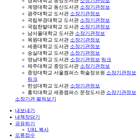
경희대학교 중앙도서관
소장기관정보
계명대학교 동산도서관
소장기관정보
광주대학교 도서관
소장기관정보
국립부경대학교 도서관
소장기관정보
국립한밭대학교 도서관
소장기관정보
남서울대학교 도서관
소장기관정보
목원대학교 도서관
소장기관정보
세종대학교 도서관
소장기관정보
숭실대학교 도서관
소장기관정보
영남대학교 도서관
소장기관정보
링크
제주대학교 중앙도서관
소장기관정보
중앙대학교 서울캠퍼스 학술정보원
소장기관정보
링크
한성대학교 도서관
소장기관정보
홍익대학교 세종캠퍼스 문정도서관
소장기관정보
소장기관 펼쳐보기
내보내기
내책장담기
공유하기
URL 복사
오류접수