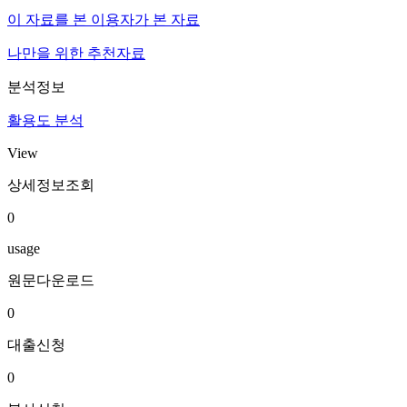
이 자료를 본 이용자가 본 자료
나만을 위한 추천자료
분석정보
활용도 분석
View
상세정보조회
0
usage
원문다운로드
0
대출신청
0