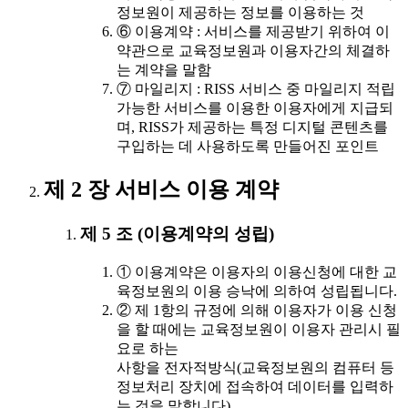
정보원이 제공하는 정보를 이용하는 것
⑥ 이용계약 : 서비스를 제공받기 위하여 이
약관으로 교육정보원과 이용자간의 체결하
는 계약을 말함
⑦ 마일리지 : RISS 서비스 중 마일리지 적립
가능한 서비스를 이용한 이용자에게 지급되
며, RISS가 제공하는 특정 디지털 콘텐츠를
구입하는 데 사용하도록 만들어진 포인트
제 2 장 서비스 이용 계약
제 5 조 (이용계약의 성립)
① 이용계약은 이용자의 이용신청에 대한 교
육정보원의 이용 승낙에 의하여 성립됩니다.
② 제 1항의 규정에 의해 이용자가 이용 신청
을 할 때에는 교육정보원이 이용자 관리시 필
요로 하는
사항을 전자적방식(교육정보원의 컴퓨터 등
정보처리 장치에 접속하여 데이터를 입력하
는 것을 말합니다)