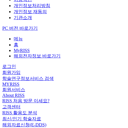
개인정보처리방침
개인정보 재동의
기관소개
PC 버전 바로가기
메뉴
홈
MyRISS
해외전자정보 바로가기
로그인
회원가입
학술연구정보서비스 검색
MYRISS
회원서비스
About RISS
RISS 처음 방문 이세요?
고객센터
RISS 활용도 분석
최신/인기 학술자료
해외자료신청(E-DDS)