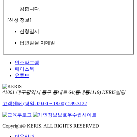
감합니다.
[신청 정보]
신청일시
답변받을 이메일
인스타그램
페이스북
유튜브
41061 대구광역시 동구 동내로 64(동내동1119) KERIS빌딩
고객센터 (평일: 09:00 ~ 18:00)
1599-3122
Copyright© KERIS. ALL RIGHTS RESERVED
이용약관