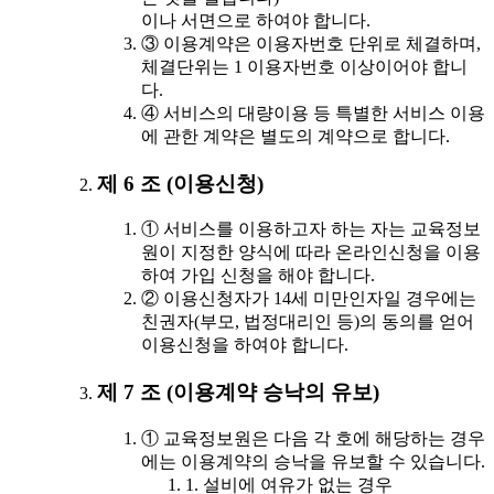
이나 서면으로 하여야 합니다.
③ 이용계약은 이용자번호 단위로 체결하며,
체결단위는 1 이용자번호 이상이어야 합니
다.
④ 서비스의 대량이용 등 특별한 서비스 이용
에 관한 계약은 별도의 계약으로 합니다.
제 6 조 (이용신청)
① 서비스를 이용하고자 하는 자는 교육정보
원이 지정한 양식에 따라 온라인신청을 이용
하여 가입 신청을 해야 합니다.
② 이용신청자가 14세 미만인자일 경우에는
친권자(부모, 법정대리인 등)의 동의를 얻어
이용신청을 하여야 합니다.
제 7 조 (이용계약 승낙의 유보)
① 교육정보원은 다음 각 호에 해당하는 경우
에는 이용계약의 승낙을 유보할 수 있습니다.
1. 설비에 여유가 없는 경우