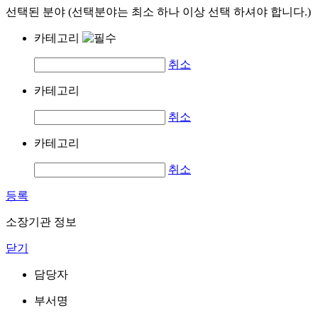
선택된 분야 (선택분야는 최소 하나 이상 선택 하셔야 합니다.)
카테고리
취소
카테고리
취소
카테고리
취소
등록
소장기관 정보
닫기
담당자
부서명