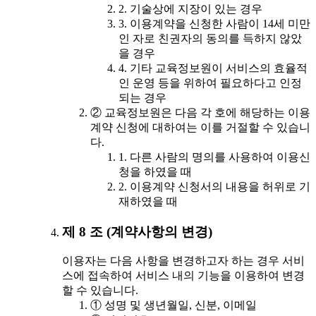
2. 기술상에 지장이 있는 경우
3. 이용계약을 신청한 사람이 14세 미만
인 자로 친권자의 동의를 득하지 않았
을 경우
4. 기타 교육정보원이 서비스의 효율적
인 운영 등을 위하여 필요하다고 인정
되는 경우
② 교육정보원은 다음 각 호에 해당하는 이용
계약 신청에 대하여는 이를 거절할 수 있습니
다.
1. 다른 사람의 명의를 사용하여 이용신
청을 하였을 때
2. 이용계약 신청서의 내용을 허위로 기
재하였을 때
제 8 조 (계약사항의 변경)
이용자는 다음 사항을 변경하고자 하는 경우 서비
스에 접속하여 서비스 내의 기능을 이용하여 변경
할 수 있습니다.
① 성명 및 생년월일, 신분, 이메일