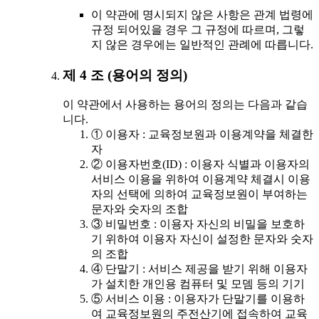
이 약관에 명시되지 않은 사항은 관계 법령에
규정 되어있을 경우 그 규정에 따르며, 그렇
지 않은 경우에는 일반적인 관례에 따릅니다.
제 4 조 (용어의 정의)
이 약관에서 사용하는 용어의 정의는 다음과 같습
니다.
① 이용자 : 교육정보원과 이용계약을 체결한
자
② 이용자번호(ID) : 이용자 식별과 이용자의
서비스 이용을 위하여 이용계약 체결시 이용
자의 선택에 의하여 교육정보원이 부여하는
문자와 숫자의 조합
③ 비밀번호 : 이용자 자신의 비밀을 보호하
기 위하여 이용자 자신이 설정한 문자와 숫자
의 조합
④ 단말기 : 서비스 제공을 받기 위해 이용자
가 설치한 개인용 컴퓨터 및 모뎀 등의 기기
⑤ 서비스 이용 : 이용자가 단말기를 이용하
여 교육정보원의 주전산기에 접속하여 교육