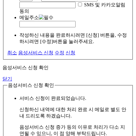
SMS 및 카카오알림
동의
메일주소
작성하신 내용을 완료하시려면 [신청] 버튼을, 수정
하시려면 [수정]버튼을 눌러주세요.
취소
음성서비스 신청
수정
신청
음성서비스 신청 확인
닫기
음성서비스 신청 확인
서비스 신청이 완료되었습니다.
신청하신 내역에 대한 처리 완료 시 메일로 별도 안
내 드리도록 하겠습니다.
음성서비스 신청 증가 등의 이유로 처리가 다소 지
연될 수 있으니, 이 점 양해 부탁드립니다.