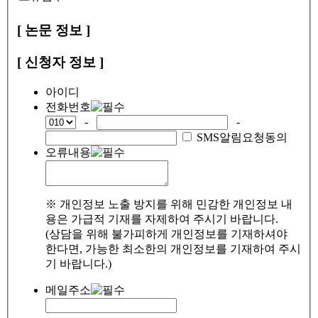
[ 논문 정보 ]
[ 신청자 정보 ]
아이디
전화번호
-
-
SMS알림요청동의
오류내용
※ 개인정보 노출 방지를 위해 민감한 개인정보 내
용은 가급적 기재를 자제하여 주시기 바랍니다.
(상담을 위해 불가피하게 개인정보를 기재하셔야
한다면, 가능한 최소한의 개인정보를 기재하여 주시
기 바랍니다.)
메일주소