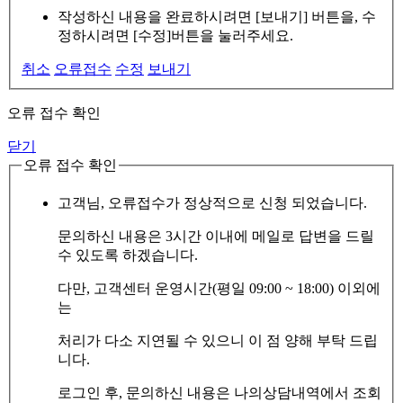
작성하신 내용을 완료하시려면 [보내기] 버튼을, 수
정하시려면 [수정]버튼을 눌러주세요.
취소
오류접수
수정
보내기
오류 접수 확인
닫기
오류 접수 확인
고객님, 오류접수가 정상적으로 신청 되었습니다.
문의하신 내용은 3시간 이내에 메일로 답변을 드릴
수 있도록 하겠습니다.
다만, 고객센터 운영시간(평일 09:00 ~ 18:00) 이외에
는
처리가 다소 지연될 수 있으니 이 점 양해 부탁 드립
니다.
로그인 후, 문의하신 내용은 나의상담내역에서 조회