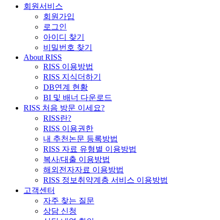
회원서비스
회원가입
로그인
아이디 찾기
비밀번호 찾기
About RISS
RISS 이용방법
RISS 지식더하기
DB연계 현황
BI 및 배너 다운로드
RISS 처음 방문 이세요?
RISS란?
RISS 이용권한
내 추천논문 등록방법
RISS 자료 유형별 이용방법
복사/대출 이용방법
해외전자자료 이용방법
RISS 정보취약계층 서비스 이용방법
고객센터
자주 찾는 질문
상담 신청