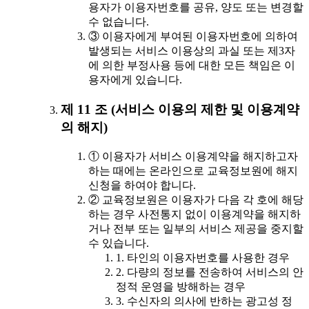
용자가 이용자번호를 공유, 양도 또는 변경할
수 없습니다.
③ 이용자에게 부여된 이용자번호에 의하여
발생되는 서비스 이용상의 과실 또는 제3자
에 의한 부정사용 등에 대한 모든 책임은 이
용자에게 있습니다.
제 11 조 (서비스 이용의 제한 및 이용계약
의 해지)
① 이용자가 서비스 이용계약을 해지하고자
하는 때에는 온라인으로 교육정보원에 해지
신청을 하여야 합니다.
② 교육정보원은 이용자가 다음 각 호에 해당
하는 경우 사전통지 없이 이용계약을 해지하
거나 전부 또는 일부의 서비스 제공을 중지할
수 있습니다.
1. 타인의 이용자번호를 사용한 경우
2. 다량의 정보를 전송하여 서비스의 안
정적 운영을 방해하는 경우
3. 수신자의 의사에 반하는 광고성 정