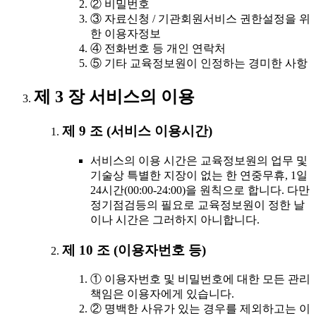
② 비밀번호
③ 자료신청 / 기관회원서비스 권한설정을 위
한 이용자정보
④ 전화번호 등 개인 연락처
⑤ 기타 교육정보원이 인정하는 경미한 사항
제 3 장 서비스의 이용
제 9 조 (서비스 이용시간)
서비스의 이용 시간은 교육정보원의 업무 및
기술상 특별한 지장이 없는 한 연중무휴, 1일
24시간(00:00-24:00)을 원칙으로 합니다. 다만
정기점검등의 필요로 교육정보원이 정한 날
이나 시간은 그러하지 아니합니다.
제 10 조 (이용자번호 등)
① 이용자번호 및 비밀번호에 대한 모든 관리
책임은 이용자에게 있습니다.
② 명백한 사유가 있는 경우를 제외하고는 이