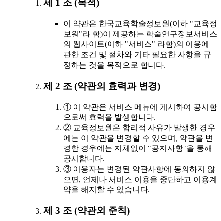
제 1 조 (목적)
이 약관은 한국교육학술정보원(이하 "교육정
보원"라 함)이 제공하는 학술연구정보서비스
의 웹사이트(이하 "서비스" 라함)의 이용에
관한 조건 및 절차와 기타 필요한 사항을 규
정하는 것을 목적으로 합니다.
제 2 조 (약관의 효력과 변경)
① 이 약관은 서비스 메뉴에 게시하여 공시함
으로써 효력을 발생합니다.
② 교육정보원은 합리적 사유가 발생한 경우
에는 이 약관을 변경할 수 있으며, 약관을 변
경한 경우에는 지체없이 "공지사항"을 통해
공시합니다.
③ 이용자는 변경된 약관사항에 동의하지 않
으면, 언제나 서비스 이용을 중단하고 이용계
약을 해지할 수 있습니다.
제 3 조 (약관외 준칙)