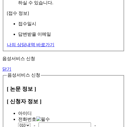
하실 수 있습니다.
[접수 정보]
접수일시
답변받을 이메일
나의 상담내역 바로가기
음성서비스 신청
닫기
음성서비스 신청
[ 논문 정보 ]
[ 신청자 정보 ]
아이디
전화번호
-
-