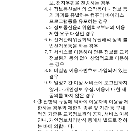
보, 전자우편을 전송하는 경우
4. 정보통신설비의 오작동이나 정보 등
의 파괴를 유발하는 컴퓨터 바이러스
프로그램등을 유포하는 경우
5. 정보통신윤리위원회로부터의 이용
제한 요구 대상인 경우
6. 선거관리위원회의 유권해석 상의 불
법선거운동을 하는 경우
7. 서비스를 이용하여 얻은 정보를 교육
정보원의 동의 없이 상업적으로 이용하
는 경우
8. 비실명 이용자번호로 가입되어 있는
경우
9. 일정기간 이상 서비스에 로그인하지
않거나 개인정보 수집․이용에 대한 재
동의를 하지 않은 경우
③ 전항의 규정에 의하여 이용자의 이용을 제
한하는 경우와 제한의 종류 및 기간 등 구체
적인 기준은 교육정보원의 공지, 서비스 이용
안내, 개인정보처리방침 등에서 별도로 정하
는 바에 의합니다.