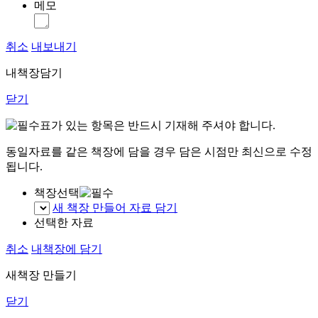
메모
취소
내보내기
내책장담기
닫기
표가 있는 항목은 반드시 기재해 주셔야 합니다.
동일자료를 같은 책장에 담을 경우 담은 시점만 최신으로 수정
됩니다.
책장선택
새 책장 만들어 자료 담기
선택한 자료
취소
내책장에 담기
새책장 만들기
닫기