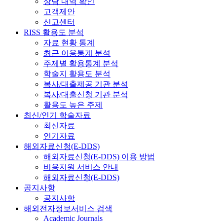
상담 내역 확인
고객제안
신고센터
RISS 활용도 분석
자료 현황 통계
최근 이용통계 분석
주제별 활용통계 분석
학술지 활용도 분석
복사/대출제공 기관 분석
복사/대출신청 기관 분석
활용도 높은 주제
최신/인기 학술자료
최신자료
인기자료
해외자료신청(E-DDS)
해외자료신청(E-DDS) 이용 방법
비용지원 서비스 안내
해외자료신청(E-DDS)
공지사항
공지사항
해외전자정보서비스 검색
Academic Journals