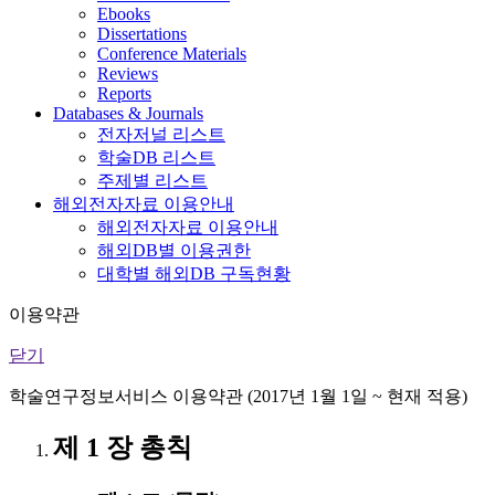
Ebooks
Dissertations
Conference Materials
Reviews
Reports
Databases & Journals
전자저널 리스트
학술DB 리스트
주제별 리스트
해외전자자료 이용안내
해외전자자료 이용안내
해외DB별 이용권한
대학별 해외DB 구독현황
이용약관
닫기
학술연구정보서비스 이용약관 (2017년 1월 1일 ~ 현재 적용)
제 1 장 총칙