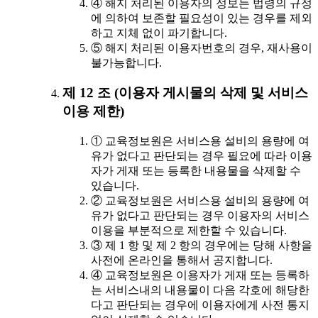
④ 해지 처리된 이용자의 정보는 법령의 규정
에 의하여 보존할 필요성이 있는 경우를 제외
하고 지체 없이 파기합니다.
⑤ 해지 처리된 이용자번호의 경우, 재사용이
불가능합니다.
제 12 조 (이용자 게시물의 삭제 및 서비스
이용 제한)
① 교육정보원은 서비스용 설비의 용량에 여
유가 없다고 판단되는 경우 필요에 따라 이용
자가 게재 또는 등록한 내용물을 삭제할 수
있습니다.
② 교육정보원은 서비스용 설비의 용량에 여
유가 없다고 판단되는 경우 이용자의 서비스
이용을 부분적으로 제한할 수 있습니다.
③ 제 1 항 및 제 2 항의 경우에는 당해 사항을
사전에 온라인을 통해서 공지합니다.
④ 교육정보원은 이용자가 게재 또는 등록하
는 서비스내의 내용물이 다음 각호에 해당한
다고 판단되는 경우에 이용자에게 사전 통지