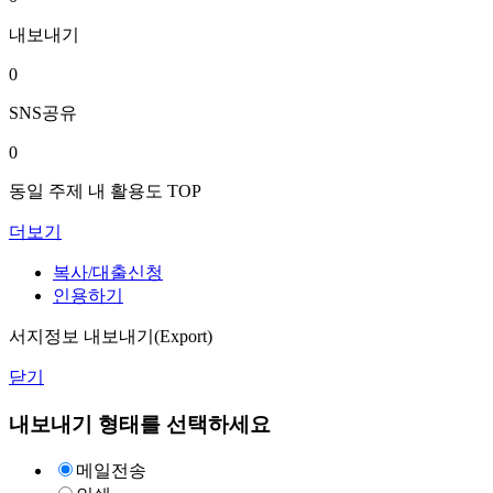
내보내기
0
SNS공유
0
동일 주제 내 활용도 TOP
더보기
복사/대출신청
인용하기
서지정보 내보내기(Export)
닫기
내보내기 형태를 선택하세요
메일전송