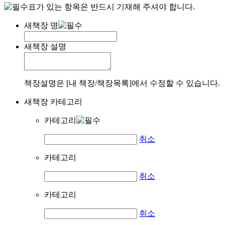
표가 있는 항목은 반드시 기재해 주셔야 합니다.
새책장 명
새책장 설명
책장설명은 [내 책장/책장목록]에서 수정할 수 있습니다.
새책장 카테고리
카테고리
취소
카테고리
취소
카테고리
취소