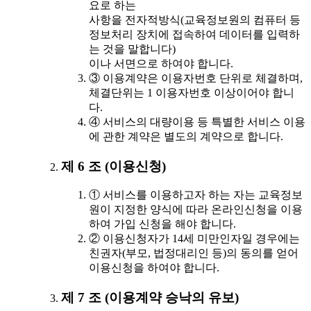
요로 하는
사항을 전자적방식(교육정보원의 컴퓨터 등
정보처리 장치에 접속하여 데이터를 입력하
는 것을 말합니다)
이나 서면으로 하여야 합니다.
③ 이용계약은 이용자번호 단위로 체결하며,
체결단위는 1 이용자번호 이상이어야 합니
다.
④ 서비스의 대량이용 등 특별한 서비스 이용
에 관한 계약은 별도의 계약으로 합니다.
제 6 조 (이용신청)
① 서비스를 이용하고자 하는 자는 교육정보
원이 지정한 양식에 따라 온라인신청을 이용
하여 가입 신청을 해야 합니다.
② 이용신청자가 14세 미만인자일 경우에는
친권자(부모, 법정대리인 등)의 동의를 얻어
이용신청을 하여야 합니다.
제 7 조 (이용계약 승낙의 유보)