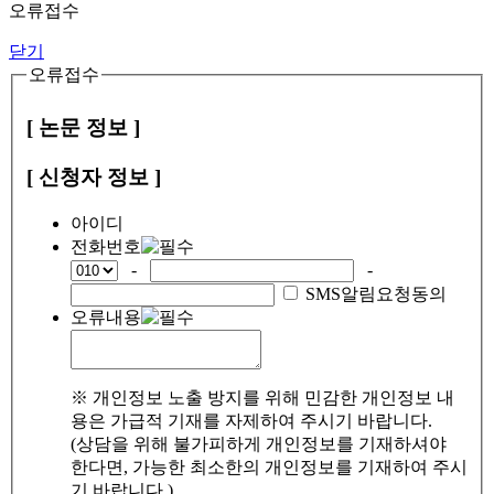
오류접수
닫기
오류접수
[ 논문 정보 ]
[ 신청자 정보 ]
아이디
전화번호
-
-
SMS알림요청동의
오류내용
※ 개인정보 노출 방지를 위해 민감한 개인정보 내
용은 가급적 기재를 자제하여 주시기 바랍니다.
(상담을 위해 불가피하게 개인정보를 기재하셔야
한다면, 가능한 최소한의 개인정보를 기재하여 주시
기 바랍니다.)