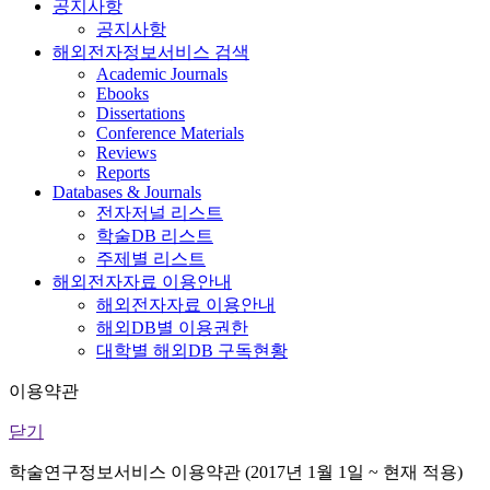
공지사항
공지사항
해외전자정보서비스 검색
Academic Journals
Ebooks
Dissertations
Conference Materials
Reviews
Reports
Databases & Journals
전자저널 리스트
학술DB 리스트
주제별 리스트
해외전자자료 이용안내
해외전자자료 이용안내
해외DB별 이용권한
대학별 해외DB 구독현황
이용약관
닫기
학술연구정보서비스 이용약관 (2017년 1월 1일 ~ 현재 적용)