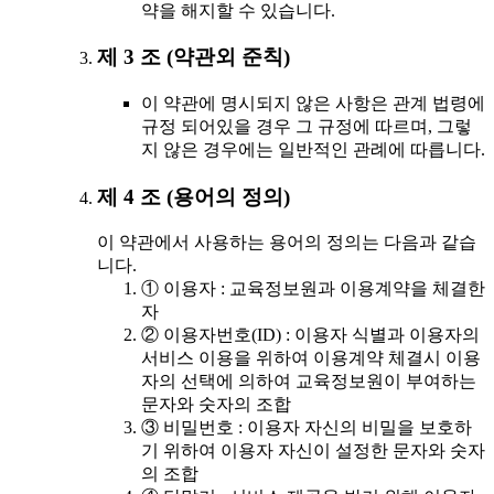
약을 해지할 수 있습니다.
제 3 조 (약관외 준칙)
이 약관에 명시되지 않은 사항은 관계 법령에
규정 되어있을 경우 그 규정에 따르며, 그렇
지 않은 경우에는 일반적인 관례에 따릅니다.
제 4 조 (용어의 정의)
이 약관에서 사용하는 용어의 정의는 다음과 같습
니다.
① 이용자 : 교육정보원과 이용계약을 체결한
자
② 이용자번호(ID) : 이용자 식별과 이용자의
서비스 이용을 위하여 이용계약 체결시 이용
자의 선택에 의하여 교육정보원이 부여하는
문자와 숫자의 조합
③ 비밀번호 : 이용자 자신의 비밀을 보호하
기 위하여 이용자 자신이 설정한 문자와 숫자
의 조합