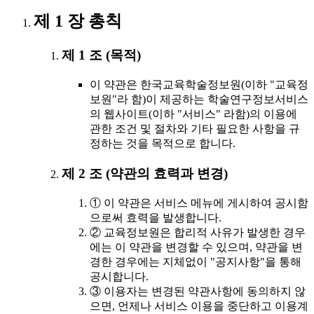
제 1 장 총칙
제 1 조 (목적)
이 약관은 한국교육학술정보원(이하 "교육정
보원"라 함)이 제공하는 학술연구정보서비스
의 웹사이트(이하 "서비스" 라함)의 이용에
관한 조건 및 절차와 기타 필요한 사항을 규
정하는 것을 목적으로 합니다.
제 2 조 (약관의 효력과 변경)
① 이 약관은 서비스 메뉴에 게시하여 공시함
으로써 효력을 발생합니다.
② 교육정보원은 합리적 사유가 발생한 경우
에는 이 약관을 변경할 수 있으며, 약관을 변
경한 경우에는 지체없이 "공지사항"을 통해
공시합니다.
③ 이용자는 변경된 약관사항에 동의하지 않
으면, 언제나 서비스 이용을 중단하고 이용계