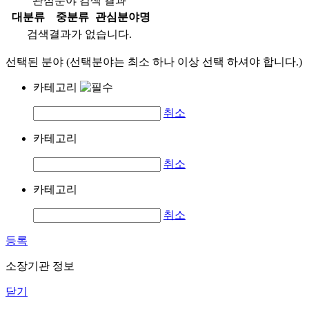
관심분야 검색 결과
대분류
중분류
관심분야명
검색결과가 없습니다.
선택된 분야 (선택분야는 최소 하나 이상 선택 하셔야 합니다.)
카테고리
취소
카테고리
취소
카테고리
취소
등록
소장기관 정보
닫기