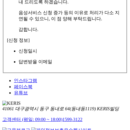
내 드리도록 하겠습니다.
음성서비스 신청 증가 등의 이유로 처리가 다소 지
연될 수 있으니, 이 점 양해 부탁드립니다.
감합니다.
[신청 정보]
신청일시
답변받을 이메일
인스타그램
페이스북
유튜브
41061 대구광역시 동구 동내로 64(동내동1119) KERIS빌딩
고객센터 (평일: 09:00 ~ 18:00)
1599-3122