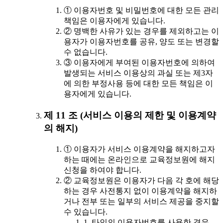
① 이용자번호 및 비밀번호에 대한 모든 관리
책임은 이용자에게 있습니다.
② 명백한 사유가 있는 경우를 제외하고는 이
용자가 이용자번호를 공유, 양도 또는 변경할
수 없습니다.
③ 이용자에게 부여된 이용자번호에 의하여
발생되는 서비스 이용상의 과실 또는 제3자
에 의한 부정사용 등에 대한 모든 책임은 이
용자에게 있습니다.
제 11 조 (서비스 이용의 제한 및 이용계약
의 해지)
① 이용자가 서비스 이용계약을 해지하고자
하는 때에는 온라인으로 교육정보원에 해지
신청을 하여야 합니다.
② 교육정보원은 이용자가 다음 각 호에 해당
하는 경우 사전통지 없이 이용계약을 해지하
거나 전부 또는 일부의 서비스 제공을 중지할
수 있습니다.
1. 타인의 이용자번호를 사용한 경우