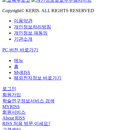
Copyright© KERIS. ALL RIGHTS RESERVED
이용약관
개인정보처리방침
개인정보 재동의
기관소개
PC 버전 바로가기
메뉴
홈
MyRISS
해외전자정보 바로가기
로그인
회원가입
학술연구정보서비스 검색
MYRISS
회원서비스
About RISS
RISS 처음 방문 이세요?
고객센터