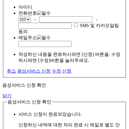
아이디
전화번호
-
-
SMS 및 카카오알림
동의
메일주소
작성하신 내용을 완료하시려면 [신청] 버튼을, 수정
하시려면 [수정]버튼을 눌러주세요.
취소
음성서비스 신청
수정
신청
음성서비스 신청 확인
닫기
음성서비스 신청 확인
서비스 신청이 완료되었습니다.
신청하신 내역에 대한 처리 완료 시 메일로 별도 안