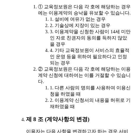
① 교육정보원은 다음 각 호에 해당하는 경우
에는 이용계약의 승낙을 유보할 수 있습니다.
1. 설비에 여유가 없는 경우
2. 기술상에 지장이 있는 경우
3. 이용계약을 신청한 사람이 14세 미만
인 자로 친권자의 동의를 득하지 않았
을 경우
4. 기타 교육정보원이 서비스의 효율적
인 운영 등을 위하여 필요하다고 인정
되는 경우
② 교육정보원은 다음 각 호에 해당하는 이용
계약 신청에 대하여는 이를 거절할 수 있습니
다.
1. 다른 사람의 명의를 사용하여 이용신
청을 하였을 때
2. 이용계약 신청서의 내용을 허위로 기
재하였을 때
제 8 조 (계약사항의 변경)
이용자는 다음 사항을 변경하고자 하는 경우 서비