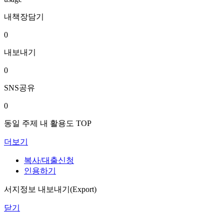
내책장담기
0
내보내기
0
SNS공유
0
동일 주제 내 활용도 TOP
더보기
복사/대출신청
인용하기
서지정보 내보내기(Export)
닫기