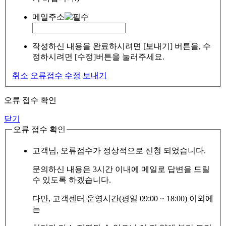
메일주소
작성하신 내용을 완료하시려면 [보내기] 버튼을, 수
정하시려면 [수정]버튼을 눌러주세요.
취소
오류접수
수정
보내기
오류 접수 확인
닫기
오류 접수 확인
고객님, 오류접수가 정상적으로 신청 되었습니다.
문의하신 내용은 3시간 이내에 메일로 답변을 드릴
수 있도록 하겠습니다.
다만, 고객센터 운영시간(평일 09:00 ~ 18:00) 이외에
는