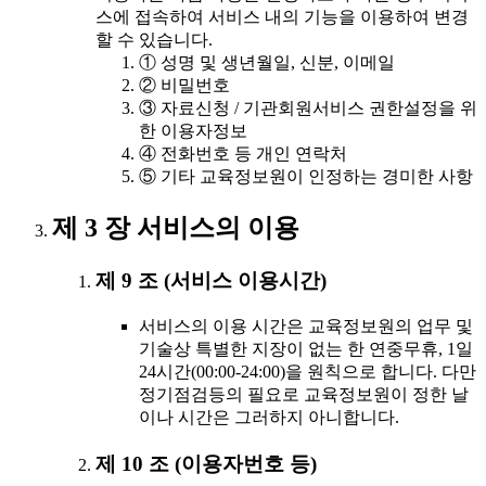
스에 접속하여 서비스 내의 기능을 이용하여 변경
할 수 있습니다.
① 성명 및 생년월일, 신분, 이메일
② 비밀번호
③ 자료신청 / 기관회원서비스 권한설정을 위
한 이용자정보
④ 전화번호 등 개인 연락처
⑤ 기타 교육정보원이 인정하는 경미한 사항
제 3 장 서비스의 이용
제 9 조 (서비스 이용시간)
서비스의 이용 시간은 교육정보원의 업무 및
기술상 특별한 지장이 없는 한 연중무휴, 1일
24시간(00:00-24:00)을 원칙으로 합니다. 다만
정기점검등의 필요로 교육정보원이 정한 날
이나 시간은 그러하지 아니합니다.
제 10 조 (이용자번호 등)