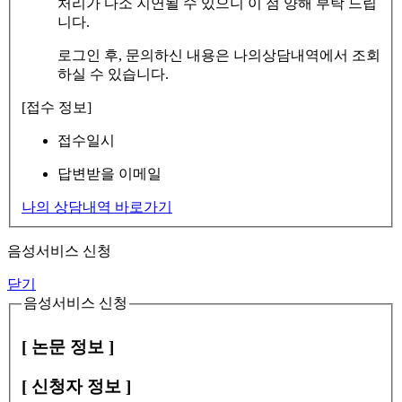
처리가 다소 지연될 수 있으니 이 점 양해 부탁 드립
니다.
로그인 후, 문의하신 내용은 나의상담내역에서 조회
하실 수 있습니다.
[접수 정보]
접수일시
답변받을 이메일
나의 상담내역 바로가기
음성서비스 신청
닫기
음성서비스 신청
[ 논문 정보 ]
[ 신청자 정보 ]