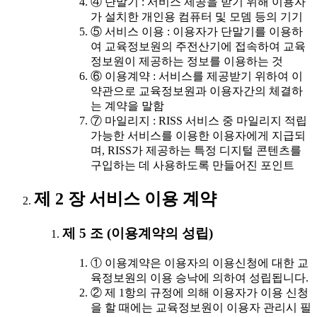
④ 단말기 : 서비스 제공을 받기 위해 이용자
가 설치한 개인용 컴퓨터 및 모뎀 등의 기기
⑤ 서비스 이용 : 이용자가 단말기를 이용하
여 교육정보원의 주전산기에 접속하여 교육
정보원이 제공하는 정보를 이용하는 것
⑥ 이용계약 : 서비스를 제공받기 위하여 이
약관으로 교육정보원과 이용자간의 체결하
는 계약을 말함
⑦ 마일리지 : RISS 서비스 중 마일리지 적립
가능한 서비스를 이용한 이용자에게 지급되
며, RISS가 제공하는 특정 디지털 콘텐츠를
구입하는 데 사용하도록 만들어진 포인트
제 2 장 서비스 이용 계약
제 5 조 (이용계약의 성립)
① 이용계약은 이용자의 이용신청에 대한 교
육정보원의 이용 승낙에 의하여 성립됩니다.
② 제 1항의 규정에 의해 이용자가 이용 신청
을 할 때에는 교육정보원이 이용자 관리시 필