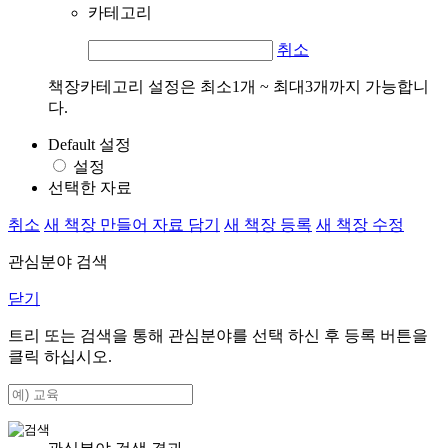
카테고리
취소
책장카테고리 설정은 최소1개 ~ 최대3개까지 가능합니
다.
Default 설정
설정
선택한 자료
취소
새 책장 만들어 자료 담기
새 책장 등록
새 책장 수정
관심분야 검색
닫기
트리 또는 검색을 통해 관심분야를 선택 하신 후
등록
버튼을
클릭 하십시오.