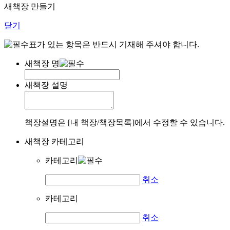
새책장 만들기
닫기
표가 있는 항목은 반드시 기재해 주셔야 합니다.
새책장 명
새책장 설명
책장설명은 [내 책장/책장목록]에서 수정할 수 있습니다.
새책장 카테고리
카테고리
취소
카테고리
취소