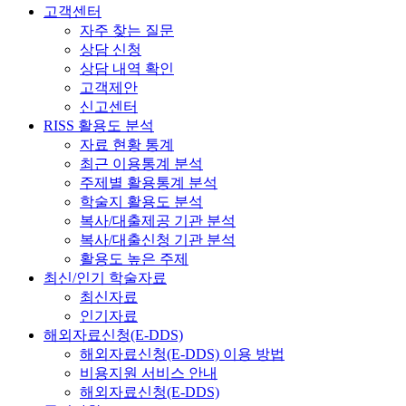
고객센터
자주 찾는 질문
상담 신청
상담 내역 확인
고객제안
신고센터
RISS 활용도 분석
자료 현황 통계
최근 이용통계 분석
주제별 활용통계 분석
학술지 활용도 분석
복사/대출제공 기관 분석
복사/대출신청 기관 분석
활용도 높은 주제
최신/인기 학술자료
최신자료
인기자료
해외자료신청(E-DDS)
해외자료신청(E-DDS) 이용 방법
비용지원 서비스 안내
해외자료신청(E-DDS)