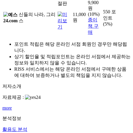
9,900
절판
원
550 포
(10%)
신들의 나라, 그리
11,000
인트
종이
원
스
(5%)
책 구
매
포인트 적립은 해당 온라인 서점 회원인 경우만 해당됩
니다.
상기 할인율 및 적립포인트는 온라인 서점에서 제공하는
정보와 일치하지 않을 수 있습니다.
RISS 서비스에서는 해당 온라인 서점에서 구매한 상품
에 대하여 보증하거나 별도의 책임을 지지 않습니다.
저자소개
자료제공 :
more
분석정보
활용도 분석