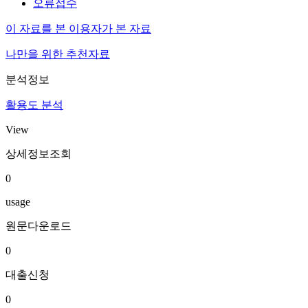
오류접수
이 자료를 본 이용자가 본 자료
나만을 위한 추천자료
분석정보
활용도 분석
View
상세정보조회
0
usage
원문다운로드
0
대출신청
0