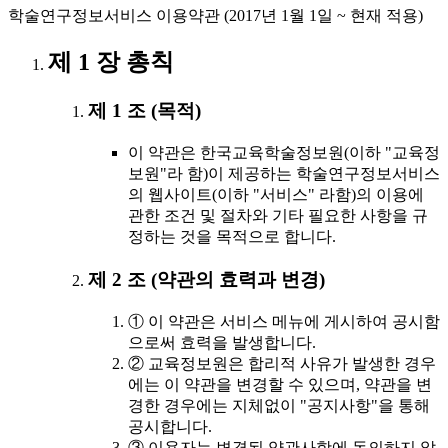
학술연구정보서비스 이용약관 (2017년 1월 1일 ~ 현재 적용)
제 1 장 총칙
제 1 조 (목적)
이 약관은 한국교육학술정보원(이하 "교육정
보원"라 함)이 제공하는 학술연구정보서비스
의 웹사이트(이하 "서비스" 라함)의 이용에
관한 조건 및 절차와 기타 필요한 사항을 규
정하는 것을 목적으로 합니다.
제 2 조 (약관의 효력과 변경)
① 이 약관은 서비스 메뉴에 게시하여 공시함
으로써 효력을 발생합니다.
② 교육정보원은 합리적 사유가 발생한 경우
에는 이 약관을 변경할 수 있으며, 약관을 변
경한 경우에는 지체없이 "공지사항"을 통해
공시합니다.
③ 이용자는 변경된 약관사항에 동의하지 않