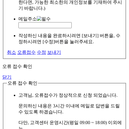
한다면, 가능한 최소한의 개인정보를 기재하여 주시
기 바랍니다.)
메일주소
작성하신 내용을 완료하시려면 [보내기] 버튼을, 수
정하시려면 [수정]버튼을 눌러주세요.
취소
오류접수
수정
보내기
오류 접수 확인
닫기
오류 접수 확인
고객님, 오류접수가 정상적으로 신청 되었습니다.
문의하신 내용은 3시간 이내에 메일로 답변을 드릴
수 있도록 하겠습니다.
다만, 고객센터 운영시간(평일 09:00 ~ 18:00) 이외에
는