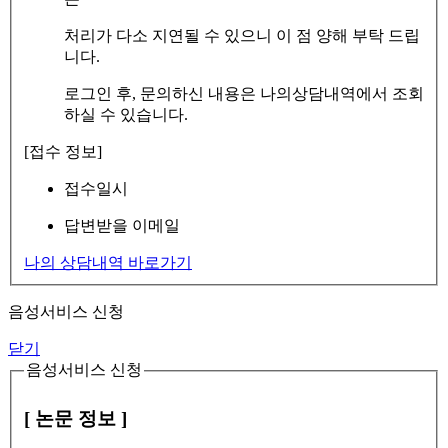
처리가 다소 지연될 수 있으니 이 점 양해 부탁 드립
니다.
로그인 후, 문의하신 내용은 나의상담내역에서 조회
하실 수 있습니다.
[접수 정보]
접수일시
답변받을 이메일
나의 상담내역 바로가기
음성서비스 신청
닫기
음성서비스 신청
[ 논문 정보 ]