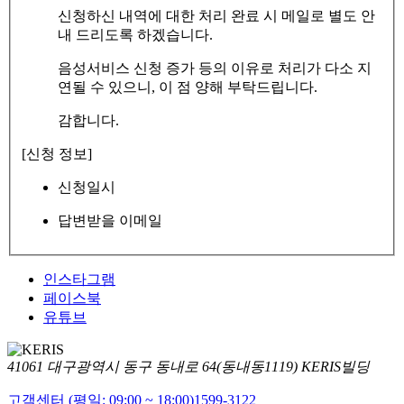
신청하신 내역에 대한 처리 완료 시 메일로 별도 안
내 드리도록 하겠습니다.
음성서비스 신청 증가 등의 이유로 처리가 다소 지
연될 수 있으니, 이 점 양해 부탁드립니다.
감합니다.
[신청 정보]
신청일시
답변받을 이메일
인스타그램
페이스북
유튜브
41061 대구광역시 동구 동내로 64(동내동1119) KERIS빌딩
고객센터 (평일: 09:00 ~ 18:00)
1599-3122