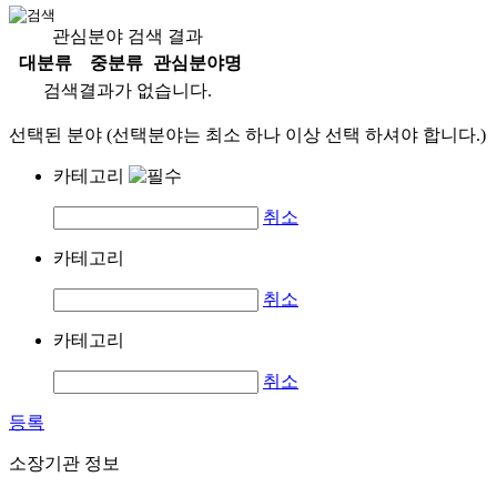
관심분야 검색 결과
대분류
중분류
관심분야명
검색결과가 없습니다.
선택된 분야 (선택분야는 최소 하나 이상 선택 하셔야 합니다.)
카테고리
취소
카테고리
취소
카테고리
취소
등록
소장기관 정보