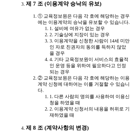
제 7 조 (이용계약 승낙의 유보)
① 교육정보원은 다음 각 호에 해당하는 경우
에는 이용계약의 승낙을 유보할 수 있습니다.
1. 설비에 여유가 없는 경우
2. 기술상에 지장이 있는 경우
3. 이용계약을 신청한 사람이 14세 미만
인 자로 친권자의 동의를 득하지 않았
을 경우
4. 기타 교육정보원이 서비스의 효율적
인 운영 등을 위하여 필요하다고 인정
되는 경우
② 교육정보원은 다음 각 호에 해당하는 이용
계약 신청에 대하여는 이를 거절할 수 있습니
다.
1. 다른 사람의 명의를 사용하여 이용신
청을 하였을 때
2. 이용계약 신청서의 내용을 허위로 기
재하였을 때
제 8 조 (계약사항의 변경)