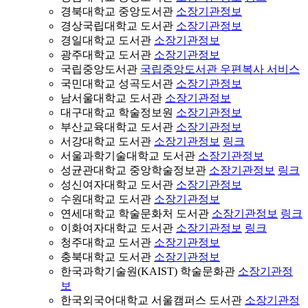
경북대학교 중앙도서관
소장기관정보
경상국립대학교 도서관
소장기관정보
경일대학교 도서관
소장기관정보
광주대학교 도서관
소장기관정보
국립중앙도서관
국립중앙도서관 우편복사 서비스
국민대학교 성곡도서관
소장기관정보
남서울대학교 도서관
소장기관정보
대구대학교 학술정보원
소장기관정보
부산교육대학교 도서관
소장기관정보
서강대학교 도서관
소장기관정보
링크
서울과학기술대학교 도서관
소장기관정보
성균관대학교 중앙학술정보관
소장기관정보
링크
성신여자대학교 도서관
소장기관정보
수원대학교 도서관
소장기관정보
연세대학교 학술문화처 도서관
소장기관정보
링크
이화여자대학교 도서관
소장기관정보
링크
청주대학교 도서관
소장기관정보
충북대학교 도서관
소장기관정보
한국과학기술원(KAIST) 학술문화관
소장기관정
보
한국외국어대학교 서울캠퍼스 도서관
소장기관정