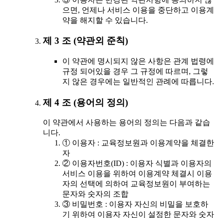
으면, 언제나 서비스 이용을 중단하고 이용계
약을 해지할 수 있습니다.
제 3 조 (약관외 준칙)
이 약관에 명시되지 않은 사항은 관계 법령에
규정 되어있을 경우 그 규정에 따르며, 그렇
지 않은 경우에는 일반적인 관례에 따릅니다.
제 4 조 (용어의 정의)
이 약관에서 사용하는 용어의 정의는 다음과 같습
니다.
① 이용자 : 교육정보원과 이용계약을 체결한
자
② 이용자번호(ID) : 이용자 식별과 이용자의
서비스 이용을 위하여 이용계약 체결시 이용
자의 선택에 의하여 교육정보원이 부여하는
문자와 숫자의 조합
③ 비밀번호 : 이용자 자신의 비밀을 보호하
기 위하여 이용자 자신이 설정한 문자와 숫자