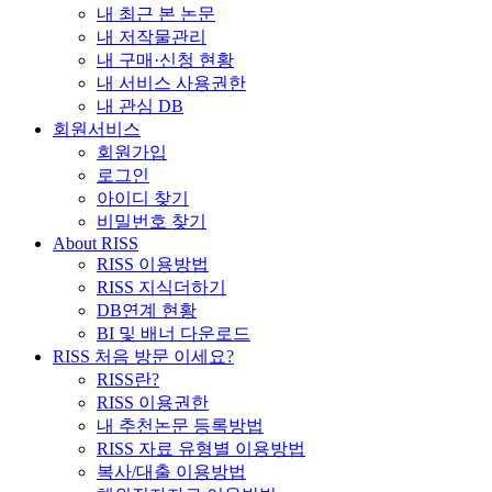
내 최근 본 논문
내 저작물관리
내 구매·신청 현황
내 서비스 사용권한
내 관심 DB
회원서비스
회원가입
로그인
아이디 찾기
비밀번호 찾기
About RISS
RISS 이용방법
RISS 지식더하기
DB연계 현황
BI 및 배너 다운로드
RISS 처음 방문 이세요?
RISS란?
RISS 이용권한
내 추천논문 등록방법
RISS 자료 유형별 이용방법
복사/대출 이용방법