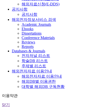
해외자료신청(E-DDS)
공지사항
공지사항
해외전자정보서비스 검색
Academic Journals
Ebooks
Dissertations
Conference Materials
Reviews
Reports
Databases & Journals
전자저널 리스트
학술DB 리스트
주제별 리스트
해외전자자료 이용안내
해외전자자료 이용안내
해외DB별 이용권한
대학별 해외DB 구독현황
이용약관
닫기