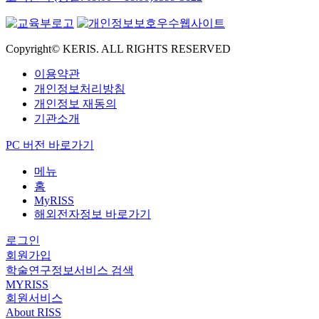
Copyright© KERIS. ALL RIGHTS RESERVED
이용약관
개인정보처리방침
개인정보 재동의
기관소개
PC 버전 바로가기
메뉴
홈
MyRISS
해외전자정보 바로가기
로그인
회원가입
학술연구정보서비스 검색
MYRISS
회원서비스
About RISS