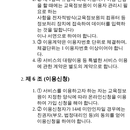
을 할 때에는 교육정보원이 이용자 관리시 필
요로 하는
사항을 전자적방식(교육정보원의 컴퓨터 등
정보처리 장치에 접속하여 데이터를 입력하
는 것을 말합니다)
이나 서면으로 하여야 합니다.
③ 이용계약은 이용자번호 단위로 체결하며,
체결단위는 1 이용자번호 이상이어야 합니
다.
④ 서비스의 대량이용 등 특별한 서비스 이용
에 관한 계약은 별도의 계약으로 합니다.
제 6 조 (이용신청)
① 서비스를 이용하고자 하는 자는 교육정보
원이 지정한 양식에 따라 온라인신청을 이용
하여 가입 신청을 해야 합니다.
② 이용신청자가 14세 미만인자일 경우에는
친권자(부모, 법정대리인 등)의 동의를 얻어
이용신청을 하여야 합니다.