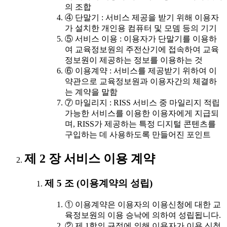
의 조합
④ 단말기 : 서비스 제공을 받기 위해 이용자
가 설치한 개인용 컴퓨터 및 모뎀 등의 기기
⑤ 서비스 이용 : 이용자가 단말기를 이용하
여 교육정보원의 주전산기에 접속하여 교육
정보원이 제공하는 정보를 이용하는 것
⑥ 이용계약 : 서비스를 제공받기 위하여 이
약관으로 교육정보원과 이용자간의 체결하
는 계약을 말함
⑦ 마일리지 : RISS 서비스 중 마일리지 적립
가능한 서비스를 이용한 이용자에게 지급되
며, RISS가 제공하는 특정 디지털 콘텐츠를
구입하는 데 사용하도록 만들어진 포인트
제 2 장 서비스 이용 계약
제 5 조 (이용계약의 성립)
① 이용계약은 이용자의 이용신청에 대한 교
육정보원의 이용 승낙에 의하여 성립됩니다.
② 제 1항의 규정에 의해 이용자가 이용 신청