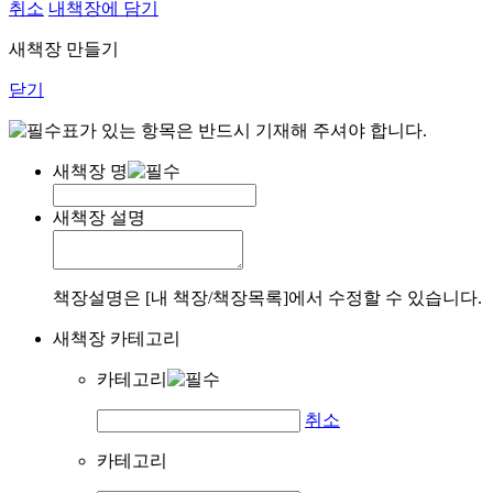
취소
내책장에 담기
새책장 만들기
닫기
표가 있는 항목은 반드시 기재해 주셔야 합니다.
새책장 명
새책장 설명
책장설명은 [내 책장/책장목록]에서 수정할 수 있습니다.
새책장 카테고리
카테고리
취소
카테고리