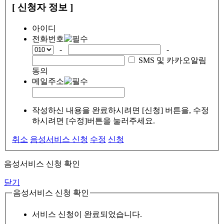
[ 신청자 정보 ]
아이디
전화번호
-
-
SMS 및 카카오알림
동의
메일주소
작성하신 내용을 완료하시려면 [신청] 버튼을, 수정
하시려면 [수정]버튼을 눌러주세요.
취소
음성서비스 신청
수정
신청
음성서비스 신청 확인
닫기
음성서비스 신청 확인
서비스 신청이 완료되었습니다.