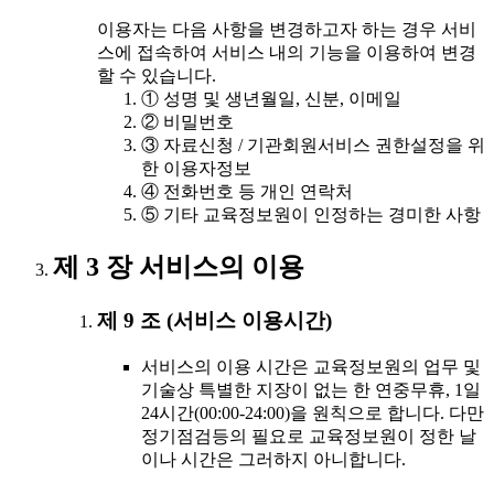
이용자는 다음 사항을 변경하고자 하는 경우 서비
스에 접속하여 서비스 내의 기능을 이용하여 변경
할 수 있습니다.
① 성명 및 생년월일, 신분, 이메일
② 비밀번호
③ 자료신청 / 기관회원서비스 권한설정을 위
한 이용자정보
④ 전화번호 등 개인 연락처
⑤ 기타 교육정보원이 인정하는 경미한 사항
제 3 장 서비스의 이용
제 9 조 (서비스 이용시간)
서비스의 이용 시간은 교육정보원의 업무 및
기술상 특별한 지장이 없는 한 연중무휴, 1일
24시간(00:00-24:00)을 원칙으로 합니다. 다만
정기점검등의 필요로 교육정보원이 정한 날
이나 시간은 그러하지 아니합니다.