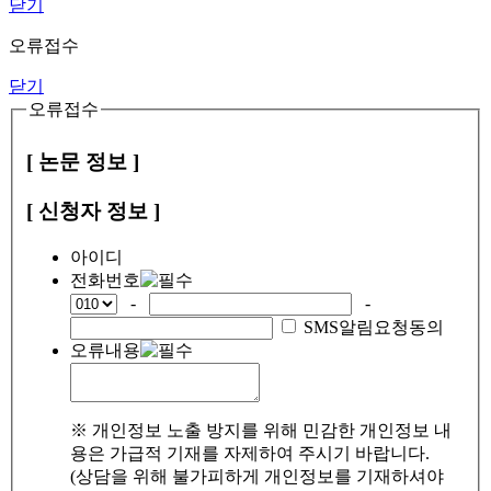
닫기
오류접수
닫기
오류접수
[ 논문 정보 ]
[ 신청자 정보 ]
아이디
전화번호
-
-
SMS알림요청동의
오류내용
※ 개인정보 노출 방지를 위해 민감한 개인정보 내
용은 가급적 기재를 자제하여 주시기 바랍니다.
(상담을 위해 불가피하게 개인정보를 기재하셔야