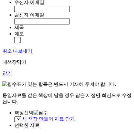
수신자 이메일
발신자 이메일
제목
메모
취소
내보내기
내책장담기
닫기
표가 있는 항목은 반드시 기재해 주셔야 합니다.
동일자료를 같은 책장에 담을 경우 담은 시점만 최신으로 수정
됩니다.
책장선택
새 책장 만들어 자료 담기
선택한 자료