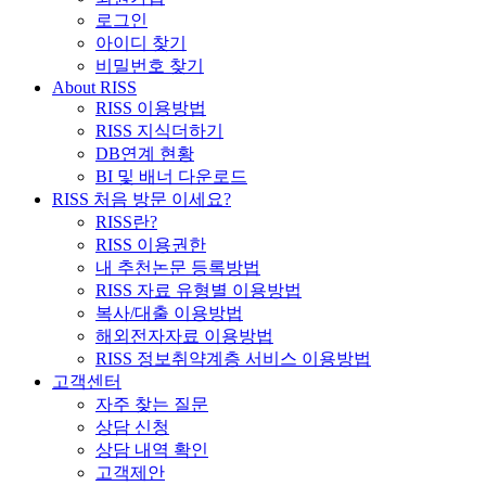
로그인
아이디 찾기
비밀번호 찾기
About RISS
RISS 이용방법
RISS 지식더하기
DB연계 현황
BI 및 배너 다운로드
RISS 처음 방문 이세요?
RISS란?
RISS 이용권한
내 추천논문 등록방법
RISS 자료 유형별 이용방법
복사/대출 이용방법
해외전자자료 이용방법
RISS 정보취약계층 서비스 이용방법
고객센터
자주 찾는 질문
상담 신청
상담 내역 확인
고객제안