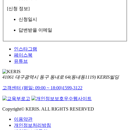
[신청 정보]
신청일시
답변받을 이메일
인스타그램
페이스북
유튜브
41061 대구광역시 동구 동내로 64(동내동1119) KERIS빌딩
고객센터 (평일: 09:00 ~ 18:00)
1599-3122
Copyright© KERIS. ALL RIGHTS RESERVED
이용약관
개인정보처리방침