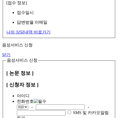
[접수 정보]
접수일시
답변받을 이메일
나의 상담내역 바로가기
음성서비스 신청
닫기
음성서비스 신청
[ 논문 정보 ]
[ 신청자 정보 ]
아이디
전화번호
-
-
SMS 및 카카오알림