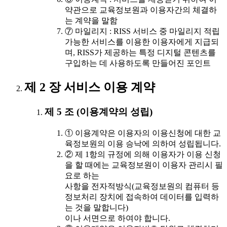
약관으로 교육정보원과 이용자간의 체결하
는 계약을 말함
⑦ 마일리지 : RISS 서비스 중 마일리지 적립
가능한 서비스를 이용한 이용자에게 지급되
며, RISS가 제공하는 특정 디지털 콘텐츠를
구입하는 데 사용하도록 만들어진 포인트
제 2 장 서비스 이용 계약
제 5 조 (이용계약의 성립)
① 이용계약은 이용자의 이용신청에 대한 교
육정보원의 이용 승낙에 의하여 성립됩니다.
② 제 1항의 규정에 의해 이용자가 이용 신청
을 할 때에는 교육정보원이 이용자 관리시 필
요로 하는
사항을 전자적방식(교육정보원의 컴퓨터 등
정보처리 장치에 접속하여 데이터를 입력하
는 것을 말합니다)
이나 서면으로 하여야 합니다.