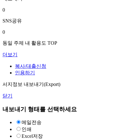
0
SNS공유
0
동일 주제 내 활용도 TOP
더보기
복사/대출신청
인용하기
서지정보 내보내기(Export)
닫기
내보내기 형태를 선택하세요
메일전송
인쇄
Excel저장