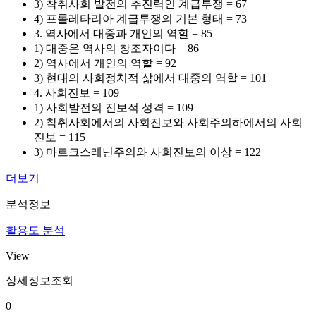
3) 착취사회 발전의 추진력인 계급투쟁 = 67
4) 프롤레타리아 계급투쟁의 기본 형태 = 73
3. 역사에서 대중과 개인의 역할 = 85
1) 대중은 역사의 창조자이다 = 86
2) 역사에서 개인의 역할 = 92
3) 현대의 사회정치적 삶에서 대중의 역할 = 101
4. 사회진보 = 109
1) 사회발전의 진보적 성격 = 109
2) 착취사회에서의 사회진보와 사회주의하에서의 사회
진보 = 115
3) 마르크스레닌주의와 사회진보의 이상 = 122
더보기
분석정보
활용도 분석
View
상세정보조회
0