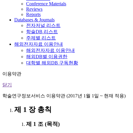
Conference Materials
Reviews
Reports
Databases & Journals
전자저널 리스트
학술DB 리스트
주제별 리스트
해외전자자료 이용안내
해외전자자료 이용안내
해외DB별 이용권한
대학별 해외DB 구독현황
이용약관
닫기
학술연구정보서비스 이용약관 (2017년 1월 1일 ~ 현재 적용)
제 1 장 총칙
제 1 조 (목적)