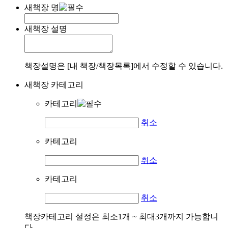
새책장 명
새책장 설명
책장설명은 [내 책장/책장목록]에서 수정할 수 있습니다.
새책장 카테고리
카테고리
취소
카테고리
취소
카테고리
취소
책장카테고리 설정은 최소1개 ~ 최대3개까지 가능합니
다.