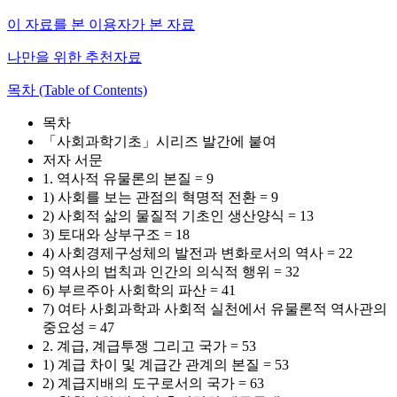
이 자료를 본 이용자가 본 자료
나만을 위한 추천자료
목차 (Table of Contents)
목차
「사회과학기초」시리즈 발간에 붙여
저자 서문
1. 역사적 유물론의 본질 = 9
1) 사회를 보는 관점의 혁명적 전환 = 9
2) 사회적 삶의 물질적 기초인 생산양식 = 13
3) 토대와 상부구조 = 18
4) 사회경제구성체의 발전과 변화로서의 역사 = 22
5) 역사의 법칙과 인간의 의식적 행위 = 32
6) 부르주아 사회학의 파산 = 41
7) 여타 사회과학과 사회적 실천에서 유물론적 역사관의
중요성 = 47
2. 계급, 계급투쟁 그리고 국가 = 53
1) 계급 차이 및 계급간 관계의 본질 = 53
2) 계급지배의 도구로서의 국가 = 63