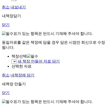
취소
내보내기
내책장담기
닫기
표가 있는 항목은 반드시 기재해 주셔야 합니다.
동일자료를 같은 책장에 담을 경우 담은 시점만 최신으로 수정
됩니다.
책장선택
새 책장 만들어 자료 담기
선택한 자료
취소
내책장에 담기
새책장 만들기
닫기
표가 있는 항목은 반드시 기재해 주셔야 합니다.