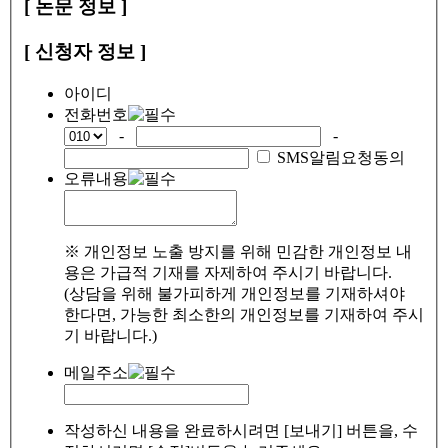
[ 논문 정보 ]
[ 신청자 정보 ]
아이디
전화번호
-
-
SMS알림요청동의
오류내용
※ 개인정보 노출 방지를 위해 민감한 개인정보 내
용은 가급적 기재를 자제하여 주시기 바랍니다.
(상담을 위해 불가피하게 개인정보를 기재하셔야
한다면, 가능한 최소한의 개인정보를 기재하여 주시
기 바랍니다.)
메일주소
작성하신 내용을 완료하시려면 [보내기] 버튼을, 수