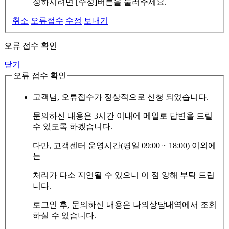
정하시려면 [수정]버튼을 눌러주세요.
취소
오류접수
수정
보내기
오류 접수 확인
닫기
오류 접수 확인
고객님, 오류접수가 정상적으로 신청 되었습니다.
문의하신 내용은 3시간 이내에 메일로 답변을 드릴
수 있도록 하겠습니다.
다만, 고객센터 운영시간(평일 09:00 ~ 18:00) 이외에
는
처리가 다소 지연될 수 있으니 이 점 양해 부탁 드립
니다.
로그인 후, 문의하신 내용은 나의상담내역에서 조회
하실 수 있습니다.