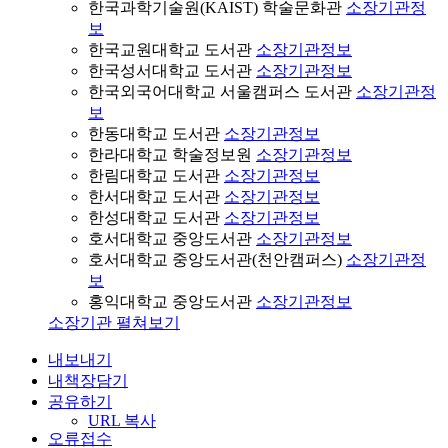
한국과학기술원(KAIST) 학술문화관
소장기관정
보
한국교원대학교 도서관
소장기관정보
한국성서대학교 도서관
소장기관정보
한국외국어대학교 서울캠퍼스 도서관
소장기관정
보
한동대학교 도서관
소장기관정보
한라대학교 학술정보원
소장기관정보
한림대학교 도서관
소장기관정보
한서대학교 도서관
소장기관정보
한성대학교 도서관
소장기관정보
호서대학교 중앙도서관
소장기관정보
호서대학교 중앙도서관(천안캠퍼스)
소장기관정
보
홍익대학교 중앙도서관
소장기관정보
소장기관 펼쳐보기
내보내기
내책장담기
공유하기
URL 복사
오류접수