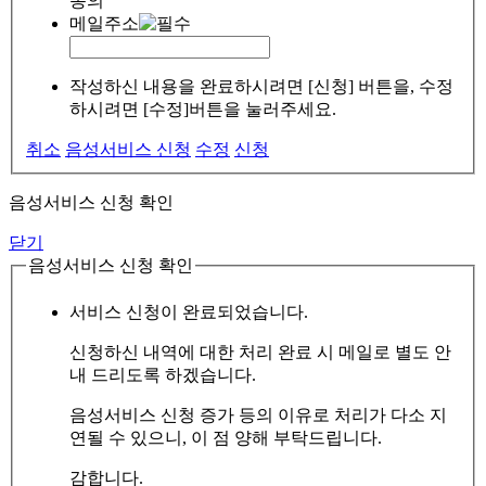
동의
메일주소
작성하신 내용을 완료하시려면 [신청] 버튼을, 수정
하시려면 [수정]버튼을 눌러주세요.
취소
음성서비스 신청
수정
신청
음성서비스 신청 확인
닫기
음성서비스 신청 확인
서비스 신청이 완료되었습니다.
신청하신 내역에 대한 처리 완료 시 메일로 별도 안
내 드리도록 하겠습니다.
음성서비스 신청 증가 등의 이유로 처리가 다소 지
연될 수 있으니, 이 점 양해 부탁드립니다.
감합니다.