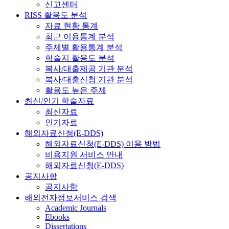
신고센터
RISS 활용도 분석
자료 현황 통계
최근 이용통계 분석
주제별 활용통계 분석
학술지 활용도 분석
복사/대출제공 기관 분석
복사/대출신청 기관 분석
활용도 높은 주제
최신/인기 학술자료
최신자료
인기자료
해외자료신청(E-DDS)
해외자료신청(E-DDS) 이용 방법
비용지원 서비스 안내
해외자료신청(E-DDS)
공지사항
공지사항
해외전자정보서비스 검색
Academic Journals
Ebooks
Dissertations