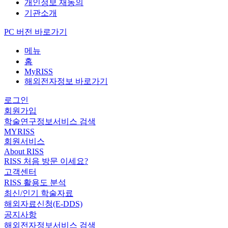
개인정보 재동의
기관소개
PC 버전 바로가기
메뉴
홈
MyRISS
해외전자정보 바로가기
로그인
회원가입
학술연구정보서비스 검색
MYRISS
회원서비스
About RISS
RISS 처음 방문 이세요?
고객센터
RISS 활용도 분석
최신/인기 학술자료
해외자료신청(E-DDS)
공지사항
해외전자정보서비스 검색