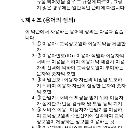
규정 되어있을 경우 그 규정에 따르며, 그렇
지 않은 경우에는 일반적인 관례에 따릅니다.
제 4 조 (용어의 정의)
이 약관에서 사용하는 용어의 정의는 다음과 같습
니다.
① 이용자 : 교육정보원과 이용계약을 체결한
자
② 이용자번호(ID) : 이용자 식별과 이용자의
서비스 이용을 위하여 이용계약 체결시 이용
자의 선택에 의하여 교육정보원이 부여하는
문자와 숫자의 조합
③ 비밀번호 : 이용자 자신의 비밀을 보호하
기 위하여 이용자 자신이 설정한 문자와 숫자
의 조합
④ 단말기 : 서비스 제공을 받기 위해 이용자
가 설치한 개인용 컴퓨터 및 모뎀 등의 기기
⑤ 서비스 이용 : 이용자가 단말기를 이용하
여 교육정보원의 주전산기에 접속하여 교육
정보원이 제공하는 정보를 이용하는 것
⑥ 이용계약 : 서비스를 제공받기 위하여 이