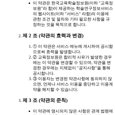
이 약관은 한국교육학술정보원(이하 "교육정
보원"라 함)이 제공하는 학술연구정보서비스
의 웹사이트(이하 "서비스" 라함)의 이용에
관한 조건 및 절차와 기타 필요한 사항을 규
정하는 것을 목적으로 합니다.
제 2 조 (약관의 효력과 변경)
① 이 약관은 서비스 메뉴에 게시하여 공시함
으로써 효력을 발생합니다.
② 교육정보원은 합리적 사유가 발생한 경우
에는 이 약관을 변경할 수 있으며, 약관을 변
경한 경우에는 지체없이 "공지사항"을 통해
공시합니다.
③ 이용자는 변경된 약관사항에 동의하지 않
으면, 언제나 서비스 이용을 중단하고 이용계
약을 해지할 수 있습니다.
제 3 조 (약관외 준칙)
이 약관에 명시되지 않은 사항은 관계 법령에