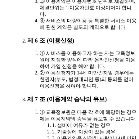
③ 이용계약은 이용자번호 단위로 체결하며,
체결단위는 1 이용자번호 이상이어야 합니
다.
④ 서비스의 대량이용 등 특별한 서비스 이용
에 관한 계약은 별도의 계약으로 합니다.
제 6 조 (이용신청)
① 서비스를 이용하고자 하는 자는 교육정보
원이 지정한 양식에 따라 온라인신청을 이용
하여 가입 신청을 해야 합니다.
② 이용신청자가 14세 미만인자일 경우에는
친권자(부모, 법정대리인 등)의 동의를 얻어
이용신청을 하여야 합니다.
제 7 조 (이용계약 승낙의 유보)
① 교육정보원은 다음 각 호에 해당하는 경우
에는 이용계약의 승낙을 유보할 수 있습니다.
1. 설비에 여유가 없는 경우
2. 기술상에 지장이 있는 경우
3. 이용계약을 신청한 사람이 14세 미만