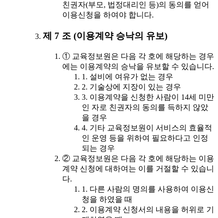
친권자(부모, 법정대리인 등)의 동의를 얻어
이용신청을 하여야 합니다.
제 7 조 (이용계약 승낙의 유보)
① 교육정보원은 다음 각 호에 해당하는 경우
에는 이용계약의 승낙을 유보할 수 있습니다.
1. 설비에 여유가 없는 경우
2. 기술상에 지장이 있는 경우
3. 이용계약을 신청한 사람이 14세 미만
인 자로 친권자의 동의를 득하지 않았
을 경우
4. 기타 교육정보원이 서비스의 효율적
인 운영 등을 위하여 필요하다고 인정
되는 경우
② 교육정보원은 다음 각 호에 해당하는 이용
계약 신청에 대하여는 이를 거절할 수 있습니
다.
1. 다른 사람의 명의를 사용하여 이용신
청을 하였을 때
2. 이용계약 신청서의 내용을 허위로 기