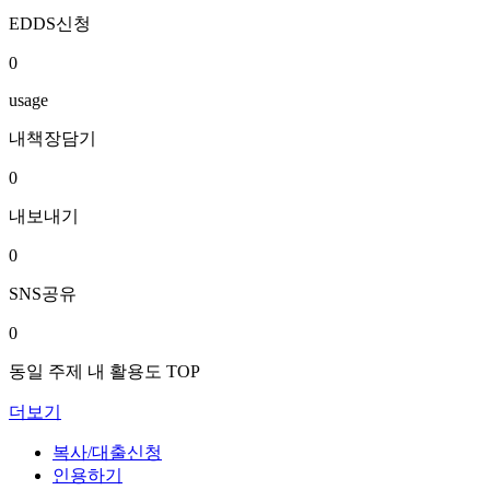
EDDS신청
0
usage
내책장담기
0
내보내기
0
SNS공유
0
동일 주제 내 활용도 TOP
더보기
복사/대출신청
인용하기