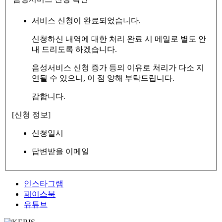
서비스 신청이 완료되었습니다.
신청하신 내역에 대한 처리 완료 시 메일로 별도 안
내 드리도록 하겠습니다.
음성서비스 신청 증가 등의 이유로 처리가 다소 지
연될 수 있으니, 이 점 양해 부탁드립니다.
감합니다.
[신청 정보]
신청일시
답변받을 이메일
인스타그램
페이스북
유튜브