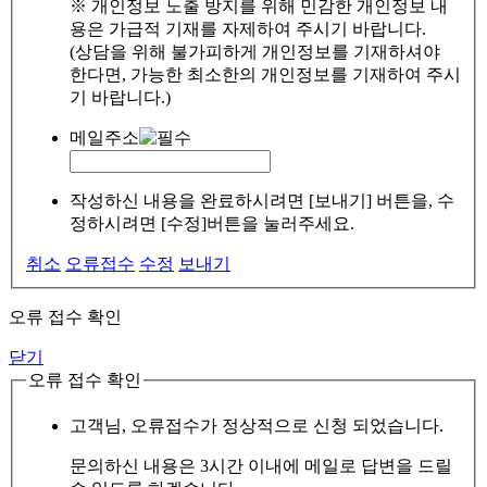
※ 개인정보 노출 방지를 위해 민감한 개인정보 내
용은 가급적 기재를 자제하여 주시기 바랍니다.
(상담을 위해 불가피하게 개인정보를 기재하셔야
한다면, 가능한 최소한의 개인정보를 기재하여 주시
기 바랍니다.)
메일주소
작성하신 내용을 완료하시려면 [보내기] 버튼을, 수
정하시려면 [수정]버튼을 눌러주세요.
취소
오류접수
수정
보내기
오류 접수 확인
닫기
오류 접수 확인
고객님, 오류접수가 정상적으로 신청 되었습니다.
문의하신 내용은 3시간 이내에 메일로 답변을 드릴