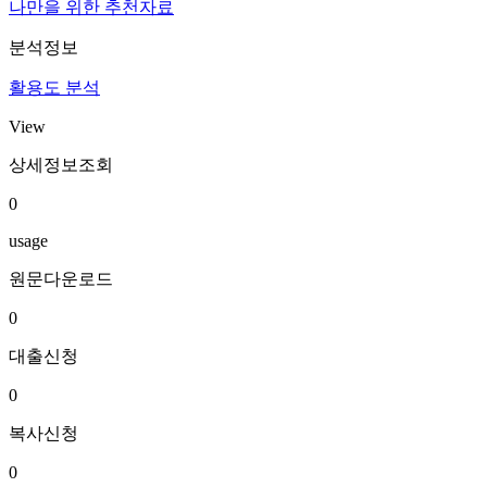
나만을 위한 추천자료
분석정보
활용도 분석
View
상세정보조회
0
usage
원문다운로드
0
대출신청
0
복사신청
0