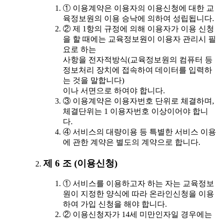
① 이용계약은 이용자의 이용신청에 대한 교
육정보원의 이용 승낙에 의하여 성립됩니다.
② 제 1항의 규정에 의해 이용자가 이용 신청
을 할 때에는 교육정보원이 이용자 관리시 필
요로 하는
사항을 전자적방식(교육정보원의 컴퓨터 등
정보처리 장치에 접속하여 데이터를 입력하
는 것을 말합니다)
이나 서면으로 하여야 합니다.
③ 이용계약은 이용자번호 단위로 체결하며,
체결단위는 1 이용자번호 이상이어야 합니
다.
④ 서비스의 대량이용 등 특별한 서비스 이용
에 관한 계약은 별도의 계약으로 합니다.
제 6 조 (이용신청)
① 서비스를 이용하고자 하는 자는 교육정보
원이 지정한 양식에 따라 온라인신청을 이용
하여 가입 신청을 해야 합니다.
② 이용신청자가 14세 미만인자일 경우에는