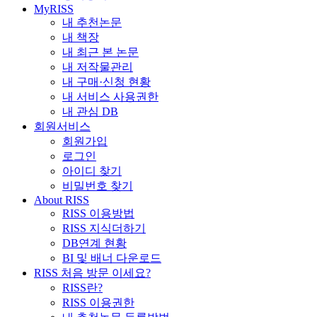
MyRISS
내 추천논문
내 책장
내 최근 본 논문
내 저작물관리
내 구매·신청 현황
내 서비스 사용권한
내 관심 DB
회원서비스
회원가입
로그인
아이디 찾기
비밀번호 찾기
About RISS
RISS 이용방법
RISS 지식더하기
DB연계 현황
BI 및 배너 다운로드
RISS 처음 방문 이세요?
RISS란?
RISS 이용권한