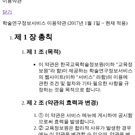
이용약관
닫기
학술연구정보서비스 이용약관 (2017년 1월 1일 ~ 현재 적용)
제 1 장 총칙
제 1 조 (목적)
이 약관은 한국교육학술정보원(이하 "교육정
보원"라 함)이 제공하는 학술연구정보서비스
의 웹사이트(이하 "서비스" 라함)의 이용에
관한 조건 및 절차와 기타 필요한 사항을 규
정하는 것을 목적으로 합니다.
제 2 조 (약관의 효력과 변경)
① 이 약관은 서비스 메뉴에 게시하여 공시함
으로써 효력을 발생합니다.
② 교육정보원은 합리적 사유가 발생한 경우
에는 이 약관을 변경할 수 있으며, 약관을 변