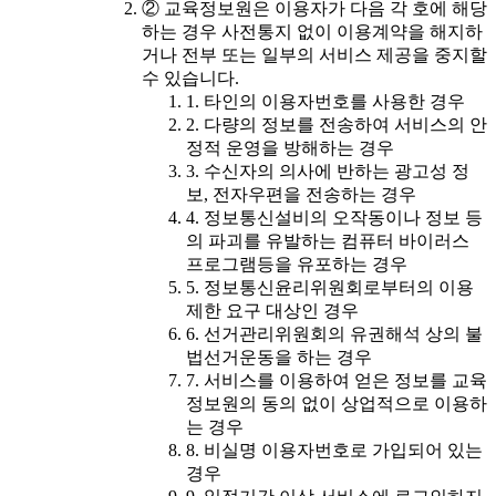
② 교육정보원은 이용자가 다음 각 호에 해당
하는 경우 사전통지 없이 이용계약을 해지하
거나 전부 또는 일부의 서비스 제공을 중지할
수 있습니다.
1. 타인의 이용자번호를 사용한 경우
2. 다량의 정보를 전송하여 서비스의 안
정적 운영을 방해하는 경우
3. 수신자의 의사에 반하는 광고성 정
보, 전자우편을 전송하는 경우
4. 정보통신설비의 오작동이나 정보 등
의 파괴를 유발하는 컴퓨터 바이러스
프로그램등을 유포하는 경우
5. 정보통신윤리위원회로부터의 이용
제한 요구 대상인 경우
6. 선거관리위원회의 유권해석 상의 불
법선거운동을 하는 경우
7. 서비스를 이용하여 얻은 정보를 교육
정보원의 동의 없이 상업적으로 이용하
는 경우
8. 비실명 이용자번호로 가입되어 있는
경우