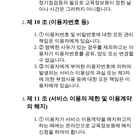
정기점검등의 필요로 교육정보원이 정한 날
이나 시간은 그러하지 아니합니다.
제 10 조 (이용자번호 등)
① 이용자번호 및 비밀번호에 대한 모든 관리
책임은 이용자에게 있습니다.
② 명백한 사유가 있는 경우를 제외하고는 이
용자가 이용자번호를 공유, 양도 또는 변경할
수 없습니다.
③ 이용자에게 부여된 이용자번호에 의하여
발생되는 서비스 이용상의 과실 또는 제3자
에 의한 부정사용 등에 대한 모든 책임은 이
용자에게 있습니다.
제 11 조 (서비스 이용의 제한 및 이용계약
의 해지)
① 이용자가 서비스 이용계약을 해지하고자
하는 때에는 온라인으로 교육정보원에 해지
신청을 하여야 합니다.