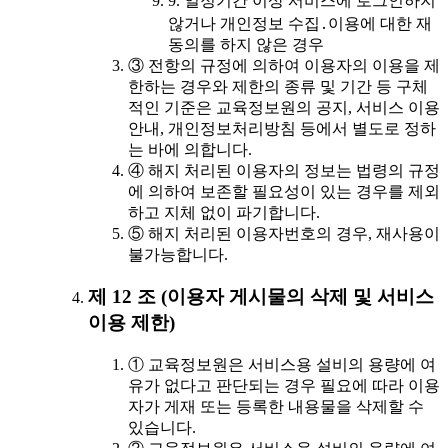
9. 일정기간 이상 서비스에 로그인하지
않거나 개인정보 수집․이용에 대한 재
동의를 하지 않은 경우
③ 전항의 규정에 의하여 이용자의 이용을 제
한하는 경우와 제한의 종류 및 기간 등 구체
적인 기준은 교육정보원의 공지, 서비스 이용
안내, 개인정보처리방침 등에서 별도로 정하
는 바에 의합니다.
④ 해지 처리된 이용자의 정보는 법령의 규정
에 의하여 보존할 필요성이 있는 경우를 제외
하고 지체 없이 파기합니다.
⑤ 해지 처리된 이용자번호의 경우, 재사용이
불가능합니다.
제 12 조 (이용자 게시물의 삭제 및 서비스
이용 제한)
① 교육정보원은 서비스용 설비의 용량에 여
유가 없다고 판단되는 경우 필요에 따라 이용
자가 게재 또는 등록한 내용물을 삭제할 수
있습니다.