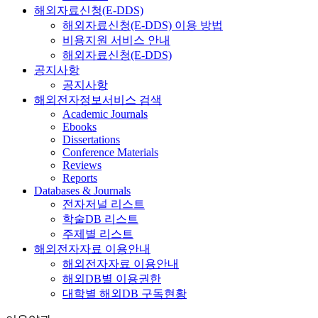
해외자료신청(E-DDS)
해외자료신청(E-DDS) 이용 방법
비용지원 서비스 안내
해외자료신청(E-DDS)
공지사항
공지사항
해외전자정보서비스 검색
Academic Journals
Ebooks
Dissertations
Conference Materials
Reviews
Reports
Databases & Journals
전자저널 리스트
학술DB 리스트
주제별 리스트
해외전자자료 이용안내
해외전자자료 이용안내
해외DB별 이용권한
대학별 해외DB 구독현황