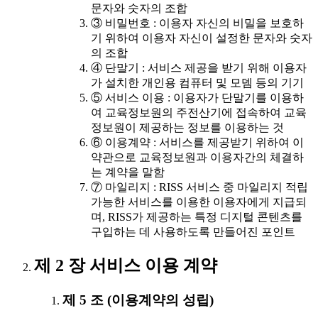
문자와 숫자의 조합
③ 비밀번호 : 이용자 자신의 비밀을 보호하
기 위하여 이용자 자신이 설정한 문자와 숫자
의 조합
④ 단말기 : 서비스 제공을 받기 위해 이용자
가 설치한 개인용 컴퓨터 및 모뎀 등의 기기
⑤ 서비스 이용 : 이용자가 단말기를 이용하
여 교육정보원의 주전산기에 접속하여 교육
정보원이 제공하는 정보를 이용하는 것
⑥ 이용계약 : 서비스를 제공받기 위하여 이
약관으로 교육정보원과 이용자간의 체결하
는 계약을 말함
⑦ 마일리지 : RISS 서비스 중 마일리지 적립
가능한 서비스를 이용한 이용자에게 지급되
며, RISS가 제공하는 특정 디지털 콘텐츠를
구입하는 데 사용하도록 만들어진 포인트
제 2 장 서비스 이용 계약
제 5 조 (이용계약의 성립)