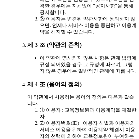
경한 경우에는 지체없이 "공지사항"을 통해
공시합니다.
③ 이용자는 변경된 약관사항에 동의하지 않
으면, 언제나 서비스 이용을 중단하고 이용계
약을 해지할 수 있습니다.
제 3 조 (약관외 준칙)
이 약관에 명시되지 않은 사항은 관계 법령에
규정 되어있을 경우 그 규정에 따르며, 그렇
지 않은 경우에는 일반적인 관례에 따릅니다.
제 4 조 (용어의 정의)
이 약관에서 사용하는 용어의 정의는 다음과 같습
니다.
① 이용자 : 교육정보원과 이용계약을 체결한
자
② 이용자번호(ID) : 이용자 식별과 이용자의
서비스 이용을 위하여 이용계약 체결시 이용
자의 선택에 의하여 교육정보원이 부여하는