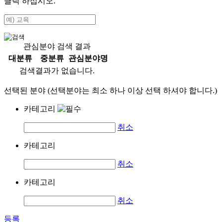
클릭 하십시오.
관심분야 검색 결과
대분류
중분류
관심분야명
검색결과가 없습니다.
선택된 분야 (선택분야는 최소 하나 이상 선택 하셔야 합니다.)
카테고리
취소
카테고리
취소
카테고리
취소
등록