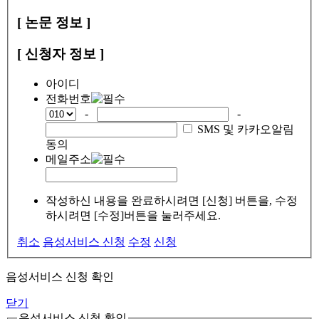
[ 논문 정보 ]
[ 신청자 정보 ]
아이디
전화번호
-
-
SMS 및 카카오알림
동의
메일주소
작성하신 내용을 완료하시려면 [신청] 버튼을, 수정
하시려면 [수정]버튼을 눌러주세요.
취소
음성서비스 신청
수정
신청
음성서비스 신청 확인
닫기
음성서비스 신청 확인