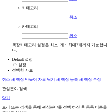
카테고리
취소
카테고리
취소
책장카테고리 설정은 최소1개 ~ 최대3개까지 가능합니
다.
Default 설정
설정
선택한 자료
취소
새 책장 만들어 자료 담기
새 책장 등록
새 책장 수정
관심분야 검색
닫기
트리 또는 검색을 통해 관심분야를 선택 하신 후
등록
버튼을