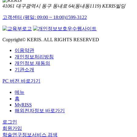
41061 대구광역시 동구 동내로 64(동내동1119) KERIS빌딩
고객센터 (평일: 09:00 ~ 18:00)
1599-3122
Copyright© KERIS. ALL RIGHTS RESERVED
이용약관
개인정보처리방침
개인정보 재동의
기관소개
PC 버전 바로가기
메뉴
홈
MyRISS
해외전자정보 바로가기
로그인
회원가입
학술연구정보서비스 검색