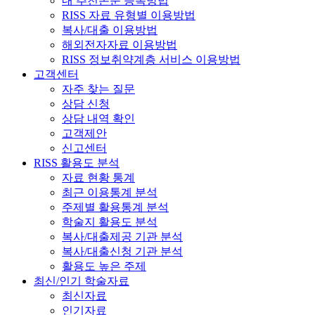
내 추천논문 등록방법
RISS 자료 유형별 이용방법
복사/대출 이용방법
해외전자자료 이용방법
RISS 정보취약계층 서비스 이용방법
고객센터
자주 찾는 질문
상담 신청
상담 내역 확인
고객제안
신고센터
RISS 활용도 분석
자료 현황 통계
최근 이용통계 분석
주제별 활용통계 분석
학술지 활용도 분석
복사/대출제공 기관 분석
복사/대출신청 기관 분석
활용도 높은 주제
최신/인기 학술자료
최신자료
인기자료