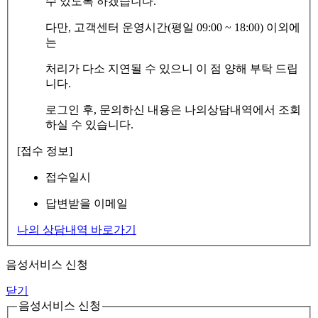
수 있도록 하겠습니다.
다만, 고객센터 운영시간(평일 09:00 ~ 18:00) 이외에
는
처리가 다소 지연될 수 있으니 이 점 양해 부탁 드립
니다.
로그인 후, 문의하신 내용은 나의상담내역에서 조회
하실 수 있습니다.
[접수 정보]
접수일시
답변받을 이메일
나의 상담내역 바로가기
음성서비스 신청
닫기
음성서비스 신청