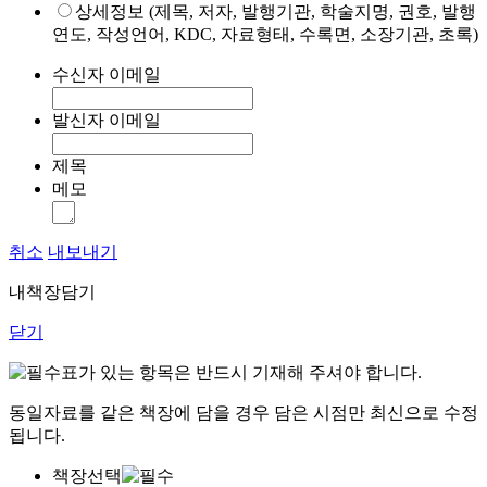
상세정보 (제목, 저자, 발행기관, 학술지명, 권호, 발행
연도, 작성언어, KDC, 자료형태, 수록면, 소장기관, 초록)
수신자 이메일
발신자 이메일
제목
메모
취소
내보내기
내책장담기
닫기
표가 있는 항목은 반드시 기재해 주셔야 합니다.
동일자료를 같은 책장에 담을 경우 담은 시점만 최신으로 수정
됩니다.
책장선택