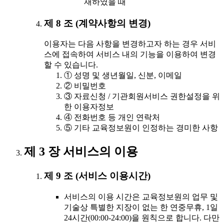
재하였을 때
제 8 조 (계약사항의 변경)
이용자는 다음 사항을 변경하고자 하는 경우 서비
스에 접속하여 서비스 내의 기능을 이용하여 변경
할 수 있습니다.
① 성명 및 생년월일, 신분, 이메일
② 비밀번호
③ 자료신청 / 기관회원서비스 권한설정을 위
한 이용자정보
④ 전화번호 등 개인 연락처
⑤ 기타 교육정보원이 인정하는 경미한 사항
제 3 장 서비스의 이용
제 9 조 (서비스 이용시간)
서비스의 이용 시간은 교육정보원의 업무 및
기술상 특별한 지장이 없는 한 연중무휴, 1일
24시간(00:00-24:00)을 원칙으로 합니다. 다만