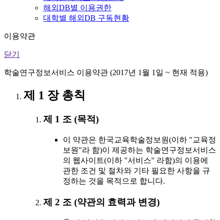
해외DB별 이용권한
대학별 해외DB 구독현황
이용약관
닫기
학술연구정보서비스 이용약관 (2017년 1월 1일 ~ 현재 적용)
제 1 장 총칙
제 1 조 (목적)
이 약관은 한국교육학술정보원(이하 "교육정
보원"라 함)이 제공하는 학술연구정보서비스
의 웹사이트(이하 "서비스" 라함)의 이용에
관한 조건 및 절차와 기타 필요한 사항을 규
정하는 것을 목적으로 합니다.
제 2 조 (약관의 효력과 변경)