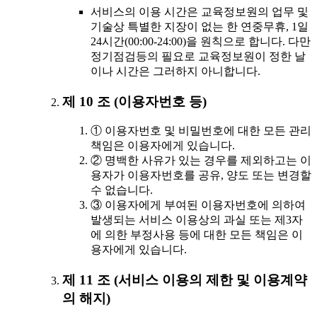
서비스의 이용 시간은 교육정보원의 업무 및
기술상 특별한 지장이 없는 한 연중무휴, 1일
24시간(00:00-24:00)을 원칙으로 합니다. 다만
정기점검등의 필요로 교육정보원이 정한 날
이나 시간은 그러하지 아니합니다.
제 10 조 (이용자번호 등)
① 이용자번호 및 비밀번호에 대한 모든 관리
책임은 이용자에게 있습니다.
② 명백한 사유가 있는 경우를 제외하고는 이
용자가 이용자번호를 공유, 양도 또는 변경할
수 없습니다.
③ 이용자에게 부여된 이용자번호에 의하여
발생되는 서비스 이용상의 과실 또는 제3자
에 의한 부정사용 등에 대한 모든 책임은 이
용자에게 있습니다.
제 11 조 (서비스 이용의 제한 및 이용계약
의 해지)