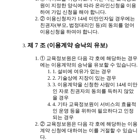
원이 지정한 양식에 따라 온라인신청을 이용
하여 가입 신청을 해야 합니다.
② 이용신청자가 14세 미만인자일 경우에는
친권자(부모, 법정대리인 등)의 동의를 얻어
이용신청을 하여야 합니다.
제 7 조 (이용계약 승낙의 유보)
① 교육정보원은 다음 각 호에 해당하는 경우
에는 이용계약의 승낙을 유보할 수 있습니다.
1. 설비에 여유가 없는 경우
2. 기술상에 지장이 있는 경우
3. 이용계약을 신청한 사람이 14세 미만
인 자로 친권자의 동의를 득하지 않았
을 경우
4. 기타 교육정보원이 서비스의 효율적
인 운영 등을 위하여 필요하다고 인정
되는 경우
② 교육정보원은 다음 각 호에 해당하는 이용
계약 신청에 대하여는 이를 거절할 수 있습니
다.