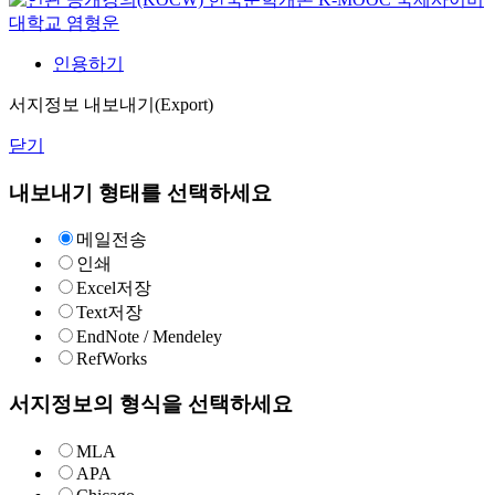
대학교 염형운
인용하기
서지정보 내보내기(Export)
닫기
내보내기 형태를 선택하세요
메일전송
인쇄
Excel저장
Text저장
EndNote / Mendeley
RefWorks
서지정보의 형식을 선택하세요
MLA
APA