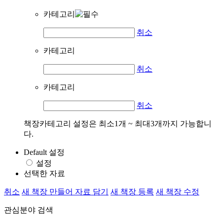
카테고리
취소
카테고리
취소
카테고리
취소
책장카테고리 설정은 최소1개 ~ 최대3개까지 가능합니
다.
Default 설정
설정
선택한 자료
취소
새 책장 만들어 자료 담기
새 책장 등록
새 책장 수정
관심분야 검색