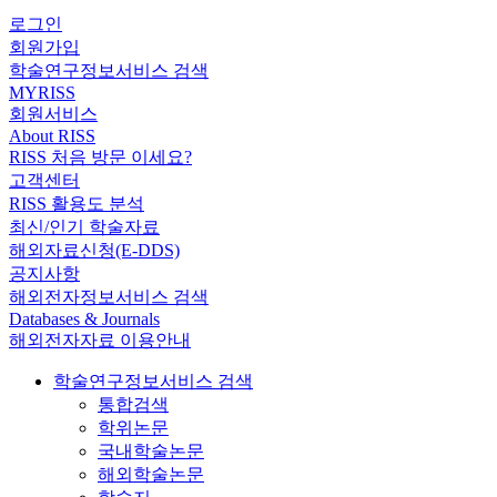
로그인
회원가입
학술연구정보서비스 검색
MYRISS
회원서비스
About RISS
RISS 처음 방문 이세요?
고객센터
RISS 활용도 분석
최신/인기 학술자료
해외자료신청(E-DDS)
공지사항
해외전자정보서비스 검색
Databases & Journals
해외전자자료 이용안내
학술연구정보서비스 검색
통합검색
학위논문
국내학술논문
해외학술논문