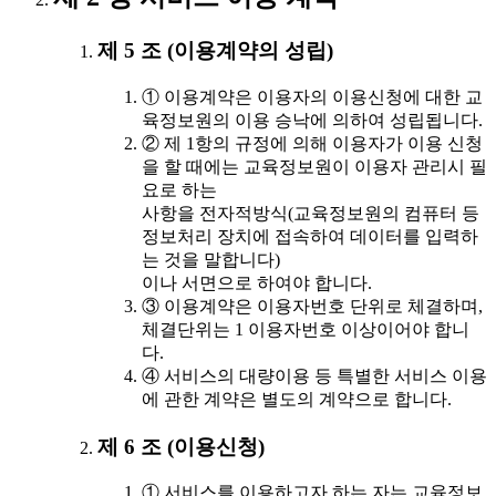
제 5 조 (이용계약의 성립)
① 이용계약은 이용자의 이용신청에 대한 교
육정보원의 이용 승낙에 의하여 성립됩니다.
② 제 1항의 규정에 의해 이용자가 이용 신청
을 할 때에는 교육정보원이 이용자 관리시 필
요로 하는
사항을 전자적방식(교육정보원의 컴퓨터 등
정보처리 장치에 접속하여 데이터를 입력하
는 것을 말합니다)
이나 서면으로 하여야 합니다.
③ 이용계약은 이용자번호 단위로 체결하며,
체결단위는 1 이용자번호 이상이어야 합니
다.
④ 서비스의 대량이용 등 특별한 서비스 이용
에 관한 계약은 별도의 계약으로 합니다.
제 6 조 (이용신청)
① 서비스를 이용하고자 하는 자는 교육정보