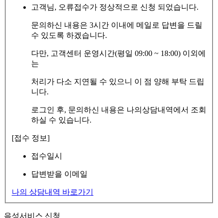
고객님, 오류접수가 정상적으로 신청 되었습니다.
문의하신 내용은 3시간 이내에 메일로 답변을 드릴
수 있도록 하겠습니다.
다만, 고객센터 운영시간(평일 09:00 ~ 18:00) 이외에
는
처리가 다소 지연될 수 있으니 이 점 양해 부탁 드립
니다.
로그인 후, 문의하신 내용은 나의상담내역에서 조회
하실 수 있습니다.
[접수 정보]
접수일시
답변받을 이메일
나의 상담내역 바로가기
음성서비스 신청