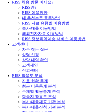
RISS 처음 방문 이세요?
RISS란?
RISS 이용권한
내 추천논문 등록방법
RISS 자료 유형별 이용방법
복사/대출 이용방법
해외전자자료 이용방법
RISS 정보취약계층 서비스 이용방법
고객센터
자주 찾는 질문
상담 신청
상담 내역 확인
고객제안
신고센터
RISS 활용도 분석
자료 현황 통계
최근 이용통계 분석
주제별 활용통계 분석
학술지 활용도 분석
복사/대출제공 기관 분석
복사/대출신청 기관 분석