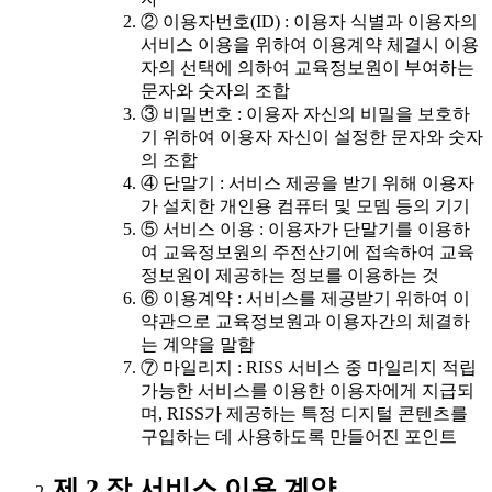
② 이용자번호(ID) : 이용자 식별과 이용자의
서비스 이용을 위하여 이용계약 체결시 이용
자의 선택에 의하여 교육정보원이 부여하는
문자와 숫자의 조합
③ 비밀번호 : 이용자 자신의 비밀을 보호하
기 위하여 이용자 자신이 설정한 문자와 숫자
의 조합
④ 단말기 : 서비스 제공을 받기 위해 이용자
가 설치한 개인용 컴퓨터 및 모뎀 등의 기기
⑤ 서비스 이용 : 이용자가 단말기를 이용하
여 교육정보원의 주전산기에 접속하여 교육
정보원이 제공하는 정보를 이용하는 것
⑥ 이용계약 : 서비스를 제공받기 위하여 이
약관으로 교육정보원과 이용자간의 체결하
는 계약을 말함
⑦ 마일리지 : RISS 서비스 중 마일리지 적립
가능한 서비스를 이용한 이용자에게 지급되
며, RISS가 제공하는 특정 디지털 콘텐츠를
구입하는 데 사용하도록 만들어진 포인트
제 2 장 서비스 이용 계약