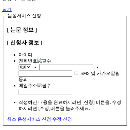
닫기
음성서비스 신청
[ 논문 정보 ]
[ 신청자 정보 ]
아이디
전화번호
-
-
SMS 및 카카오알림
동의
메일주소
작성하신 내용을 완료하시려면 [신청] 버튼을, 수정
하시려면 [수정]버튼을 눌러주세요.
취소
음성서비스 신청
수정
신청