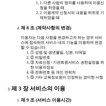
1. 다른 사람의 명의를 사용하여 이용신
청을 하였을 때
2. 이용계약 신청서의 내용을 허위로 기
재하였을 때
제 8 조 (계약사항의 변경)
이용자는 다음 사항을 변경하고자 하는 경우 서비
스에 접속하여 서비스 내의 기능을 이용하여 변경
할 수 있습니다.
① 성명 및 생년월일, 신분, 이메일
② 비밀번호
③ 자료신청 / 기관회원서비스 권한설정을 위
한 이용자정보
④ 전화번호 등 개인 연락처
⑤ 기타 교육정보원이 인정하는 경미한 사항
제 3 장 서비스의 이용
제 9 조 (서비스 이용시간)