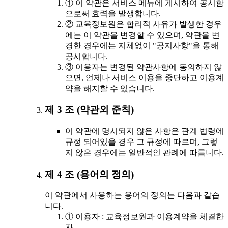
① 이 약관은 서비스 메뉴에 게시하여 공시함
으로써 효력을 발생합니다.
② 교육정보원은 합리적 사유가 발생한 경우
에는 이 약관을 변경할 수 있으며, 약관을 변
경한 경우에는 지체없이 "공지사항"을 통해
공시합니다.
③ 이용자는 변경된 약관사항에 동의하지 않
으면, 언제나 서비스 이용을 중단하고 이용계
약을 해지할 수 있습니다.
제 3 조 (약관외 준칙)
이 약관에 명시되지 않은 사항은 관계 법령에
규정 되어있을 경우 그 규정에 따르며, 그렇
지 않은 경우에는 일반적인 관례에 따릅니다.
제 4 조 (용어의 정의)
이 약관에서 사용하는 용어의 정의는 다음과 같습
니다.
① 이용자 : 교육정보원과 이용계약을 체결한
자