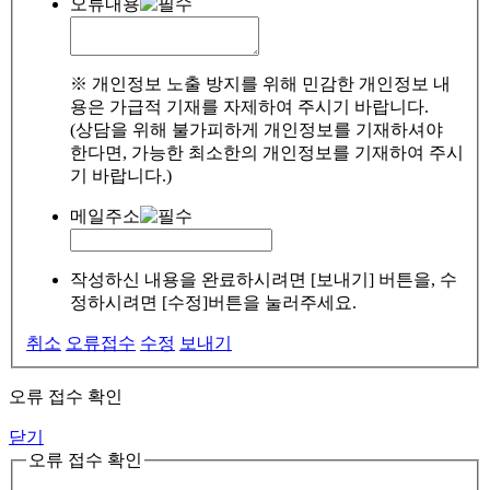
오류내용
※ 개인정보 노출 방지를 위해 민감한 개인정보 내
용은 가급적 기재를 자제하여 주시기 바랍니다.
(상담을 위해 불가피하게 개인정보를 기재하셔야
한다면, 가능한 최소한의 개인정보를 기재하여 주시
기 바랍니다.)
메일주소
작성하신 내용을 완료하시려면 [보내기] 버튼을, 수
정하시려면 [수정]버튼을 눌러주세요.
취소
오류접수
수정
보내기
오류 접수 확인
닫기
오류 접수 확인