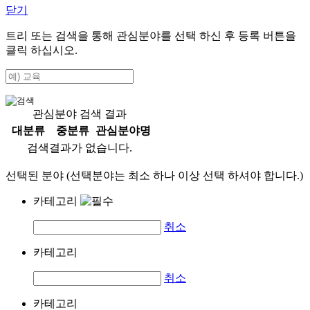
닫기
트리 또는 검색을 통해 관심분야를 선택 하신 후
등록
버튼을
클릭 하십시오.
관심분야 검색 결과
대분류
중분류
관심분야명
검색결과가 없습니다.
선택된 분야 (선택분야는 최소 하나 이상 선택 하셔야 합니다.)
카테고리
취소
카테고리
취소
카테고리