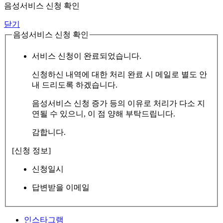
음성서비스 신청 확인
닫기
음성서비스 신청 확인
서비스 신청이 완료되었습니다.
신청하신 내역에 대한 처리 완료 시 메일로 별도 안
내 드리도록 하겠습니다.
음성서비스 신청 증가 등의 이유로 처리가 다소 지
연될 수 있으니, 이 점 양해 부탁드립니다.
감합니다.
[신청 정보]
신청일시
답변받을 이메일
인스타그램