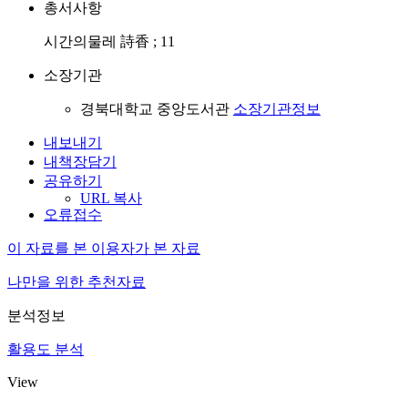
총서사항
시간의물레 詩香 ; 11
소장기관
경북대학교 중앙도서관
소장기관정보
내보내기
내책장담기
공유하기
URL 복사
오류접수
이 자료를 본 이용자가 본 자료
나만을 위한 추천자료
분석정보
활용도 분석
View