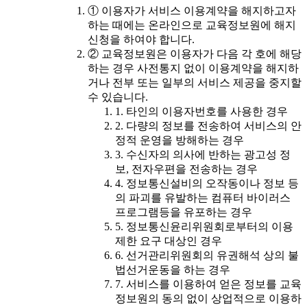
① 이용자가 서비스 이용계약을 해지하고자
하는 때에는 온라인으로 교육정보원에 해지
신청을 하여야 합니다.
② 교육정보원은 이용자가 다음 각 호에 해당
하는 경우 사전통지 없이 이용계약을 해지하
거나 전부 또는 일부의 서비스 제공을 중지할
수 있습니다.
1. 타인의 이용자번호를 사용한 경우
2. 다량의 정보를 전송하여 서비스의 안
정적 운영을 방해하는 경우
3. 수신자의 의사에 반하는 광고성 정
보, 전자우편을 전송하는 경우
4. 정보통신설비의 오작동이나 정보 등
의 파괴를 유발하는 컴퓨터 바이러스
프로그램등을 유포하는 경우
5. 정보통신윤리위원회로부터의 이용
제한 요구 대상인 경우
6. 선거관리위원회의 유권해석 상의 불
법선거운동을 하는 경우
7. 서비스를 이용하여 얻은 정보를 교육
정보원의 동의 없이 상업적으로 이용하