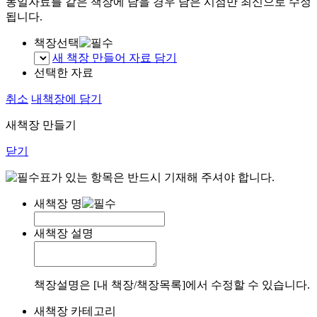
동일자료를 같은 책장에 담을 경우 담은 시점만 최신으로 수정
됩니다.
책장선택
새 책장 만들어 자료 담기
선택한 자료
취소
내책장에 담기
새책장 만들기
닫기
표가 있는 항목은 반드시 기재해 주셔야 합니다.
새책장 명
새책장 설명
책장설명은 [내 책장/책장목록]에서 수정할 수 있습니다.
새책장 카테고리