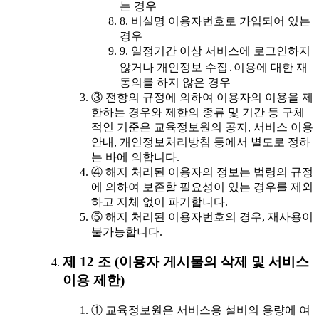
는 경우
8. 비실명 이용자번호로 가입되어 있는
경우
9. 일정기간 이상 서비스에 로그인하지
않거나 개인정보 수집․이용에 대한 재
동의를 하지 않은 경우
③ 전항의 규정에 의하여 이용자의 이용을 제
한하는 경우와 제한의 종류 및 기간 등 구체
적인 기준은 교육정보원의 공지, 서비스 이용
안내, 개인정보처리방침 등에서 별도로 정하
는 바에 의합니다.
④ 해지 처리된 이용자의 정보는 법령의 규정
에 의하여 보존할 필요성이 있는 경우를 제외
하고 지체 없이 파기합니다.
⑤ 해지 처리된 이용자번호의 경우, 재사용이
불가능합니다.
제 12 조 (이용자 게시물의 삭제 및 서비스
이용 제한)
① 교육정보원은 서비스용 설비의 용량에 여