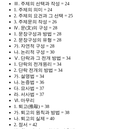
Ⅲ. 주제의 선택과 작성 = 24
1. 주제의 의미 = 24
2. 주제의 요건과 그 선택 = 25
3. 주제문의 작성 = 26
Ⅳ. 문(文)의 구성 = 28
1. 문장구성과 방법 = 28
2. 문장구성의 유형 = 28
가. 자연적 구성 = 28
나. 논리적 구성 = 30
Ⅴ. 단락과 그 전개 방법 = 34
1. 단락의 전개원리 = 34
2. 단락 전개의 방법 = 34
가. 설명법 = 34
나. 논증법 = 36
다. 묘사법 = 37
라. 서사법 = 37
Ⅵ. 마무리
1. 퇴고(推敲) = 38
가. 퇴고의 원칙과 방법 = 38
나. 퇴고의 실제 = 40
2. 정서 = 42