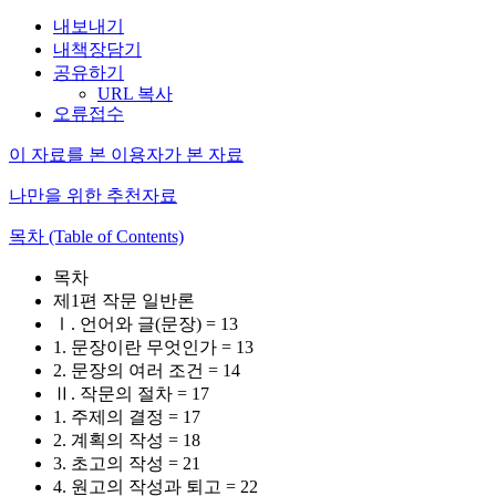
내보내기
내책장담기
공유하기
URL 복사
오류접수
이 자료를 본 이용자가 본 자료
나만을 위한 추천자료
목차 (Table of Contents)
목차
제1편 작문 일반론
Ⅰ. 언어와 글(문장) = 13
1. 문장이란 무엇인가 = 13
2. 문장의 여러 조건 = 14
Ⅱ. 작문의 절차 = 17
1. 주제의 결정 = 17
2. 계획의 작성 = 18
3. 초고의 작성 = 21
4. 원고의 작성과 퇴고 = 22