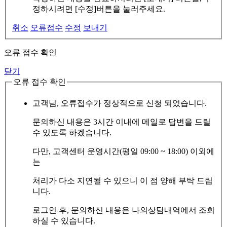
정하시려면 [수정]버튼을 눌러주세요.
취소
오류접수
수정
보내기
오류 접수 확인
닫기
오류 접수 확인
고객님, 오류접수가 정상적으로 신청 되었습니다.
문의하신 내용은 3시간 이내에 메일로 답변을 드릴
수 있도록 하겠습니다.
다만, 고객센터 운영시간(평일 09:00 ~ 18:00) 이외에
는
처리가 다소 지연될 수 있으니 이 점 양해 부탁 드립
니다.
로그인 후, 문의하신 내용은 나의상담내역에서 조회
하실 수 있습니다.