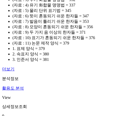
(자료 : 4) 유기 화합물 명명법 = 337
(자료 : 5) 물리 단위 표기법 = 345
(자료 : 6) 뜻이 혼동되기 쉬운 한자들 = 347
(자료 : 7) 발음이 틀리기 쉬운 한자들 = 353
(자료 : 8) 모양이 혼동되기 쉬운 한자들 = 356
(자료 : 9) 두 가지 음 이상의 한자들 = 371
(자료 : 10) 표기가 혼동되기 쉬운 한자들 = 376
(자료 : 11) 논문 제작 양식 = 379
1. 표제 양식 = 379
2. 속표지 양식 = 380
3. 인준서 양식 = 381
더보기
분석정보
활용도 분석
View
상세정보조회
0