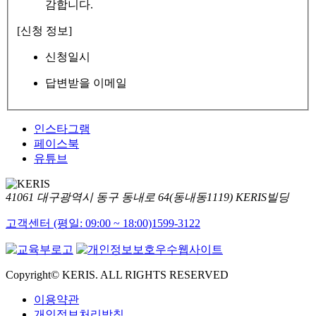
감합니다.
[신청 정보]
신청일시
답변받을 이메일
인스타그램
페이스북
유튜브
41061 대구광역시 동구 동내로 64(동내동1119) KERIS빌딩
고객센터 (평일: 09:00 ~ 18:00)
1599-3122
Copyright© KERIS. ALL RIGHTS RESERVED
이용약관
개인정보처리방침