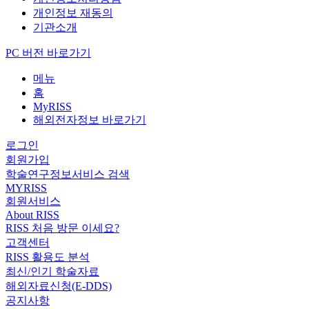
개인정보 재동의
기관소개
PC 버전 바로가기
메뉴
홈
MyRISS
해외전자정보 바로가기
로그인
회원가입
학술연구정보서비스 검색
MYRISS
회원서비스
About RISS
RISS 처음 방문 이세요?
고객센터
RISS 활용도 분석
최신/인기 학술자료
해외자료신청(E-DDS)
공지사항