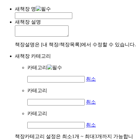
새책장 명
새책장 설명
책장설명은 [내 책장/책장목록]에서 수정할 수 있습니다.
새책장 카테고리
카테고리
취소
카테고리
취소
카테고리
취소
책장카테고리 설정은 최소1개 ~ 최대3개까지 가능합니