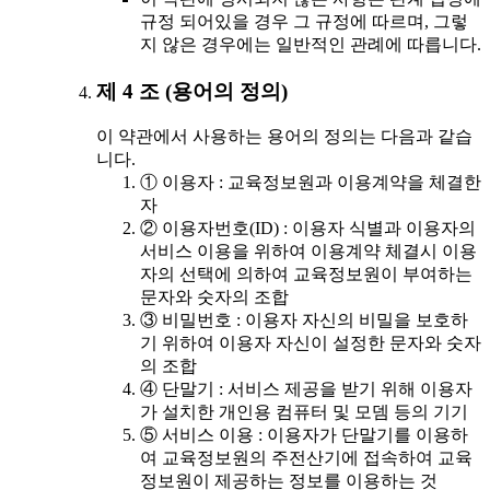
규정 되어있을 경우 그 규정에 따르며, 그렇
지 않은 경우에는 일반적인 관례에 따릅니다.
제 4 조 (용어의 정의)
이 약관에서 사용하는 용어의 정의는 다음과 같습
니다.
① 이용자 : 교육정보원과 이용계약을 체결한
자
② 이용자번호(ID) : 이용자 식별과 이용자의
서비스 이용을 위하여 이용계약 체결시 이용
자의 선택에 의하여 교육정보원이 부여하는
문자와 숫자의 조합
③ 비밀번호 : 이용자 자신의 비밀을 보호하
기 위하여 이용자 자신이 설정한 문자와 숫자
의 조합
④ 단말기 : 서비스 제공을 받기 위해 이용자
가 설치한 개인용 컴퓨터 및 모뎀 등의 기기
⑤ 서비스 이용 : 이용자가 단말기를 이용하
여 교육정보원의 주전산기에 접속하여 교육
정보원이 제공하는 정보를 이용하는 것