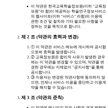
이 약관은 한국교육학술정보원(이하 "교육정
보원"라 함)이 제공하는 학술연구정보서비스
의 웹사이트(이하 "서비스" 라함)의 이용에
관한 조건 및 절차와 기타 필요한 사항을 규
정하는 것을 목적으로 합니다.
제 2 조 (약관의 효력과 변경)
① 이 약관은 서비스 메뉴에 게시하여 공시함
으로써 효력을 발생합니다.
② 교육정보원은 합리적 사유가 발생한 경우
에는 이 약관을 변경할 수 있으며, 약관을 변
경한 경우에는 지체없이 "공지사항"을 통해
공시합니다.
③ 이용자는 변경된 약관사항에 동의하지 않
으면, 언제나 서비스 이용을 중단하고 이용계
약을 해지할 수 있습니다.
제 3 조 (약관외 준칙)
이 약관에 명시되지 않은 사항은 관계 법령에