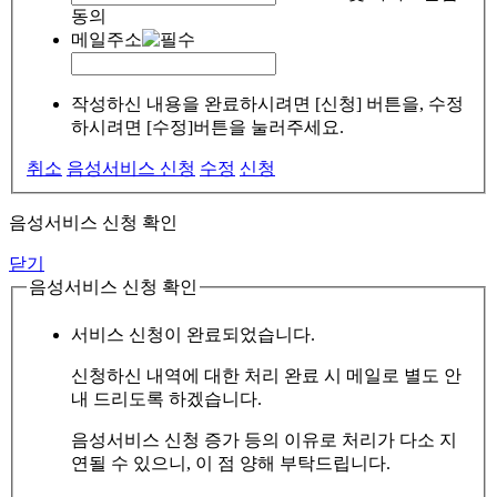
동의
메일주소
작성하신 내용을 완료하시려면 [신청] 버튼을, 수정
하시려면 [수정]버튼을 눌러주세요.
취소
음성서비스 신청
수정
신청
음성서비스 신청 확인
닫기
음성서비스 신청 확인
서비스 신청이 완료되었습니다.
신청하신 내역에 대한 처리 완료 시 메일로 별도 안
내 드리도록 하겠습니다.
음성서비스 신청 증가 등의 이유로 처리가 다소 지
연될 수 있으니, 이 점 양해 부탁드립니다.