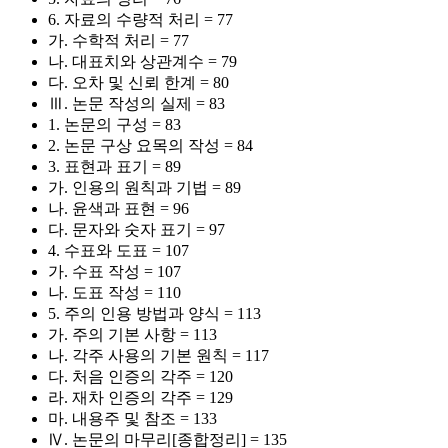
6. 자료의 수량적 처리 = 77
가. 수학적 처리 = 77
나. 대표치와 상관계수 = 79
다. 오차 및 신뢰 한계 = 80
Ⅲ. 논문 작성의 실제 = 83
1. 논문의 구성 = 83
2. 논문 구상 요목의 작성 = 84
3. 표현과 표기 = 89
가. 인용의 원칙과 기법 = 89
나. 윤색과 표현 = 96
다. 문자와 숫자 표기 = 97
4. 수표와 도표 = 107
가. 수표 작성 = 107
나. 도표 작성 = 110
5. 주의 인용 방법과 양식 = 113
가. 주의 기본 사항 = 113
나. 각주 사용의 기본 원칙 = 117
다. 처음 인증의 각주 = 120
라. 재차 인증의 각주 = 129
마. 내용주 및 참조 = 133
Ⅳ. 논문의 마무리[종합정리] = 135