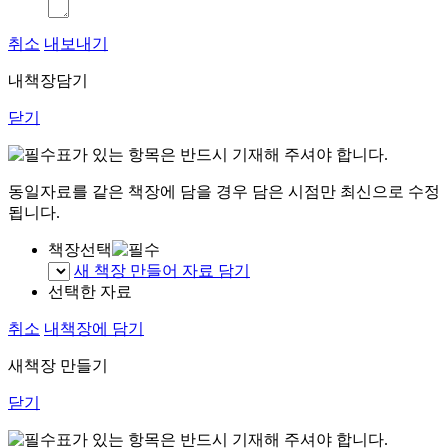
취소
내보내기
내책장담기
닫기
표가 있는 항목은 반드시 기재해 주셔야 합니다.
동일자료를 같은 책장에 담을 경우 담은 시점만 최신으로 수정
됩니다.
책장선택
새 책장 만들어 자료 담기
선택한 자료
취소
내책장에 담기
새책장 만들기
닫기
표가 있는 항목은 반드시 기재해 주셔야 합니다.