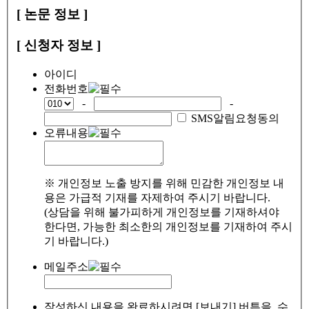
[ 논문 정보 ]
[ 신청자 정보 ]
아이디
전화번호
-
-
SMS알림요청동의
오류내용
※ 개인정보 노출 방지를 위해 민감한 개인정보 내
용은 가급적 기재를 자제하여 주시기 바랍니다.
(상담을 위해 불가피하게 개인정보를 기재하셔야
한다면, 가능한 최소한의 개인정보를 기재하여 주시
기 바랍니다.)
메일주소
작성하신 내용을 완료하시려면 [보내기] 버튼을, 수