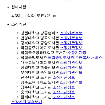
형태사항
x, 381 p. : 삽화, 도표 ; 23 cm
소장기관
강원대학교 강릉캠퍼스
소장기관정보
건양대학교 명곡도서관
소장기관정보
경북대학교 중앙도서관
소장기관정보
국립공주대학교 도서관
소장기관정보
국립금오공과대학교 도서관
소장기관정보
국립중앙도서관
국립중앙도서관 우편복사 서비스
대구교육대학교 도서관
소장기관정보
성결대학교 학술정보관
소장기관정보
우석대학교 중앙도서관
소장기관정보
전주대학교 도서관
소장기관정보
청주교육대학교 도서관
소장기관정보
청주대학교 도서관
소장기관정보
충북대학교 도서관
소장기관정보
한세대학교 도서관
소장기관정보
소장기관 펼쳐보기