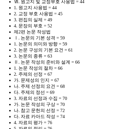
Ⅶ. 원고지 및 교정부호 사용법 = 44
1. 원고지 사용법 = 44
2. 교정 부호 사용법 = 45
3. 편집의 실제 = 49
4. 문장의 부호 = 52
제2편 논문 작성법
Ⅰ. 논문의 기본 성격 = 59
1. 논문의 의미와 방향 = 59
2. 논문 구성의 기본 요건 = 61
3. 논문의 종류 = 63
Ⅱ. 논문 작성의 준비와 설계 = 66
1. 논문 작성의 절차 = 66
2. 주제의 선정 = 67
가. 문제성의 인지 = 67
나. 주제 선정의 요건 = 68
다. 주제의 정선 = 69
3. 자료의 선정과 수집 = 70
가. 논문 작성의 구상 = 70
나. 참고 문헌의 선정 = 72
다. 자료 카아드 작성 = 74
4. 자료의 평가 = 76
5. 자료의 정리 = 76