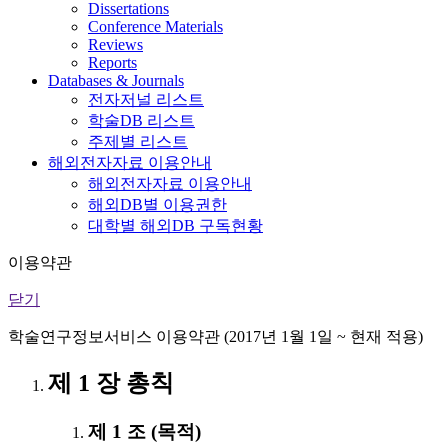
Dissertations
Conference Materials
Reviews
Reports
Databases & Journals
전자저널 리스트
학술DB 리스트
주제별 리스트
해외전자자료 이용안내
해외전자자료 이용안내
해외DB별 이용권한
대학별 해외DB 구독현황
이용약관
닫기
학술연구정보서비스 이용약관 (2017년 1월 1일 ~ 현재 적용)
제 1 장 총칙
제 1 조 (목적)