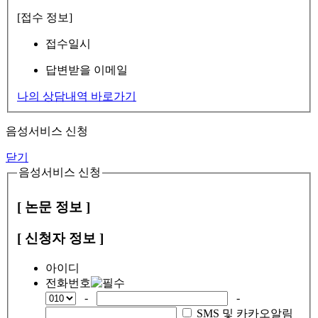
[접수 정보]
접수일시
답변받을 이메일
나의 상담내역 바로가기
음성서비스 신청
닫기
음성서비스 신청
[ 논문 정보 ]
[ 신청자 정보 ]
아이디
전화번호
-
-
SMS 및 카카오알림