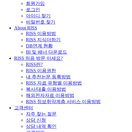
회원가입
로그인
아이디 찾기
비밀번호 찾기
About RISS
RISS 이용방법
RISS 지식더하기
DB연계 현황
BI 및 배너 다운로드
RISS 처음 방문 이세요?
RISS란?
RISS 이용권한
내 추천논문 등록방법
RISS 자료 유형별 이용방법
복사/대출 이용방법
해외전자자료 이용방법
RISS 정보취약계층 서비스 이용방법
고객센터
자주 찾는 질문
상담 신청
상담 내역 확인