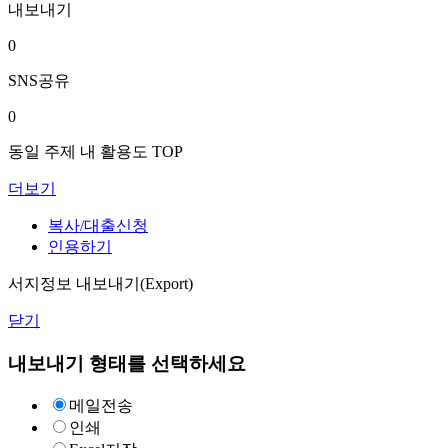
내보내기
0
SNS공유
0
동일 주제 내 활용도 TOP
더보기
복사/대출신청
인용하기
서지정보 내보내기(Export)
닫기
내보내기 형태를 선택하세요
메일전송
인쇄