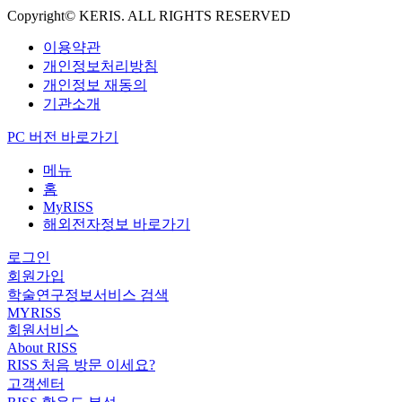
Copyright© KERIS. ALL RIGHTS RESERVED
이용약관
개인정보처리방침
개인정보 재동의
기관소개
PC 버전 바로가기
메뉴
홈
MyRISS
해외전자정보 바로가기
로그인
회원가입
학술연구정보서비스 검색
MYRISS
회원서비스
About RISS
RISS 처음 방문 이세요?
고객센터