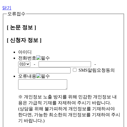
닫기
오류접수
[ 논문 정보 ]
[ 신청자 정보 ]
아이디
전화번호
-
-
SMS알림요청동의
오류내용
※ 개인정보 노출 방지를 위해 민감한 개인정보 내
용은 가급적 기재를 자제하여 주시기 바랍니다.
(상담을 위해 불가피하게 개인정보를 기재하셔야
한다면, 가능한 최소한의 개인정보를 기재하여 주시
기 바랍니다.)