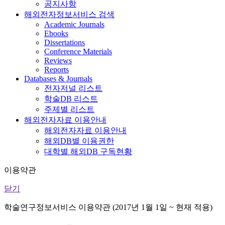
공지사항
해외전자정보서비스 검색
Academic Journals
Ebooks
Dissertations
Conference Materials
Reviews
Reports
Databases & Journals
전자저널 리스트
학술DB 리스트
주제별 리스트
해외전자자료 이용안내
해외전자자료 이용안내
해외DB별 이용권한
대학별 해외DB 구독현황
이용약관
닫기
학술연구정보서비스 이용약관 (2017년 1월 1일 ~ 현재 적용)