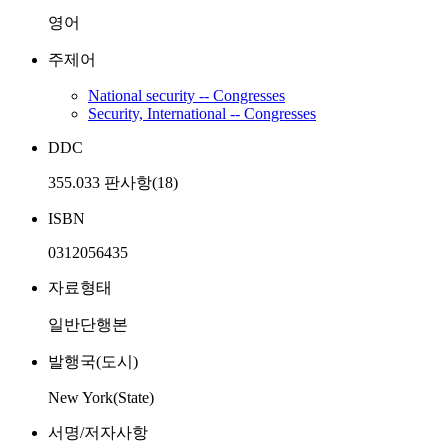
영어
주제어
National security -- Congresses
Security, International -- Congresses
DDC
355.033 판사항(18)
ISBN
0312056435
자료형태
일반단행본
발행국(도시)
New York(State)
서명/저자사항