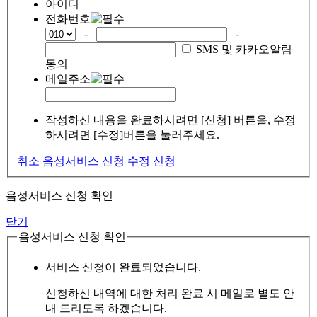
아이디
전화번호
-
-
SMS 및 카카오알림
동의
메일주소
작성하신 내용을 완료하시려면 [신청] 버튼을, 수정
하시려면 [수정]버튼을 눌러주세요.
취소
음성서비스 신청
수정
신청
음성서비스 신청 확인
닫기
음성서비스 신청 확인
서비스 신청이 완료되었습니다.
신청하신 내역에 대한 처리 완료 시 메일로 별도 안
내 드리도록 하겠습니다.