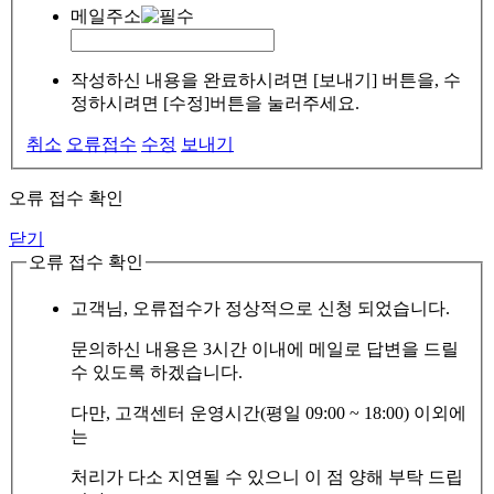
메일주소
작성하신 내용을 완료하시려면 [보내기] 버튼을, 수
정하시려면 [수정]버튼을 눌러주세요.
취소
오류접수
수정
보내기
오류 접수 확인
닫기
오류 접수 확인
고객님, 오류접수가 정상적으로 신청 되었습니다.
문의하신 내용은 3시간 이내에 메일로 답변을 드릴
수 있도록 하겠습니다.
다만, 고객센터 운영시간(평일 09:00 ~ 18:00) 이외에
는
처리가 다소 지연될 수 있으니 이 점 양해 부탁 드립