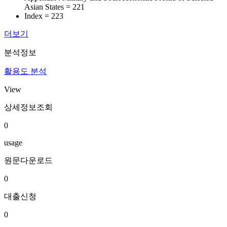
Asian States = 221
Index = 223
더보기
분석정보
활용도 분석
View
상세정보조회
0
usage
원문다운로드
0
대출신청
0