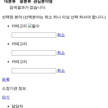
대분류
중분류
관심분야명
검색결과가 없습니다.
선택된 분야 (선택분야는 최소 하나 이상 선택 하셔야 합니다.)
카테고리
취소
카테고리
취소
카테고리
취소
등록
소장기관 정보
닫기
담당자