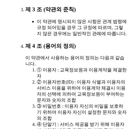
제 3 조 (약관외 준칙)
이 약관에 명시되지 않은 사항은 관계 법령에
규정 되어있을 경우 그 규정에 따르며, 그렇
지 않은 경우에는 일반적인 관례에 따릅니다.
제 4 조 (용어의 정의)
이 약관에서 사용하는 용어의 정의는 다음과 같습
니다.
① 이용자 : 교육정보원과 이용계약을 체결한
자
② 이용자번호(ID) : 이용자 식별과 이용자의
서비스 이용을 위하여 이용계약 체결시 이용
자의 선택에 의하여 교육정보원이 부여하는
문자와 숫자의 조합
③ 비밀번호 : 이용자 자신의 비밀을 보호하
기 위하여 이용자 자신이 설정한 문자와 숫자
의 조합
④ 단말기 : 서비스 제공을 받기 위해 이용자