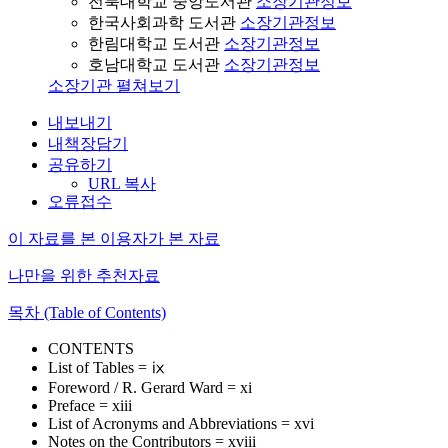
전북대학교 중앙도서관
소장기관정보
한국사회과학 도서관
소장기관정보
한림대학교 도서관
소장기관정보
호남대학교 도서관
소장기관정보
소장기관 펼쳐보기
내보내기
내책장담기
공유하기
URL 복사
오류접수
이 자료를 본 이용자가 본 자료
나만을 위한 추천자료
목차 (Table of Contents)
CONTENTS
List of Tables = ⅸ
Foreword / R. Gerard Ward = xi
Preface = xiii
List of Acronyms and Abbreviations = xvi
Notes on the Contributors = xviii