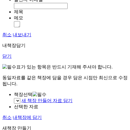
제목
메모
취소
내보내기
내책장담기
닫기
표가 있는 항목은 반드시 기재해 주셔야 합니다.
동일자료를 같은 책장에 담을 경우 담은 시점만 최신으로 수정
됩니다.
책장선택
새 책장 만들어 자료 담기
선택한 자료
취소
내책장에 담기
새책장 만들기