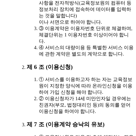
사항을 전자적방식(교육정보원의 컴퓨터 등
정보처리 장치에 접속하여 데이터를 입력하
는 것을 말합니다)
이나 서면으로 하여야 합니다.
③ 이용계약은 이용자번호 단위로 체결하며,
체결단위는 1 이용자번호 이상이어야 합니
다.
④ 서비스의 대량이용 등 특별한 서비스 이용
에 관한 계약은 별도의 계약으로 합니다.
제 6 조 (이용신청)
① 서비스를 이용하고자 하는 자는 교육정보
원이 지정한 양식에 따라 온라인신청을 이용
하여 가입 신청을 해야 합니다.
② 이용신청자가 14세 미만인자일 경우에는
친권자(부모, 법정대리인 등)의 동의를 얻어
이용신청을 하여야 합니다.
제 7 조 (이용계약 승낙의 유보)