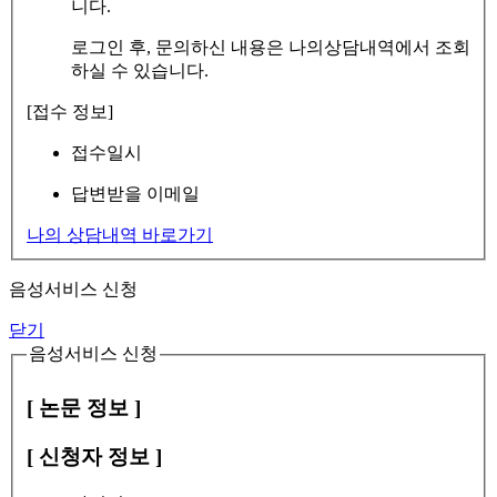
니다.
로그인 후, 문의하신 내용은 나의상담내역에서 조회
하실 수 있습니다.
[접수 정보]
접수일시
답변받을 이메일
나의 상담내역 바로가기
음성서비스 신청
닫기
음성서비스 신청
[ 논문 정보 ]
[ 신청자 정보 ]