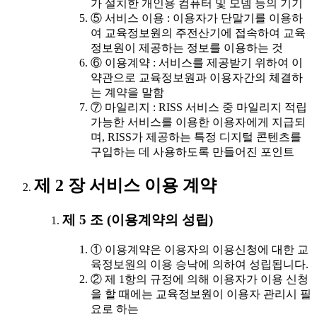
가 설치한 개인용 컴퓨터 및 모뎀 등의 기기
⑤ 서비스 이용 : 이용자가 단말기를 이용하
여 교육정보원의 주전산기에 접속하여 교육
정보원이 제공하는 정보를 이용하는 것
⑥ 이용계약 : 서비스를 제공받기 위하여 이
약관으로 교육정보원과 이용자간의 체결하
는 계약을 말함
⑦ 마일리지 : RISS 서비스 중 마일리지 적립
가능한 서비스를 이용한 이용자에게 지급되
며, RISS가 제공하는 특정 디지털 콘텐츠를
구입하는 데 사용하도록 만들어진 포인트
제 2 장 서비스 이용 계약
제 5 조 (이용계약의 성립)
① 이용계약은 이용자의 이용신청에 대한 교
육정보원의 이용 승낙에 의하여 성립됩니다.
② 제 1항의 규정에 의해 이용자가 이용 신청
을 할 때에는 교육정보원이 이용자 관리시 필
요로 하는