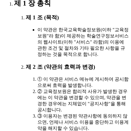
제 1 장 총칙
제 1 조 (목적)
이 약관은 한국교육학술정보원(이하 "교육정
보원"라 함)이 제공하는 학술연구정보서비스
의 웹사이트(이하 "서비스" 라함)의 이용에
관한 조건 및 절차와 기타 필요한 사항을 규
정하는 것을 목적으로 합니다.
제 2 조 (약관의 효력과 변경)
① 이 약관은 서비스 메뉴에 게시하여 공시함
으로써 효력을 발생합니다.
② 교육정보원은 합리적 사유가 발생한 경우
에는 이 약관을 변경할 수 있으며, 약관을 변
경한 경우에는 지체없이 "공지사항"을 통해
공시합니다.
③ 이용자는 변경된 약관사항에 동의하지 않
으면, 언제나 서비스 이용을 중단하고 이용계
약을 해지할 수 있습니다.