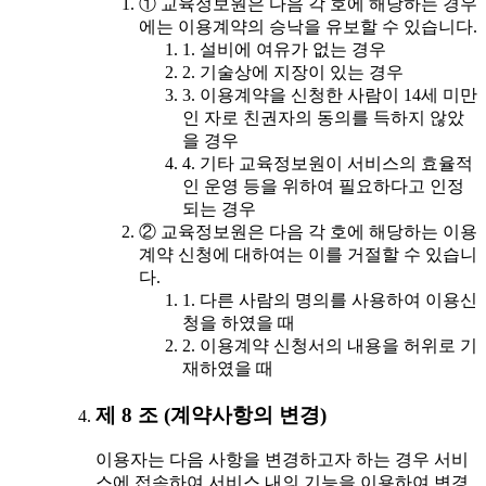
① 교육정보원은 다음 각 호에 해당하는 경우
에는 이용계약의 승낙을 유보할 수 있습니다.
1. 설비에 여유가 없는 경우
2. 기술상에 지장이 있는 경우
3. 이용계약을 신청한 사람이 14세 미만
인 자로 친권자의 동의를 득하지 않았
을 경우
4. 기타 교육정보원이 서비스의 효율적
인 운영 등을 위하여 필요하다고 인정
되는 경우
② 교육정보원은 다음 각 호에 해당하는 이용
계약 신청에 대하여는 이를 거절할 수 있습니
다.
1. 다른 사람의 명의를 사용하여 이용신
청을 하였을 때
2. 이용계약 신청서의 내용을 허위로 기
재하였을 때
제 8 조 (계약사항의 변경)
이용자는 다음 사항을 변경하고자 하는 경우 서비
스에 접속하여 서비스 내의 기능을 이용하여 변경