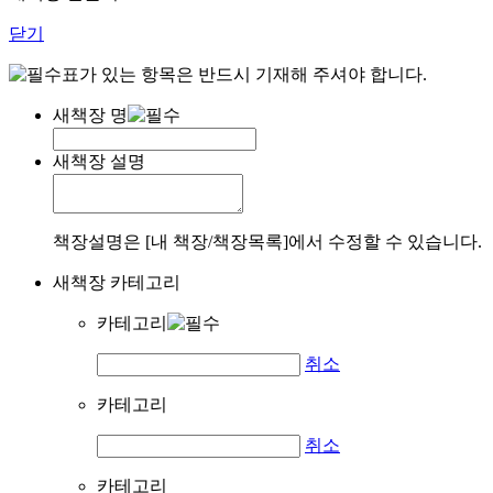
닫기
표가 있는 항목은 반드시 기재해 주셔야 합니다.
새책장 명
새책장 설명
책장설명은 [내 책장/책장목록]에서 수정할 수 있습니다.
새책장 카테고리
카테고리
취소
카테고리
취소
카테고리