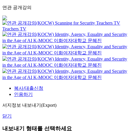
연관 공개강의
Scanning for Security
Teachers TV
Teachers TV
Identity, Agency, Equality and Security
in the Age of AI
K-MOOC
이화여자대학교 문혜진
Identity, Agency, Equality and Security
in the Age of AI
K-MOOC
이화여자대학교 문혜진
Identity, Agency, Equality and Security
in the Age of AI
K-MOOC
이화여자대학교 문혜진
Identity, Agency, Equality and Security
in the Age of AI
K-MOOC
이화여자대학교 문혜진
복사/대출신청
인용하기
서지정보 내보내기(Export)
닫기
내보내기 형태를 선택하세요