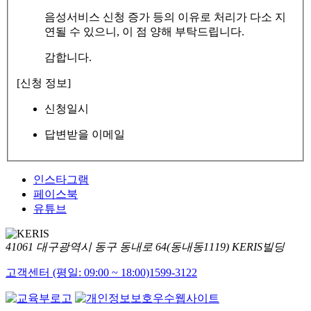
음성서비스 신청 증가 등의 이유로 처리가 다소 지
연될 수 있으니, 이 점 양해 부탁드립니다.
감합니다.
[신청 정보]
신청일시
답변받을 이메일
인스타그램
페이스북
유튜브
41061 대구광역시 동구 동내로 64(동내동1119) KERIS빌딩
고객센터 (평일: 09:00 ~ 18:00)
1599-3122