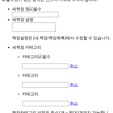
새책장 명
새책장 설명
책장설명은 [내 책장/책장목록]에서 수정할 수 있습니다.
새책장 카테고리
카테고리
취소
카테고리
취소
카테고리
취소
책장카테고리 설정은 최소1개 ~ 최대3개까지 가능합니