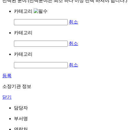
선택된 분야 (선택분야는 최소 하나 이상 선택 하셔야 합니다.)
카테고리
취소
카테고리
취소
카테고리
취소
등록
소장기관 정보
닫기
담당자
부서명
연락처