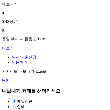
내보내기
0
SNS공유
0
동일 주제 내 활용도 TOP
더보기
복사/대출신청
인용하기
서지정보 내보내기(Export)
닫기
내보내기 형태를 선택하세요
메일전송
인쇄