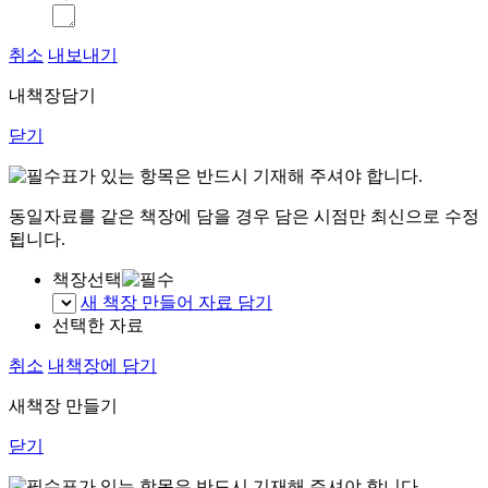
취소
내보내기
내책장담기
닫기
표가 있는 항목은 반드시 기재해 주셔야 합니다.
동일자료를 같은 책장에 담을 경우 담은 시점만 최신으로 수정
됩니다.
책장선택
새 책장 만들어 자료 담기
선택한 자료
취소
내책장에 담기
새책장 만들기
닫기
표가 있는 항목은 반드시 기재해 주셔야 합니다.