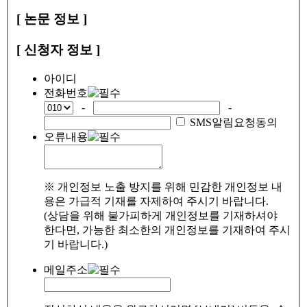
[ 논문 정보 ]
[ 신청자 정보 ]
아이디
전화번호
-
-
SMS알림요청동의
오류내용
※ 개인정보 노출 방지를 위해 민감한 개인정보 내
용은 가급적 기재를 자제하여 주시기 바랍니다.
(상담을 위해 불가피하게 개인정보를 기재하셔야
한다면, 가능한 최소한의 개인정보를 기재하여 주시
기 바랍니다.)
메일주소