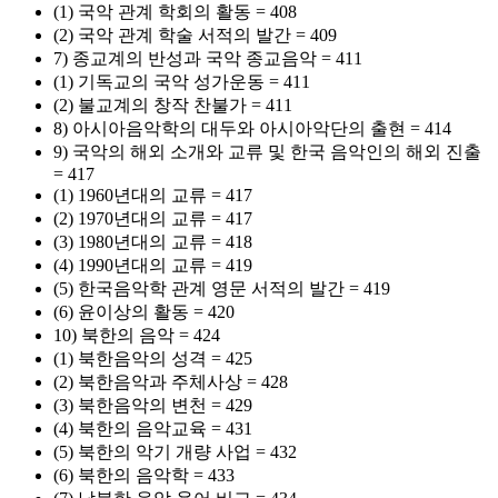
(1) 국악 관계 학회의 활동 = 408
(2) 국악 관계 학술 서적의 발간 = 409
7) 종교계의 반성과 국악 종교음악 = 411
(1) 기독교의 국악 성가운동 = 411
(2) 불교계의 창작 찬불가 = 411
8) 아시아음악학의 대두와 아시아악단의 출현 = 414
9) 국악의 해외 소개와 교류 및 한국 음악인의 해외 진출
= 417
(1) 1960년대의 교류 = 417
(2) 1970년대의 교류 = 417
(3) 1980년대의 교류 = 418
(4) 1990년대의 교류 = 419
(5) 한국음악학 관계 영문 서적의 발간 = 419
(6) 윤이상의 활동 = 420
10) 북한의 음악 = 424
(1) 북한음악의 성격 = 425
(2) 북한음악과 주체사상 = 428
(3) 북한음악의 변천 = 429
(4) 북한의 음악교육 = 431
(5) 북한의 악기 개량 사업 = 432
(6) 북한의 음악학 = 433