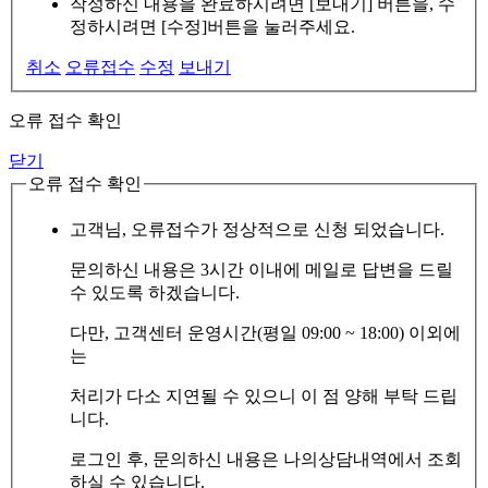
작성하신 내용을 완료하시려면 [보내기] 버튼을, 수
정하시려면 [수정]버튼을 눌러주세요.
취소
오류접수
수정
보내기
오류 접수 확인
닫기
오류 접수 확인
고객님, 오류접수가 정상적으로 신청 되었습니다.
문의하신 내용은 3시간 이내에 메일로 답변을 드릴
수 있도록 하겠습니다.
다만, 고객센터 운영시간(평일 09:00 ~ 18:00) 이외에
는
처리가 다소 지연될 수 있으니 이 점 양해 부탁 드립
니다.
로그인 후, 문의하신 내용은 나의상담내역에서 조회
하실 수 있습니다.