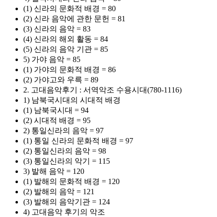
(1) 신라의 문화적 배경 = 80
(2) 신라 음악에 관한 문헌 = 81
(3) 신라의 음악 = 83
(4) 신라의 해외 활동 = 84
(5) 신라의 음악 기관 = 85
5) 가야 음악 = 85
(1) 가야의 문화적 배경 = 86
(2) 가야고와 우륵 = 89
2. 고대음악후기 : 서역악조 수용시대(780-1116)
1) 남북국시대의 시대적 배경
(1) 남북국시대 = 94
(2) 시대적 배경 = 95
2) 통일신라의 음악 = 97
(1) 통일 신라의 문화적 배경 = 97
(2) 통일신라의 음악 = 98
(3) 통일신라의 악기 = 115
3) 발해 음악 = 120
(1) 발해의 문화적 배경 = 120
(2) 발해의 음악 = 121
(3) 발해의 음악기관 = 124
4) 고대음악 후기의 악조