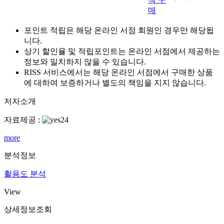
매
포인트 적립은 해당 온라인 서점 회원인 경우만 해당됩
니다.
상기 할인율 및 적립포인트는 온라인 서점에서 제공하는
정보와 일치하지 않을 수 있습니다.
RISS 서비스에서는 해당 온라인 서점에서 구매한 상품
에 대하여 보증하거나 별도의 책임을 지지 않습니다.
저자소개
자료제공 :
more
분석정보
활용도 분석
View
상세정보조회