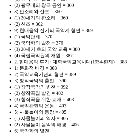
(2) 광무대의 창극 공연 = 360
8) 판소리와 산조 = 360
(1) 20세기의 판소리 = 360
(2) 산조 = 362
9) 현대음악 전기의 국악계 형편 = 369
(1) 국악단체 = 370
(2) 국악학의 발전 = 376
(3) 20세기 초의 국악 교육 = 380
(4) 국립국악원의 개원 = 387
2. 현대음악 후기 : 대학국악교육시대(1954-현재) = 388
1) 문화적 배경 = 388
2) 국악교육기관의 형편 = 389
3) 창작국악의 출현 = 390
(1) 창작국악의 변천 = 392
(2) 창작곡집 발간 = 402
(3) 창작곡을 위한 교재 = 403
4) 국악관현악 운동 = 403
5) 사물놀이의 등장 = 405
(1) 사물놀이의 역사 = 405
(2) 사물놀이 음악의 배경 = 406
6) 국악학의 발전