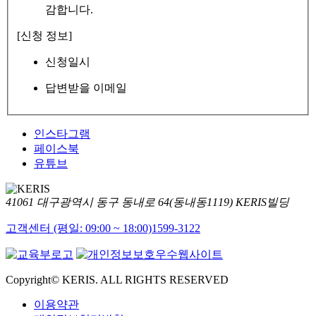
감합니다.
[신청 정보]
신청일시
답변받을 이메일
인스타그램
페이스북
유튜브
41061 대구광역시 동구 동내로 64(동내동1119) KERIS빌딩
고객센터 (평일: 09:00 ~ 18:00)
1599-3122
Copyright© KERIS. ALL RIGHTS RESERVED
이용약관