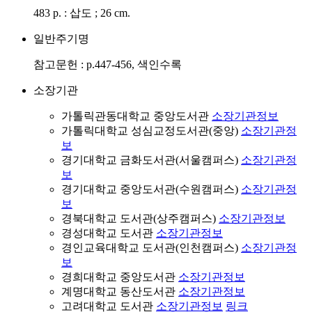
483 p. : 삽도 ; 26 cm.
일반주기명
참고문헌 : p.447-456, 색인수록
소장기관
가톨릭관동대학교 중앙도서관
소장기관정보
가톨릭대학교 성심교정도서관(중앙)
소장기관정
보
경기대학교 금화도서관(서울캠퍼스)
소장기관정
보
경기대학교 중앙도서관(수원캠퍼스)
소장기관정
보
경북대학교 도서관(상주캠퍼스)
소장기관정보
경성대학교 도서관
소장기관정보
경인교육대학교 도서관(인천캠퍼스)
소장기관정
보
경희대학교 중앙도서관
소장기관정보
계명대학교 동산도서관
소장기관정보
고려대학교 도서관
소장기관정보
링크