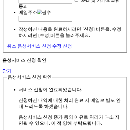
SMS 및 카카오알림
동의
메일주소
작성하신 내용을 완료하시려면 [신청] 버튼을, 수정
하시려면 [수정]버튼을 눌러주세요.
취소
음성서비스 신청
수정
신청
음성서비스 신청 확인
닫기
음성서비스 신청 확인
서비스 신청이 완료되었습니다.
신청하신 내역에 대한 처리 완료 시 메일로 별도 안
내 드리도록 하겠습니다.
음성서비스 신청 증가 등의 이유로 처리가 다소 지
연될 수 있으니, 이 점 양해 부탁드립니다.