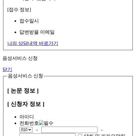
[접수 정보]
접수일시
답변받을 이메일
나의 상담내역 바로가기
음성서비스 신청
닫기
음성서비스 신청
[ 논문 정보 ]
[ 신청자 정보 ]
아이디
전화번호
-
-