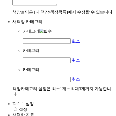
책장설명은 [내 책장/책장목록]에서 수정할 수 있습니다.
새책장 카테고리
카테고리
취소
카테고리
취소
카테고리
취소
책장카테고리 설정은 최소1개 ~ 최대3개까지 가능합니
다.
Default 설정
설정
선택한 자료