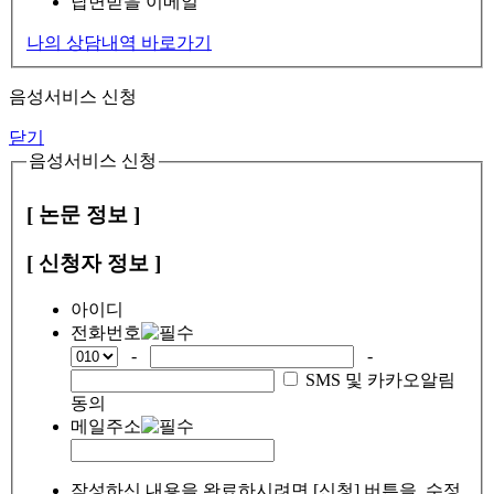
답변받을 이메일
나의 상담내역 바로가기
음성서비스 신청
닫기
음성서비스 신청
[ 논문 정보 ]
[ 신청자 정보 ]
아이디
전화번호
-
-
SMS 및 카카오알림
동의
메일주소
작성하신 내용을 완료하시려면 [신청] 버튼을, 수정