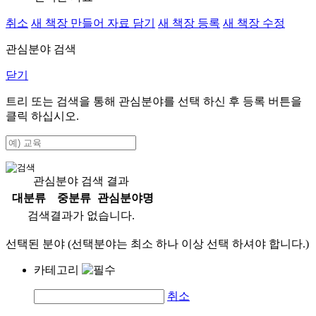
취소
새 책장 만들어 자료 담기
새 책장 등록
새 책장 수정
관심분야 검색
닫기
트리 또는 검색을 통해 관심분야를 선택 하신 후
등록
버튼을
클릭 하십시오.
관심분야 검색 결과
대분류
중분류
관심분야명
검색결과가 없습니다.
선택된 분야 (선택분야는 최소 하나 이상 선택 하셔야 합니다.)
카테고리
취소