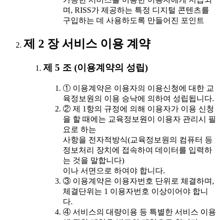
며, RISS가 제공하는 특정 디지털 콘텐츠를
구입하는 데 사용하도록 만들어진 포인트
제 2 장 서비스 이용 계약
제 5 조 (이용계약의 성립)
① 이용계약은 이용자의 이용신청에 대한 교
육정보원의 이용 승낙에 의하여 성립됩니다.
② 제 1항의 규정에 의해 이용자가 이용 신청
을 할 때에는 교육정보원이 이용자 관리시 필
요로 하는
사항을 전자적방식(교육정보원의 컴퓨터 등
정보처리 장치에 접속하여 데이터를 입력하
는 것을 말합니다)
이나 서면으로 하여야 합니다.
③ 이용계약은 이용자번호 단위로 체결하며,
체결단위는 1 이용자번호 이상이어야 합니
다.
④ 서비스의 대량이용 등 특별한 서비스 이용