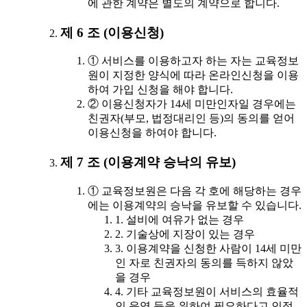
에 관한 계약은 별도의 계약으로 합니다.
제 6 조 (이용신청)
① 서비스를 이용하고자 하는 자는 교육정보
원이 지정한 양식에 따라 온라인신청을 이용
하여 가입 신청을 해야 합니다.
② 이용신청자가 14세 미만인자일 경우에는
친권자(부모, 법정대리인 등)의 동의를 얻어
이용신청을 하여야 합니다.
제 7 조 (이용계약 승낙의 유보)
① 교육정보원은 다음 각 호에 해당하는 경우
에는 이용계약의 승낙을 유보할 수 있습니다.
1. 설비에 여유가 없는 경우
2. 기술상에 지장이 있는 경우
3. 이용계약을 신청한 사람이 14세 미만
인 자로 친권자의 동의를 득하지 않았
을 경우
4. 기타 교육정보원이 서비스의 효율적
인 운영 등을 위하여 필요하다고 인정