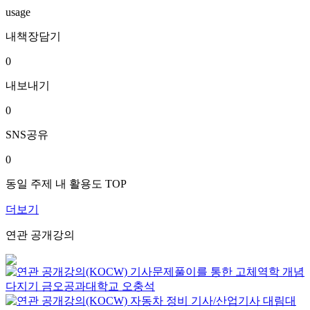
usage
내책장담기
0
내보내기
0
SNS공유
0
동일 주제 내 활용도 TOP
더보기
연관 공개강의
기사문제풀이를 통한 고체역학 개념
다지기
금오공과대학교
오충석
자동차 정비 기사/산업기사
대림대