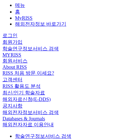
메뉴
홈
MyRISS
해외전자정보 바로가기
로그인
회원가입
학술연구정보서비스 검색
MYRISS
회원서비스
About RISS
RISS 처음 방문 이세요?
고객센터
RISS 활용도 분석
최신/인기 학술자료
해외자료신청(E-DDS)
공지사항
해외전자정보서비스 검색
Databases & Journals
해외전자자료 이용안내
학술연구정보서비스 검색