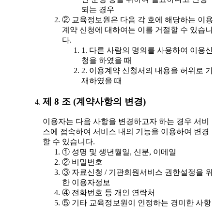
되는 경우
② 교육정보원은 다음 각 호에 해당하는 이용
계약 신청에 대하여는 이를 거절할 수 있습니
다.
1. 다른 사람의 명의를 사용하여 이용신
청을 하였을 때
2. 이용계약 신청서의 내용을 허위로 기
재하였을 때
제 8 조 (계약사항의 변경)
이용자는 다음 사항을 변경하고자 하는 경우 서비
스에 접속하여 서비스 내의 기능을 이용하여 변경
할 수 있습니다.
① 성명 및 생년월일, 신분, 이메일
② 비밀번호
③ 자료신청 / 기관회원서비스 권한설정을 위
한 이용자정보
④ 전화번호 등 개인 연락처
⑤ 기타 교육정보원이 인정하는 경미한 사항