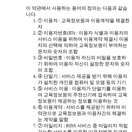
이 약관에서 사용하는 용어의 정의는 다음과 같습
니다.
① 이용자 : 교육정보원과 이용계약을 체결한
자
② 이용자번호(ID) : 이용자 식별과 이용자의
서비스 이용을 위하여 이용계약 체결시 이용
자의 선택에 의하여 교육정보원이 부여하는
문자와 숫자의 조합
③ 비밀번호 : 이용자 자신의 비밀을 보호하
기 위하여 이용자 자신이 설정한 문자와 숫자
의 조합
④ 단말기 : 서비스 제공을 받기 위해 이용자
가 설치한 개인용 컴퓨터 및 모뎀 등의 기기
⑤ 서비스 이용 : 이용자가 단말기를 이용하
여 교육정보원의 주전산기에 접속하여 교육
정보원이 제공하는 정보를 이용하는 것
⑥ 이용계약 : 서비스를 제공받기 위하여 이
약관으로 교육정보원과 이용자간의 체결하
는 계약을 말함
⑦ 마일리지 : RISS 서비스 중 마일리지 적립
가능한 서비스를 이용한 이용자에게 지급되