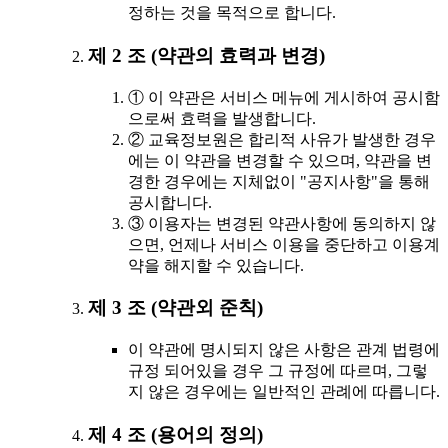
정하는 것을 목적으로 합니다.
제 2 조 (약관의 효력과 변경)
① 이 약관은 서비스 메뉴에 게시하여 공시함
으로써 효력을 발생합니다.
② 교육정보원은 합리적 사유가 발생한 경우
에는 이 약관을 변경할 수 있으며, 약관을 변
경한 경우에는 지체없이 "공지사항"을 통해
공시합니다.
③ 이용자는 변경된 약관사항에 동의하지 않
으면, 언제나 서비스 이용을 중단하고 이용계
약을 해지할 수 있습니다.
제 3 조 (약관외 준칙)
이 약관에 명시되지 않은 사항은 관계 법령에
규정 되어있을 경우 그 규정에 따르며, 그렇
지 않은 경우에는 일반적인 관례에 따릅니다.
제 4 조 (용어의 정의)