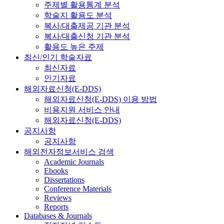
주제별 활용통계 분석
학술지 활용도 분석
복사/대출제공 기관 분석
복사/대출신청 기관 분석
활용도 높은 주제
최신/인기 학술자료
최신자료
인기자료
해외자료신청(E-DDS)
해외자료신청(E-DDS) 이용 방법
비용지원 서비스 안내
해외자료신청(E-DDS)
공지사항
공지사항
해외전자정보서비스 검색
Academic Journals
Ebooks
Dissertations
Conference Materials
Reviews
Reports
Databases & Journals