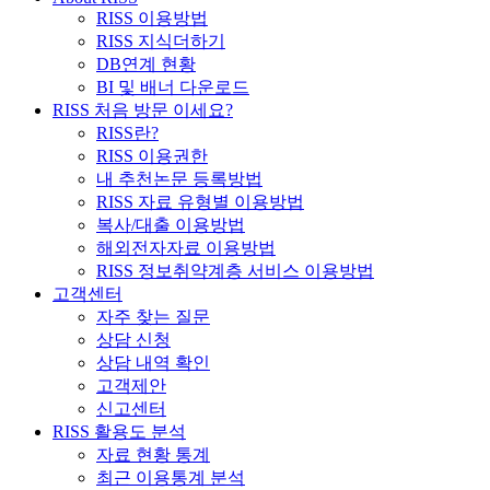
RISS 이용방법
RISS 지식더하기
DB연계 현황
BI 및 배너 다운로드
RISS 처음 방문 이세요?
RISS란?
RISS 이용권한
내 추천논문 등록방법
RISS 자료 유형별 이용방법
복사/대출 이용방법
해외전자자료 이용방법
RISS 정보취약계층 서비스 이용방법
고객센터
자주 찾는 질문
상담 신청
상담 내역 확인
고객제안
신고센터
RISS 활용도 분석
자료 현황 통계
최근 이용통계 분석