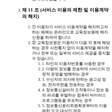
제 11 조 (서비스 이용의 제한 및 이용계약
의 해지)
① 이용자가 서비스 이용계약을 해지하고자
하는 때에는 온라인으로 교육정보원에 해지
신청을 하여야 합니다.
② 교육정보원은 이용자가 다음 각 호에 해당
하는 경우 사전통지 없이 이용계약을 해지하
거나 전부 또는 일부의 서비스 제공을 중지할
수 있습니다.
1. 타인의 이용자번호를 사용한 경우
2. 다량의 정보를 전송하여 서비스의 안
정적 운영을 방해하는 경우
3. 수신자의 의사에 반하는 광고성 정
보, 전자우편을 전송하는 경우
4. 정보통신설비의 오작동이나 정보 등
의 파괴를 유발하는 컴퓨터 바이러스
프로그램등을 유포하는 경우
5. 정보통신윤리위원회로부터의 이용
제한 요구 대상인 경우