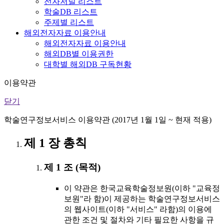
전자저널 리스트
학술DB 리스트
주제별 리스트
해외전자자료 이용안내
해외전자자료 이용안내
해외DB별 이용권한
대학별 해외DB 구독현황
이용약관
닫기
학술연구정보서비스 이용약관 (2017년 1월 1일 ~ 현재 적용)
제 1 장 총칙
제 1 조 (목적)
이 약관은 한국교육학술정보원(이하 "교육정
보원"라 함)이 제공하는 학술연구정보서비스
의 웹사이트(이하 "서비스" 라함)의 이용에
관한 조건 및 절차와 기타 필요한 사항을 규