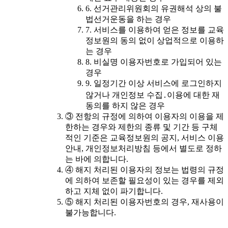
6. 선거관리위원회의 유권해석 상의 불
법선거운동을 하는 경우
7. 서비스를 이용하여 얻은 정보를 교육
정보원의 동의 없이 상업적으로 이용하
는 경우
8. 비실명 이용자번호로 가입되어 있는
경우
9. 일정기간 이상 서비스에 로그인하지
않거나 개인정보 수집․이용에 대한 재
동의를 하지 않은 경우
③ 전항의 규정에 의하여 이용자의 이용을 제
한하는 경우와 제한의 종류 및 기간 등 구체
적인 기준은 교육정보원의 공지, 서비스 이용
안내, 개인정보처리방침 등에서 별도로 정하
는 바에 의합니다.
④ 해지 처리된 이용자의 정보는 법령의 규정
에 의하여 보존할 필요성이 있는 경우를 제외
하고 지체 없이 파기합니다.
⑤ 해지 처리된 이용자번호의 경우, 재사용이
불가능합니다.