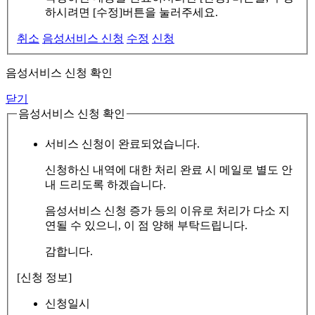
하시려면 [수정]버튼을 눌러주세요.
취소
음성서비스 신청
수정
신청
음성서비스 신청 확인
닫기
음성서비스 신청 확인
서비스 신청이 완료되었습니다.
신청하신 내역에 대한 처리 완료 시 메일로 별도 안
내 드리도록 하겠습니다.
음성서비스 신청 증가 등의 이유로 처리가 다소 지
연될 수 있으니, 이 점 양해 부탁드립니다.
감합니다.
[신청 정보]
신청일시