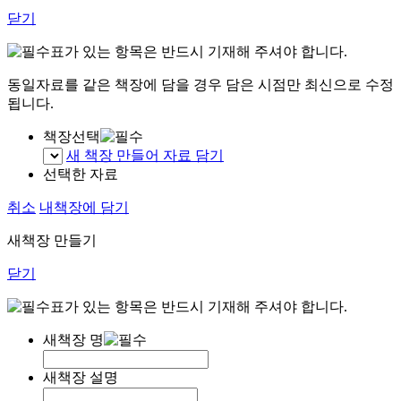
닫기
표가 있는 항목은 반드시 기재해 주셔야 합니다.
동일자료를 같은 책장에 담을 경우 담은 시점만 최신으로 수정
됩니다.
책장선택
새 책장 만들어 자료 담기
선택한 자료
취소
내책장에 담기
새책장 만들기
닫기
표가 있는 항목은 반드시 기재해 주셔야 합니다.
새책장 명
새책장 설명