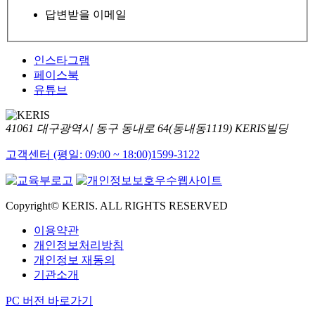
답변받을 이메일
인스타그램
페이스북
유튜브
41061 대구광역시 동구 동내로 64(동내동1119) KERIS빌딩
고객센터 (평일: 09:00 ~ 18:00)
1599-3122
Copyright© KERIS. ALL RIGHTS RESERVED
이용약관
개인정보처리방침
개인정보 재동의
기관소개
PC 버전 바로가기