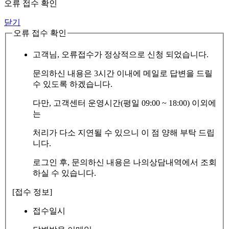
오류 접수 확인
닫기
오류 접수 확인
고객님, 오류접수가 정상적으로 신청 되었습니다.
문의하신 내용은 3시간 이내에 메일로 답변을 드릴
수 있도록 하겠습니다.
다만, 고객센터 운영시간(평일 09:00 ~ 18:00) 이외에
는
처리가 다소 지연될 수 있으니 이 점 양해 부탁 드립
니다.
로그인 후, 문의하신 내용은 나의상담내역에서 조회
하실 수 있습니다.
[접수 정보]
접수일시