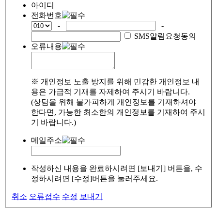
아이디
전화번호
-
-
SMS알림요청동의
오류내용
※ 개인정보 노출 방지를 위해 민감한 개인정보 내
용은 가급적 기재를 자제하여 주시기 바랍니다.
(상담을 위해 불가피하게 개인정보를 기재하셔야
한다면, 가능한 최소한의 개인정보를 기재하여 주시
기 바랍니다.)
메일주소
작성하신 내용을 완료하시려면 [보내기] 버튼을, 수
정하시려면 [수정]버튼을 눌러주세요.
취소
오류접수
수정
보내기