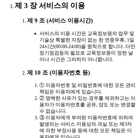
제 3 장 서비스의 이용
제 9 조 (서비스 이용시간)
서비스의 이용 시간은 교육정보원의 업무 및
기술상 특별한 지장이 없는 한 연중무휴, 1일
24시간(00:00-24:00)을 원칙으로 합니다. 다만
정기점검등의 필요로 교육정보원이 정한 날
이나 시간은 그러하지 아니합니다.
제 10 조 (이용자번호 등)
① 이용자번호 및 비밀번호에 대한 모든 관리
책임은 이용자에게 있습니다.
② 명백한 사유가 있는 경우를 제외하고는 이
용자가 이용자번호를 공유, 양도 또는 변경할
수 없습니다.
③ 이용자에게 부여된 이용자번호에 의하여
발생되는 서비스 이용상의 과실 또는 제3자
에 의한 부정사용 등에 대한 모든 책임은 이
용자에게 있습니다.