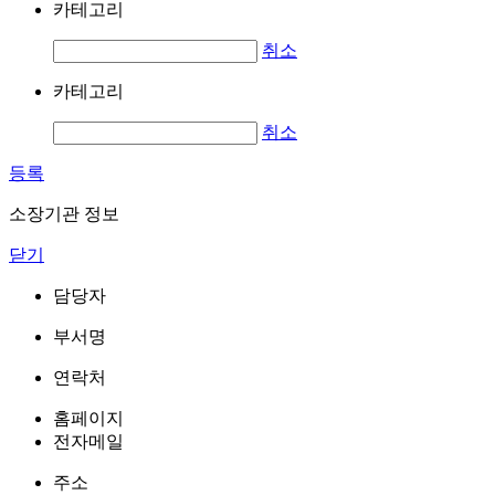
카테고리
취소
카테고리
취소
등록
소장기관 정보
닫기
담당자
부서명
연락처
홈페이지
전자메일
주소