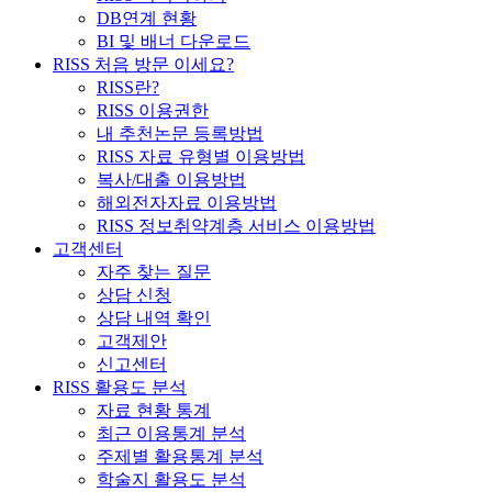
DB연계 현황
BI 및 배너 다운로드
RISS 처음 방문 이세요?
RISS란?
RISS 이용권한
내 추천논문 등록방법
RISS 자료 유형별 이용방법
복사/대출 이용방법
해외전자자료 이용방법
RISS 정보취약계층 서비스 이용방법
고객센터
자주 찾는 질문
상담 신청
상담 내역 확인
고객제안
신고센터
RISS 활용도 분석
자료 현황 통계
최근 이용통계 분석
주제별 활용통계 분석
학술지 활용도 분석