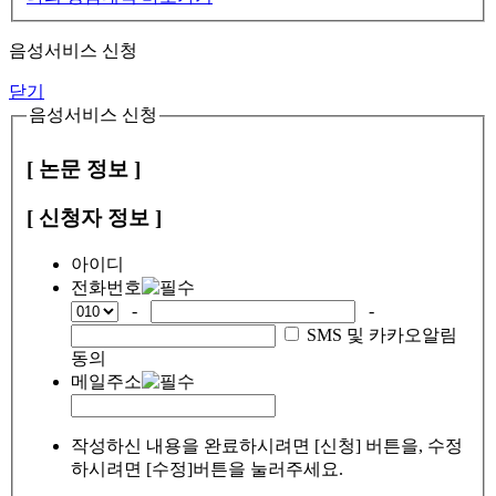
음성서비스 신청
닫기
음성서비스 신청
[ 논문 정보 ]
[ 신청자 정보 ]
아이디
전화번호
-
-
SMS 및 카카오알림
동의
메일주소
작성하신 내용을 완료하시려면 [신청] 버튼을, 수정
하시려면 [수정]버튼을 눌러주세요.