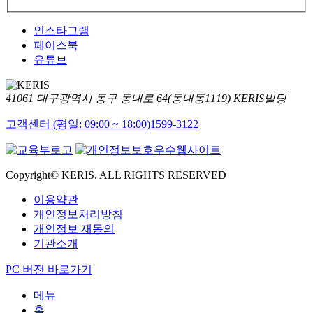
인스타그램
페이스북
유튜브
41061 대구광역시 동구 동내로 64(동내동1119) KERIS빌딩
고객센터 (평일: 09:00 ~ 18:00)
1599-3122
Copyright© KERIS. ALL RIGHTS RESERVED
이용약관
개인정보처리방침
개인정보 재동의
기관소개
PC 버전 바로가기
메뉴
홈