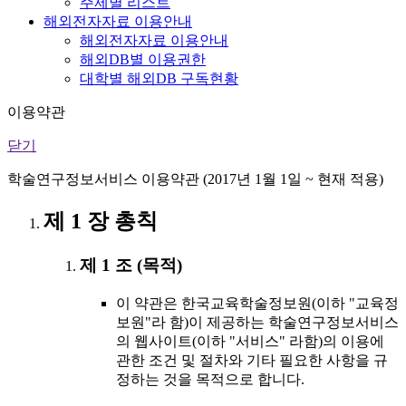
주제별 리스트
해외전자자료 이용안내
해외전자자료 이용안내
해외DB별 이용권한
대학별 해외DB 구독현황
이용약관
닫기
학술연구정보서비스 이용약관 (2017년 1월 1일 ~ 현재 적용)
제 1 장 총칙
제 1 조 (목적)
이 약관은 한국교육학술정보원(이하 "교육정
보원"라 함)이 제공하는 학술연구정보서비스
의 웹사이트(이하 "서비스" 라함)의 이용에
관한 조건 및 절차와 기타 필요한 사항을 규
정하는 것을 목적으로 합니다.