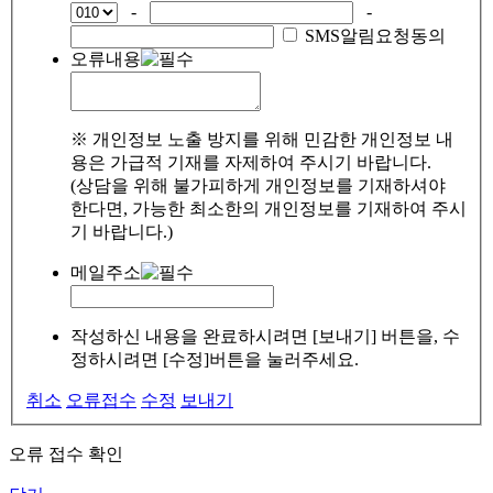
-
-
SMS알림요청동의
오류내용
※ 개인정보 노출 방지를 위해 민감한 개인정보 내
용은 가급적 기재를 자제하여 주시기 바랍니다.
(상담을 위해 불가피하게 개인정보를 기재하셔야
한다면, 가능한 최소한의 개인정보를 기재하여 주시
기 바랍니다.)
메일주소
작성하신 내용을 완료하시려면 [보내기] 버튼을, 수
정하시려면 [수정]버튼을 눌러주세요.
취소
오류접수
수정
보내기
오류 접수 확인