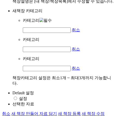
책장설명은 [내 책장/책장목록]에서 수정할 수 있습니다.
새책장 카테고리
카테고리
취소
카테고리
취소
카테고리
취소
책장카테고리 설정은 최소1개 ~ 최대3개까지 가능합니
다.
Default 설정
설정
선택한 자료
취소
새 책장 만들어 자료 담기
새 책장 등록
새 책장 수정