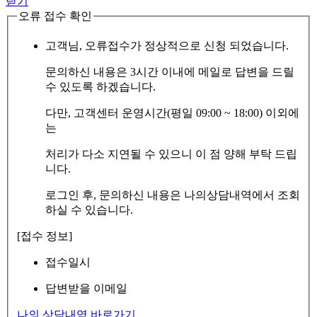
닫기
오류 접수 확인
고객님, 오류접수가 정상적으로 신청 되었습니다.
문의하신 내용은 3시간 이내에 메일로 답변을 드릴
수 있도록 하겠습니다.
다만, 고객센터 운영시간(평일 09:00 ~ 18:00) 이외에
는
처리가 다소 지연될 수 있으니 이 점 양해 부탁 드립
니다.
로그인 후, 문의하신 내용은 나의상담내역에서 조회
하실 수 있습니다.
[접수 정보]
접수일시
답변받을 이메일
나의 상담내역 바로가기