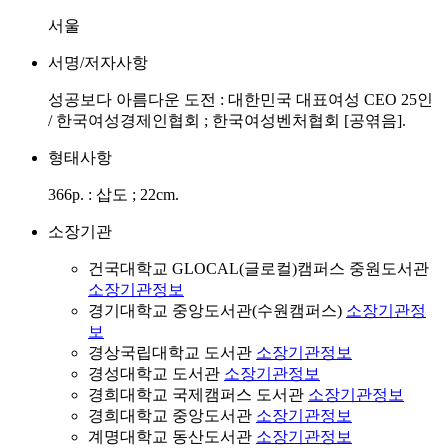
서울
서명/저자사항
성공보다 아름다운 도전 : 대한민국 대표여성 CEO 25인
/ 한국여성경제인협회 ; 한국여성벤처협회 [공엮음].
형태사항
366p. : 삽도 ; 22cm.
소장기관
건국대학교 GLOCAL(글로컬)캠퍼스 중원도서관
소장기관정보
경기대학교 중앙도서관(수원캠퍼스)
소장기관정
보
경상국립대학교 도서관
소장기관정보
경성대학교 도서관
소장기관정보
경희대학교 국제캠퍼스 도서관
소장기관정보
경희대학교 중앙도서관
소장기관정보
계명대학교 동산도서관
소장기관정보