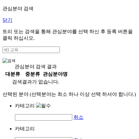
관심분야 검색
닫기
트리 또는 검색을 통해 관심분야를 선택 하신 후
등록
버튼을
클릭 하십시오.
관심분야 검색 결과
대분류
중분류
관심분야명
검색결과가 없습니다.
선택된 분야 (선택분야는 최소 하나 이상 선택 하셔야 합니다.)
카테고리
취소
카테고리