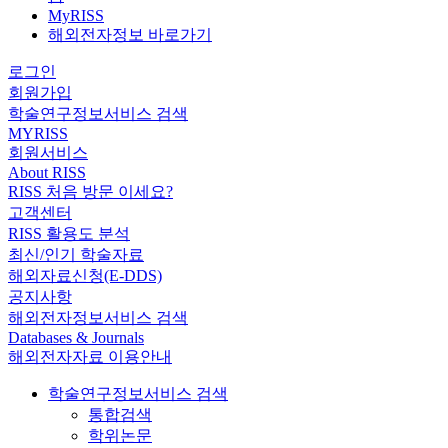
MyRISS
해외전자정보 바로가기
로그인
회원가입
학술연구정보서비스 검색
MYRISS
회원서비스
About RISS
RISS 처음 방문 이세요?
고객센터
RISS 활용도 분석
최신/인기 학술자료
해외자료신청(E-DDS)
공지사항
해외전자정보서비스 검색
Databases & Journals
해외전자자료 이용안내
학술연구정보서비스 검색
통합검색
학위논문