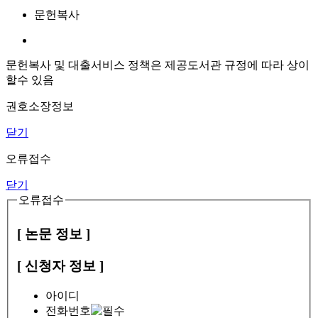
문헌복사
문헌복사 및 대출서비스 정책은 제공도서관 규정에 따라 상이
할수 있음
권호소장정보
닫기
오류접수
닫기
오류접수
[ 논문 정보 ]
[ 신청자 정보 ]
아이디
전화번호