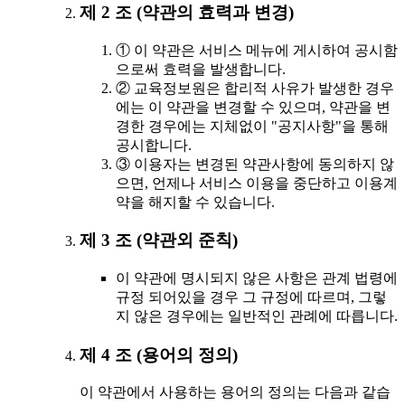
제 2 조 (약관의 효력과 변경)
① 이 약관은 서비스 메뉴에 게시하여 공시함
으로써 효력을 발생합니다.
② 교육정보원은 합리적 사유가 발생한 경우
에는 이 약관을 변경할 수 있으며, 약관을 변
경한 경우에는 지체없이 "공지사항"을 통해
공시합니다.
③ 이용자는 변경된 약관사항에 동의하지 않
으면, 언제나 서비스 이용을 중단하고 이용계
약을 해지할 수 있습니다.
제 3 조 (약관외 준칙)
이 약관에 명시되지 않은 사항은 관계 법령에
규정 되어있을 경우 그 규정에 따르며, 그렇
지 않은 경우에는 일반적인 관례에 따릅니다.
제 4 조 (용어의 정의)
이 약관에서 사용하는 용어의 정의는 다음과 같습