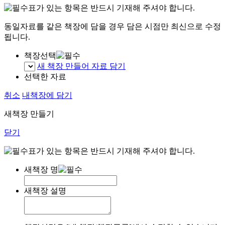
표가 있는 항목은 반드시 기재해 주셔야 합니다.
동일자료를 같은 책장에 담을 경우 담은 시점만 최신으로 수정
됩니다.
책장선택
새 책장 만들어 자료 담기
선택한 자료
취소
내책장에 담기
새책장 만들기
닫기
표가 있는 항목은 반드시 기재해 주셔야 합니다.
새책장 명
새책장 설명