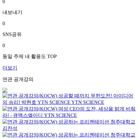
0
내보내기
0
SNS공유
0
동일 주제 내 활용도 TOP
더보기
연관 공개강의
성공할 때까지 무한도전! 아이디어
의 승리! 박현호
YTN SCIENCE
YTN SCIENCE
여성 CEO의 도전, 세상을 밝게 비춰
라! - 큐맥스엘이디
YTN SCIENCE
성공하는 프리젠테이션
청주대학교
김찬석
성공하는 프리젠테이션
청주대학교