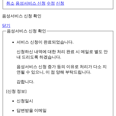
취소
음성서비스 신청
수정
신청
음성서비스 신청 확인
닫기
음성서비스 신청 확인
서비스 신청이 완료되었습니다.
신청하신 내역에 대한 처리 완료 시 메일로 별도 안
내 드리도록 하겠습니다.
음성서비스 신청 증가 등의 이유로 처리가 다소 지
연될 수 있으니, 이 점 양해 부탁드립니다.
감합니다.
[신청 정보]
신청일시
답변받을 이메일