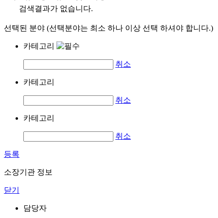
검색결과가 없습니다.
선택된 분야 (선택분야는 최소 하나 이상 선택 하셔야 합니다.)
카테고리
취소
카테고리
취소
카테고리
취소
등록
소장기관 정보
닫기
담당자