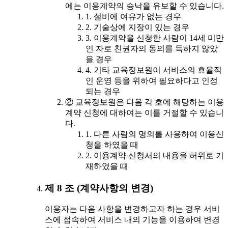
에는 이용계약의 승낙을 유보할 수 있습니다.
1. 설비에 여유가 없는 경우
2. 기술상에 지장이 있는 경우
3. 이용계약을 신청한 사람이 14세 미만
인 자로 친권자의 동의를 득하지 않았
을 경우
4. 기타 교육정보원이 서비스의 효율적
인 운영 등을 위하여 필요하다고 인정
되는 경우
② 교육정보원은 다음 각 호에 해당하는 이용
계약 신청에 대하여는 이를 거절할 수 있습니
다.
1. 다른 사람의 명의를 사용하여 이용신
청을 하였을 때
2. 이용계약 신청서의 내용을 허위로 기
재하였을 때
제 8 조 (계약사항의 변경)
이용자는 다음 사항을 변경하고자 하는 경우 서비
스에 접속하여 서비스 내의 기능을 이용하여 변경