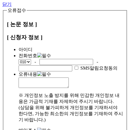
닫기
오류접수
[ 논문 정보 ]
[ 신청자 정보 ]
아이디
전화번호
-
-
SMS알림요청동의
오류내용
※ 개인정보 노출 방지를 위해 민감한 개인정보 내
용은 가급적 기재를 자제하여 주시기 바랍니다.
(상담을 위해 불가피하게 개인정보를 기재하셔야
한다면, 가능한 최소한의 개인정보를 기재하여 주시
기 바랍니다.)