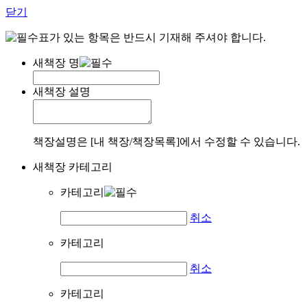
닫기
표가 있는 항목은 반드시 기재해 주셔야 합니다.
새책장 명
새책장 설명
책장설명은 [내 책장/책장목록]에서 수정할 수 있습니다.
새책장 카테고리
카테고리
취소
카테고리
취소
카테고리