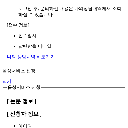
로그인 후, 문의하신 내용은 나의상담내역에서 조회
하실 수 있습니다.
[접수 정보]
접수일시
답변받을 이메일
나의 상담내역 바로가기
음성서비스 신청
닫기
음성서비스 신청
[ 논문 정보 ]
[ 신청자 정보 ]
아이디