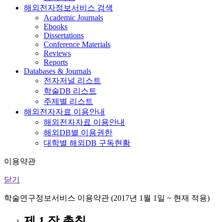
해외전자정보서비스 검색
Academic Journals
Ebooks
Dissertations
Conference Materials
Reviews
Reports
Databases & Journals
전자저널 리스트
학술DB 리스트
주제별 리스트
해외전자자료 이용안내
해외전자자료 이용안내
해외DB별 이용권한
대학별 해외DB 구독현황
이용약관
닫기
학술연구정보서비스 이용약관 (2017년 1월 1일 ~ 현재 적용)
제 1 장 총칙