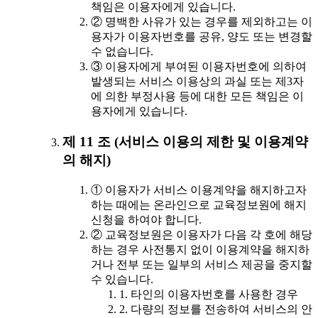
책임은 이용자에게 있습니다.
② 명백한 사유가 있는 경우를 제외하고는 이
용자가 이용자번호를 공유, 양도 또는 변경할
수 없습니다.
③ 이용자에게 부여된 이용자번호에 의하여
발생되는 서비스 이용상의 과실 또는 제3자
에 의한 부정사용 등에 대한 모든 책임은 이
용자에게 있습니다.
제 11 조 (서비스 이용의 제한 및 이용계약
의 해지)
① 이용자가 서비스 이용계약을 해지하고자
하는 때에는 온라인으로 교육정보원에 해지
신청을 하여야 합니다.
② 교육정보원은 이용자가 다음 각 호에 해당
하는 경우 사전통지 없이 이용계약을 해지하
거나 전부 또는 일부의 서비스 제공을 중지할
수 있습니다.
1. 타인의 이용자번호를 사용한 경우
2. 다량의 정보를 전송하여 서비스의 안