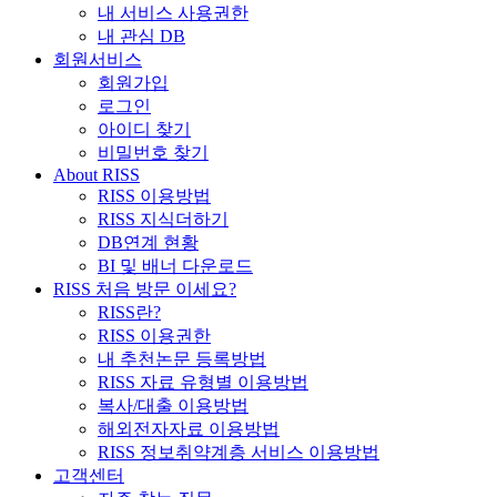
내 서비스 사용권한
내 관심 DB
회원서비스
회원가입
로그인
아이디 찾기
비밀번호 찾기
About RISS
RISS 이용방법
RISS 지식더하기
DB연계 현황
BI 및 배너 다운로드
RISS 처음 방문 이세요?
RISS란?
RISS 이용권한
내 추천논문 등록방법
RISS 자료 유형별 이용방법
복사/대출 이용방법
해외전자자료 이용방법
RISS 정보취약계층 서비스 이용방법
고객센터