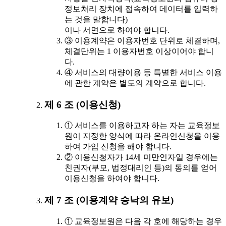
정보처리 장치에 접속하여 데이터를 입력하
는 것을 말합니다)
이나 서면으로 하여야 합니다.
③ 이용계약은 이용자번호 단위로 체결하며,
체결단위는 1 이용자번호 이상이어야 합니
다.
④ 서비스의 대량이용 등 특별한 서비스 이용
에 관한 계약은 별도의 계약으로 합니다.
제 6 조 (이용신청)
① 서비스를 이용하고자 하는 자는 교육정보
원이 지정한 양식에 따라 온라인신청을 이용
하여 가입 신청을 해야 합니다.
② 이용신청자가 14세 미만인자일 경우에는
친권자(부모, 법정대리인 등)의 동의를 얻어
이용신청을 하여야 합니다.
제 7 조 (이용계약 승낙의 유보)
① 교육정보원은 다음 각 호에 해당하는 경우