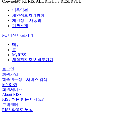
Copyright© KERIS. ALL RIGHTS RESERVED
이용약관
개인정보처리방침
개인정보 재동의
기관소개
PC 버전 바로가기
메뉴
홈
MyRISS
해외전자정보 바로가기
로그인
회원가입
학술연구정보서비스 검색
MYRISS
회원서비스
About RISS
RISS 처음 방문 이세요?
고객센터
RISS 활용도 분석