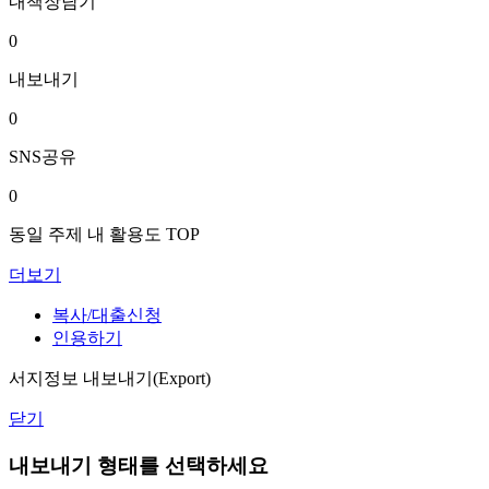
내책장담기
0
내보내기
0
SNS공유
0
동일 주제 내 활용도 TOP
더보기
복사/대출신청
인용하기
서지정보 내보내기(Export)
닫기
내보내기 형태를 선택하세요