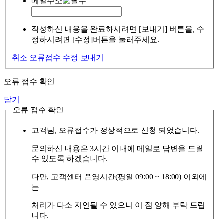
메일주소
작성하신 내용을 완료하시려면 [보내기] 버튼을, 수
정하시려면 [수정]버튼을 눌러주세요.
취소
오류접수
수정
보내기
오류 접수 확인
닫기
오류 접수 확인
고객님, 오류접수가 정상적으로 신청 되었습니다.
문의하신 내용은 3시간 이내에 메일로 답변을 드릴
수 있도록 하겠습니다.
다만, 고객센터 운영시간(평일 09:00 ~ 18:00) 이외에
는
처리가 다소 지연될 수 있으니 이 점 양해 부탁 드립
니다.