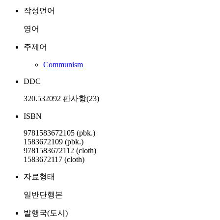
작성언어
영어
주제어
Communism
DDC
320.532092 판사항(23)
ISBN
9781583672105 (pbk.)
1583672109 (pbk.)
9781583672112 (cloth)
1583672117 (cloth)
자료형태
일반단행본
발행국(도시)