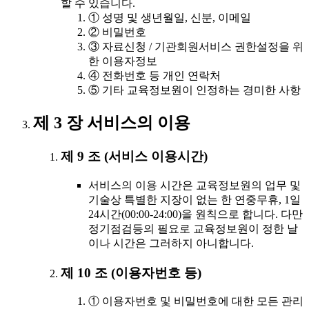
할 수 있습니다.
① 성명 및 생년월일, 신분, 이메일
② 비밀번호
③ 자료신청 / 기관회원서비스 권한설정을 위
한 이용자정보
④ 전화번호 등 개인 연락처
⑤ 기타 교육정보원이 인정하는 경미한 사항
제 3 장 서비스의 이용
제 9 조 (서비스 이용시간)
서비스의 이용 시간은 교육정보원의 업무 및
기술상 특별한 지장이 없는 한 연중무휴, 1일
24시간(00:00-24:00)을 원칙으로 합니다. 다만
정기점검등의 필요로 교육정보원이 정한 날
이나 시간은 그러하지 아니합니다.
제 10 조 (이용자번호 등)
① 이용자번호 및 비밀번호에 대한 모든 관리