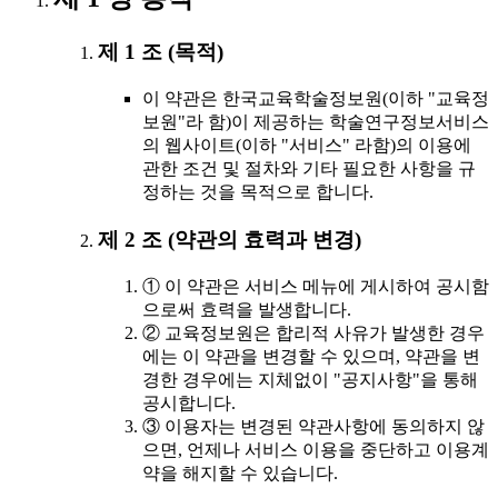
제 1 조 (목적)
이 약관은 한국교육학술정보원(이하 "교육정
보원"라 함)이 제공하는 학술연구정보서비스
의 웹사이트(이하 "서비스" 라함)의 이용에
관한 조건 및 절차와 기타 필요한 사항을 규
정하는 것을 목적으로 합니다.
제 2 조 (약관의 효력과 변경)
① 이 약관은 서비스 메뉴에 게시하여 공시함
으로써 효력을 발생합니다.
② 교육정보원은 합리적 사유가 발생한 경우
에는 이 약관을 변경할 수 있으며, 약관을 변
경한 경우에는 지체없이 "공지사항"을 통해
공시합니다.
③ 이용자는 변경된 약관사항에 동의하지 않
으면, 언제나 서비스 이용을 중단하고 이용계
약을 해지할 수 있습니다.