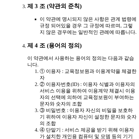
제 3 조 (약관외 준칙)
이 약관에 명시되지 않은 사항은 관계 법령에
규정 되어있을 경우 그 규정에 따르며, 그렇
지 않은 경우에는 일반적인 관례에 따릅니다.
제 4 조 (용어의 정의)
이 약관에서 사용하는 용어의 정의는 다음과 같습
니다.
① 이용자 : 교육정보원과 이용계약을 체결한
자
② 이용자번호(ID) : 이용자 식별과 이용자의
서비스 이용을 위하여 이용계약 체결시 이용
자의 선택에 의하여 교육정보원이 부여하는
문자와 숫자의 조합
③ 비밀번호 : 이용자 자신의 비밀을 보호하
기 위하여 이용자 자신이 설정한 문자와 숫자
의 조합
④ 단말기 : 서비스 제공을 받기 위해 이용자
가 설치한 개인용 컴퓨터 및 모뎀 등의 기기