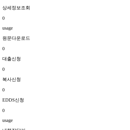
상세정보조회
0
usage
원문다운로드
0
대출신청
0
복사신청
0
EDDS신청
0
usage