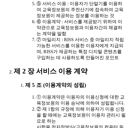
⑤ 서비스 이용 : 이용자가 단말기를 이용하
여 교육정보원의 주전산기에 접속하여 교육
정보원이 제공하는 정보를 이용하는 것
⑥ 이용계약 : 서비스를 제공받기 위하여 이
약관으로 교육정보원과 이용자간의 체결하
는 계약을 말함
⑦ 마일리지 : RISS 서비스 중 마일리지 적립
가능한 서비스를 이용한 이용자에게 지급되
며, RISS가 제공하는 특정 디지털 콘텐츠를
구입하는 데 사용하도록 만들어진 포인트
제 2 장 서비스 이용 계약
제 5 조 (이용계약의 성립)
① 이용계약은 이용자의 이용신청에 대한 교
육정보원의 이용 승낙에 의하여 성립됩니다.
② 제 1항의 규정에 의해 이용자가 이용 신청
을 할 때에는 교육정보원이 이용자 관리시 필
요로 하는
사항을 전자적방식(교육정보원의 컴퓨터 등