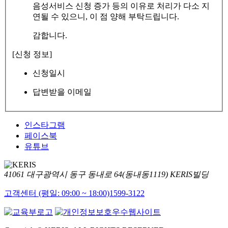
음성서비스 신청 증가 등의 이유로 처리가 다소 지
연될 수 있으니, 이 점 양해 부탁드립니다.
감합니다.
[신청 정보]
신청일시
답변받을 이메일
인스타그램
페이스북
유튜브
41061 대구광역시 동구 동내로 64(동내동1119) KERIS빌딩
고객센터 (평일: 09:00 ~ 18:00)
1599-3122