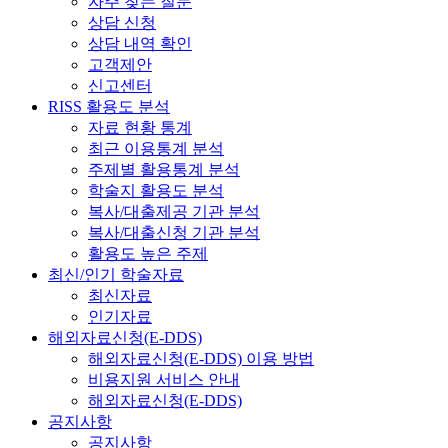
자주 찾는 질문
상담 신청
상담 내역 확인
고객제안
신고센터
RISS 활용도 분석
자료 현황 통계
최근 이용통계 분석
주제별 활용통계 분석
학술지 활용도 분석
복사/대출제공 기관 분석
복사/대출신청 기관 분석
활용도 높은 주제
최신/인기 학술자료
최신자료
인기자료
해외자료신청(E-DDS)
해외자료신청(E-DDS) 이용 방법
비용지원 서비스 안내
해외자료신청(E-DDS)
공지사항
공지사항