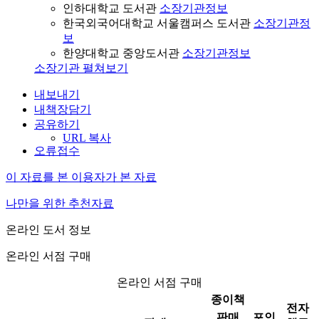
인하대학교 도서관
소장기관정보
한국외국어대학교 서울캠퍼스 도서관
소장기관정
보
한양대학교 중앙도서관
소장기관정보
소장기관 펼쳐보기
내보내기
내책장담기
공유하기
URL 복사
오류접수
이 자료를 본 이용자가 본 자료
나만을 위한 추천자료
온라인 도서 정보
온라인 서점 구매
온라인 서점 구매
종이책
전자
판매
포인