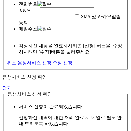
전화번호
-
-
SMS 및 카카오알림
동의
메일주소
작성하신 내용을 완료하시려면 [신청] 버튼을, 수정
하시려면 [수정]버튼을 눌러주세요.
취소
음성서비스 신청
수정
신청
음성서비스 신청 확인
닫기
음성서비스 신청 확인
서비스 신청이 완료되었습니다.
신청하신 내역에 대한 처리 완료 시 메일로 별도 안
내 드리도록 하겠습니다.