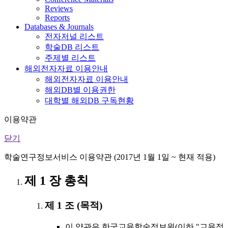
Reviews
Reports
Databases & Journals
전자저널 리스트
학술DB 리스트
주제별 리스트
해외전자자료 이용안내
해외전자자료 이용안내
해외DB별 이용권한
대학별 해외DB 구독현황
이용약관
닫기
학술연구정보서비스 이용약관 (2017년 1월 1일 ~ 현재 적용)
제 1 장 총칙
제 1 조 (목적)
이 약관은 한국교육학술정보원(이하 "교육정