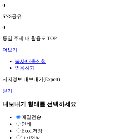
0
SNS공유
0
동일 주제 내 활용도 TOP
더보기
복사/대출신청
인용하기
서지정보 내보내기(Export)
닫기
내보내기 형태를 선택하세요
메일전송
인쇄
Excel저장
Text저장