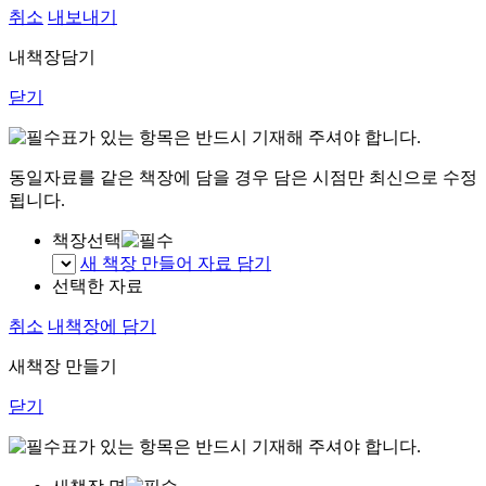
취소
내보내기
내책장담기
닫기
표가 있는 항목은 반드시 기재해 주셔야 합니다.
동일자료를 같은 책장에 담을 경우 담은 시점만 최신으로 수정
됩니다.
책장선택
새 책장 만들어 자료 담기
선택한 자료
취소
내책장에 담기
새책장 만들기
닫기
표가 있는 항목은 반드시 기재해 주셔야 합니다.