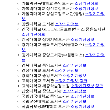
가톨릭관동대학교 중앙도서관
소장기관정보
가톨릭대학교 성신교정도서관
소장기관정보
가톨릭대학교 성심교정도서관(중앙)
소장기관정
보
강원대학교 도서관
소장기관정보
건국대학교 GLOCAL(글로컬)캠퍼스 중원도서관
소장기관정보
건국대학교 상허기념도서관
소장기관정보
경기대학교 금화도서관(서울캠퍼스)
소장기관정
보
경기대학교 중앙도서관(수원캠퍼스)
소장기관정
보
경북대학교 중앙도서관
소장기관정보
경성대학교 도서관
소장기관정보
경희대학교 중앙도서관
소장기관정보
고려대학교 도서관
소장기관정보
링크
고려대학교 세종학술정보원
소장기관정보
링크
광운대학교 중앙도서관
소장기관정보
국립경국대학교 중앙도서관
소장기관정보
국립군산대학교 도서관
소장기관정보
국립금오공과대학교 도서관
소장기관정보