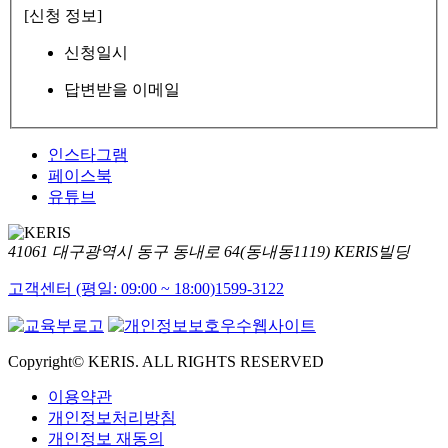
[신청 정보]
신청일시
답변받을 이메일
인스타그램
페이스북
유튜브
41061 대구광역시 동구 동내로 64(동내동1119) KERIS빌딩
고객센터 (평일: 09:00 ~ 18:00)
1599-3122
Copyright© KERIS. ALL RIGHTS RESERVED
이용약관
개인정보처리방침
개인정보 재동의