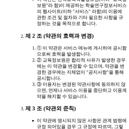
보원"라 함)이 제공하는 학술연구정보서비스
의 웹사이트(이하 "서비스" 라함)의 이용에
관한 조건 및 절차와 기타 필요한 사항을 규
정하는 것을 목적으로 합니다.
제 2 조 (약관의 효력과 변경)
① 이 약관은 서비스 메뉴에 게시하여 공시함
으로써 효력을 발생합니다.
② 교육정보원은 합리적 사유가 발생한 경우
에는 이 약관을 변경할 수 있으며, 약관을 변
경한 경우에는 지체없이 "공지사항"을 통해
공시합니다.
③ 이용자는 변경된 약관사항에 동의하지 않
으면, 언제나 서비스 이용을 중단하고 이용계
약을 해지할 수 있습니다.
제 3 조 (약관외 준칙)
이 약관에 명시되지 않은 사항은 관계 법령에
규정 되어있을 경우 그 규정에 따르며, 그렇