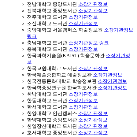
전남대학교 중앙도서관
소장기관정보
전북대학교 중앙도서관
소장기관정보
전주대학교 도서관
소장기관정보
조선대학교 도서관
소장기관정보
중앙대학교 서울캠퍼스 학술정보원
소장기관정보
링크
충남대학교 도서관
소장기관정보
링크
충북대학교 도서관
소장기관정보
한국과학기술원(KAIST) 학술문화관
소장기관정
보
한국교원대학교 도서관
소장기관정보
한국예술종합학교 예술정보관
소장기관정보
한국전통문화대학교 학술정보관
소장기관정보
한국학중앙연구원 한국학도서관
소장기관정보
한남대학교 도서관
소장기관정보
한동대학교 도서관
소장기관정보
한서대학교 도서관
소장기관정보
한양대학교 안산캠퍼스
소장기관정보
한양대학교 중앙도서관
소장기관정보
한일장신대학교 도서관
소장기관정보
호서대학교 중앙도서관
소장기관정보