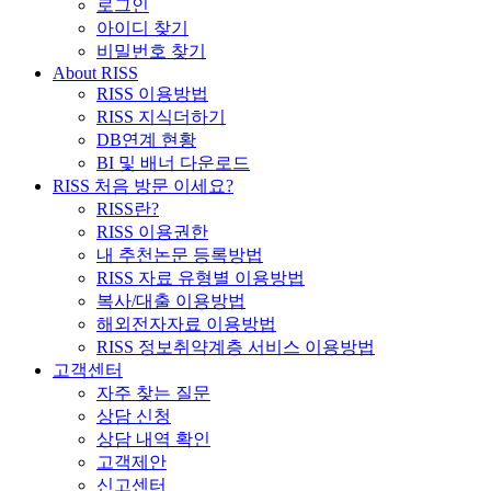
로그인
아이디 찾기
비밀번호 찾기
About RISS
RISS 이용방법
RISS 지식더하기
DB연계 현황
BI 및 배너 다운로드
RISS 처음 방문 이세요?
RISS란?
RISS 이용권한
내 추천논문 등록방법
RISS 자료 유형별 이용방법
복사/대출 이용방법
해외전자자료 이용방법
RISS 정보취약계층 서비스 이용방법
고객센터
자주 찾는 질문
상담 신청
상담 내역 확인
고객제안
신고센터