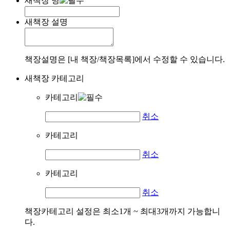
새책장 명
새책장 설명
책장설명은 [내 책장/책장목록]에서 수정할 수 있습니다.
새책장 카테고리
카테고리
취소
카테고리
취소
카테고리
취소
책장카테고리 설정은 최소1개 ~ 최대3개까지 가능합니
다.