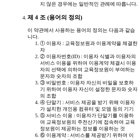
지 않은 경우에는 일반적인 관례에 따릅니다.
제 4 조 (용어의 정의)
이 약관에서 사용하는 용어의 정의는 다음과 같습
니다.
① 이용자 : 교육정보원과 이용계약을 체결한
자
② 이용자번호(ID) : 이용자 식별과 이용자의
서비스 이용을 위하여 이용계약 체결시 이용
자의 선택에 의하여 교육정보원이 부여하는
문자와 숫자의 조합
③ 비밀번호 : 이용자 자신의 비밀을 보호하
기 위하여 이용자 자신이 설정한 문자와 숫자
의 조합
④ 단말기 : 서비스 제공을 받기 위해 이용자
가 설치한 개인용 컴퓨터 및 모뎀 등의 기기
⑤ 서비스 이용 : 이용자가 단말기를 이용하
여 교육정보원의 주전산기에 접속하여 교육
정보원이 제공하는 정보를 이용하는 것
⑥ 이용계약 : 서비스를 제공받기 위하여 이