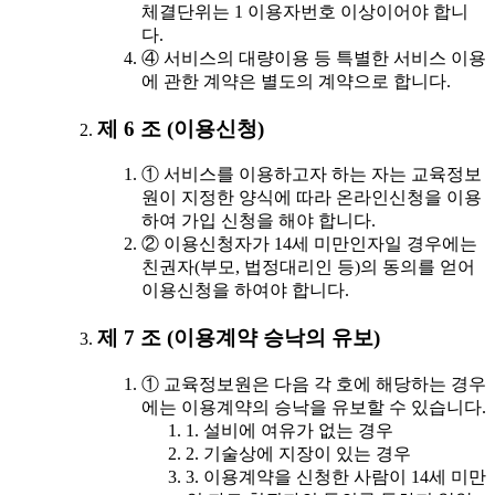
체결단위는 1 이용자번호 이상이어야 합니
다.
④ 서비스의 대량이용 등 특별한 서비스 이용
에 관한 계약은 별도의 계약으로 합니다.
제 6 조 (이용신청)
① 서비스를 이용하고자 하는 자는 교육정보
원이 지정한 양식에 따라 온라인신청을 이용
하여 가입 신청을 해야 합니다.
② 이용신청자가 14세 미만인자일 경우에는
친권자(부모, 법정대리인 등)의 동의를 얻어
이용신청을 하여야 합니다.
제 7 조 (이용계약 승낙의 유보)
① 교육정보원은 다음 각 호에 해당하는 경우
에는 이용계약의 승낙을 유보할 수 있습니다.
1. 설비에 여유가 없는 경우
2. 기술상에 지장이 있는 경우
3. 이용계약을 신청한 사람이 14세 미만