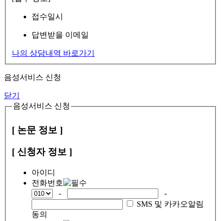
접수일시
답변받을 이메일
나의 상담내역 바로가기
음성서비스 신청
닫기
음성서비스 신청
[ 논문 정보 ]
[ 신청자 정보 ]
아이디
전화번호
-
-
SMS 및 카카오알림
동의