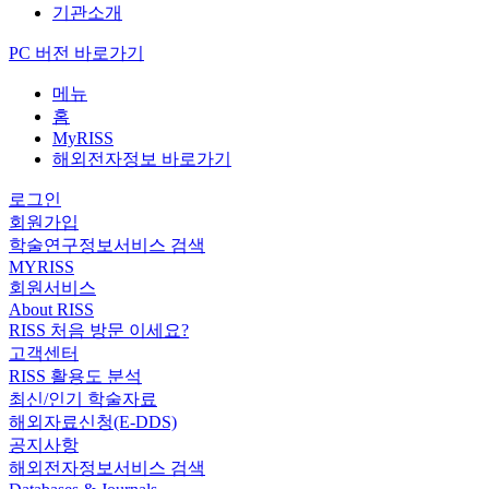
기관소개
PC 버전 바로가기
메뉴
홈
MyRISS
해외전자정보 바로가기
로그인
회원가입
학술연구정보서비스 검색
MYRISS
회원서비스
About RISS
RISS 처음 방문 이세요?
고객센터
RISS 활용도 분석
최신/인기 학술자료
해외자료신청(E-DDS)
공지사항
해외전자정보서비스 검색