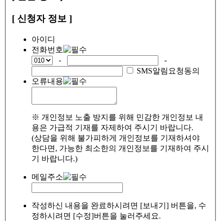
[ 신청자 정보 ]
아이디
전화번호
-
-
SMS알림요청동의
오류내용
※ 개인정보 노출 방지를 위해 민감한 개인정보 내
용은 가급적 기재를 자제하여 주시기 바랍니다.
(상담을 위해 불가피하게 개인정보를 기재하셔야
한다면, 가능한 최소한의 개인정보를 기재하여 주시
기 바랍니다.)
메일주소
작성하신 내용을 완료하시려면 [보내기] 버튼을, 수
정하시려면 [수정]버튼을 눌러주세요.