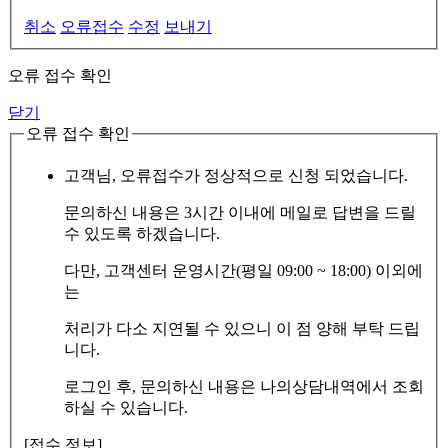
취소
오류접수
수정
보내기
오류 접수 확인
닫기
오류 접수 확인
고객님, 오류접수가 정상적으로 신청 되었습니다.
문의하신 내용은 3시간 이내에 메일로 답변을 드릴
수 있도록 하겠습니다.
다만, 고객센터 운영시간(평일 09:00 ~ 18:00) 이외에
는
처리가 다소 지연될 수 있으니 이 점 양해 부탁 드립
니다.
로그인 후, 문의하신 내용은 나의상담내역에서 조회
하실 수 있습니다.
[접수 정보]