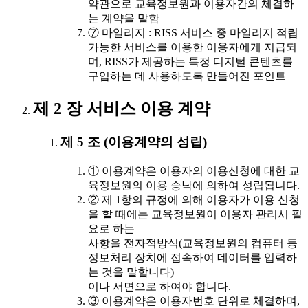
약관으로 교육정보원과 이용자간의 체결하
는 계약을 말함
⑦ 마일리지 : RISS 서비스 중 마일리지 적립
가능한 서비스를 이용한 이용자에게 지급되
며, RISS가 제공하는 특정 디지털 콘텐츠를
구입하는 데 사용하도록 만들어진 포인트
제 2 장 서비스 이용 계약
제 5 조 (이용계약의 성립)
① 이용계약은 이용자의 이용신청에 대한 교
육정보원의 이용 승낙에 의하여 성립됩니다.
② 제 1항의 규정에 의해 이용자가 이용 신청
을 할 때에는 교육정보원이 이용자 관리시 필
요로 하는
사항을 전자적방식(교육정보원의 컴퓨터 등
정보처리 장치에 접속하여 데이터를 입력하
는 것을 말합니다)
이나 서면으로 하여야 합니다.
③ 이용계약은 이용자번호 단위로 체결하며,