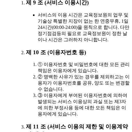
제 9 조 (서비스 이용시간)
서비스의 이용 시간은 교육정보원의 업무 및
기술상 특별한 지장이 없는 한 연중무휴, 1일
24시간(00:00-24:00)을 원칙으로 합니다. 다만
정기점검등의 필요로 교육정보원이 정한 날
이나 시간은 그러하지 아니합니다.
제 10 조 (이용자번호 등)
① 이용자번호 및 비밀번호에 대한 모든 관리
책임은 이용자에게 있습니다.
② 명백한 사유가 있는 경우를 제외하고는 이
용자가 이용자번호를 공유, 양도 또는 변경할
수 없습니다.
③ 이용자에게 부여된 이용자번호에 의하여
발생되는 서비스 이용상의 과실 또는 제3자
에 의한 부정사용 등에 대한 모든 책임은 이
용자에게 있습니다.
제 11 조 (서비스 이용의 제한 및 이용계약