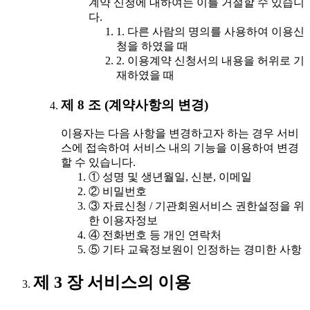
계약 신청에 대하여는 이를 거절할 수 있습니
다.
1. 다른 사람의 명의를 사용하여 이용신
청을 하였을 때
2. 이용계약 신청서의 내용을 허위로 기
재하였을 때
제 8 조 (계약사항의 변경)
이용자는 다음 사항을 변경하고자 하는 경우 서비
스에 접속하여 서비스 내의 기능을 이용하여 변경
할 수 있습니다.
① 성명 및 생년월일, 신분, 이메일
② 비밀번호
③ 자료신청 / 기관회원서비스 권한설정을 위
한 이용자정보
④ 전화번호 등 개인 연락처
⑤ 기타 교육정보원이 인정하는 경미한 사항
제 3 장 서비스의 이용