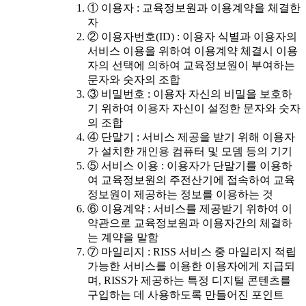
① 이용자 : 교육정보원과 이용계약을 체결한
자
② 이용자번호(ID) : 이용자 식별과 이용자의
서비스 이용을 위하여 이용계약 체결시 이용
자의 선택에 의하여 교육정보원이 부여하는
문자와 숫자의 조합
③ 비밀번호 : 이용자 자신의 비밀을 보호하
기 위하여 이용자 자신이 설정한 문자와 숫자
의 조합
④ 단말기 : 서비스 제공을 받기 위해 이용자
가 설치한 개인용 컴퓨터 및 모뎀 등의 기기
⑤ 서비스 이용 : 이용자가 단말기를 이용하
여 교육정보원의 주전산기에 접속하여 교육
정보원이 제공하는 정보를 이용하는 것
⑥ 이용계약 : 서비스를 제공받기 위하여 이
약관으로 교육정보원과 이용자간의 체결하
는 계약을 말함
⑦ 마일리지 : RISS 서비스 중 마일리지 적립
가능한 서비스를 이용한 이용자에게 지급되
며, RISS가 제공하는 특정 디지털 콘텐츠를
구입하는 데 사용하도록 만들어진 포인트