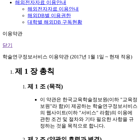
해외전자자료 이용안내
해외전자자료 이용안내
해외DB별 이용권한
대학별 해외DB 구독현황
이용약관
닫기
학술연구정보서비스 이용약관 (2017년 1월 1일 ~ 현재 적용)
제 1 장 총칙
제 1 조 (목적)
이 약관은 한국교육학술정보원(이하 "교육정
보원"라 함)이 제공하는 학술연구정보서비스
의 웹사이트(이하 "서비스" 라함)의 이용에
관한 조건 및 절차와 기타 필요한 사항을 규
정하는 것을 목적으로 합니다.
제 2 조 (약관의 효력과 변경)