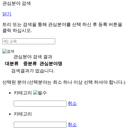
관심분야 검색
닫기
트리 또는 검색을 통해 관심분야를 선택 하신 후
등록
버튼을
클릭 하십시오.
관심분야 검색 결과
대분류
중분류
관심분야명
검색결과가 없습니다.
선택된 분야 (선택분야는 최소 하나 이상 선택 하셔야 합니다.)
카테고리
취소
카테고리
취소