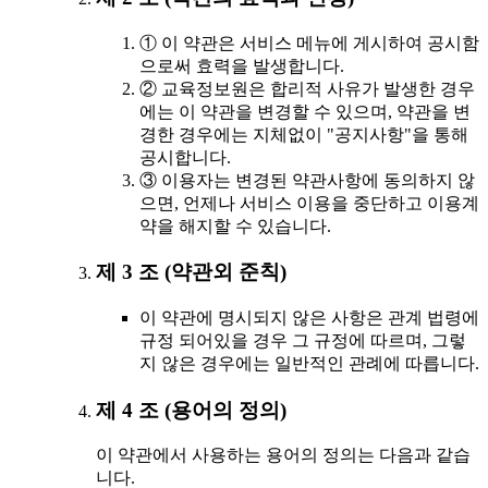
① 이 약관은 서비스 메뉴에 게시하여 공시함
으로써 효력을 발생합니다.
② 교육정보원은 합리적 사유가 발생한 경우
에는 이 약관을 변경할 수 있으며, 약관을 변
경한 경우에는 지체없이 "공지사항"을 통해
공시합니다.
③ 이용자는 변경된 약관사항에 동의하지 않
으면, 언제나 서비스 이용을 중단하고 이용계
약을 해지할 수 있습니다.
제 3 조 (약관외 준칙)
이 약관에 명시되지 않은 사항은 관계 법령에
규정 되어있을 경우 그 규정에 따르며, 그렇
지 않은 경우에는 일반적인 관례에 따릅니다.
제 4 조 (용어의 정의)
이 약관에서 사용하는 용어의 정의는 다음과 같습
니다.