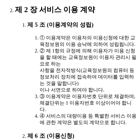
제 2 장 서비스 이용 계약
제 5 조 (이용계약의 성립)
① 이용계약은 이용자의 이용신청에 대한 교
육정보원의 이용 승낙에 의하여 성립됩니다.
② 제 1항의 규정에 의해 이용자가 이용 신청
을 할 때에는 교육정보원이 이용자 관리시 필
요로 하는
사항을 전자적방식(교육정보원의 컴퓨터 등
정보처리 장치에 접속하여 데이터를 입력하
는 것을 말합니다)
이나 서면으로 하여야 합니다.
③ 이용계약은 이용자번호 단위로 체결하며,
체결단위는 1 이용자번호 이상이어야 합니
다.
④ 서비스의 대량이용 등 특별한 서비스 이용
에 관한 계약은 별도의 계약으로 합니다.
제 6 조 (이용신청)