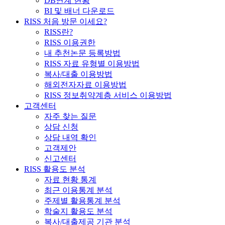
DB연계 현황
BI 및 배너 다운로드
RISS 처음 방문 이세요?
RISS란?
RISS 이용권한
내 추천논문 등록방법
RISS 자료 유형별 이용방법
복사/대출 이용방법
해외전자자료 이용방법
RISS 정보취약계층 서비스 이용방법
고객센터
자주 찾는 질문
상담 신청
상담 내역 확인
고객제안
신고센터
RISS 활용도 분석
자료 현황 통계
최근 이용통계 분석
주제별 활용통계 분석
학술지 활용도 분석
복사/대출제공 기관 분석