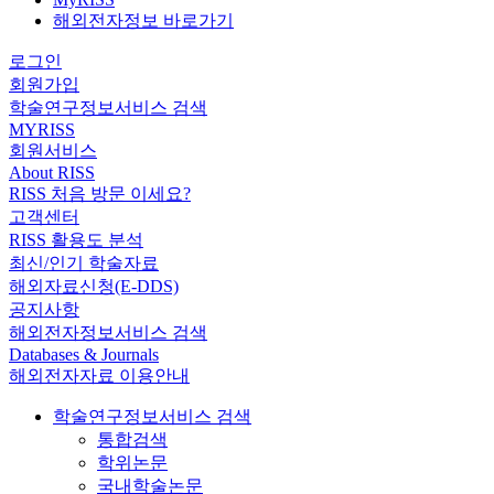
해외전자정보 바로가기
로그인
회원가입
학술연구정보서비스 검색
MYRISS
회원서비스
About RISS
RISS 처음 방문 이세요?
고객센터
RISS 활용도 분석
최신/인기 학술자료
해외자료신청(E-DDS)
공지사항
해외전자정보서비스 검색
Databases & Journals
해외전자자료 이용안내
학술연구정보서비스 검색
통합검색
학위논문
국내학술논문