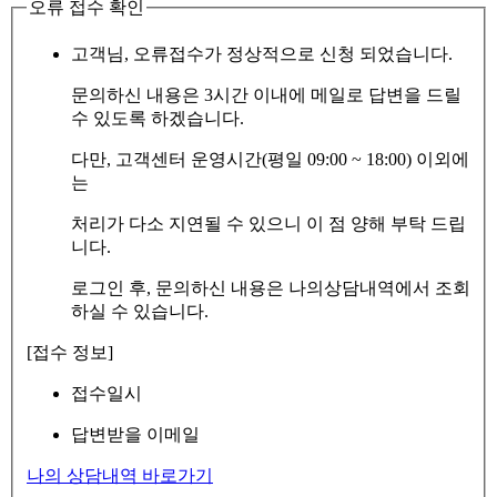
오류 접수 확인
고객님, 오류접수가 정상적으로 신청 되었습니다.
문의하신 내용은 3시간 이내에 메일로 답변을 드릴
수 있도록 하겠습니다.
다만, 고객센터 운영시간(평일 09:00 ~ 18:00) 이외에
는
처리가 다소 지연될 수 있으니 이 점 양해 부탁 드립
니다.
로그인 후, 문의하신 내용은 나의상담내역에서 조회
하실 수 있습니다.
[접수 정보]
접수일시
답변받을 이메일
나의 상담내역 바로가기