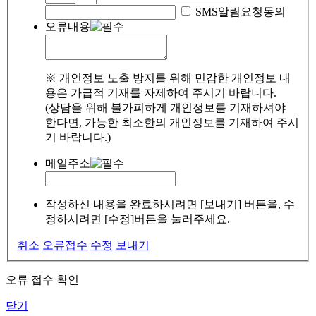
SMS알림요청동의
오류내용
※ 개인정보 노출 방지를 위해 민감한 개인정보 내
용은 가급적 기재를 자제하여 주시기 바랍니다.
(상담을 위해 불가피하게 개인정보를 기재하셔야
한다면, 가능한 최소한의 개인정보를 기재하여 주시
기 바랍니다.)
메일주소
작성하신 내용을 완료하시려면 [보내기] 버튼을, 수
정하시려면 [수정]버튼을 눌러주세요.
취소
오류접수
수정
보내기
오류 접수 확인
닫기