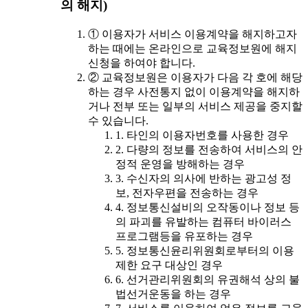
의 해지)
① 이용자가 서비스 이용계약을 해지하고자
하는 때에는 온라인으로 교육정보원에 해지
신청을 하여야 합니다.
② 교육정보원은 이용자가 다음 각 호에 해당
하는 경우 사전통지 없이 이용계약을 해지하
거나 전부 또는 일부의 서비스 제공을 중지할
수 있습니다.
1. 타인의 이용자번호를 사용한 경우
2. 다량의 정보를 전송하여 서비스의 안
정적 운영을 방해하는 경우
3. 수신자의 의사에 반하는 광고성 정
보, 전자우편을 전송하는 경우
4. 정보통신설비의 오작동이나 정보 등
의 파괴를 유발하는 컴퓨터 바이러스
프로그램등을 유포하는 경우
5. 정보통신윤리위원회로부터의 이용
제한 요구 대상인 경우
6. 선거관리위원회의 유권해석 상의 불
법선거운동을 하는 경우