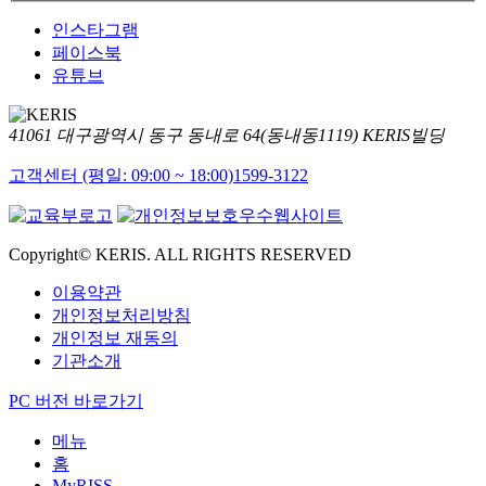
인스타그램
페이스북
유튜브
41061 대구광역시 동구 동내로 64(동내동1119) KERIS빌딩
고객센터 (평일: 09:00 ~ 18:00)
1599-3122
Copyright© KERIS. ALL RIGHTS RESERVED
이용약관
개인정보처리방침
개인정보 재동의
기관소개
PC 버전 바로가기
메뉴
홈
MyRISS