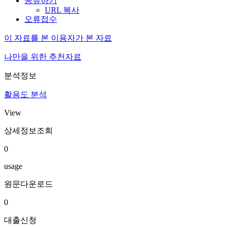
공유하기
URL 복사
오류접수
이 자료를 본 이용자가 본 자료
나만을 위한 추천자료
분석정보
활용도 분석
View
상세정보조회
0
usage
원문다운로드
0
대출신청