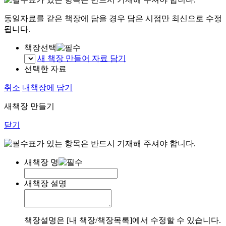
동일자료를 같은 책장에 담을 경우 담은 시점만 최신으로 수정
됩니다.
책장선택
새 책장 만들어 자료 담기
선택한 자료
취소
내책장에 담기
새책장 만들기
닫기
표가 있는 항목은 반드시 기재해 주셔야 합니다.
새책장 명
새책장 설명
책장설명은 [내 책장/책장목록]에서 수정할 수 있습니다.