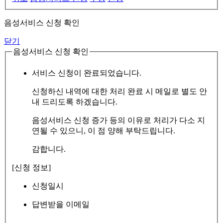
음성서비스 신청 확인
닫기
음성서비스 신청 확인
서비스 신청이 완료되었습니다.
신청하신 내역에 대한 처리 완료 시 메일로 별도 안
내 드리도록 하겠습니다.
음성서비스 신청 증가 등의 이유로 처리가 다소 지
연될 수 있으니, 이 점 양해 부탁드립니다.
감합니다.
[신청 정보]
신청일시
답변받을 이메일