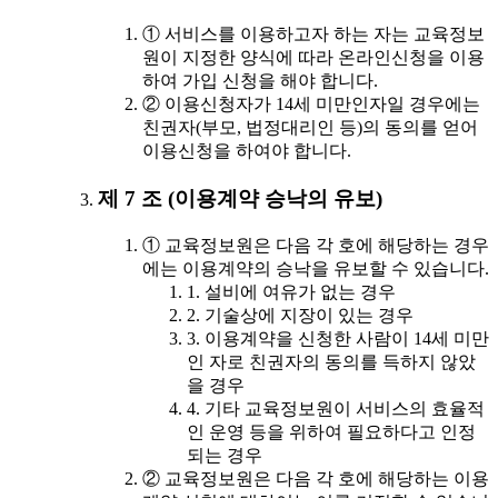
① 서비스를 이용하고자 하는 자는 교육정보
원이 지정한 양식에 따라 온라인신청을 이용
하여 가입 신청을 해야 합니다.
② 이용신청자가 14세 미만인자일 경우에는
친권자(부모, 법정대리인 등)의 동의를 얻어
이용신청을 하여야 합니다.
제 7 조 (이용계약 승낙의 유보)
① 교육정보원은 다음 각 호에 해당하는 경우
에는 이용계약의 승낙을 유보할 수 있습니다.
1. 설비에 여유가 없는 경우
2. 기술상에 지장이 있는 경우
3. 이용계약을 신청한 사람이 14세 미만
인 자로 친권자의 동의를 득하지 않았
을 경우
4. 기타 교육정보원이 서비스의 효율적
인 운영 등을 위하여 필요하다고 인정
되는 경우
② 교육정보원은 다음 각 호에 해당하는 이용