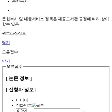
문헌복사
문헌복사 및 대출서비스 정책은 제공도서관 규정에 따라 상이
할수 있음
권호소장정보
닫기
오류접수
닫기
오류접수
[ 논문 정보 ]
[ 신청자 정보 ]
아이디
전화번호
-
-