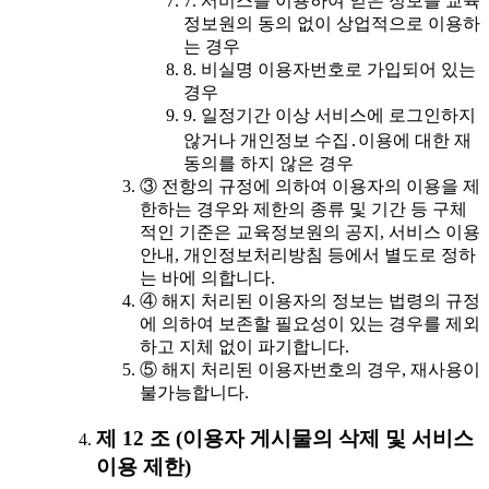
7. 서비스를 이용하여 얻은 정보를 교육
정보원의 동의 없이 상업적으로 이용하
는 경우
8. 비실명 이용자번호로 가입되어 있는
경우
9. 일정기간 이상 서비스에 로그인하지
않거나 개인정보 수집․이용에 대한 재
동의를 하지 않은 경우
③ 전항의 규정에 의하여 이용자의 이용을 제
한하는 경우와 제한의 종류 및 기간 등 구체
적인 기준은 교육정보원의 공지, 서비스 이용
안내, 개인정보처리방침 등에서 별도로 정하
는 바에 의합니다.
④ 해지 처리된 이용자의 정보는 법령의 규정
에 의하여 보존할 필요성이 있는 경우를 제외
하고 지체 없이 파기합니다.
⑤ 해지 처리된 이용자번호의 경우, 재사용이
불가능합니다.
제 12 조 (이용자 게시물의 삭제 및 서비스
이용 제한)