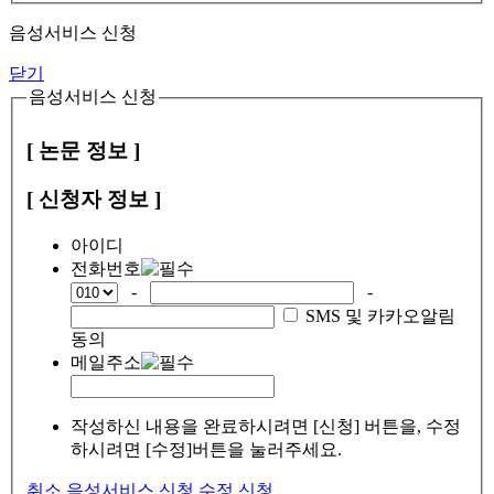
음성서비스 신청
닫기
음성서비스 신청
[ 논문 정보 ]
[ 신청자 정보 ]
아이디
전화번호
-
-
SMS 및 카카오알림
동의
메일주소
작성하신 내용을 완료하시려면 [신청] 버튼을, 수정
하시려면 [수정]버튼을 눌러주세요.
취소
음성서비스 신청
수정
신청