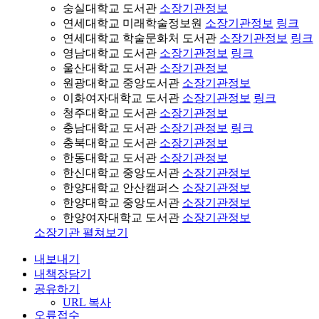
숭실대학교 도서관
소장기관정보
연세대학교 미래학술정보원
소장기관정보
링크
연세대학교 학술문화처 도서관
소장기관정보
링크
영남대학교 도서관
소장기관정보
링크
울산대학교 도서관
소장기관정보
원광대학교 중앙도서관
소장기관정보
이화여자대학교 도서관
소장기관정보
링크
청주대학교 도서관
소장기관정보
충남대학교 도서관
소장기관정보
링크
충북대학교 도서관
소장기관정보
한동대학교 도서관
소장기관정보
한신대학교 중앙도서관
소장기관정보
한양대학교 안산캠퍼스
소장기관정보
한양대학교 중앙도서관
소장기관정보
한양여자대학교 도서관
소장기관정보
소장기관 펼쳐보기
내보내기
내책장담기
공유하기
URL 복사
오류접수