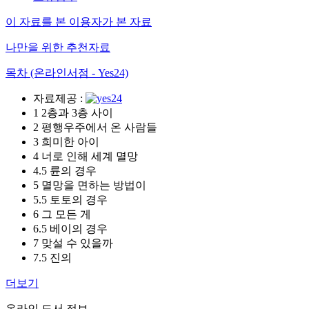
이 자료를 본 이용자가 본 자료
나만을 위한 추천자료
목차 (온라인서점 - Yes24)
자료제공 :
1 2층과 3층 사이
2 평행우주에서 온 사람들
3 희미한 아이
4 너로 인해 세계 멸망
4.5 륜의 경우
5 멸망을 면하는 방법이
5.5 토토의 경우
6 그 모든 게
6.5 베이의 경우
7 맞설 수 있을까
7.5 진의
더보기
온라인 도서 정보