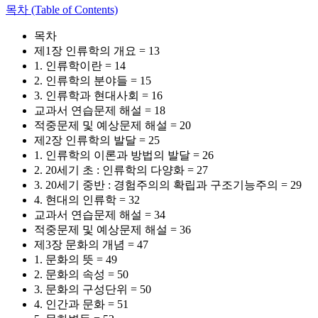
목차 (Table of Contents)
목차
제1장 인류학의 개요 = 13
1. 인류학이란 = 14
2. 인류학의 분야들 = 15
3. 인류학과 현대사회 = 16
교과서 연습문제 해설 = 18
적중문제 및 예상문제 해설 = 20
제2장 인류학의 발달 = 25
1. 인류학의 이론과 방법의 발달 = 26
2. 20세기 초 : 인류학의 다양화 = 27
3. 20세기 중반 : 경험주의의 확립과 구조기능주의 = 29
4. 현대의 인류학 = 32
교과서 연습문제 해설 = 34
적중문제 및 예상문제 해설 = 36
제3장 문화의 개념 = 47
1. 문화의 뜻 = 49
2. 문화의 속성 = 50
3. 문화의 구성단위 = 50
4. 인간과 문화 = 51