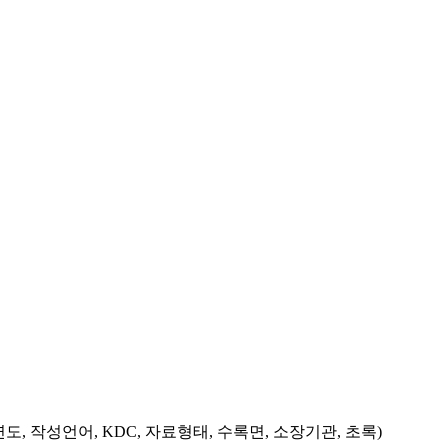
도, 작성언어, KDC, 자료형태, 수록면, 소장기관, 초록)