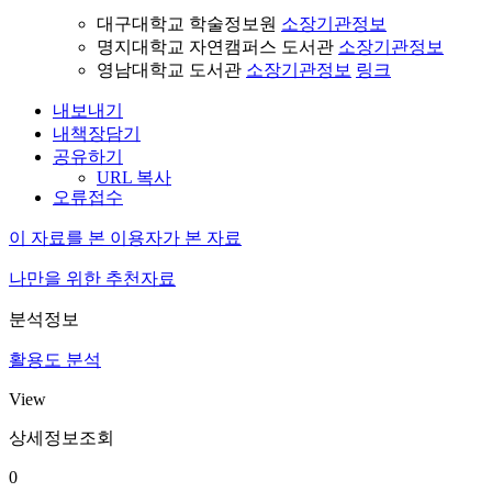
대구대학교 학술정보원
소장기관정보
명지대학교 자연캠퍼스 도서관
소장기관정보
영남대학교 도서관
소장기관정보
링크
내보내기
내책장담기
공유하기
URL 복사
오류접수
이 자료를 본 이용자가 본 자료
나만을 위한 추천자료
분석정보
활용도 분석
View
상세정보조회
0