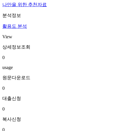
나만을 위한 추천자료
분석정보
활용도 분석
View
상세정보조회
0
usage
원문다운로드
0
대출신청
0
복사신청
0