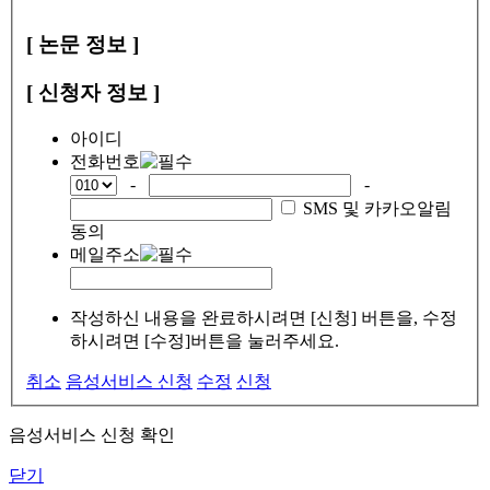
[ 논문 정보 ]
[ 신청자 정보 ]
아이디
전화번호
-
-
SMS 및 카카오알림
동의
메일주소
작성하신 내용을 완료하시려면 [신청] 버튼을, 수정
하시려면 [수정]버튼을 눌러주세요.
취소
음성서비스 신청
수정
신청
음성서비스 신청 확인
닫기