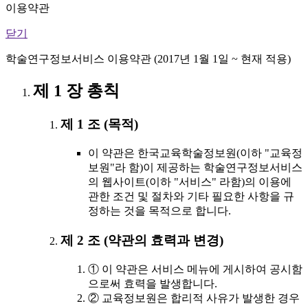
이용약관
닫기
학술연구정보서비스 이용약관 (2017년 1월 1일 ~ 현재 적용)
제 1 장 총칙
제 1 조 (목적)
이 약관은 한국교육학술정보원(이하 "교육정
보원"라 함)이 제공하는 학술연구정보서비스
의 웹사이트(이하 "서비스" 라함)의 이용에
관한 조건 및 절차와 기타 필요한 사항을 규
정하는 것을 목적으로 합니다.
제 2 조 (약관의 효력과 변경)
① 이 약관은 서비스 메뉴에 게시하여 공시함
으로써 효력을 발생합니다.
② 교육정보원은 합리적 사유가 발생한 경우