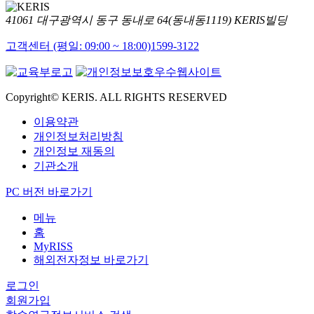
41061 대구광역시 동구 동내로 64(동내동1119) KERIS빌딩
고객센터 (평일: 09:00 ~ 18:00)
1599-3122
Copyright© KERIS. ALL RIGHTS RESERVED
이용약관
개인정보처리방침
개인정보 재동의
기관소개
PC 버전 바로가기
메뉴
홈
MyRISS
해외전자정보 바로가기
로그인
회원가입