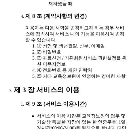
재하였을 때
제 8 조 (계약사항의 변경)
이용자는 다음 사항을 변경하고자 하는 경우 서비
스에 접속하여 서비스 내의 기능을 이용하여 변경
할 수 있습니다.
① 성명 및 생년월일, 신분, 이메일
② 비밀번호
③ 자료신청 / 기관회원서비스 권한설정을 위
한 이용자정보
④ 전화번호 등 개인 연락처
⑤ 기타 교육정보원이 인정하는 경미한 사항
제 3 장 서비스의 이용
제 9 조 (서비스 이용시간)
서비스의 이용 시간은 교육정보원의 업무 및
기술상 특별한 지장이 없는 한 연중무휴, 1일
24시간(00:00-24:00)을 원칙으로 합니다. 다만