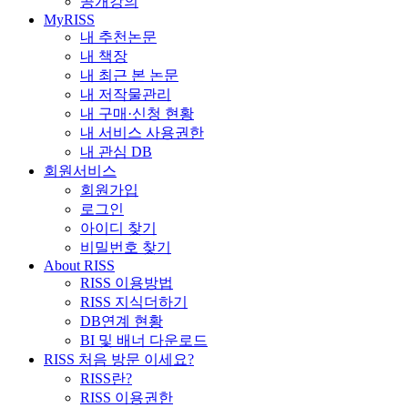
공개강의
MyRISS
내 추천논문
내 책장
내 최근 본 논문
내 저작물관리
내 구매·신청 현황
내 서비스 사용권한
내 관심 DB
회원서비스
회원가입
로그인
아이디 찾기
비밀번호 찾기
About RISS
RISS 이용방법
RISS 지식더하기
DB연계 현황
BI 및 배너 다운로드
RISS 처음 방문 이세요?
RISS란?
RISS 이용권한