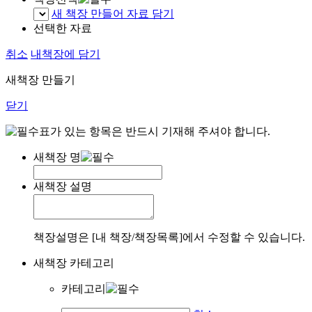
새 책장 만들어 자료 담기
선택한 자료
취소
내책장에 담기
새책장 만들기
닫기
표가 있는 항목은 반드시 기재해 주셔야 합니다.
새책장 명
새책장 설명
책장설명은 [내 책장/책장목록]에서 수정할 수 있습니다.
새책장 카테고리
카테고리