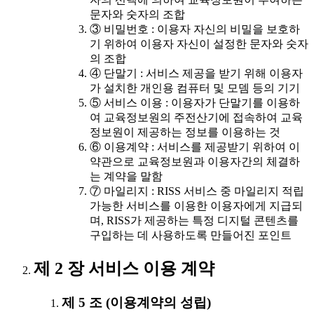
문자와 숫자의 조합
③ 비밀번호 : 이용자 자신의 비밀을 보호하
기 위하여 이용자 자신이 설정한 문자와 숫자
의 조합
④ 단말기 : 서비스 제공을 받기 위해 이용자
가 설치한 개인용 컴퓨터 및 모뎀 등의 기기
⑤ 서비스 이용 : 이용자가 단말기를 이용하
여 교육정보원의 주전산기에 접속하여 교육
정보원이 제공하는 정보를 이용하는 것
⑥ 이용계약 : 서비스를 제공받기 위하여 이
약관으로 교육정보원과 이용자간의 체결하
는 계약을 말함
⑦ 마일리지 : RISS 서비스 중 마일리지 적립
가능한 서비스를 이용한 이용자에게 지급되
며, RISS가 제공하는 특정 디지털 콘텐츠를
구입하는 데 사용하도록 만들어진 포인트
제 2 장 서비스 이용 계약
제 5 조 (이용계약의 성립)