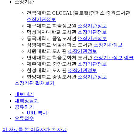
소장기관
건국대학교 GLOCAL(글로컬)캠퍼스 중원도서관
소장기관정보
대구대학교 학술정보원
소장기관정보
덕성여자대학교 도서관
소장기관정보
동국대학교 중앙도서관
소장기관정보
상명대학교 서울캠퍼스 도서관
소장기관정보
서원대학교 도서관
소장기관정보
연세대학교 학술문화처 도서관
소장기관정보
링크
제주대학교 중앙도서관
소장기관정보
한성대학교 도서관
소장기관정보
한양대학교 중앙도서관
소장기관정보
소장기관 펼쳐보기
내보내기
내책장담기
공유하기
URL 복사
오류접수
이 자료를 본 이용자가 본 자료