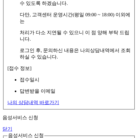
수 있도록 하겠습니다.
다만, 고객센터 운영시간(평일 09:00 ~ 18:00) 이외에
는
처리가 다소 지연될 수 있으니 이 점 양해 부탁 드립
니다.
로그인 후, 문의하신 내용은 나의상담내역에서 조회
하실 수 있습니다.
[접수 정보]
접수일시
답변받을 이메일
나의 상담내역 바로가기
음성서비스 신청
닫기
음성서비스 신청