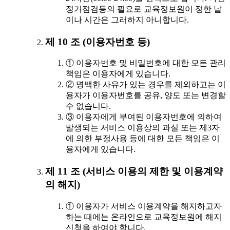
정기점검등의 필요로 교육정보원이 정한 날
이나 시간은 그러하지 아니합니다.
제 10 조 (이용자번호 등)
① 이용자번호 및 비밀번호에 대한 모든 관리
책임은 이용자에게 있습니다.
② 명백한 사유가 있는 경우를 제외하고는 이
용자가 이용자번호를 공유, 양도 또는 변경할
수 없습니다.
③ 이용자에게 부여된 이용자번호에 의하여
발생되는 서비스 이용상의 과실 또는 제3자
에 의한 부정사용 등에 대한 모든 책임은 이
용자에게 있습니다.
제 11 조 (서비스 이용의 제한 및 이용계약
의 해지)
① 이용자가 서비스 이용계약을 해지하고자
하는 때에는 온라인으로 교육정보원에 해지
신청을 하여야 합니다.