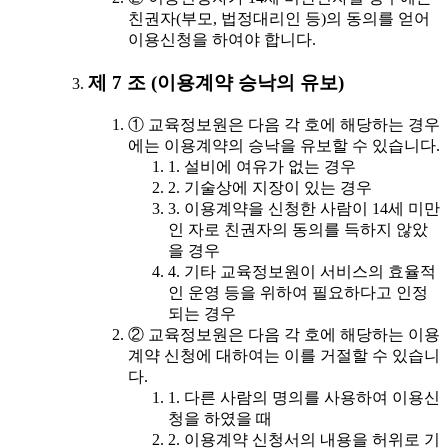
친권자(부모, 법정대리인 등)의 동의를 얻어
이용신청을 하여야 합니다.
제 7 조 (이용계약 승낙의 유보)
① 교육정보원은 다음 각 호에 해당하는 경우
에는 이용계약의 승낙을 유보할 수 있습니다.
1. 설비에 여유가 없는 경우
2. 기술상에 지장이 있는 경우
3. 이용계약을 신청한 사람이 14세 미만
인 자로 친권자의 동의를 득하지 않았
을 경우
4. 기타 교육정보원이 서비스의 효율적
인 운영 등을 위하여 필요하다고 인정
되는 경우
② 교육정보원은 다음 각 호에 해당하는 이용
계약 신청에 대하여는 이를 거절할 수 있습니
다.
1. 다른 사람의 명의를 사용하여 이용신
청을 하였을 때
2. 이용계약 신청서의 내용을 허위로 기