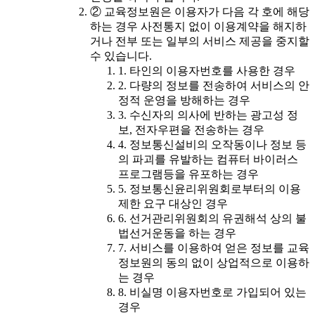
② 교육정보원은 이용자가 다음 각 호에 해당
하는 경우 사전통지 없이 이용계약을 해지하
거나 전부 또는 일부의 서비스 제공을 중지할
수 있습니다.
1. 타인의 이용자번호를 사용한 경우
2. 다량의 정보를 전송하여 서비스의 안
정적 운영을 방해하는 경우
3. 수신자의 의사에 반하는 광고성 정
보, 전자우편을 전송하는 경우
4. 정보통신설비의 오작동이나 정보 등
의 파괴를 유발하는 컴퓨터 바이러스
프로그램등을 유포하는 경우
5. 정보통신윤리위원회로부터의 이용
제한 요구 대상인 경우
6. 선거관리위원회의 유권해석 상의 불
법선거운동을 하는 경우
7. 서비스를 이용하여 얻은 정보를 교육
정보원의 동의 없이 상업적으로 이용하
는 경우
8. 비실명 이용자번호로 가입되어 있는
경우