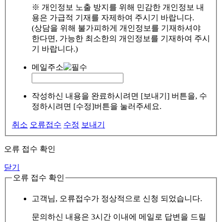
※ 개인정보 노출 방지를 위해 민감한 개인정보 내
용은 가급적 기재를 자제하여 주시기 바랍니다.
(상담을 위해 불가피하게 개인정보를 기재하셔야
한다면, 가능한 최소한의 개인정보를 기재하여 주시
기 바랍니다.)
메일주소
작성하신 내용을 완료하시려면 [보내기] 버튼을, 수
정하시려면 [수정]버튼을 눌러주세요.
취소
오류접수
수정
보내기
오류 접수 확인
닫기
오류 접수 확인
고객님, 오류접수가 정상적으로 신청 되었습니다.
문의하신 내용은 3시간 이내에 메일로 답변을 드릴