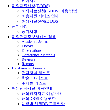
인기자료
해외자료신청(E-DDS)
해외자료신청(E-DDS) 이용 방법
비용지원 서비스 안내
해외자료신청(E-DDS)
공지사항
공지사항
해외전자정보서비스 검색
Academic Journals
Ebooks
Dissertations
Conference Materials
Reviews
Reports
Databases & Journals
전자저널 리스트
학술DB 리스트
주제별 리스트
해외전자자료 이용안내
해외전자자료 이용안내
해외DB별 이용권한
대학별 해외DB 구독현황