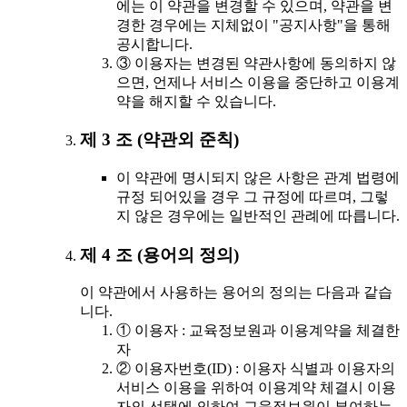
에는 이 약관을 변경할 수 있으며, 약관을 변
경한 경우에는 지체없이 "공지사항"을 통해
공시합니다.
③ 이용자는 변경된 약관사항에 동의하지 않
으면, 언제나 서비스 이용을 중단하고 이용계
약을 해지할 수 있습니다.
제 3 조 (약관외 준칙)
이 약관에 명시되지 않은 사항은 관계 법령에
규정 되어있을 경우 그 규정에 따르며, 그렇
지 않은 경우에는 일반적인 관례에 따릅니다.
제 4 조 (용어의 정의)
이 약관에서 사용하는 용어의 정의는 다음과 같습
니다.
① 이용자 : 교육정보원과 이용계약을 체결한
자
② 이용자번호(ID) : 이용자 식별과 이용자의
서비스 이용을 위하여 이용계약 체결시 이용
자의 선택에 의하여 교육정보원이 부여하는