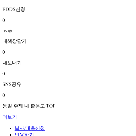
EDDS신청
0
usage
내책장담기
0
내보내기
0
SNS공유
0
동일 주제 내 활용도 TOP
더보기
복사/대출신청
인용하기