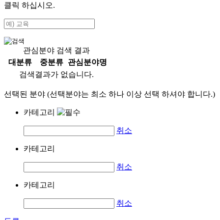
클릭 하십시오.
관심분야 검색 결과
대분류
중분류
관심분야명
검색결과가 없습니다.
선택된 분야 (선택분야는 최소 하나 이상 선택 하셔야 합니다.)
카테고리
취소
카테고리
취소
카테고리
취소