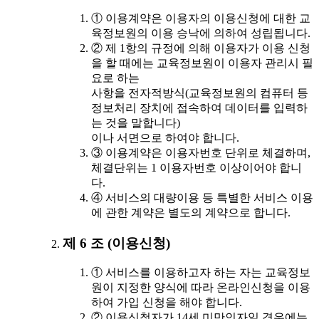
① 이용계약은 이용자의 이용신청에 대한 교
육정보원의 이용 승낙에 의하여 성립됩니다.
② 제 1항의 규정에 의해 이용자가 이용 신청
을 할 때에는 교육정보원이 이용자 관리시 필
요로 하는
사항을 전자적방식(교육정보원의 컴퓨터 등
정보처리 장치에 접속하여 데이터를 입력하
는 것을 말합니다)
이나 서면으로 하여야 합니다.
③ 이용계약은 이용자번호 단위로 체결하며,
체결단위는 1 이용자번호 이상이어야 합니
다.
④ 서비스의 대량이용 등 특별한 서비스 이용
에 관한 계약은 별도의 계약으로 합니다.
제 6 조 (이용신청)
① 서비스를 이용하고자 하는 자는 교육정보
원이 지정한 양식에 따라 온라인신청을 이용
하여 가입 신청을 해야 합니다.
② 이용신청자가 14세 미만인자일 경우에는