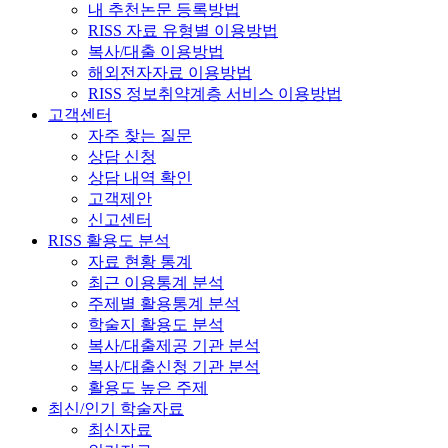
내 추천논문 등록방법
RISS 자료 유형별 이용방법
복사/대출 이용방법
해외전자자료 이용방법
RISS 정보취약계층 서비스 이용방법
고객센터
자주 찾는 질문
상담 신청
상담 내역 확인
고객제안
신고센터
RISS 활용도 분석
자료 현황 통계
최근 이용통계 분석
주제별 활용통계 분석
학술지 활용도 분석
복사/대출제공 기관 분석
복사/대출신청 기관 분석
활용도 높은 주제
최신/인기 학술자료
최신자료