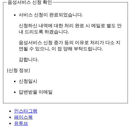
음성서비스 신청 확인
서비스 신청이 완료되었습니다.
신청하신 내역에 대한 처리 완료 시 메일로 별도 안
내 드리도록 하겠습니다.
음성서비스 신청 증가 등의 이유로 처리가 다소 지
연될 수 있으니, 이 점 양해 부탁드립니다.
감합니다.
[신청 정보]
신청일시
답변받을 이메일
인스타그램
페이스북
유튜브