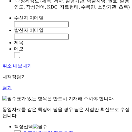
상세정보 (제목, 저자, 발행기관, 학술지명, 권호, 발행
연도, 작성언어, KDC, 자료형태, 수록면, 소장기관, 초록)
수신자 이메일
발신자 이메일
제목
메모
취소
내보내기
내책장담기
닫기
표가 있는 항목은 반드시 기재해 주셔야 합니다.
동일자료를 같은 책장에 담을 경우 담은 시점만 최신으로 수정
됩니다.
책장선택