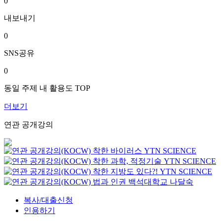
0
내보내기
0
SNS공유
0
동일 주제 내 활용도 TOP
더보기
연관 공개강의
착한 바이러스
YTN SCIENCE
착한 과학, 적정기술
YTN SCIENCE
착한 지방도 있다?!
YTN SCIENCE
법과 인권
백석대학교
나달숙
복사/대출신청
인용하기