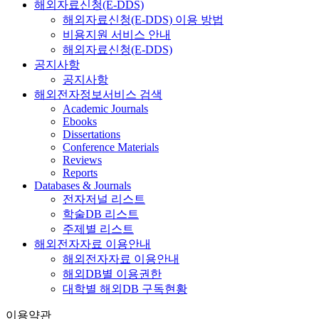
해외자료신청(E-DDS)
해외자료신청(E-DDS) 이용 방법
비용지원 서비스 안내
해외자료신청(E-DDS)
공지사항
공지사항
해외전자정보서비스 검색
Academic Journals
Ebooks
Dissertations
Conference Materials
Reviews
Reports
Databases & Journals
전자저널 리스트
학술DB 리스트
주제별 리스트
해외전자자료 이용안내
해외전자자료 이용안내
해외DB별 이용권한
대학별 해외DB 구독현황
이용약관