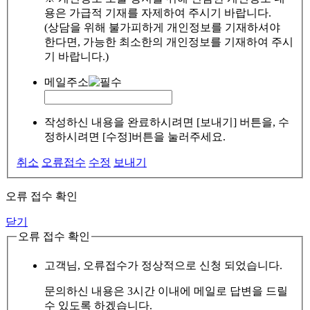
용은 가급적 기재를 자제하여 주시기 바랍니다.
(상담을 위해 불가피하게 개인정보를 기재하셔야
한다면, 가능한 최소한의 개인정보를 기재하여 주시
기 바랍니다.)
메일주소
작성하신 내용을 완료하시려면 [보내기] 버튼을, 수
정하시려면 [수정]버튼을 눌러주세요.
취소
오류접수
수정
보내기
오류 접수 확인
닫기
오류 접수 확인
고객님, 오류접수가 정상적으로 신청 되었습니다.
문의하신 내용은 3시간 이내에 메일로 답변을 드릴
수 있도록 하겠습니다.