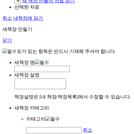
새 책장 만들어 자료 담기
선택한 자료
취소
내책장에 담기
새책장 만들기
닫기
표가 있는 항목은 반드시 기재해 주셔야 합니다.
새책장 명
새책장 설명
책장설명은 [내 책장/책장목록]에서 수정할 수 있습니다.
새책장 카테고리
카테고리
취소