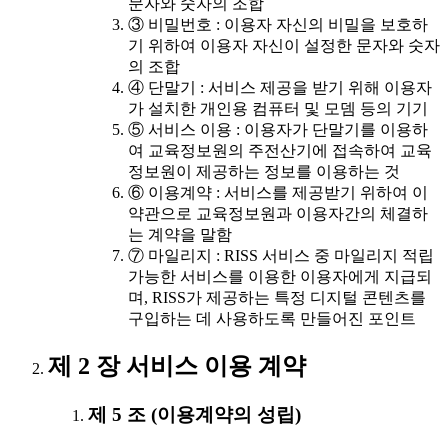
문자와 숫자의 조합
③ 비밀번호 : 이용자 자신의 비밀을 보호하
기 위하여 이용자 자신이 설정한 문자와 숫자
의 조합
④ 단말기 : 서비스 제공을 받기 위해 이용자
가 설치한 개인용 컴퓨터 및 모뎀 등의 기기
⑤ 서비스 이용 : 이용자가 단말기를 이용하
여 교육정보원의 주전산기에 접속하여 교육
정보원이 제공하는 정보를 이용하는 것
⑥ 이용계약 : 서비스를 제공받기 위하여 이
약관으로 교육정보원과 이용자간의 체결하
는 계약을 말함
⑦ 마일리지 : RISS 서비스 중 마일리지 적립
가능한 서비스를 이용한 이용자에게 지급되
며, RISS가 제공하는 특정 디지털 콘텐츠를
구입하는 데 사용하도록 만들어진 포인트
제 2 장 서비스 이용 계약
제 5 조 (이용계약의 성립)