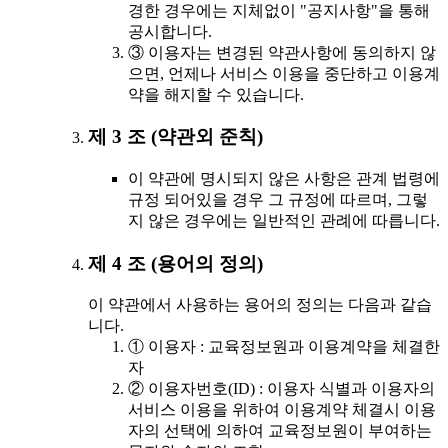
경한 경우에는 지체없이 "공지사항"을 통해
공시합니다.
③ 이용자는 변경된 약관사항에 동의하지 않
으면, 언제나 서비스 이용을 중단하고 이용계
약을 해지할 수 있습니다.
제 3 조 (약관외 준칙)
이 약관에 명시되지 않은 사항은 관계 법령에
규정 되어있을 경우 그 규정에 따르며, 그렇
지 않은 경우에는 일반적인 관례에 따릅니다.
제 4 조 (용어의 정의)
이 약관에서 사용하는 용어의 정의는 다음과 같습
니다.
① 이용자 : 교육정보원과 이용계약을 체결한
자
② 이용자번호(ID) : 이용자 식별과 이용자의
서비스 이용을 위하여 이용계약 체결시 이용
자의 선택에 의하여 교육정보원이 부여하는