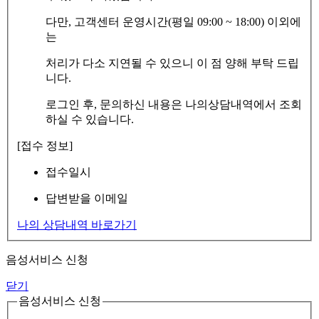
다만, 고객센터 운영시간(평일 09:00 ~ 18:00) 이외에
는
처리가 다소 지연될 수 있으니 이 점 양해 부탁 드립
니다.
로그인 후, 문의하신 내용은 나의상담내역에서 조회
하실 수 있습니다.
[접수 정보]
접수일시
답변받을 이메일
나의 상담내역 바로가기
음성서비스 신청
닫기
음성서비스 신청