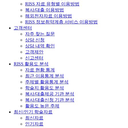
RISS 자료 유형별 이용방법
복사/대출 이용방법
해외전자자료 이용방법
RISS 정보취약계층 서비스 이용방법
고객센터
자주 찾는 질문
상담 신청
상담 내역 확인
고객제안
신고센터
RISS 활용도 분석
자료 현황 통계
최근 이용통계 분석
주제별 활용통계 분석
학술지 활용도 분석
복사/대출제공 기관 분석
복사/대출신청 기관 분석
활용도 높은 주제
최신/인기 학술자료
최신자료
인기자료