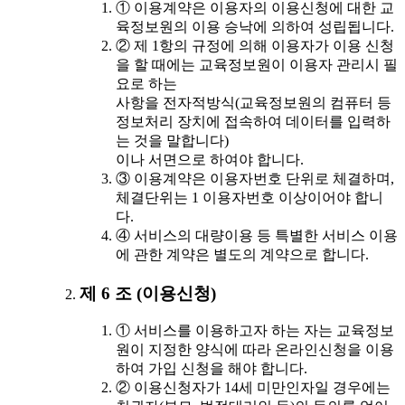
① 이용계약은 이용자의 이용신청에 대한 교
육정보원의 이용 승낙에 의하여 성립됩니다.
② 제 1항의 규정에 의해 이용자가 이용 신청
을 할 때에는 교육정보원이 이용자 관리시 필
요로 하는
사항을 전자적방식(교육정보원의 컴퓨터 등
정보처리 장치에 접속하여 데이터를 입력하
는 것을 말합니다)
이나 서면으로 하여야 합니다.
③ 이용계약은 이용자번호 단위로 체결하며,
체결단위는 1 이용자번호 이상이어야 합니
다.
④ 서비스의 대량이용 등 특별한 서비스 이용
에 관한 계약은 별도의 계약으로 합니다.
제 6 조 (이용신청)
① 서비스를 이용하고자 하는 자는 교육정보
원이 지정한 양식에 따라 온라인신청을 이용
하여 가입 신청을 해야 합니다.
② 이용신청자가 14세 미만인자일 경우에는