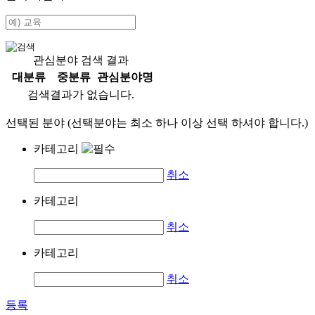
관심분야 검색 결과
대분류
중분류
관심분야명
검색결과가 없습니다.
선택된 분야 (선택분야는 최소 하나 이상 선택 하셔야 합니다.)
카테고리
취소
카테고리
취소
카테고리
취소
등록