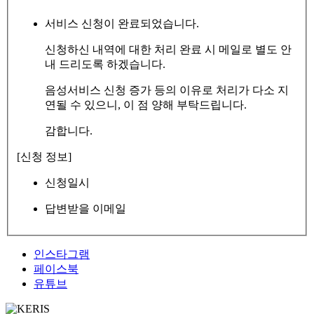
서비스 신청이 완료되었습니다.
신청하신 내역에 대한 처리 완료 시 메일로 별도 안
내 드리도록 하겠습니다.
음성서비스 신청 증가 등의 이유로 처리가 다소 지
연될 수 있으니, 이 점 양해 부탁드립니다.
감합니다.
[신청 정보]
신청일시
답변받을 이메일
인스타그램
페이스북
유튜브