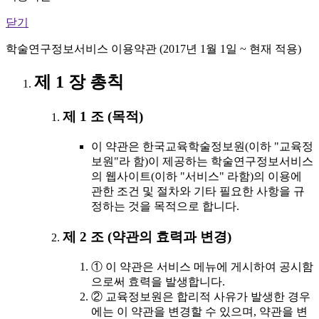
닫기
학술연구정보서비스 이용약관 (2017년 1월 1일 ~ 현재 적용)
제 1 장 총칙
제 1 조 (목적)
이 약관은 한국교육학술정보원(이하 "교육정
보원"라 함)이 제공하는 학술연구정보서비스
의 웹사이트(이하 "서비스" 라함)의 이용에
관한 조건 및 절차와 기타 필요한 사항을 규
정하는 것을 목적으로 합니다.
제 2 조 (약관의 효력과 변경)
① 이 약관은 서비스 메뉴에 게시하여 공시함
으로써 효력을 발생합니다.
② 교육정보원은 합리적 사유가 발생한 경우
에는 이 약관을 변경할 수 있으며, 약관을 변