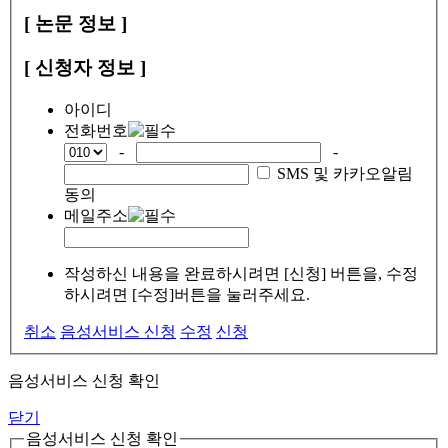
[ 논문 정보 ]
[ 신청자 정보 ]
아이디
전화번호
-
-
SMS 및 카카오알림
동의
메일주소
작성하신 내용을 완료하시려면 [신청] 버튼을, 수정
하시려면 [수정]버튼을 눌러주세요.
취소
음성서비스 신청
수정
신청
음성서비스 신청 확인
닫기
음성서비스 신청 확인