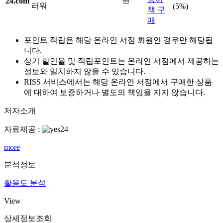
러워
(5%)
책 구
매
포인트 적립은 해당 온라인 서점 회원인 경우만 해당됩
니다.
상기 할인율 및 적립포인트는 온라인 서점에서 제공하는
정보와 일치하지 않을 수 있습니다.
RISS 서비스에서는 해당 온라인 서점에서 구매한 상품
에 대하여 보증하거나 별도의 책임을 지지 않습니다.
저자소개
자료제공 :
more
분석정보
활용도 분석
View
상세정보조회