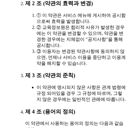
제 2 조 (약관의 효력과 변경)
① 이 약관은 서비스 메뉴에 게시하여 공시함
으로써 효력을 발생합니다.
② 교육정보원은 합리적 사유가 발생한 경우
에는 이 약관을 변경할 수 있으며, 약관을 변
경한 경우에는 지체없이 "공지사항"을 통해
공시합니다.
③ 이용자는 변경된 약관사항에 동의하지 않
으면, 언제나 서비스 이용을 중단하고 이용계
약을 해지할 수 있습니다.
제 3 조 (약관외 준칙)
이 약관에 명시되지 않은 사항은 관계 법령에
규정 되어있을 경우 그 규정에 따르며, 그렇
지 않은 경우에는 일반적인 관례에 따릅니다.
제 4 조 (용어의 정의)
이 약관에서 사용하는 용어의 정의는 다음과 같습