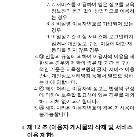
7. 서비스를 이용하여 얻은 정보를 교육
정보원의 동의 없이 상업적으로 이용하
는 경우
8. 비실명 이용자번호로 가입되어 있는
경우
9. 일정기간 이상 서비스에 로그인하지
않거나 개인정보 수집․이용에 대한 재
동의를 하지 않은 경우
③ 전항의 규정에 의하여 이용자의 이용을 제
한하는 경우와 제한의 종류 및 기간 등 구체
적인 기준은 교육정보원의 공지, 서비스 이용
안내, 개인정보처리방침 등에서 별도로 정하
는 바에 의합니다.
④ 해지 처리된 이용자의 정보는 법령의 규정
에 의하여 보존할 필요성이 있는 경우를 제외
하고 지체 없이 파기합니다.
⑤ 해지 처리된 이용자번호의 경우, 재사용이
불가능합니다.
제 12 조 (이용자 게시물의 삭제 및 서비스
이용 제한)