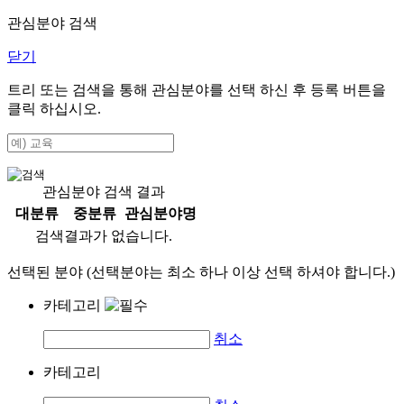
관심분야 검색
닫기
트리 또는 검색을 통해 관심분야를 선택 하신 후
등록
버튼을
클릭 하십시오.
관심분야 검색 결과
대분류
중분류
관심분야명
검색결과가 없습니다.
선택된 분야 (선택분야는 최소 하나 이상 선택 하셔야 합니다.)
카테고리
취소
카테고리