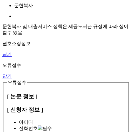
문헌복사
문헌복사 및 대출서비스 정책은 제공도서관 규정에 따라 상이
할수 있음
권호소장정보
닫기
오류접수
닫기
오류접수
[ 논문 정보 ]
[ 신청자 정보 ]
아이디
전화번호