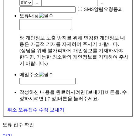
-
-
SMS알림요청동의
오류내용
※ 개인정보 노출 방지를 위해 민감한 개인정보 내
용은 가급적 기재를 자제하여 주시기 바랍니다.
(상담을 위해 불가피하게 개인정보를 기재하셔야
한다면, 가능한 최소한의 개인정보를 기재하여 주시
기 바랍니다.)
메일주소
작성하신 내용을 완료하시려면 [보내기] 버튼을, 수
정하시려면 [수정]버튼을 눌러주세요.
취소
오류접수
수정
보내기
오류 접수 확인
닫기