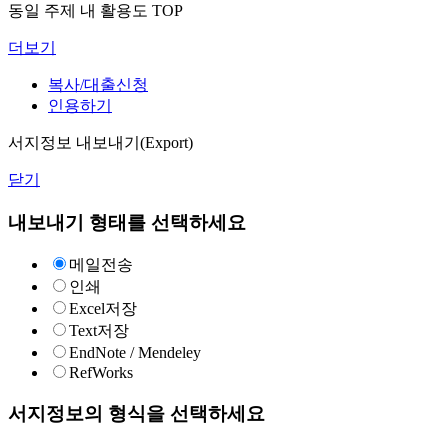
동일 주제 내 활용도 TOP
더보기
복사/대출신청
인용하기
서지정보 내보내기(Export)
닫기
내보내기 형태를 선택하세요
메일전송
인쇄
Excel저장
Text저장
EndNote / Mendeley
RefWorks
서지정보의 형식을 선택하세요