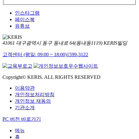
인스타그램
페이스북
유튜브
41061 대구광역시 동구 동내로 64(동내동1119) KERIS빌딩
고객센터 (평일: 09:00 ~ 18:00)
1599-3122
Copyright© KERIS. ALL RIGHTS RESERVED
이용약관
개인정보처리방침
개인정보 재동의
기관소개
PC 버전 바로가기
메뉴
홈