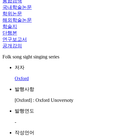
통합검색
국내학술논문
학위논문
해외학술논문
학술지
단행본
연구보고서
공개강의
Folk song sight singing series
저자
Oxford
발행사항
[Oxford] : Oxford Unoversoty
발행연도
-
작성언어