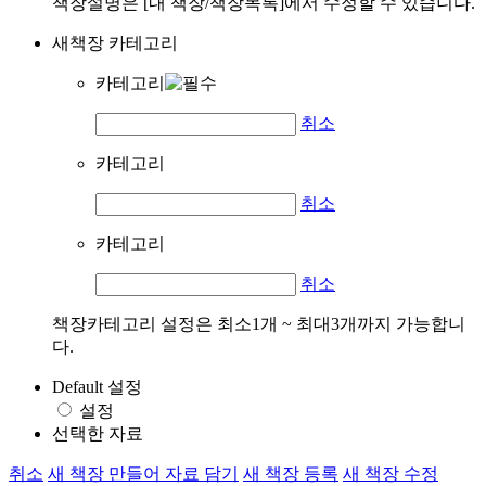
책장설명은 [내 책장/책장목록]에서 수정할 수 있습니다.
새책장 카테고리
카테고리
취소
카테고리
취소
카테고리
취소
책장카테고리 설정은 최소1개 ~ 최대3개까지 가능합니
다.
Default 설정
설정
선택한 자료
취소
새 책장 만들어 자료 담기
새 책장 등록
새 책장 수정