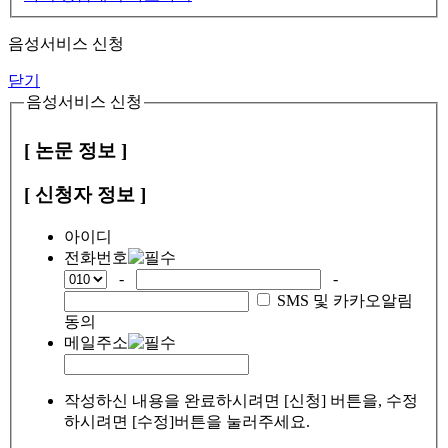
음성서비스 신청
닫기
음성서비스 신청
[ 논문 정보 ]
[ 신청자 정보 ]
아이디
전화번호
-
-
SMS 및 카카오알림
동의
메일주소
작성하신 내용을 완료하시려면 [신청] 버튼을, 수정
하시려면 [수정]버튼을 눌러주세요.