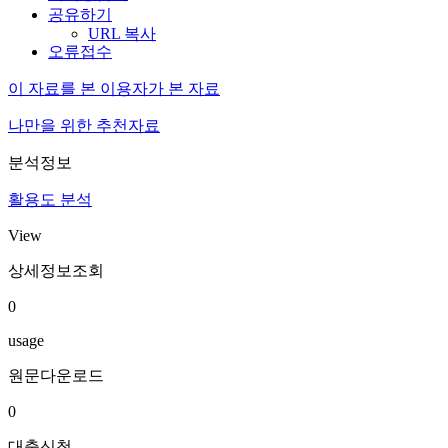
공유하기
URL 복사
오류접수
이 자료를 본 이용자가 본 자료
나만을 위한 추천자료
분석정보
활용도 분석
View
상세정보조회
0
usage
원문다운로드
0
대출신청