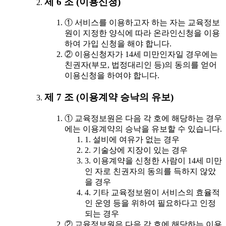
제 6 조 (이용신청)
① 서비스를 이용하고자 하는 자는 교육정보
원이 지정한 양식에 따라 온라인신청을 이용
하여 가입 신청을 해야 합니다.
② 이용신청자가 14세 미만인자일 경우에는
친권자(부모, 법정대리인 등)의 동의를 얻어
이용신청을 하여야 합니다.
제 7 조 (이용계약 승낙의 유보)
① 교육정보원은 다음 각 호에 해당하는 경우
에는 이용계약의 승낙을 유보할 수 있습니다.
1. 설비에 여유가 없는 경우
2. 기술상에 지장이 있는 경우
3. 이용계약을 신청한 사람이 14세 미만
인 자로 친권자의 동의를 득하지 않았
을 경우
4. 기타 교육정보원이 서비스의 효율적
인 운영 등을 위하여 필요하다고 인정
되는 경우
② 교육정보원은 다음 각 호에 해당하는 이용