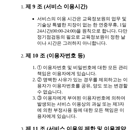
제 9 조 (서비스 이용시간)
서비스의 이용 시간은 교육정보원의 업무 및
기술상 특별한 지장이 없는 한 연중무휴, 1일
24시간(00:00-24:00)을 원칙으로 합니다. 다만
정기점검등의 필요로 교육정보원이 정한 날
이나 시간은 그러하지 아니합니다.
제 10 조 (이용자번호 등)
① 이용자번호 및 비밀번호에 대한 모든 관리
책임은 이용자에게 있습니다.
② 명백한 사유가 있는 경우를 제외하고는 이
용자가 이용자번호를 공유, 양도 또는 변경할
수 없습니다.
③ 이용자에게 부여된 이용자번호에 의하여
발생되는 서비스 이용상의 과실 또는 제3자
에 의한 부정사용 등에 대한 모든 책임은 이
용자에게 있습니다.
제 11 조 (서비스 이용의 제한 및 이용계약