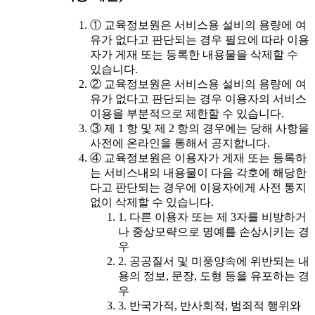
① 교육정보원은 서비스용 설비의 용량에 여
유가 없다고 판단되는 경우 필요에 따라 이용
자가 게재 또는 등록한 내용물을 삭제할 수
있습니다.
② 교육정보원은 서비스용 설비의 용량에 여
유가 없다고 판단되는 경우 이용자의 서비스
이용을 부분적으로 제한할 수 있습니다.
③ 제 1 항 및 제 2 항의 경우에는 당해 사항을
사전에 온라인을 통해서 공지합니다.
④ 교육정보원은 이용자가 게재 또는 등록하
는 서비스내의 내용물이 다음 각호에 해당한
다고 판단되는 경우에 이용자에게 사전 통지
없이 삭제할 수 있습니다.
1. 다른 이용자 또는 제 3자를 비방하거
나 중상모략으로 명예를 손상시키는 경
우
2. 공공질서 및 미풍양속에 위반되는 내
용의 정보, 문장, 도형 등을 유포하는 경
우
3. 반국가적, 반사회적, 범죄적 행위와