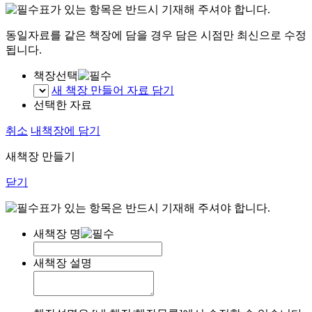
표가 있는 항목은 반드시 기재해 주셔야 합니다.
동일자료를 같은 책장에 담을 경우 담은 시점만 최신으로 수정
됩니다.
책장선택
새 책장 만들어 자료 담기
선택한 자료
취소
내책장에 담기
새책장 만들기
닫기
표가 있는 항목은 반드시 기재해 주셔야 합니다.
새책장 명
새책장 설명