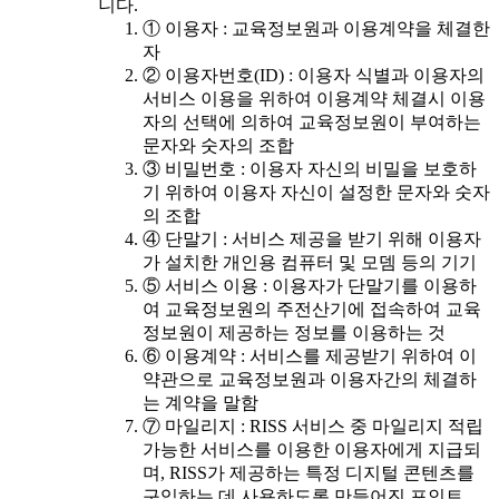
니다.
① 이용자 : 교육정보원과 이용계약을 체결한
자
② 이용자번호(ID) : 이용자 식별과 이용자의
서비스 이용을 위하여 이용계약 체결시 이용
자의 선택에 의하여 교육정보원이 부여하는
문자와 숫자의 조합
③ 비밀번호 : 이용자 자신의 비밀을 보호하
기 위하여 이용자 자신이 설정한 문자와 숫자
의 조합
④ 단말기 : 서비스 제공을 받기 위해 이용자
가 설치한 개인용 컴퓨터 및 모뎀 등의 기기
⑤ 서비스 이용 : 이용자가 단말기를 이용하
여 교육정보원의 주전산기에 접속하여 교육
정보원이 제공하는 정보를 이용하는 것
⑥ 이용계약 : 서비스를 제공받기 위하여 이
약관으로 교육정보원과 이용자간의 체결하
는 계약을 말함
⑦ 마일리지 : RISS 서비스 중 마일리지 적립
가능한 서비스를 이용한 이용자에게 지급되
며, RISS가 제공하는 특정 디지털 콘텐츠를
구입하는 데 사용하도록 만들어진 포인트