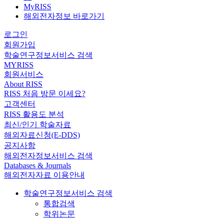
MyRISS
해외전자정보 바로가기
로그인
회원가입
학술연구정보서비스 검색
MYRISS
회원서비스
About RISS
RISS 처음 방문 이세요?
고객센터
RISS 활용도 분석
최신/인기 학술자료
해외자료신청(E-DDS)
공지사항
해외전자정보서비스 검색
Databases & Journals
해외전자자료 이용안내
학술연구정보서비스 검색
통합검색
학위논문