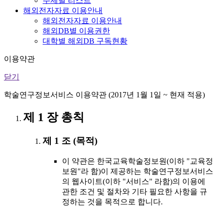
주제별 리스트
해외전자자료 이용안내
해외전자자료 이용안내
해외DB별 이용권한
대학별 해외DB 구독현황
이용약관
닫기
학술연구정보서비스 이용약관 (2017년 1월 1일 ~ 현재 적용)
제 1 장 총칙
제 1 조 (목적)
이 약관은 한국교육학술정보원(이하 "교육정
보원"라 함)이 제공하는 학술연구정보서비스
의 웹사이트(이하 "서비스" 라함)의 이용에
관한 조건 및 절차와 기타 필요한 사항을 규
정하는 것을 목적으로 합니다.