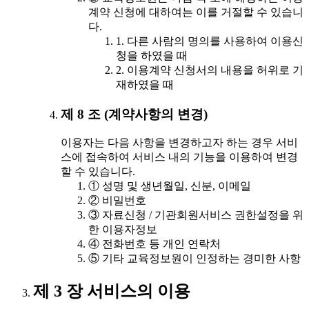
계약 신청에 대하여는 이를 거절할 수 있습니
다.
1. 다른 사람의 명의를 사용하여 이용신
청을 하였을 때
2. 이용계약 신청서의 내용을 허위로 기
재하였을 때
제 8 조 (계약사항의 변경)
이용자는 다음 사항을 변경하고자 하는 경우 서비
스에 접속하여 서비스 내의 기능을 이용하여 변경
할 수 있습니다.
① 성명 및 생년월일, 신분, 이메일
② 비밀번호
③ 자료신청 / 기관회원서비스 권한설정을 위
한 이용자정보
④ 전화번호 등 개인 연락처
⑤ 기타 교육정보원이 인정하는 경미한 사항
제 3 장 서비스의 이용