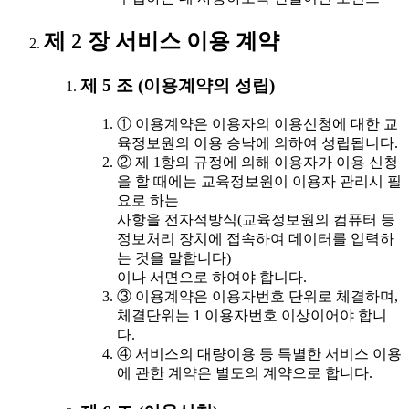
제 2 장 서비스 이용 계약
제 5 조 (이용계약의 성립)
① 이용계약은 이용자의 이용신청에 대한 교
육정보원의 이용 승낙에 의하여 성립됩니다.
② 제 1항의 규정에 의해 이용자가 이용 신청
을 할 때에는 교육정보원이 이용자 관리시 필
요로 하는
사항을 전자적방식(교육정보원의 컴퓨터 등
정보처리 장치에 접속하여 데이터를 입력하
는 것을 말합니다)
이나 서면으로 하여야 합니다.
③ 이용계약은 이용자번호 단위로 체결하며,
체결단위는 1 이용자번호 이상이어야 합니
다.
④ 서비스의 대량이용 등 특별한 서비스 이용
에 관한 계약은 별도의 계약으로 합니다.