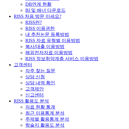
DB연계 현황
BI 및 배너 다운로드
RISS 처음 방문 이세요?
RISS란?
RISS 이용권한
내 추천논문 등록방법
RISS 자료 유형별 이용방법
복사/대출 이용방법
해외전자자료 이용방법
RISS 정보취약계층 서비스 이용방법
고객센터
자주 찾는 질문
상담 신청
상담 내역 확인
고객제안
신고센터
RISS 활용도 분석
자료 현황 통계
최근 이용통계 분석
주제별 활용통계 분석
학술지 활용도 분석