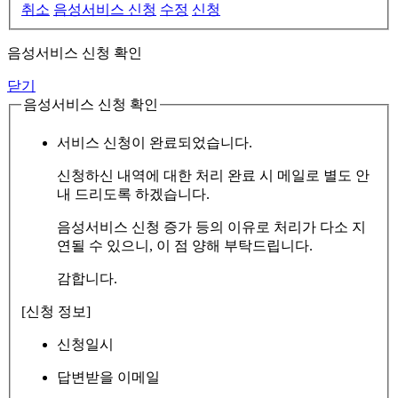
취소
음성서비스 신청
수정
신청
음성서비스 신청 확인
닫기
음성서비스 신청 확인
서비스 신청이 완료되었습니다.
신청하신 내역에 대한 처리 완료 시 메일로 별도 안
내 드리도록 하겠습니다.
음성서비스 신청 증가 등의 이유로 처리가 다소 지
연될 수 있으니, 이 점 양해 부탁드립니다.
감합니다.
[신청 정보]
신청일시
답변받을 이메일