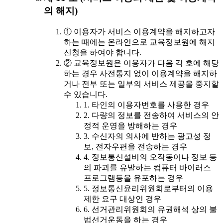
의 해지)
① 이용자가 서비스 이용계약을 해지하고자
하는 때에는 온라인으로 교육정보원에 해지
신청을 하여야 합니다.
② 교육정보원은 이용자가 다음 각 호에 해당
하는 경우 사전통지 없이 이용계약을 해지하
거나 전부 또는 일부의 서비스 제공을 중지할
수 있습니다.
1. 타인의 이용자번호를 사용한 경우
2. 다량의 정보를 전송하여 서비스의 안
정적 운영을 방해하는 경우
3. 수신자의 의사에 반하는 광고성 정
보, 전자우편을 전송하는 경우
4. 정보통신설비의 오작동이나 정보 등
의 파괴를 유발하는 컴퓨터 바이러스
프로그램등을 유포하는 경우
5. 정보통신윤리위원회로부터의 이용
제한 요구 대상인 경우
6. 선거관리위원회의 유권해석 상의 불
법선거운동을 하는 경우