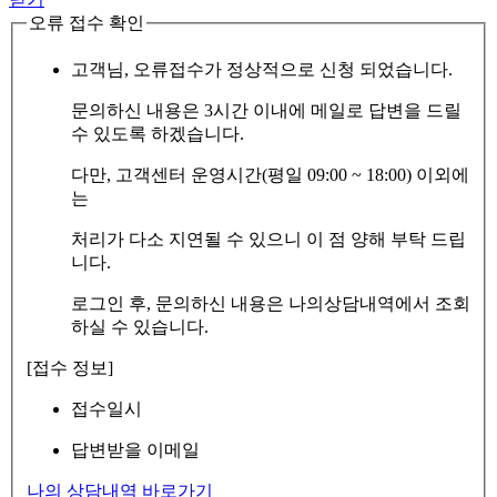
오류 접수 확인
고객님, 오류접수가 정상적으로 신청 되었습니다.
문의하신 내용은 3시간 이내에 메일로 답변을 드릴
수 있도록 하겠습니다.
다만, 고객센터 운영시간(평일 09:00 ~ 18:00) 이외에
는
처리가 다소 지연될 수 있으니 이 점 양해 부탁 드립
니다.
로그인 후, 문의하신 내용은 나의상담내역에서 조회
하실 수 있습니다.
[접수 정보]
접수일시
답변받을 이메일
나의 상담내역 바로가기