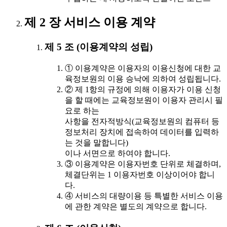
제 2 장 서비스 이용 계약
제 5 조 (이용계약의 성립)
① 이용계약은 이용자의 이용신청에 대한 교
육정보원의 이용 승낙에 의하여 성립됩니다.
② 제 1항의 규정에 의해 이용자가 이용 신청
을 할 때에는 교육정보원이 이용자 관리시 필
요로 하는
사항을 전자적방식(교육정보원의 컴퓨터 등
정보처리 장치에 접속하여 데이터를 입력하
는 것을 말합니다)
이나 서면으로 하여야 합니다.
③ 이용계약은 이용자번호 단위로 체결하며,
체결단위는 1 이용자번호 이상이어야 합니
다.
④ 서비스의 대량이용 등 특별한 서비스 이용
에 관한 계약은 별도의 계약으로 합니다.