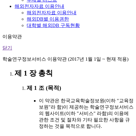
해외전자자료 이용안내
해외전자자료 이용안내
해외DB별 이용권한
대학별 해외DB 구독현황
이용약관
닫기
학술연구정보서비스 이용약관 (2017년 1월 1일 ~ 현재 적용)
제 1 장 총칙
제 1 조 (목적)
이 약관은 한국교육학술정보원(이하 "교육정
보원"라 함)이 제공하는 학술연구정보서비스
의 웹사이트(이하 "서비스" 라함)의 이용에
관한 조건 및 절차와 기타 필요한 사항을 규
정하는 것을 목적으로 합니다.