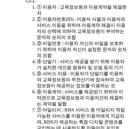
니다.
① 이용자 : 교육정보원과 이용계약을 체결한
자
② 이용자번호(ID) : 이용자 식별과 이용자의
서비스 이용을 위하여 이용계약 체결시 이용
자의 선택에 의하여 교육정보원이 부여하는
문자와 숫자의 조합
③ 비밀번호 : 이용자 자신의 비밀을 보호하
기 위하여 이용자 자신이 설정한 문자와 숫자
의 조합
④ 단말기 : 서비스 제공을 받기 위해 이용자
가 설치한 개인용 컴퓨터 및 모뎀 등의 기기
⑤ 서비스 이용 : 이용자가 단말기를 이용하
여 교육정보원의 주전산기에 접속하여 교육
정보원이 제공하는 정보를 이용하는 것
⑥ 이용계약 : 서비스를 제공받기 위하여 이
약관으로 교육정보원과 이용자간의 체결하
는 계약을 말함
⑦ 마일리지 : RISS 서비스 중 마일리지 적립
가능한 서비스를 이용한 이용자에게 지급되
며, RISS가 제공하는 특정 디지털 콘텐츠를
구입하는 데 사용하도록 만들어진 포인트