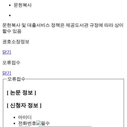
문헌복사
문헌복사 및 대출서비스 정책은 제공도서관 규정에 따라 상이
할수 있음
권호소장정보
닫기
오류접수
닫기
오류접수
[ 논문 정보 ]
[ 신청자 정보 ]
아이디
전화번호