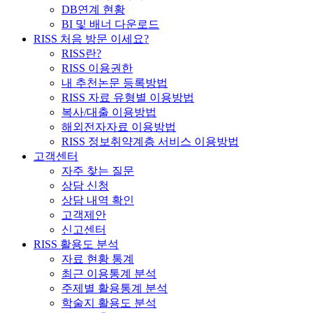
DB연계 현황
BI 및 배너 다운로드
RISS 처음 방문 이세요?
RISS란?
RISS 이용권한
내 추천논문 등록방법
RISS 자료 유형별 이용방법
복사/대출 이용방법
해외전자자료 이용방법
RISS 정보취약계층 서비스 이용방법
고객센터
자주 찾는 질문
상담 신청
상담 내역 확인
고객제안
신고센터
RISS 활용도 분석
자료 현황 통계
최근 이용통계 분석
주제별 활용통계 분석
학술지 활용도 분석