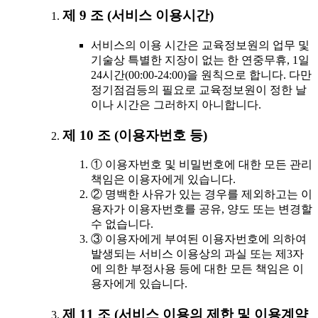
제 9 조 (서비스 이용시간)
서비스의 이용 시간은 교육정보원의 업무 및
기술상 특별한 지장이 없는 한 연중무휴, 1일
24시간(00:00-24:00)을 원칙으로 합니다. 다만
정기점검등의 필요로 교육정보원이 정한 날
이나 시간은 그러하지 아니합니다.
제 10 조 (이용자번호 등)
① 이용자번호 및 비밀번호에 대한 모든 관리
책임은 이용자에게 있습니다.
② 명백한 사유가 있는 경우를 제외하고는 이
용자가 이용자번호를 공유, 양도 또는 변경할
수 없습니다.
③ 이용자에게 부여된 이용자번호에 의하여
발생되는 서비스 이용상의 과실 또는 제3자
에 의한 부정사용 등에 대한 모든 책임은 이
용자에게 있습니다.
제 11 조 (서비스 이용의 제한 및 이용계약