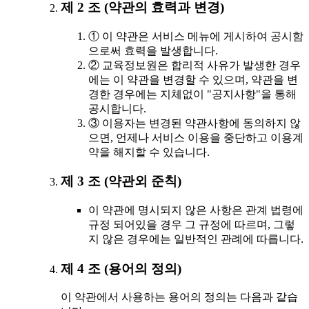
제 2 조 (약관의 효력과 변경)
① 이 약관은 서비스 메뉴에 게시하여 공시함
으로써 효력을 발생합니다.
② 교육정보원은 합리적 사유가 발생한 경우
에는 이 약관을 변경할 수 있으며, 약관을 변
경한 경우에는 지체없이 "공지사항"을 통해
공시합니다.
③ 이용자는 변경된 약관사항에 동의하지 않
으면, 언제나 서비스 이용을 중단하고 이용계
약을 해지할 수 있습니다.
제 3 조 (약관외 준칙)
이 약관에 명시되지 않은 사항은 관계 법령에
규정 되어있을 경우 그 규정에 따르며, 그렇
지 않은 경우에는 일반적인 관례에 따릅니다.
제 4 조 (용어의 정의)
이 약관에서 사용하는 용어의 정의는 다음과 같습