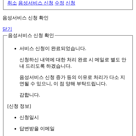
취소
음성서비스 신청
수정
신청
음성서비스 신청 확인
닫기
음성서비스 신청 확인
서비스 신청이 완료되었습니다.
신청하신 내역에 대한 처리 완료 시 메일로 별도 안
내 드리도록 하겠습니다.
음성서비스 신청 증가 등의 이유로 처리가 다소 지
연될 수 있으니, 이 점 양해 부탁드립니다.
감합니다.
[신청 정보]
신청일시
답변받을 이메일