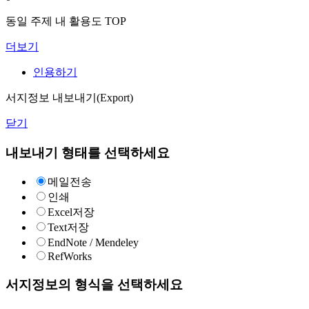
동일 주제 내 활용도 TOP
더보기
인용하기
서지정보 내보내기(Export)
닫기
내보내기 형태를 선택하세요
메일전송
인쇄
Excel저장
Text저장
EndNote / Mendeley
RefWorks
서지정보의 형식을 선택하세요