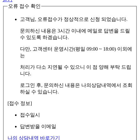
오류 접수 확인
고객님, 오류접수가 정상적으로 신청 되었습니다.
문의하신 내용은 3시간 이내에 메일로 답변을 드릴
수 있도록 하겠습니다.
다만, 고객센터 운영시간(평일 09:00 ~ 18:00) 이외에
는
처리가 다소 지연될 수 있으니 이 점 양해 부탁 드립
니다.
로그인 후, 문의하신 내용은 나의상담내역에서 조회
하실 수 있습니다.
[접수 정보]
접수일시
답변받을 이메일
나의 상담내역 바로가기