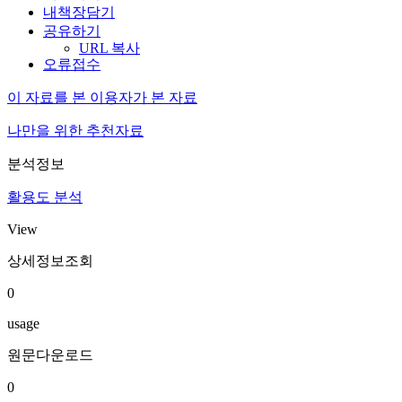
내책장담기
공유하기
URL 복사
오류접수
이 자료를 본 이용자가 본 자료
나만을 위한 추천자료
분석정보
활용도 분석
View
상세정보조회
0
usage
원문다운로드
0