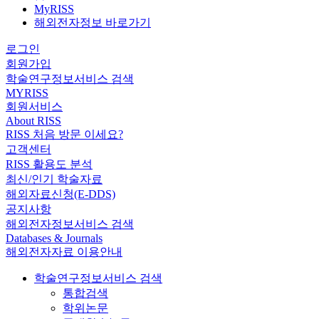
MyRISS
해외전자정보 바로가기
로그인
회원가입
학술연구정보서비스 검색
MYRISS
회원서비스
About RISS
RISS 처음 방문 이세요?
고객센터
RISS 활용도 분석
최신/인기 학술자료
해외자료신청(E-DDS)
공지사항
해외전자정보서비스 검색
Databases & Journals
해외전자자료 이용안내
학술연구정보서비스 검색
통합검색
학위논문