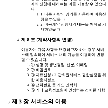
계약 신청에 대하여는 이를 거절할 수 있습니
다.
1. 다른 사람의 명의를 사용하여 이용신
청을 하였을 때
2. 이용계약 신청서의 내용을 허위로 기
재하였을 때
제 8 조 (계약사항의 변경)
이용자는 다음 사항을 변경하고자 하는 경우 서비
스에 접속하여 서비스 내의 기능을 이용하여 변경
할 수 있습니다.
① 성명 및 생년월일, 신분, 이메일
② 비밀번호
③ 자료신청 / 기관회원서비스 권한설정을 위
한 이용자정보
④ 전화번호 등 개인 연락처
⑤ 기타 교육정보원이 인정하는 경미한 사항
제 3 장 서비스의 이용