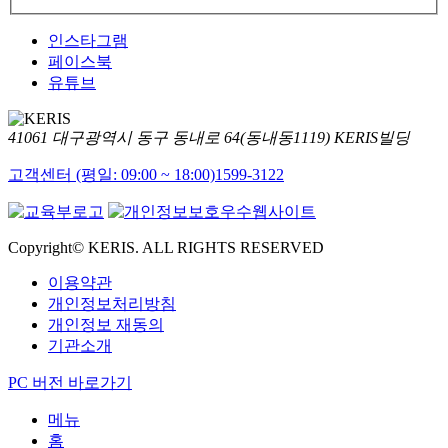
인스타그램
페이스북
유튜브
41061 대구광역시 동구 동내로 64(동내동1119) KERIS빌딩
고객센터 (평일: 09:00 ~ 18:00)
1599-3122
Copyright© KERIS. ALL RIGHTS RESERVED
이용약관
개인정보처리방침
개인정보 재동의
기관소개
PC 버전 바로가기
메뉴
홈