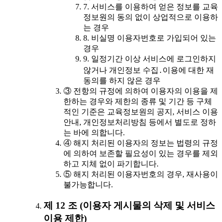
7. 서비스를 이용하여 얻은 정보를 교육
정보원의 동의 없이 상업적으로 이용하
는 경우
8. 비실명 이용자번호로 가입되어 있는
경우
9. 일정기간 이상 서비스에 로그인하지
않거나 개인정보 수집․이용에 대한 재
동의를 하지 않은 경우
③ 전항의 규정에 의하여 이용자의 이용을 제
한하는 경우와 제한의 종류 및 기간 등 구체
적인 기준은 교육정보원의 공지, 서비스 이용
안내, 개인정보처리방침 등에서 별도로 정하
는 바에 의합니다.
④ 해지 처리된 이용자의 정보는 법령의 규정
에 의하여 보존할 필요성이 있는 경우를 제외
하고 지체 없이 파기합니다.
⑤ 해지 처리된 이용자번호의 경우, 재사용이
불가능합니다.
제 12 조 (이용자 게시물의 삭제 및 서비스
이용 제한)