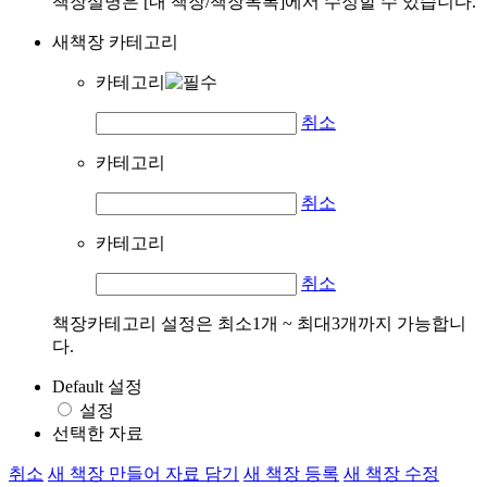
책장설명은 [내 책장/책장목록]에서 수정할 수 있습니다.
새책장 카테고리
카테고리
취소
카테고리
취소
카테고리
취소
책장카테고리 설정은 최소1개 ~ 최대3개까지 가능합니
다.
Default 설정
설정
선택한 자료
취소
새 책장 만들어 자료 담기
새 책장 등록
새 책장 수정