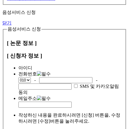
음성서비스 신청
닫기
음성서비스 신청
[ 논문 정보 ]
[ 신청자 정보 ]
아이디
전화번호
-
-
SMS 및 카카오알림
동의
메일주소
작성하신 내용을 완료하시려면 [신청] 버튼을, 수정
하시려면 [수정]버튼을 눌러주세요.