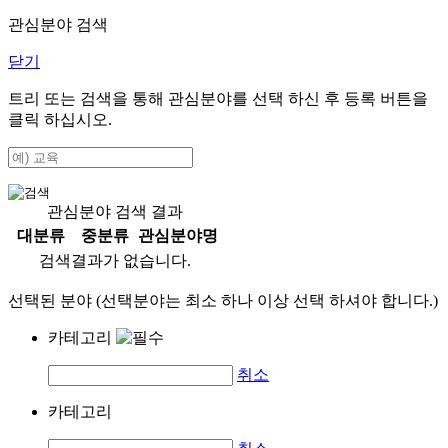
관심분야 검색
닫기
트리 또는 검색을 통해 관심분야를 선택 하신 후
등록
버튼을
클릭 하십시오.
관심분야 검색 결과
대분류
중분류
관심분야명
검색결과가 없습니다.
선택된 분야 (선택분야는 최소 하나 이상 선택 하셔야 합니다.)
카테고리
취소
카테고리