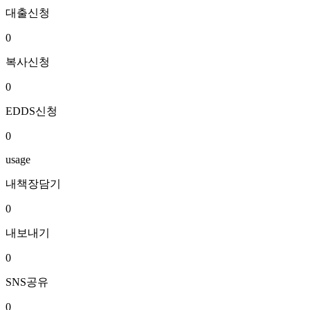
대출신청
0
복사신청
0
EDDS신청
0
usage
내책장담기
0
내보내기
0
SNS공유
0