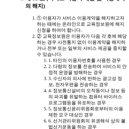
의 해지)
① 이용자가 서비스 이용계약을 해지하고자
하는 때에는 온라인으로 교육정보원에 해지
신청을 하여야 합니다.
② 교육정보원은 이용자가 다음 각 호에 해당
하는 경우 사전통지 없이 이용계약을 해지하
거나 전부 또는 일부의 서비스 제공을 중지할
수 있습니다.
1. 타인의 이용자번호를 사용한 경우
2. 다량의 정보를 전송하여 서비스의 안
정적 운영을 방해하는 경우
3. 수신자의 의사에 반하는 광고성 정
보, 전자우편을 전송하는 경우
4. 정보통신설비의 오작동이나 정보 등
의 파괴를 유발하는 컴퓨터 바이러스
프로그램등을 유포하는 경우
5. 정보통신윤리위원회로부터의 이용
제한 요구 대상인 경우
6. 선거관리위원회의 유권해석 상의 불
법선거운동을 하는 경우