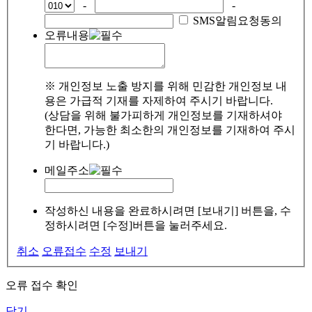
-
-
SMS알림요청동의
오류내용
※ 개인정보 노출 방지를 위해 민감한 개인정보 내
용은 가급적 기재를 자제하여 주시기 바랍니다.
(상담을 위해 불가피하게 개인정보를 기재하셔야
한다면, 가능한 최소한의 개인정보를 기재하여 주시
기 바랍니다.)
메일주소
작성하신 내용을 완료하시려면 [보내기] 버튼을, 수
정하시려면 [수정]버튼을 눌러주세요.
취소
오류접수
수정
보내기
오류 접수 확인
닫기