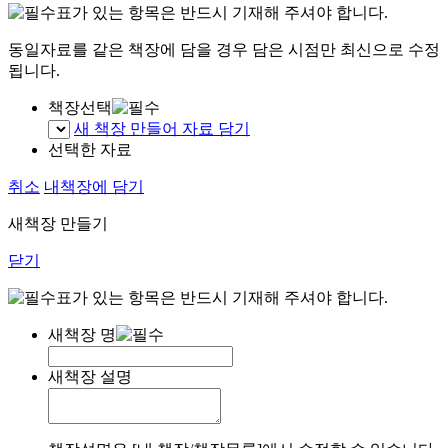
표가 있는 항목은 반드시 기재해 주셔야 합니다.
동일자료를 같은 책장에 담을 경우 담은 시점만 최신으로 수정
됩니다.
책장선택
새 책장 만들어 자료 담기
선택한 자료
취소
내책장에 담기
새책장 만들기
닫기
표가 있는 항목은 반드시 기재해 주셔야 합니다.
새책장 명
새책장 설명