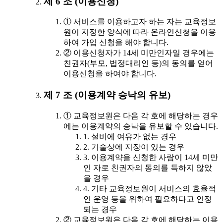
제 6 조 (이용신청)
① 서비스를 이용하고자 하는 자는 교육정보
원이 지정한 양식에 따라 온라인신청을 이용
하여 가입 신청을 해야 합니다.
② 이용신청자가 14세 미만인자일 경우에는
친권자(부모, 법정대리인 등)의 동의를 얻어
이용신청을 하여야 합니다.
제 7 조 (이용계약 승낙의 유보)
① 교육정보원은 다음 각 호에 해당하는 경우
에는 이용계약의 승낙을 유보할 수 있습니다.
1. 설비에 여유가 없는 경우
2. 기술상에 지장이 있는 경우
3. 이용계약을 신청한 사람이 14세 미만
인 자로 친권자의 동의를 득하지 않았
을 경우
4. 기타 교육정보원이 서비스의 효율적
인 운영 등을 위하여 필요하다고 인정
되는 경우
② 교육정보원은 다음 각 호에 해당하는 이용