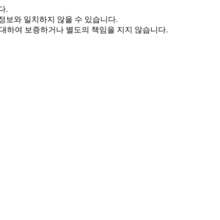
다.
정보와 일치하지 않을 수 있습니다.
 대하여 보증하거나 별도의 책임을 지지 않습니다.