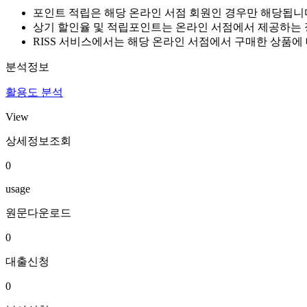
포인트 적립은 해당 온라인 서점 회원인 경우만 해당됩니
상기 할인율 및 적립포인트는 온라인 서점에서 제공하는 
RISS 서비스에서는 해당 온라인 서점에서 구매한 상품에
분석정보
활용도 분석
View
상세정보조회
0
usage
원문다운로드
0
대출신청
0