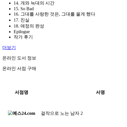
14. 개와 늑대의 시간
15. So Bad
16. 그대를 사랑한 것은, 그대를 울게 했다
17. 진실
18. 애정의 완성
Epilogue
작가 후기
더보기
온라인 도서 정보
온라인 서점 구매
서점명
서명
걸작으로 노는 남자 2