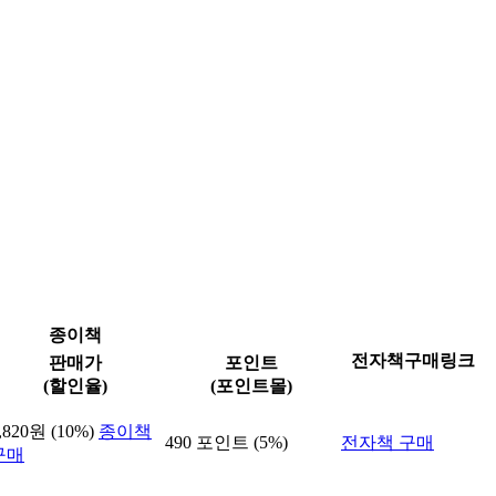
종이책
전자책구매링크
판매가
포인트
(할인율)
(포인트몰)
,820원 (10%)
종이책
490 포인트 (5%)
전자책 구매
구매