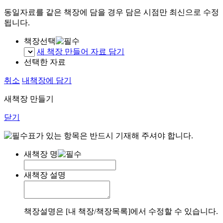
동일자료를 같은 책장에 담을 경우 담은 시점만 최신으로 수정
됩니다.
책장선택
새 책장 만들어 자료 담기
선택한 자료
취소
내책장에 담기
새책장 만들기
닫기
표가 있는 항목은 반드시 기재해 주셔야 합니다.
새책장 명
새책장 설명
책장설명은 [내 책장/책장목록]에서 수정할 수 있습니다.