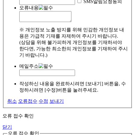
SMS알림요청동의
오류내용
※ 개인정보 노출 방지를 위해 민감한 개인정보 내
용은 가급적 기재를 자제하여 주시기 바랍니다.
(상담을 위해 불가피하게 개인정보를 기재하셔야
한다면, 가능한 최소한의 개인정보를 기재하여 주시
기 바랍니다.)
메일주소
작성하신 내용을 완료하시려면 [보내기] 버튼을, 수
정하시려면 [수정]버튼을 눌러주세요.
취소
오류접수
수정
보내기
오류 접수 확인
닫기
오류 접수 확인