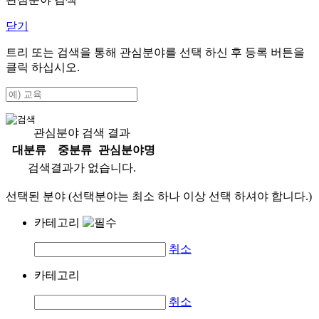
닫기
트리 또는 검색을 통해 관심분야를 선택 하신 후
등록
버튼을
클릭 하십시오.
관심분야 검색 결과
대분류
중분류
관심분야명
검색결과가 없습니다.
선택된 분야 (선택분야는 최소 하나 이상 선택 하셔야 합니다.)
카테고리
취소
카테고리
취소