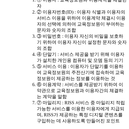
자
② 이용자번호(ID) : 이용자 식별과 이용자의
서비스 이용을 위하여 이용계약 체결시 이용
자의 선택에 의하여 교육정보원이 부여하는
문자와 숫자의 조합
③ 비밀번호 : 이용자 자신의 비밀을 보호하
기 위하여 이용자 자신이 설정한 문자와 숫자
의 조합
④ 단말기 : 서비스 제공을 받기 위해 이용자
가 설치한 개인용 컴퓨터 및 모뎀 등의 기기
⑤ 서비스 이용 : 이용자가 단말기를 이용하
여 교육정보원의 주전산기에 접속하여 교육
정보원이 제공하는 정보를 이용하는 것
⑥ 이용계약 : 서비스를 제공받기 위하여 이
약관으로 교육정보원과 이용자간의 체결하
는 계약을 말함
⑦ 마일리지 : RISS 서비스 중 마일리지 적립
가능한 서비스를 이용한 이용자에게 지급되
며, RISS가 제공하는 특정 디지털 콘텐츠를
구입하는 데 사용하도록 만들어진 포인트