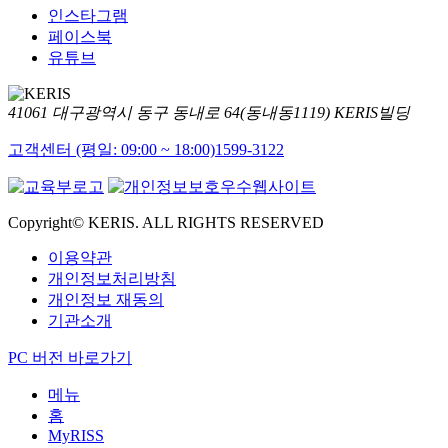
인스타그램
페이스북
유튜브
41061 대구광역시 동구 동내로 64(동내동1119) KERIS빌딩
고객센터 (평일: 09:00 ~ 18:00)
1599-3122
Copyright© KERIS. ALL RIGHTS RESERVED
이용약관
개인정보처리방침
개인정보 재동의
기관소개
PC 버전 바로가기
메뉴
홈
MyRISS