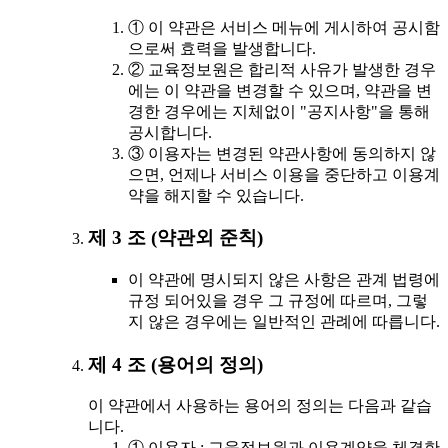
① 이 약관은 서비스 메뉴에 게시하여 공시함
으로써 효력을 발생합니다.
② 교육정보원은 합리적 사유가 발생한 경우
에는 이 약관을 변경할 수 있으며, 약관을 변
경한 경우에는 지체없이 "공지사항"을 통해
공시합니다.
③ 이용자는 변경된 약관사항에 동의하지 않
으면, 언제나 서비스 이용을 중단하고 이용계
약을 해지할 수 있습니다.
제 3 조 (약관외 준칙)
이 약관에 명시되지 않은 사항은 관계 법령에
규정 되어있을 경우 그 규정에 따르며, 그렇
지 않은 경우에는 일반적인 관례에 따릅니다.
제 4 조 (용어의 정의)
이 약관에서 사용하는 용어의 정의는 다음과 같습
니다.
① 이용자 : 교육정보원과 이용계약을 체결한