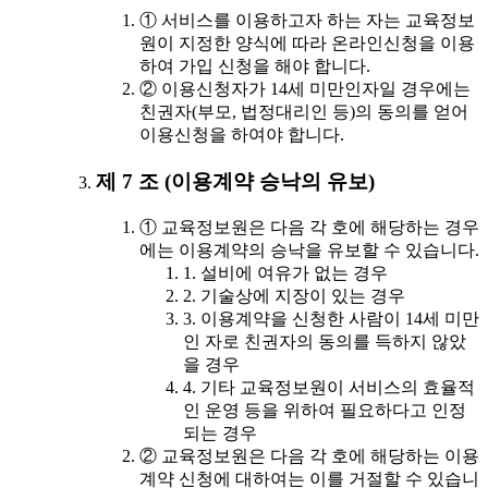
① 서비스를 이용하고자 하는 자는 교육정보
원이 지정한 양식에 따라 온라인신청을 이용
하여 가입 신청을 해야 합니다.
② 이용신청자가 14세 미만인자일 경우에는
친권자(부모, 법정대리인 등)의 동의를 얻어
이용신청을 하여야 합니다.
제 7 조 (이용계약 승낙의 유보)
① 교육정보원은 다음 각 호에 해당하는 경우
에는 이용계약의 승낙을 유보할 수 있습니다.
1. 설비에 여유가 없는 경우
2. 기술상에 지장이 있는 경우
3. 이용계약을 신청한 사람이 14세 미만
인 자로 친권자의 동의를 득하지 않았
을 경우
4. 기타 교육정보원이 서비스의 효율적
인 운영 등을 위하여 필요하다고 인정
되는 경우
② 교육정보원은 다음 각 호에 해당하는 이용
계약 신청에 대하여는 이를 거절할 수 있습니