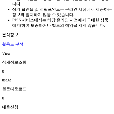
니다.
상기 할인율 및 적립포인트는 온라인 서점에서 제공하는
정보와 일치하지 않을 수 있습니다.
RISS 서비스에서는 해당 온라인 서점에서 구매한 상품
에 대하여 보증하거나 별도의 책임을 지지 않습니다.
분석정보
활용도 분석
View
상세정보조회
0
usage
원문다운로드
0
대출신청