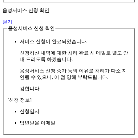
음성서비스 신청 확인
닫기
음성서비스 신청 확인
서비스 신청이 완료되었습니다.
신청하신 내역에 대한 처리 완료 시 메일로 별도 안
내 드리도록 하겠습니다.
음성서비스 신청 증가 등의 이유로 처리가 다소 지
연될 수 있으니, 이 점 양해 부탁드립니다.
감합니다.
[신청 정보]
신청일시
답변받을 이메일