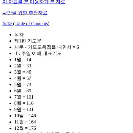
이 자료를 본 이용자가 본 자료
나만을 위한 추천자료
목차 (Table of Contents)
목차
제1편 기도문
서문 - 기도모음집을 내면서 = 6
Ⅰ. 주일 예배 대표기도
1월 = 14
2월 = 33
3월 = 46
4월 = 57
5월 = 73
6월 = 89
7월 = 101
8월 = 116
9월 = 131
10월 = 146
11월 = 164
12월 = 176