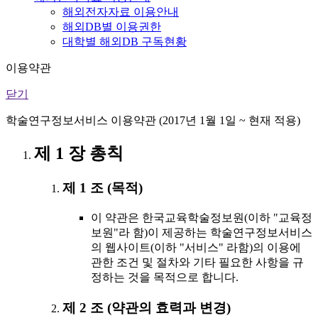
해외전자자료 이용안내
해외DB별 이용권한
대학별 해외DB 구독현황
이용약관
닫기
학술연구정보서비스 이용약관 (2017년 1월 1일 ~ 현재 적용)
제 1 장 총칙
제 1 조 (목적)
이 약관은 한국교육학술정보원(이하 "교육정
보원"라 함)이 제공하는 학술연구정보서비스
의 웹사이트(이하 "서비스" 라함)의 이용에
관한 조건 및 절차와 기타 필요한 사항을 규
정하는 것을 목적으로 합니다.
제 2 조 (약관의 효력과 변경)