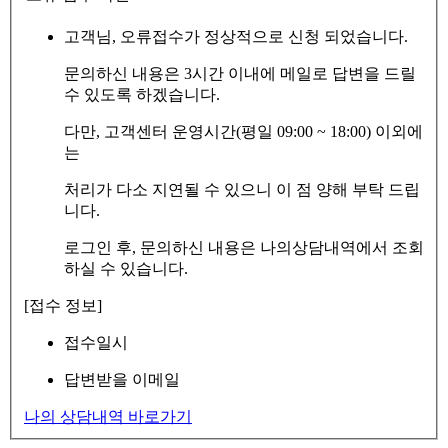
고객님, 오류접수가 정상적으로 신청 되었습니다.
문의하신 내용은 3시간 이내에 메일로 답변을 드릴
수 있도록 하겠습니다.
다만, 고객센터 운영시간(평일 09:00 ~ 18:00) 이외에
는
처리가 다소 지연될 수 있으니 이 점 양해 부탁 드립
니다.
로그인 후, 문의하신 내용은 나의상담내역에서 조회
하실 수 있습니다.
[접수 정보]
접수일시
답변받을 이메일
나의 상담내역 바로가기