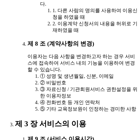
다.
1. 다른 사람의 명의를 사용하여 이용신
청을 하였을 때
2. 이용계약 신청서의 내용을 허위로 기
재하였을 때
제 8 조 (계약사항의 변경)
이용자는 다음 사항을 변경하고자 하는 경우 서비
스에 접속하여 서비스 내의 기능을 이용하여 변경
할 수 있습니다.
① 성명 및 생년월일, 신분, 이메일
② 비밀번호
③ 자료신청 / 기관회원서비스 권한설정을 위
한 이용자정보
④ 전화번호 등 개인 연락처
⑤ 기타 교육정보원이 인정하는 경미한 사항
제 3 장 서비스의 이용
제 9 조 (서비스 이용시간)