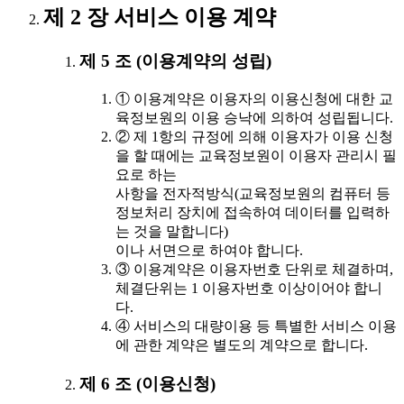
제 2 장 서비스 이용 계약
제 5 조 (이용계약의 성립)
① 이용계약은 이용자의 이용신청에 대한 교
육정보원의 이용 승낙에 의하여 성립됩니다.
② 제 1항의 규정에 의해 이용자가 이용 신청
을 할 때에는 교육정보원이 이용자 관리시 필
요로 하는
사항을 전자적방식(교육정보원의 컴퓨터 등
정보처리 장치에 접속하여 데이터를 입력하
는 것을 말합니다)
이나 서면으로 하여야 합니다.
③ 이용계약은 이용자번호 단위로 체결하며,
체결단위는 1 이용자번호 이상이어야 합니
다.
④ 서비스의 대량이용 등 특별한 서비스 이용
에 관한 계약은 별도의 계약으로 합니다.
제 6 조 (이용신청)