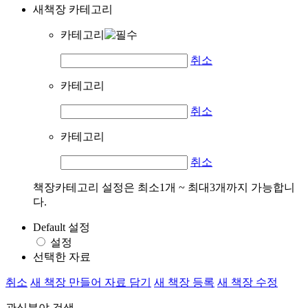
새책장 카테고리
카테고리
취소
카테고리
취소
카테고리
취소
책장카테고리 설정은 최소1개 ~ 최대3개까지 가능합니
다.
Default 설정
설정
선택한 자료
취소
새 책장 만들어 자료 담기
새 책장 등록
새 책장 수정
관심분야 검색