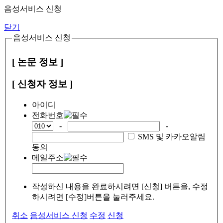
음성서비스 신청
닫기
음성서비스 신청
[ 논문 정보 ]
[ 신청자 정보 ]
아이디
전화번호
-
-
SMS 및 카카오알림
동의
메일주소
작성하신 내용을 완료하시려면 [신청] 버튼을, 수정
하시려면 [수정]버튼을 눌러주세요.
취소
음성서비스 신청
수정
신청