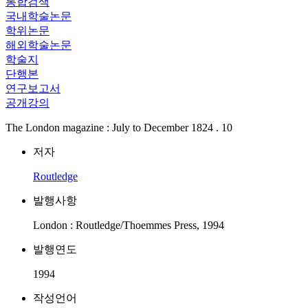
통합검색
국내학술논문
학위논문
해외학술논문
학술지
단행본
연구보고서
공개강의
The London magazine : July to December 1824 . 10
저자
Routledge
발행사항
London : Routledge/Thoemmes Press, 1994
발행연도
1994
작성언어