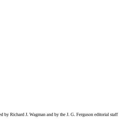
d by Richard J. Wagman and by the J. G. Ferguson editorial staff