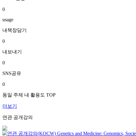
0
usage
내책장담기
0
내보내기
0
SNS공유
0
동일 주제 내 활용도 TOP
더보기
연관 공개강의
Genetics and Medicine: Genomics, Socie