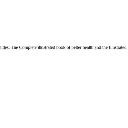
tles: The Complete illustrated book of better health and the Illustrated 