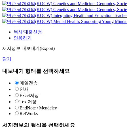
Genetics and Medicine: Genomics, Socie
Genetics and Medicine: Genomics, Societ
Integrating Health and Education
Teache
Mental Health: Supporting Young Minds
복사/대출신청
인용하기
서지정보 내보내기(Export)
닫기
내보내기 형태를 선택하세요
메일전송
인쇄
Excel저장
Text저장
EndNote / Mendeley
RefWorks
서지정보의 형식을 선택하세요