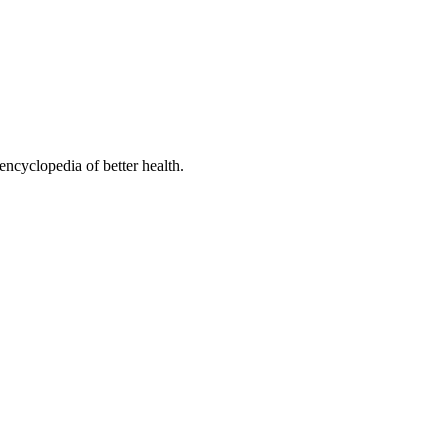
encyclopedia of better health.