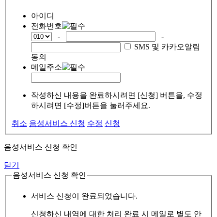
아이디
전화번호
-
-
SMS 및 카카오알림
동의
메일주소
작성하신 내용을 완료하시려면 [신청] 버튼을, 수정
하시려면 [수정]버튼을 눌러주세요.
취소
음성서비스 신청
수정
신청
음성서비스 신청 확인
닫기
음성서비스 신청 확인
서비스 신청이 완료되었습니다.
신청하신 내역에 대한 처리 완료 시 메일로 별도 안