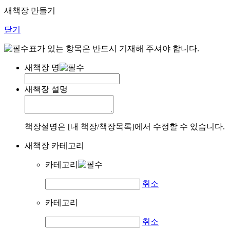
새책장 만들기
닫기
표가 있는 항목은 반드시 기재해 주셔야 합니다.
새책장 명
새책장 설명
책장설명은 [내 책장/책장목록]에서 수정할 수 있습니다.
새책장 카테고리
카테고리
취소
카테고리
취소