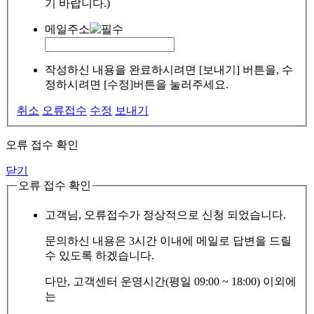
기 바랍니다.)
메일주소
작성하신 내용을 완료하시려면 [보내기] 버튼을, 수
정하시려면 [수정]버튼을 눌러주세요.
취소
오류접수
수정
보내기
오류 접수 확인
닫기
오류 접수 확인
고객님, 오류접수가 정상적으로 신청 되었습니다.
문의하신 내용은 3시간 이내에 메일로 답변을 드릴
수 있도록 하겠습니다.
다만, 고객센터 운영시간(평일 09:00 ~ 18:00) 이외에
는