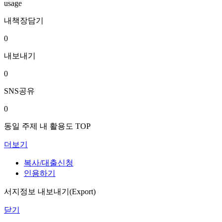
usage
내책장담기
0
내보내기
0
SNS공유
0
동일 주제 내 활용도 TOP
더보기
복사/대출신청
인용하기
서지정보 내보내기(Export)
닫기