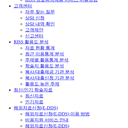
고객센터
자주 찾는 질문
상담 신청
상담 내역 확인
고객제안
신고센터
RISS 활용도 분석
자료 현황 통계
최근 이용통계 분석
주제별 활용통계 분석
학술지 활용도 분석
복사/대출제공 기관 분석
복사/대출신청 기관 분석
활용도 높은 주제
최신/인기 학술자료
최신자료
인기자료
해외자료신청(E-DDS)
해외자료신청(E-DDS) 이용 방법
비용지원 서비스 안내
해외자료신청(E-DDS)