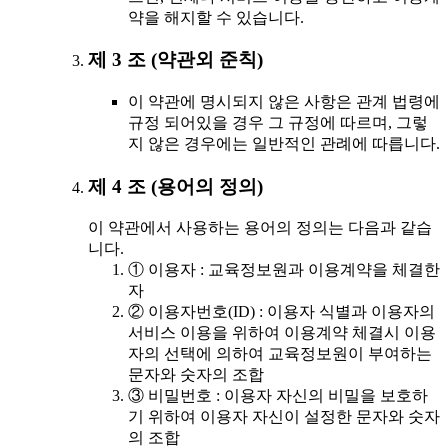
약을 해지할 수 있습니다.
제 3 조 (약관외 준칙)
이 약관에 명시되지 않은 사항은 관계 법령에
규정 되어있을 경우 그 규정에 따르며, 그렇
지 않은 경우에는 일반적인 관례에 따릅니다.
제 4 조 (용어의 정의)
이 약관에서 사용하는 용어의 정의는 다음과 같습
니다.
① 이용자 : 교육정보원과 이용계약을 체결한
자
② 이용자번호(ID) : 이용자 식별과 이용자의
서비스 이용을 위하여 이용계약 체결시 이용
자의 선택에 의하여 교육정보원이 부여하는
문자와 숫자의 조합
③ 비밀번호 : 이용자 자신의 비밀을 보호하
기 위하여 이용자 자신이 설정한 문자와 숫자
의 조합