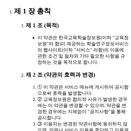
제 1 장 총칙
제 1 조 (목적)
이 약관은 한국교육학술정보원(이하 "교육정
보원"라 함)이 제공하는 학술연구정보서비스
의 웹사이트(이하 "서비스" 라함)의 이용에
관한 조건 및 절차와 기타 필요한 사항을 규
정하는 것을 목적으로 합니다.
제 2 조 (약관의 효력과 변경)
① 이 약관은 서비스 메뉴에 게시하여 공시함
으로써 효력을 발생합니다.
② 교육정보원은 합리적 사유가 발생한 경우
에는 이 약관을 변경할 수 있으며, 약관을 변
경한 경우에는 지체없이 "공지사항"을 통해
공시합니다.
③ 이용자는 변경된 약관사항에 동의하지 않
으면, 언제나 서비스 이용을 중단하고 이용계