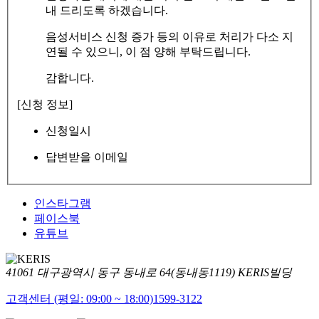
내 드리도록 하겠습니다.
음성서비스 신청 증가 등의 이유로 처리가 다소 지
연될 수 있으니, 이 점 양해 부탁드립니다.
감합니다.
[신청 정보]
신청일시
답변받을 이메일
인스타그램
페이스북
유튜브
41061 대구광역시 동구 동내로 64(동내동1119) KERIS빌딩
고객센터 (평일: 09:00 ~ 18:00)
1599-3122