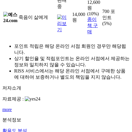
판매
12,600
중
원
700 포
(10%)
14,000
죽음이 삶에게
인트
종이
원
(5%)
책 구
매
포인트 적립은 해당 온라인 서점 회원인 경우만 해당됩
니다.
상기 할인율 및 적립포인트는 온라인 서점에서 제공하는
정보와 일치하지 않을 수 있습니다.
RISS 서비스에서는 해당 온라인 서점에서 구매한 상품
에 대하여 보증하거나 별도의 책임을 지지 않습니다.
저자소개
자료제공 :
more
분석정보
활용도 분석