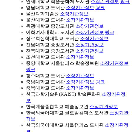
연세대학교 학술문화처 도서관
소장기관정보
링크
영남대학교 도서관
소장기관정보
링크
울산과학기술원
소장기관정보
울산대학교 도서관
소장기관정보
원광대학교 중앙도서관
소장기관정보
이화여자대학교 도서관
소장기관정보
링크
장로회신학대학교 도서관
소장기관정보
전남대학교 중앙도서관
소장기관정보
전북대학교 중앙도서관
소장기관정보
조선대학교 도서관
소장기관정보
중앙대학교 서울캠퍼스 학술정보원
소장기관정보
링크
청주대학교 도서관
소장기관정보
충남대학교 도서관
소장기관정보
링크
충북대학교 도서관
소장기관정보
한국과학기술원(KAIST) 학술문화관
소장기관정
보
한국예술종합학교 예술정보관
소장기관정보
한국외국어대학교 글로벌캠퍼스 도서관
소장기관
정보
한국외국어대학교 서울캠퍼스 도서관
소장기관정
보