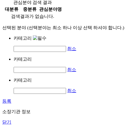
관심분야 검색 결과
대분류
중분류
관심분야명
검색결과가 없습니다.
선택된 분야 (선택분야는 최소 하나 이상 선택 하셔야 합니다.)
카테고리
취소
카테고리
취소
카테고리
취소
등록
소장기관 정보
닫기