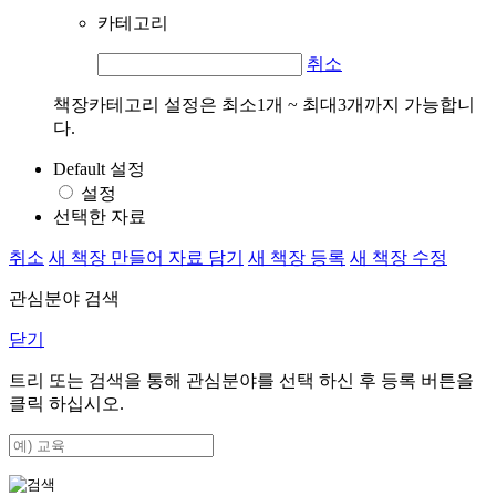
카테고리
취소
책장카테고리 설정은 최소1개 ~ 최대3개까지 가능합니
다.
Default 설정
설정
선택한 자료
취소
새 책장 만들어 자료 담기
새 책장 등록
새 책장 수정
관심분야 검색
닫기
트리 또는 검색을 통해 관심분야를 선택 하신 후
등록
버튼을
클릭 하십시오.