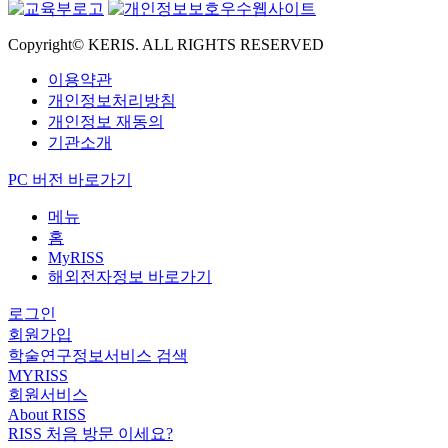
Copyright© KERIS. ALL RIGHTS RESERVED
이용약관
개인정보처리방침
개인정보 재동의
기관소개
PC 버전 바로가기
메뉴
홈
MyRISS
해외전자정보 바로가기
로그인
회원가입
학술연구정보서비스 검색
MYRISS
회원서비스
About RISS
RISS 처음 방문 이세요?