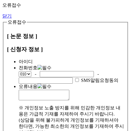
오류접수
닫기
오류접수
[ 논문 정보 ]
[ 신청자 정보 ]
아이디
전화번호
-
-
SMS알림요청동의
오류내용
※ 개인정보 노출 방지를 위해 민감한 개인정보 내
용은 가급적 기재를 자제하여 주시기 바랍니다.
(상담을 위해 불가피하게 개인정보를 기재하셔야
한다면, 가능한 최소한의 개인정보를 기재하여 주시