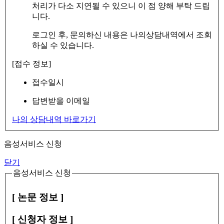
처리가 다소 지연될 수 있으니 이 점 양해 부탁 드립
니다.
로그인 후, 문의하신 내용은 나의상담내역에서 조회
하실 수 있습니다.
[접수 정보]
접수일시
답변받을 이메일
나의 상담내역 바로가기
음성서비스 신청
닫기
음성서비스 신청
[ 논문 정보 ]
[ 신청자 정보 ]