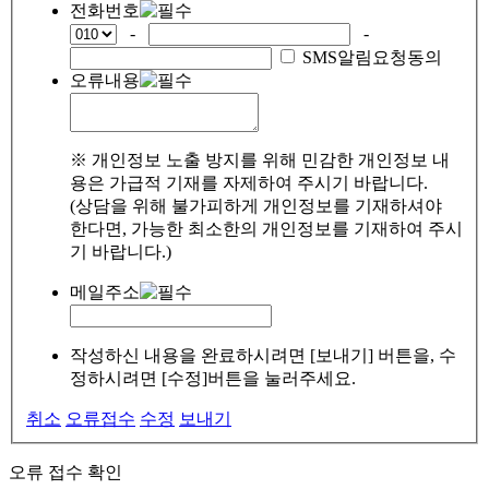
전화번호
-
-
SMS알림요청동의
오류내용
※ 개인정보 노출 방지를 위해 민감한 개인정보 내
용은 가급적 기재를 자제하여 주시기 바랍니다.
(상담을 위해 불가피하게 개인정보를 기재하셔야
한다면, 가능한 최소한의 개인정보를 기재하여 주시
기 바랍니다.)
메일주소
작성하신 내용을 완료하시려면 [보내기] 버튼을, 수
정하시려면 [수정]버튼을 눌러주세요.
취소
오류접수
수정
보내기
오류 접수 확인