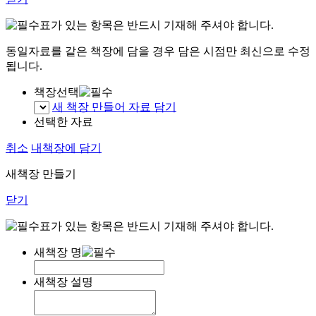
표가 있는 항목은 반드시 기재해 주셔야 합니다.
동일자료를 같은 책장에 담을 경우 담은 시점만 최신으로 수정
됩니다.
책장선택
새 책장 만들어 자료 담기
선택한 자료
취소
내책장에 담기
새책장 만들기
닫기
표가 있는 항목은 반드시 기재해 주셔야 합니다.
새책장 명
새책장 설명