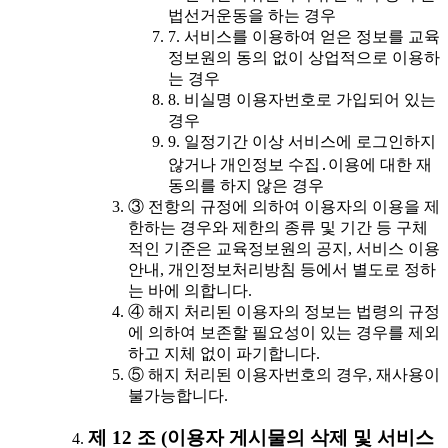
법선거운동을 하는 경우
7. 서비스를 이용하여 얻은 정보를 교육
정보원의 동의 없이 상업적으로 이용하
는 경우
8. 비실명 이용자번호로 가입되어 있는
경우
9. 일정기간 이상 서비스에 로그인하지
않거나 개인정보 수집․이용에 대한 재
동의를 하지 않은 경우
③ 전항의 규정에 의하여 이용자의 이용을 제
한하는 경우와 제한의 종류 및 기간 등 구체
적인 기준은 교육정보원의 공지, 서비스 이용
안내, 개인정보처리방침 등에서 별도로 정하
는 바에 의합니다.
④ 해지 처리된 이용자의 정보는 법령의 규정
에 의하여 보존할 필요성이 있는 경우를 제외
하고 지체 없이 파기합니다.
⑤ 해지 처리된 이용자번호의 경우, 재사용이
불가능합니다.
제 12 조 (이용자 게시물의 삭제 및 서비스