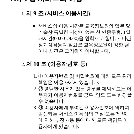
제 9 조 (서비스 이용시간)
서비스의 이용 시간은 교육정보원의 업무 및
기술상 특별한 지장이 없는 한 연중무휴, 1일
24시간(00:00-24:00)을 원칙으로 합니다. 다만
정기점검등의 필요로 교육정보원이 정한 날
이나 시간은 그러하지 아니합니다.
제 10 조 (이용자번호 등)
① 이용자번호 및 비밀번호에 대한 모든 관리
책임은 이용자에게 있습니다.
② 명백한 사유가 있는 경우를 제외하고는 이
용자가 이용자번호를 공유, 양도 또는 변경할
수 없습니다.
③ 이용자에게 부여된 이용자번호에 의하여
발생되는 서비스 이용상의 과실 또는 제3자
에 의한 부정사용 등에 대한 모든 책임은 이
용자에게 있습니다.