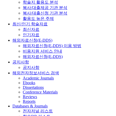
학술지 활용도 분석
복사/대출제공 기관 분석
복사/대출신청 기관 분석
활용도 높은 주제
최신/인기 학술자료
최신자료
인기자료
해외자료신청(E-DDS)
해외자료신청(E-DDS) 이용 방법
비용지원 서비스 안내
해외자료신청(E-DDS)
공지사항
공지사항
해외전자정보서비스 검색
Academic Journals
Ebooks
Dissertations
Conference Materials
Reviews
Reports
Databases & Journals
전자저널 리스트