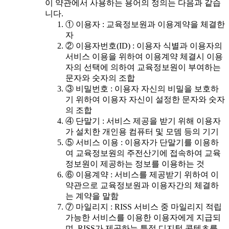
이 약관에서 사용하는 용어의 정의는 다음과 같습
니다.
① 이용자 : 교육정보원과 이용계약을 체결한
자
② 이용자번호(ID) : 이용자 식별과 이용자의
서비스 이용을 위하여 이용계약 체결시 이용
자의 선택에 의하여 교육정보원이 부여하는
문자와 숫자의 조합
③ 비밀번호 : 이용자 자신의 비밀을 보호하
기 위하여 이용자 자신이 설정한 문자와 숫자
의 조합
④ 단말기 : 서비스 제공을 받기 위해 이용자
가 설치한 개인용 컴퓨터 및 모뎀 등의 기기
⑤ 서비스 이용 : 이용자가 단말기를 이용하
여 교육정보원의 주전산기에 접속하여 교육
정보원이 제공하는 정보를 이용하는 것
⑥ 이용계약 : 서비스를 제공받기 위하여 이
약관으로 교육정보원과 이용자간의 체결하
는 계약을 말함
⑦ 마일리지 : RISS 서비스 중 마일리지 적립
가능한 서비스를 이용한 이용자에게 지급되
며, RISS가 제공하는 특정 디지털 콘텐츠를