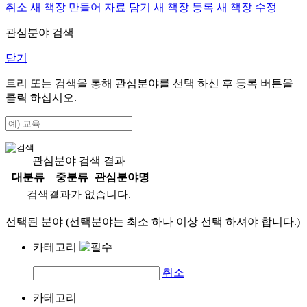
취소
새 책장 만들어 자료 담기
새 책장 등록
새 책장 수정
관심분야 검색
닫기
트리 또는 검색을 통해 관심분야를 선택 하신 후
등록
버튼을
클릭 하십시오.
관심분야 검색 결과
대분류
중분류
관심분야명
검색결과가 없습니다.
선택된 분야 (선택분야는 최소 하나 이상 선택 하셔야 합니다.)
카테고리
취소
카테고리