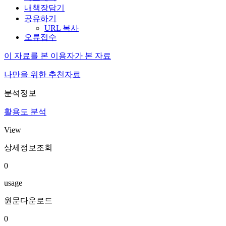
내책장담기
공유하기
URL 복사
오류접수
이 자료를 본 이용자가 본 자료
나만을 위한 추천자료
분석정보
활용도 분석
View
상세정보조회
0
usage
원문다운로드
0