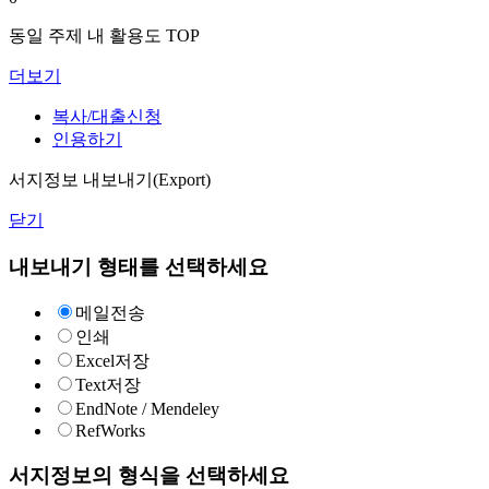
동일 주제 내 활용도 TOP
더보기
복사/대출신청
인용하기
서지정보 내보내기(Export)
닫기
내보내기 형태를 선택하세요
메일전송
인쇄
Excel저장
Text저장
EndNote / Mendeley
RefWorks
서지정보의 형식을 선택하세요