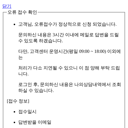
닫기
오류 접수 확인
고객님, 오류접수가 정상적으로 신청 되었습니다.
문의하신 내용은 3시간 이내에 메일로 답변을 드릴
수 있도록 하겠습니다.
다만, 고객센터 운영시간(평일 09:00 ~ 18:00) 이외에
는
처리가 다소 지연될 수 있으니 이 점 양해 부탁 드립
니다.
로그인 후, 문의하신 내용은 나의상담내역에서 조회
하실 수 있습니다.
[접수 정보]
접수일시
답변받을 이메일