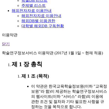
학술DB 리스트
주제별 리스트
해외전자자료 이용안내
해외전자자료 이용안내
해외DB별 이용권한
대학별 해외DB 구독현황
이용약관
닫기
학술연구정보서비스 이용약관 (2017년 1월 1일 ~ 현재 적용)
제 1 장 총칙
제 1 조 (목적)
이 약관은 한국교육학술정보원(이하 "교육정
보원"라 함)이 제공하는 학술연구정보서비스
의 웹사이트(이하 "서비스" 라함)의 이용에
관한 조건 및 절차와 기타 필요한 사항을 규
정하는 것을 목적으로 합니다.