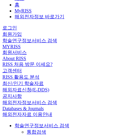
홈
MyRISS
해외전자정보 바로가기
로그인
회원가입
학술연구정보서비스 검색
MYRISS
회원서비스
About RISS
RISS 처음 방문 이세요?
고객센터
RISS 활용도 분석
최신/인기 학술자료
해외자료신청(E-DDS)
공지사항
해외전자정보서비스 검색
Databases & Journals
해외전자자료 이용안내
학술연구정보서비스 검색
통합검색