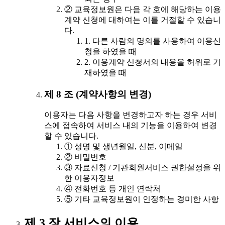
② 교육정보원은 다음 각 호에 해당하는 이용
계약 신청에 대하여는 이를 거절할 수 있습니
다.
1. 다른 사람의 명의를 사용하여 이용신
청을 하였을 때
2. 이용계약 신청서의 내용을 허위로 기
재하였을 때
제 8 조 (계약사항의 변경)
이용자는 다음 사항을 변경하고자 하는 경우 서비
스에 접속하여 서비스 내의 기능을 이용하여 변경
할 수 있습니다.
① 성명 및 생년월일, 신분, 이메일
② 비밀번호
③ 자료신청 / 기관회원서비스 권한설정을 위
한 이용자정보
④ 전화번호 등 개인 연락처
⑤ 기타 교육정보원이 인정하는 경미한 사항
제 3 장 서비스의 이용