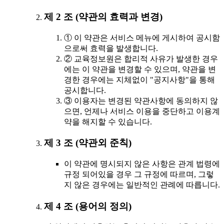
제 2 조 (약관의 효력과 변경)
① 이 약관은 서비스 메뉴에 게시하여 공시함
으로써 효력을 발생합니다.
② 교육정보원은 합리적 사유가 발생한 경우
에는 이 약관을 변경할 수 있으며, 약관을 변
경한 경우에는 지체없이 "공지사항"을 통해
공시합니다.
③ 이용자는 변경된 약관사항에 동의하지 않
으면, 언제나 서비스 이용을 중단하고 이용계
약을 해지할 수 있습니다.
제 3 조 (약관외 준칙)
이 약관에 명시되지 않은 사항은 관계 법령에
규정 되어있을 경우 그 규정에 따르며, 그렇
지 않은 경우에는 일반적인 관례에 따릅니다.
제 4 조 (용어의 정의)