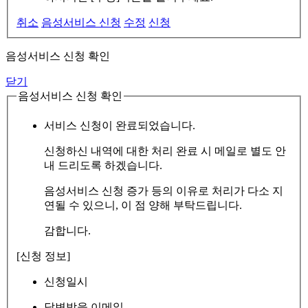
취소
음성서비스 신청
수정
신청
음성서비스 신청 확인
닫기
음성서비스 신청 확인
서비스 신청이 완료되었습니다.
신청하신 내역에 대한 처리 완료 시 메일로 별도 안
내 드리도록 하겠습니다.
음성서비스 신청 증가 등의 이유로 처리가 다소 지
연될 수 있으니, 이 점 양해 부탁드립니다.
감합니다.
[신청 정보]
신청일시
답변받을 이메일