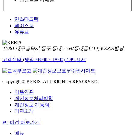
인스타그램
페이스북
유튜브
41061 대구광역시 동구 동내로 64(동내동1119) KERIS빌딩
고객센터 (평일: 09:00 ~ 18:00)
1599-3122
Copyright© KERIS. ALL RIGHTS RESERVED
이용약관
개인정보처리방침
개인정보 재동의
기관소개
PC 버전 바로가기
메뉴