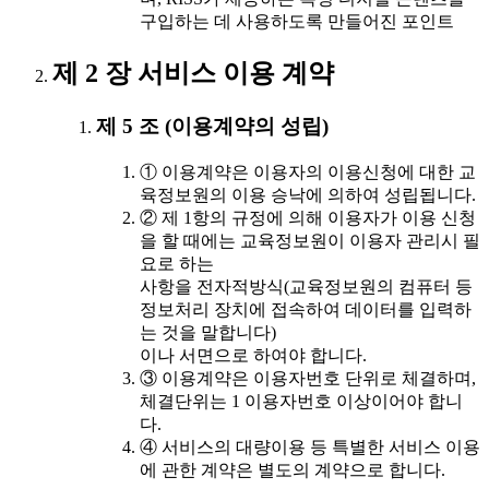
구입하는 데 사용하도록 만들어진 포인트
제 2 장 서비스 이용 계약
제 5 조 (이용계약의 성립)
① 이용계약은 이용자의 이용신청에 대한 교
육정보원의 이용 승낙에 의하여 성립됩니다.
② 제 1항의 규정에 의해 이용자가 이용 신청
을 할 때에는 교육정보원이 이용자 관리시 필
요로 하는
사항을 전자적방식(교육정보원의 컴퓨터 등
정보처리 장치에 접속하여 데이터를 입력하
는 것을 말합니다)
이나 서면으로 하여야 합니다.
③ 이용계약은 이용자번호 단위로 체결하며,
체결단위는 1 이용자번호 이상이어야 합니
다.
④ 서비스의 대량이용 등 특별한 서비스 이용
에 관한 계약은 별도의 계약으로 합니다.