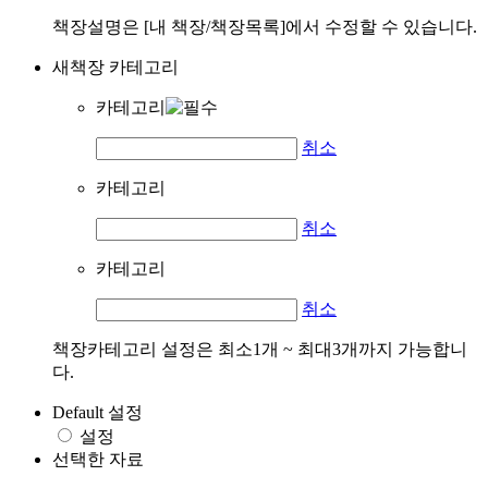
책장설명은 [내 책장/책장목록]에서 수정할 수 있습니다.
새책장 카테고리
카테고리
취소
카테고리
취소
카테고리
취소
책장카테고리 설정은 최소1개 ~ 최대3개까지 가능합니
다.
Default 설정
설정
선택한 자료