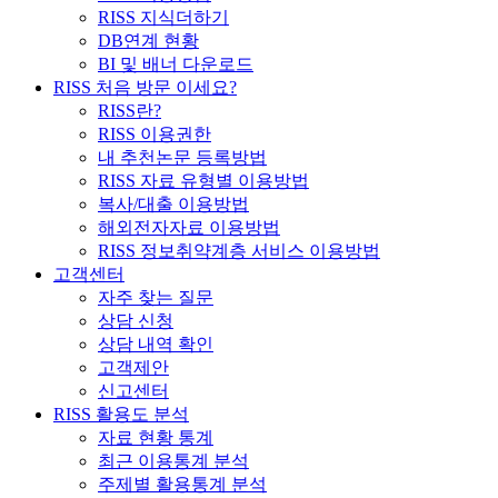
RISS 지식더하기
DB연계 현황
BI 및 배너 다운로드
RISS 처음 방문 이세요?
RISS란?
RISS 이용권한
내 추천논문 등록방법
RISS 자료 유형별 이용방법
복사/대출 이용방법
해외전자자료 이용방법
RISS 정보취약계층 서비스 이용방법
고객센터
자주 찾는 질문
상담 신청
상담 내역 확인
고객제안
신고센터
RISS 활용도 분석
자료 현황 통계
최근 이용통계 분석
주제별 활용통계 분석