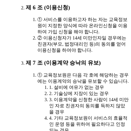
제 6 조 (이용신청)
① 서비스를 이용하고자 하는 자는 교육정보
원이 지정한 양식에 따라 온라인신청을 이용
하여 가입 신청을 해야 합니다.
② 이용신청자가 14세 미만인자일 경우에는
친권자(부모, 법정대리인 등)의 동의를 얻어
이용신청을 하여야 합니다.
제 7 조 (이용계약 승낙의 유보)
① 교육정보원은 다음 각 호에 해당하는 경우
에는 이용계약의 승낙을 유보할 수 있습니다.
1. 설비에 여유가 없는 경우
2. 기술상에 지장이 있는 경우
3. 이용계약을 신청한 사람이 14세 미만
인 자로 친권자의 동의를 득하지 않았
을 경우
4. 기타 교육정보원이 서비스의 효율적
인 운영 등을 위하여 필요하다고 인정
되는 경우