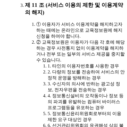
제 11 조 (서비스 이용의 제한 및 이용계약
의 해지)
① 이용자가 서비스 이용계약을 해지하고자
하는 때에는 온라인으로 교육정보원에 해지
신청을 하여야 합니다.
② 교육정보원은 이용자가 다음 각 호에 해당
하는 경우 사전통지 없이 이용계약을 해지하
거나 전부 또는 일부의 서비스 제공을 중지할
수 있습니다.
1. 타인의 이용자번호를 사용한 경우
2. 다량의 정보를 전송하여 서비스의 안
정적 운영을 방해하는 경우
3. 수신자의 의사에 반하는 광고성 정
보, 전자우편을 전송하는 경우
4. 정보통신설비의 오작동이나 정보 등
의 파괴를 유발하는 컴퓨터 바이러스
프로그램등을 유포하는 경우
5. 정보통신윤리위원회로부터의 이용
제한 요구 대상인 경우
6. 선거관리위원회의 유권해석 상의 불