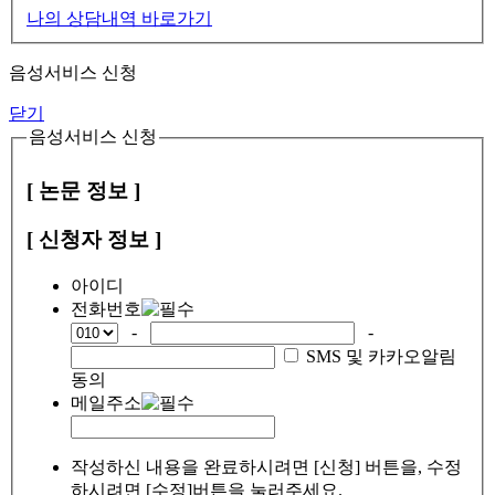
나의 상담내역 바로가기
음성서비스 신청
닫기
음성서비스 신청
[ 논문 정보 ]
[ 신청자 정보 ]
아이디
전화번호
-
-
SMS 및 카카오알림
동의
메일주소
작성하신 내용을 완료하시려면 [신청] 버튼을, 수정
하시려면 [수정]버튼을 눌러주세요.