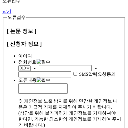
오류접수
닫기
오류접수
[ 논문 정보 ]
[ 신청자 정보 ]
아이디
전화번호
-
-
SMS알림요청동의
오류내용
※ 개인정보 노출 방지를 위해 민감한 개인정보 내
용은 가급적 기재를 자제하여 주시기 바랍니다.
(상담을 위해 불가피하게 개인정보를 기재하셔야
한다면, 가능한 최소한의 개인정보를 기재하여 주시
기 바랍니다.)