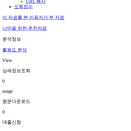
URL 복사
오류접수
이 자료를 본 이용자가 본 자료
나만을 위한 추천자료
분석정보
활용도 분석
View
상세정보조회
0
usage
원문다운로드
0
대출신청