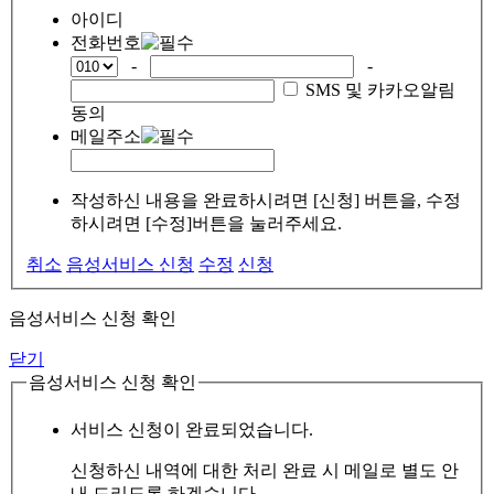
아이디
전화번호
-
-
SMS 및 카카오알림
동의
메일주소
작성하신 내용을 완료하시려면 [신청] 버튼을, 수정
하시려면 [수정]버튼을 눌러주세요.
취소
음성서비스 신청
수정
신청
음성서비스 신청 확인
닫기
음성서비스 신청 확인
서비스 신청이 완료되었습니다.
신청하신 내역에 대한 처리 완료 시 메일로 별도 안
내 드리도록 하겠습니다.