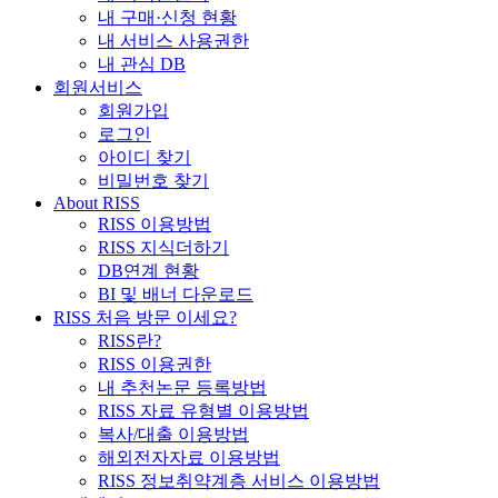
내 구매·신청 현황
내 서비스 사용권한
내 관심 DB
회원서비스
회원가입
로그인
아이디 찾기
비밀번호 찾기
About RISS
RISS 이용방법
RISS 지식더하기
DB연계 현황
BI 및 배너 다운로드
RISS 처음 방문 이세요?
RISS란?
RISS 이용권한
내 추천논문 등록방법
RISS 자료 유형별 이용방법
복사/대출 이용방법
해외전자자료 이용방법
RISS 정보취약계층 서비스 이용방법