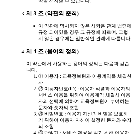
약을 해지할 수 있습니다.
제 3 조 (약관외 준칙)
이 약관에 명시되지 않은 사항은 관계 법령에
규정 되어있을 경우 그 규정에 따르며, 그렇
지 않은 경우에는 일반적인 관례에 따릅니다.
제 4 조 (용어의 정의)
이 약관에서 사용하는 용어의 정의는 다음과 같습
니다.
① 이용자 : 교육정보원과 이용계약을 체결한
자
② 이용자번호(ID) : 이용자 식별과 이용자의
서비스 이용을 위하여 이용계약 체결시 이용
자의 선택에 의하여 교육정보원이 부여하는
문자와 숫자의 조합
③ 비밀번호 : 이용자 자신의 비밀을 보호하
기 위하여 이용자 자신이 설정한 문자와 숫자
의 조합
④ 단말기 : 서비스 제공을 받기 위해 이용자