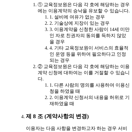
① 교육정보원은 다음 각 호에 해당하는 경우
에는 이용계약의 승낙을 유보할 수 있습니다.
1. 설비에 여유가 없는 경우
2. 기술상에 지장이 있는 경우
3. 이용계약을 신청한 사람이 14세 미만
인 자로 친권자의 동의를 득하지 않았
을 경우
4. 기타 교육정보원이 서비스의 효율적
인 운영 등을 위하여 필요하다고 인정
되는 경우
② 교육정보원은 다음 각 호에 해당하는 이용
계약 신청에 대하여는 이를 거절할 수 있습니
다.
1. 다른 사람의 명의를 사용하여 이용신
청을 하였을 때
2. 이용계약 신청서의 내용을 허위로 기
재하였을 때
제 8 조 (계약사항의 변경)
이용자는 다음 사항을 변경하고자 하는 경우 서비