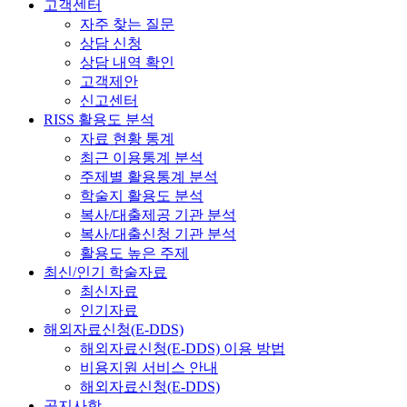
고객센터
자주 찾는 질문
상담 신청
상담 내역 확인
고객제안
신고센터
RISS 활용도 분석
자료 현황 통계
최근 이용통계 분석
주제별 활용통계 분석
학술지 활용도 분석
복사/대출제공 기관 분석
복사/대출신청 기관 분석
활용도 높은 주제
최신/인기 학술자료
최신자료
인기자료
해외자료신청(E-DDS)
해외자료신청(E-DDS) 이용 방법
비용지원 서비스 안내
해외자료신청(E-DDS)
공지사항