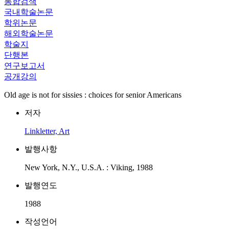
통합검색
국내학술논문
학위논문
해외학술논문
학술지
단행본
연구보고서
공개강의
Old age is not for sissies : choices for senior Americans
저자
Linkletter, Art
발행사항
New York, N.Y., U.S.A. : Viking, 1988
발행연도
1988
작성언어