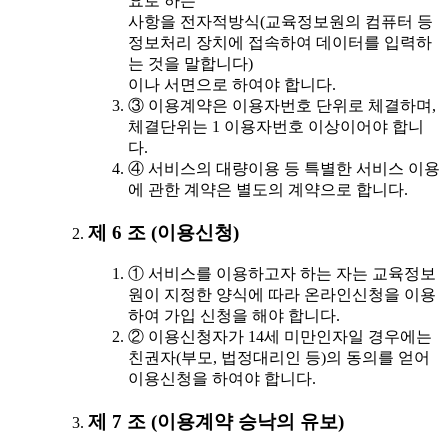
요로 하는
사항을 전자적방식(교육정보원의 컴퓨터 등
정보처리 장치에 접속하여 데이터를 입력하
는 것을 말합니다)
이나 서면으로 하여야 합니다.
③ 이용계약은 이용자번호 단위로 체결하며,
체결단위는 1 이용자번호 이상이어야 합니
다.
④ 서비스의 대량이용 등 특별한 서비스 이용
에 관한 계약은 별도의 계약으로 합니다.
제 6 조 (이용신청)
① 서비스를 이용하고자 하는 자는 교육정보
원이 지정한 양식에 따라 온라인신청을 이용
하여 가입 신청을 해야 합니다.
② 이용신청자가 14세 미만인자일 경우에는
친권자(부모, 법정대리인 등)의 동의를 얻어
이용신청을 하여야 합니다.
제 7 조 (이용계약 승낙의 유보)