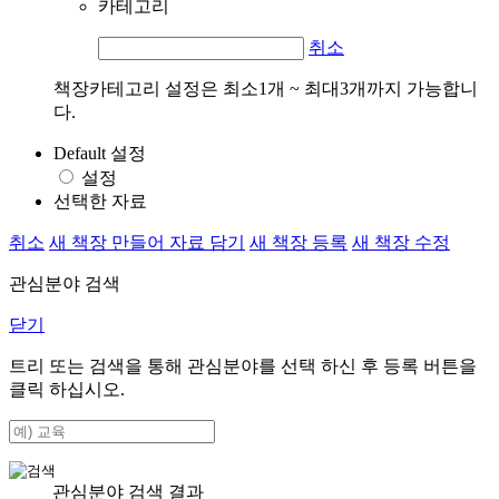
카테고리
취소
책장카테고리 설정은 최소1개 ~ 최대3개까지 가능합니
다.
Default 설정
설정
선택한 자료
취소
새 책장 만들어 자료 담기
새 책장 등록
새 책장 수정
관심분야 검색
닫기
트리 또는 검색을 통해 관심분야를 선택 하신 후
등록
버튼을
클릭 하십시오.
관심분야 검색 결과