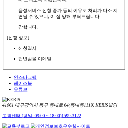
음성서비스 신청 증가 등의 이유로 처리가 다소 지
연될 수 있으니, 이 점 양해 부탁드립니다.
감합니다.
[신청 정보]
신청일시
답변받을 이메일
인스타그램
페이스북
유튜브
41061 대구광역시 동구 동내로 64(동내동1119) KERIS빌딩
고객센터 (평일: 09:00 ~ 18:00)
1599-3122