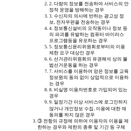
2. 다량의 정보를 전송하여 서비스의 안
정적 운영을 방해하는 경우
3. 수신자의 의사에 반하는 광고성 정
보, 전자우편을 전송하는 경우
4. 정보통신설비의 오작동이나 정보 등
의 파괴를 유발하는 컴퓨터 바이러스
프로그램등을 유포하는 경우
5. 정보통신윤리위원회로부터의 이용
제한 요구 대상인 경우
6. 선거관리위원회의 유권해석 상의 불
법선거운동을 하는 경우
7. 서비스를 이용하여 얻은 정보를 교육
정보원의 동의 없이 상업적으로 이용하
는 경우
8. 비실명 이용자번호로 가입되어 있는
경우
9. 일정기간 이상 서비스에 로그인하지
않거나 개인정보 수집․이용에 대한 재
동의를 하지 않은 경우
③ 전항의 규정에 의하여 이용자의 이용을 제
한하는 경우와 제한의 종류 및 기간 등 구체