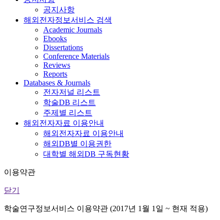
공지사항
해외전자정보서비스 검색
Academic Journals
Ebooks
Dissertations
Conference Materials
Reviews
Reports
Databases & Journals
전자저널 리스트
학술DB 리스트
주제별 리스트
해외전자자료 이용안내
해외전자자료 이용안내
해외DB별 이용권한
대학별 해외DB 구독현황
이용약관
닫기
학술연구정보서비스 이용약관 (2017년 1월 1일 ~ 현재 적용)