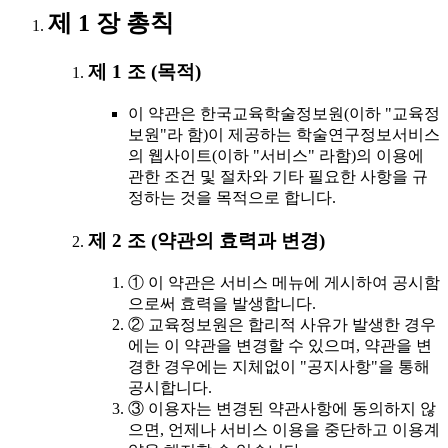
제 1 장 총칙
제 1 조 (목적)
이 약관은 한국교육학술정보원(이하 "교육정
보원"라 함)이 제공하는 학술연구정보서비스
의 웹사이트(이하 "서비스" 라함)의 이용에
관한 조건 및 절차와 기타 필요한 사항을 규
정하는 것을 목적으로 합니다.
제 2 조 (약관의 효력과 변경)
① 이 약관은 서비스 메뉴에 게시하여 공시함
으로써 효력을 발생합니다.
② 교육정보원은 합리적 사유가 발생한 경우
에는 이 약관을 변경할 수 있으며, 약관을 변
경한 경우에는 지체없이 "공지사항"을 통해
공시합니다.
③ 이용자는 변경된 약관사항에 동의하지 않
으면, 언제나 서비스 이용을 중단하고 이용계