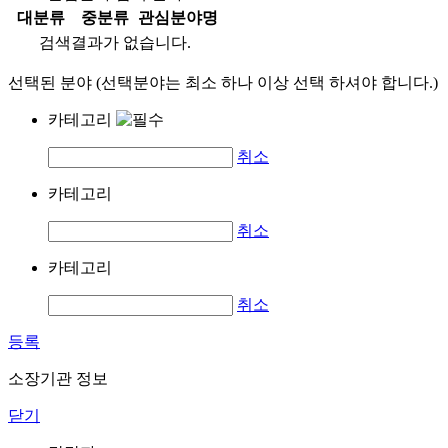
대분류
중분류
관심분야명
검색결과가 없습니다.
선택된 분야 (선택분야는 최소 하나 이상 선택 하셔야 합니다.)
카테고리
취소
카테고리
취소
카테고리
취소
등록
소장기관 정보
닫기