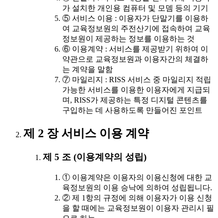
가 설치한 개인용 컴퓨터 및 모뎀 등의 기기
⑤ 서비스 이용 : 이용자가 단말기를 이용하
여 교육정보원의 주전산기에 접속하여 교육
정보원이 제공하는 정보를 이용하는 것
⑥ 이용계약 : 서비스를 제공받기 위하여 이
약관으로 교육정보원과 이용자간의 체결하
는 계약을 말함
⑦ 마일리지 : RISS 서비스 중 마일리지 적립
가능한 서비스를 이용한 이용자에게 지급되
며, RISS가 제공하는 특정 디지털 콘텐츠를
구입하는 데 사용하도록 만들어진 포인트
제 2 장 서비스 이용 계약
제 5 조 (이용계약의 성립)
① 이용계약은 이용자의 이용신청에 대한 교
육정보원의 이용 승낙에 의하여 성립됩니다.
② 제 1항의 규정에 의해 이용자가 이용 신청
을 할 때에는 교육정보원이 이용자 관리시 필