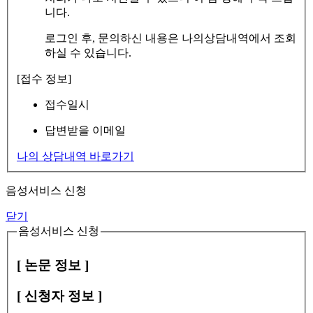
니다.
로그인 후, 문의하신 내용은 나의상담내역에서 조회
하실 수 있습니다.
[접수 정보]
접수일시
답변받을 이메일
나의 상담내역 바로가기
음성서비스 신청
닫기
음성서비스 신청
[ 논문 정보 ]
[ 신청자 정보 ]