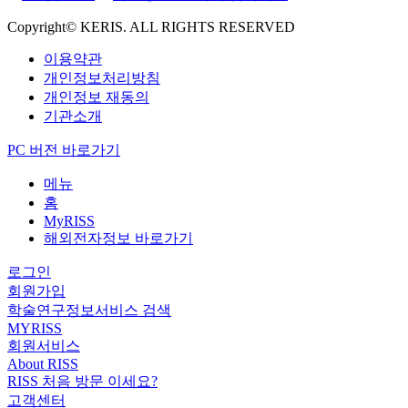
Copyright© KERIS. ALL RIGHTS RESERVED
이용약관
개인정보처리방침
개인정보 재동의
기관소개
PC 버전 바로가기
메뉴
홈
MyRISS
해외전자정보 바로가기
로그인
회원가입
학술연구정보서비스 검색
MYRISS
회원서비스
About RISS
RISS 처음 방문 이세요?
고객센터