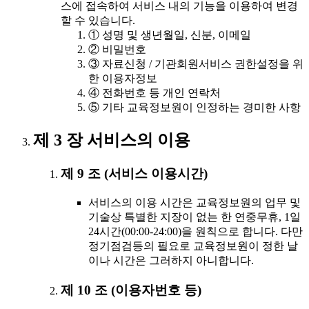
스에 접속하여 서비스 내의 기능을 이용하여 변경
할 수 있습니다.
① 성명 및 생년월일, 신분, 이메일
② 비밀번호
③ 자료신청 / 기관회원서비스 권한설정을 위
한 이용자정보
④ 전화번호 등 개인 연락처
⑤ 기타 교육정보원이 인정하는 경미한 사항
제 3 장 서비스의 이용
제 9 조 (서비스 이용시간)
서비스의 이용 시간은 교육정보원의 업무 및
기술상 특별한 지장이 없는 한 연중무휴, 1일
24시간(00:00-24:00)을 원칙으로 합니다. 다만
정기점검등의 필요로 교육정보원이 정한 날
이나 시간은 그러하지 아니합니다.
제 10 조 (이용자번호 등)