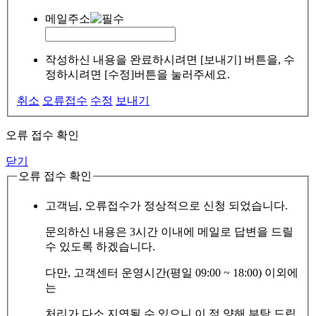
메일주소
작성하신 내용을 완료하시려면 [보내기] 버튼을, 수
정하시려면 [수정]버튼을 눌러주세요.
취소
오류접수
수정
보내기
오류 접수 확인
닫기
오류 접수 확인
고객님, 오류접수가 정상적으로 신청 되었습니다.
문의하신 내용은 3시간 이내에 메일로 답변을 드릴
수 있도록 하겠습니다.
다만, 고객센터 운영시간(평일 09:00 ~ 18:00) 이외에
는
처리가 다소 지연될 수 있으니 이 점 양해 부탁 드립