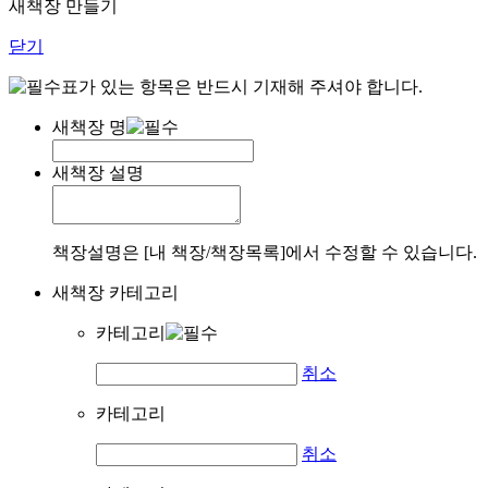
새책장 만들기
닫기
표가 있는 항목은 반드시 기재해 주셔야 합니다.
새책장 명
새책장 설명
책장설명은 [내 책장/책장목록]에서 수정할 수 있습니다.
새책장 카테고리
카테고리
취소
카테고리
취소