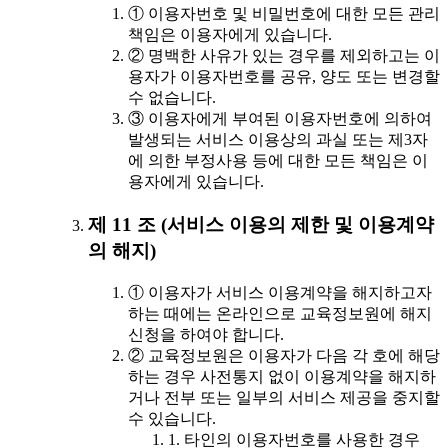
① 이용자번호 및 비밀번호에 대한 모든 관리
책임은 이용자에게 있습니다.
② 명백한 사유가 있는 경우를 제외하고는 이
용자가 이용자번호를 공유, 양도 또는 변경할
수 없습니다.
③ 이용자에게 부여된 이용자번호에 의하여
발생되는 서비스 이용상의 과실 또는 제3자
에 의한 부정사용 등에 대한 모든 책임은 이
용자에게 있습니다.
제 11 조 (서비스 이용의 제한 및 이용계약
의 해지)
① 이용자가 서비스 이용계약을 해지하고자
하는 때에는 온라인으로 교육정보원에 해지
신청을 하여야 합니다.
② 교육정보원은 이용자가 다음 각 호에 해당
하는 경우 사전통지 없이 이용계약을 해지하
거나 전부 또는 일부의 서비스 제공을 중지할
수 있습니다.
1. 타인의 이용자번호를 사용한 경우